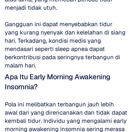
menjadi tidak utuh.
Gangguan ini dapat menyebabkan tidur 
yang kurang nyenyak dan kelelahan di siang 
hari. Terkadang, kondisi medis yang 
mendasari seperti sleep apnea dapat 
berkontribusi pada seringnya terbangun di 
malam hari.
Apa Itu Early Morning Awakening 
Insomnia?
Pola ini melibatkan terbangun jauh lebih 
awal dari yang direncanakan dan tidak dapat 
kembali tidur. Individu yang mengalami early 
morning awakening insomnia sering merasa 