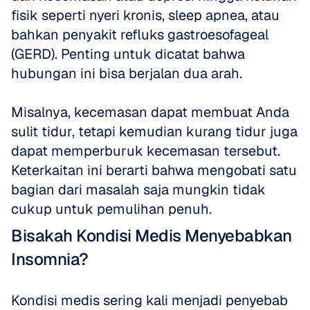
fisik seperti nyeri kronis, sleep apnea, atau 
bahkan penyakit refluks gastroesofageal 
(GERD). Penting untuk dicatat bahwa 
hubungan ini bisa berjalan dua arah.
Misalnya, kecemasan dapat membuat Anda 
sulit tidur, tetapi kemudian kurang tidur juga 
dapat memperburuk kecemasan tersebut. 
Keterkaitan ini berarti bahwa mengobati satu 
bagian dari masalah saja mungkin tidak 
cukup untuk pemulihan penuh.
Bisakah Kondisi Medis Menyebabkan 
Insomnia?
Kondisi medis sering kali menjadi penyebab 