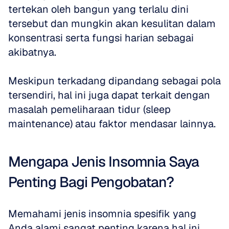
tertekan oleh bangun yang terlalu dini 
tersebut dan mungkin akan kesulitan dalam 
konsentrasi serta fungsi harian sebagai 
akibatnya.
Meskipun terkadang dipandang sebagai pola 
tersendiri, hal ini juga dapat terkait dengan 
masalah pemeliharaan tidur (sleep 
maintenance) atau faktor mendasar lainnya.
Mengapa Jenis Insomnia Saya 
Penting Bagi Pengobatan?
Memahami jenis insomnia spesifik yang 
Anda alami sangat penting karena hal ini 