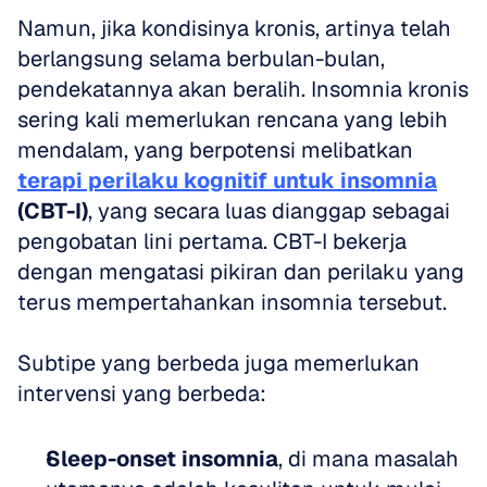
Namun, jika kondisinya kronis, artinya telah 
berlangsung selama berbulan-bulan, 
pendekatannya akan beralih. Insomnia kronis 
sering kali memerlukan rencana yang lebih 
mendalam, yang berpotensi melibatkan 
terapi perilaku kognitif untuk insomnia
(CBT-I)
, yang secara luas dianggap sebagai 
pengobatan lini pertama. CBT-I bekerja 
dengan mengatasi pikiran dan perilaku yang 
terus mempertahankan insomnia tersebut.
Subtipe yang berbeda juga memerlukan 
intervensi yang berbeda:
Sleep-onset insomnia
, di mana masalah 