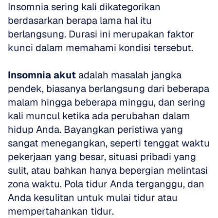
Insomnia sering kali dikategorikan 
berdasarkan berapa lama hal itu 
berlangsung. Durasi ini merupakan faktor 
kunci dalam memahami kondisi tersebut.
Insomnia akut
 adalah masalah jangka 
pendek, biasanya berlangsung dari beberapa 
malam hingga beberapa minggu, dan sering 
kali muncul ketika ada perubahan dalam 
hidup Anda. Bayangkan peristiwa yang 
sangat menegangkan, seperti tenggat waktu 
pekerjaan yang besar, situasi pribadi yang 
sulit, atau bahkan hanya bepergian melintasi 
zona waktu. Pola tidur Anda terganggu, dan 
Anda kesulitan untuk mulai tidur atau 
mempertahankan tidur.