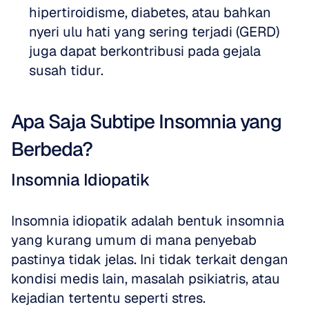
hipertiroidisme, diabetes, atau bahkan 
nyeri ulu hati yang sering terjadi (GERD) 
juga dapat berkontribusi pada gejala 
susah tidur.
Apa Saja Subtipe Insomnia yang 
Berbeda?
Insomnia Idiopatik
Insomnia idiopatik adalah bentuk insomnia 
yang kurang umum di mana penyebab 
pastinya tidak jelas. Ini tidak terkait dengan 
kondisi medis lain, masalah psikiatris, atau 
kejadian tertentu seperti stres.