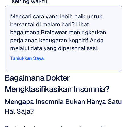
seiring waktu.
Mencari cara yang lebih baik untuk 
bersantai di malam hari? Lihat 
bagaimana Brainwear meningkatkan 
perjalanan kebugaran kognitif Anda 
melalui data yang dipersonalisasi.
Tunjukkan Saya
Tunjukkan Saya
Bagaimana Dokter 
Mengklasifikasikan Insomnia?
Mengapa Insomnia Bukan Hanya Satu 
Hal Saja?