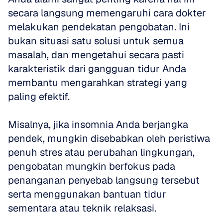
secara langsung memengaruhi cara dokter 
melakukan pendekatan pengobatan. Ini 
bukan situasi satu solusi untuk semua 
masalah, dan mengetahui secara pasti 
karakteristik dari gangguan tidur Anda 
membantu mengarahkan strategi yang 
paling efektif.
Misalnya, jika insomnia Anda berjangka 
pendek, mungkin disebabkan oleh peristiwa 
penuh stres atau perubahan lingkungan, 
pengobatan mungkin berfokus pada 
penanganan penyebab langsung tersebut 
serta menggunakan bantuan tidur 
sementara atau teknik relaksasi.