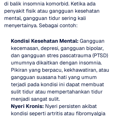
di balik insomnia komorbid. Ketika ada 
penyakit fisik atau gangguan kesehatan 
mental, gangguan tidur sering kali 
menyertainya. Sebagai contoh:
Kondisi Kesehatan Mental:
 Gangguan 
kecemasan, depresi, gangguan bipolar, 
dan gangguan stres pascatrauma (PTSD) 
umumnya dikaitkan dengan insomnia. 
Pikiran yang berpacu, kekhawatiran, atau 
gangguan suasana hati yang umum 
terjadi pada kondisi ini dapat membuat 
sulit tidur atau mempertahankan tidur 
menjadi sangat sulit.
Nyeri Kronis:
 Nyeri persisten akibat 
kondisi seperti artritis atau fibromyalgia 