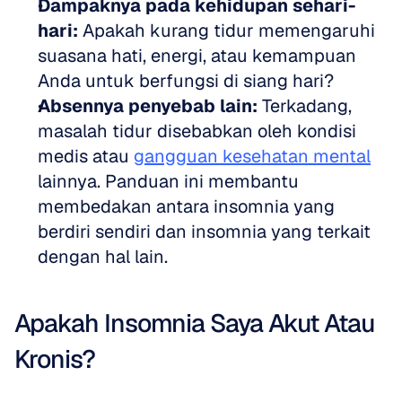
Dampaknya pada kehidupan sehari-
hari:
 Apakah kurang tidur memengaruhi 
suasana hati, energi, atau kemampuan 
Anda untuk berfungsi di siang hari?
Absennya penyebab lain:
 Terkadang, 
masalah tidur disebabkan oleh kondisi 
medis atau 
gangguan kesehatan mental
lainnya. Panduan ini membantu 
membedakan antara insomnia yang 
berdiri sendiri dan insomnia yang terkait 
dengan hal lain.
Apakah Insomnia Saya Akut Atau 
Kronis?