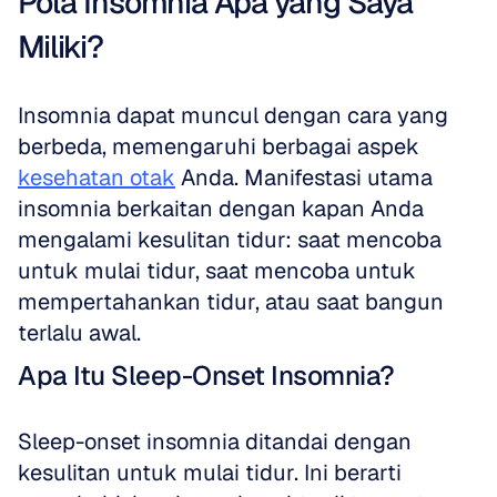
Pola Insomnia Apa yang Saya 
Miliki?
Insomnia dapat muncul dengan cara yang 
berbeda, memengaruhi berbagai aspek 
kesehatan otak
 Anda. Manifestasi utama 
insomnia berkaitan dengan kapan Anda 
mengalami kesulitan tidur: saat mencoba 
untuk mulai tidur, saat mencoba untuk 
mempertahankan tidur, atau saat bangun 
terlalu awal.
Apa Itu Sleep-Onset Insomnia?
Sleep-onset insomnia ditandai dengan 
kesulitan untuk mulai tidur. Ini berarti 