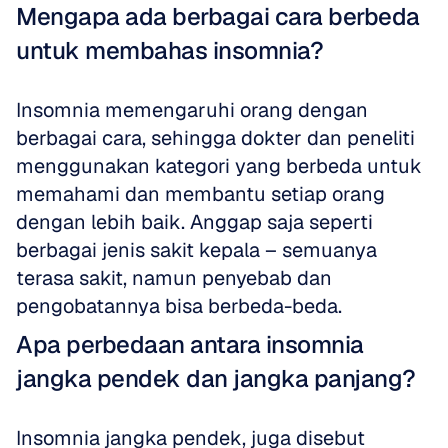
Mengapa ada berbagai cara berbeda 
untuk membahas insomnia?
Insomnia memengaruhi orang dengan 
berbagai cara, sehingga dokter dan peneliti 
menggunakan kategori yang berbeda untuk 
memahami dan membantu setiap orang 
dengan lebih baik. Anggap saja seperti 
berbagai jenis sakit kepala – semuanya 
terasa sakit, namun penyebab dan 
pengobatannya bisa berbeda-beda.
Apa perbedaan antara insomnia 
jangka pendek dan jangka panjang?
Insomnia jangka pendek, juga disebut 