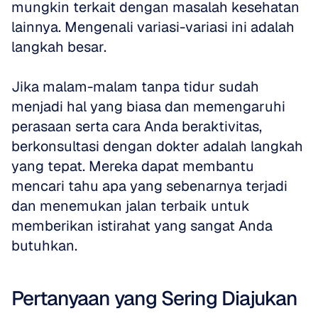
mungkin terkait dengan masalah kesehatan 
lainnya. Mengenali variasi-variasi ini adalah 
langkah besar.
Jika malam-malam tanpa tidur sudah 
menjadi hal yang biasa dan memengaruhi 
perasaan serta cara Anda beraktivitas, 
berkonsultasi dengan dokter adalah langkah 
yang tepat. Mereka dapat membantu 
mencari tahu apa yang sebenarnya terjadi 
dan menemukan jalan terbaik untuk 
memberikan istirahat yang sangat Anda 
butuhkan.
Pertanyaan yang Sering Diajukan