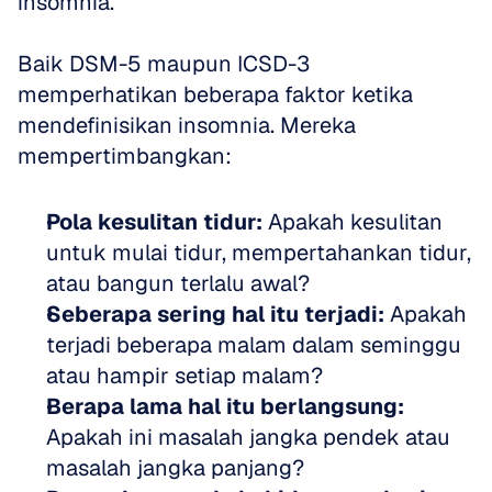
insomnia.
Baik DSM-5 maupun ICSD-3 
memperhatikan beberapa faktor ketika 
mendefinisikan insomnia. Mereka 
mempertimbangkan:
Pola kesulitan tidur:
 Apakah kesulitan 
untuk mulai tidur, mempertahankan tidur, 
atau bangun terlalu awal?
Seberapa sering hal itu terjadi:
 Apakah 
terjadi beberapa malam dalam seminggu 
atau hampir setiap malam?
Berapa lama hal itu berlangsung:
Apakah ini masalah jangka pendek atau 
masalah jangka panjang?