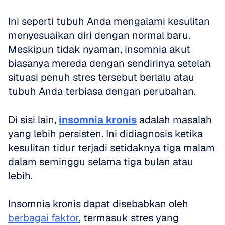
Ini seperti tubuh Anda mengalami kesulitan 
menyesuaikan diri dengan normal baru. 
Meskipun tidak nyaman, insomnia akut 
biasanya mereda dengan sendirinya setelah 
situasi penuh stres tersebut berlalu atau 
tubuh Anda terbiasa dengan perubahan.
Di sisi lain, 
insomnia kronis
 adalah masalah 
yang lebih persisten. Ini didiagnosis ketika 
kesulitan tidur terjadi setidaknya tiga malam 
dalam seminggu selama tiga bulan atau 
lebih.
Insomnia kronis dapat disebabkan oleh 
berbagai faktor
, termasuk stres yang 