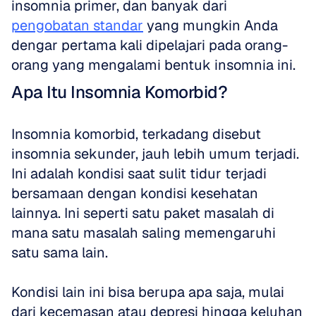
insomnia primer, dan banyak dari 
pengobatan standar
 yang mungkin Anda 
dengar pertama kali dipelajari pada orang-
orang yang mengalami bentuk insomnia ini.
Apa Itu Insomnia Komorbid?
Insomnia komorbid, terkadang disebut 
insomnia sekunder, jauh lebih umum terjadi. 
Ini adalah kondisi saat sulit tidur terjadi 
bersamaan dengan kondisi kesehatan 
lainnya. Ini seperti satu paket masalah di 
mana satu masalah saling memengaruhi 
satu sama lain.
Kondisi lain ini bisa berupa apa saja, mulai 
dari kecemasan atau depresi hingga keluhan 