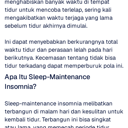
menghabiskan banyak waktu di tempat 
tidur untuk mencoba terlelap, sering kali 
mengakibatkan waktu terjaga yang lama 
sebelum tidur akhirnya dimulai.
Ini dapat menyebabkan berkurangnya total 
waktu tidur dan perasaan lelah pada hari 
berikutnya. Kecemasan tentang tidak bisa 
tidur terkadang dapat memperburuk pola ini.
Apa Itu Sleep-Maintenance 
Insomnia?
Sleep-maintenance insomnia melibatkan 
terbangun di malam hari dan kesulitan untuk 
kembali tidur. Terbangun ini bisa singkat 
atau lama, yang memecah periode tidur 