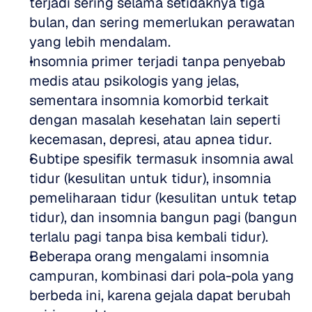
terjadi sering selama setidaknya tiga 
bulan, dan sering memerlukan perawatan 
yang lebih mendalam.
Insomnia primer terjadi tanpa penyebab 
medis atau psikologis yang jelas, 
sementara insomnia komorbid terkait 
dengan masalah kesehatan lain seperti 
kecemasan, depresi, atau apnea tidur.
Subtipe spesifik termasuk insomnia awal 
tidur (kesulitan untuk tidur), insomnia 
pemeliharaan tidur (kesulitan untuk tetap 
tidur), dan insomnia bangun pagi (bangun 
terlalu pagi tanpa bisa kembali tidur).
Beberapa orang mengalami insomnia 
campuran, kombinasi dari pola-pola yang 
berbeda ini, karena gejala dapat berubah 