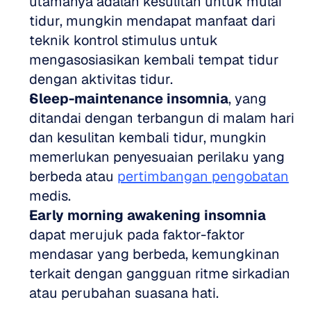
utamanya adalah kesulitan untuk mulai 
tidur, mungkin mendapat manfaat dari 
teknik kontrol stimulus untuk 
mengasosiasikan kembali tempat tidur 
dengan aktivitas tidur.
Sleep-maintenance insomnia
, yang 
ditandai dengan terbangun di malam hari 
dan kesulitan kembali tidur, mungkin 
memerlukan penyesuaian perilaku yang 
berbeda atau 
pertimbangan pengobatan
medis.
Early morning awakening insomnia
dapat merujuk pada faktor-faktor 
mendasar yang berbeda, kemungkinan 
terkait dengan gangguan ritme sirkadian 
atau perubahan suasana hati.