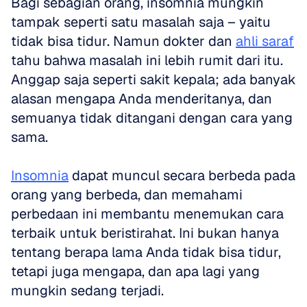
Bagi sebagian orang, insomnia mungkin 
tampak seperti satu masalah saja – yaitu 
tidak bisa tidur. Namun dokter dan 
ahli saraf
tahu bahwa masalah ini lebih rumit dari itu. 
Anggap saja seperti sakit kepala; ada banyak 
alasan mengapa Anda menderitanya, dan 
semuanya tidak ditangani dengan cara yang 
sama.
Insomnia
 dapat muncul secara berbeda pada 
orang yang berbeda, dan memahami 
perbedaan ini membantu menemukan cara 
terbaik untuk beristirahat. Ini bukan hanya 
tentang berapa lama Anda tidak bisa tidur, 
tetapi juga mengapa, dan apa lagi yang 
mungkin sedang terjadi.