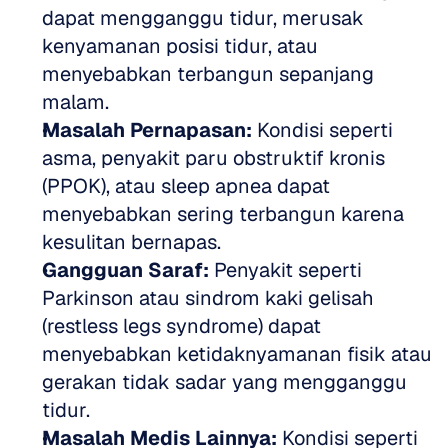
dapat mengganggu tidur, merusak 
kenyamanan posisi tidur, atau 
menyebabkan terbangun sepanjang 
malam.
Masalah Pernapasan:
 Kondisi seperti 
asma, penyakit paru obstruktif kronis 
(PPOK), atau sleep apnea dapat 
menyebabkan sering terbangun karena 
kesulitan bernapas.
Gangguan Saraf:
 Penyakit seperti 
Parkinson atau sindrom kaki gelisah 
(restless legs syndrome) dapat 
menyebabkan ketidaknyamanan fisik atau 
gerakan tidak sadar yang mengganggu 
tidur.
Masalah Medis Lainnya:
 Kondisi seperti 