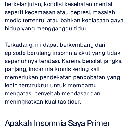
berkelanjutan, kondisi kesehatan mental 
seperti kecemasan atau depresi, masalah 
medis tertentu, atau bahkan kebiasaan gaya 
hidup yang mengganggu tidur.
Terkadang, ini dapat berkembang dari 
episode berulang insomnia akut yang tidak 
sepenuhnya teratasi. Karena bersifat jangka 
panjang, insomnia kronis sering kali 
memerlukan pendekatan pengobatan yang 
lebih terstruktur untuk membantu 
mengatasi penyebab mendasar dan 
meningkatkan kualitas tidur.
Apakah Insomnia Saya Primer 