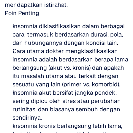
mendapatkan istirahat.
Poin Penting
Insomnia diklasifikasikan dalam berbagai 
cara, termasuk berdasarkan durasi, pola, 
dan hubungannya dengan kondisi lain.
Cara utama dokter mengklasifikasikan 
insomnia adalah berdasarkan berapa lama 
berlangsung (akut vs. kronis) dan apakah 
itu masalah utama atau terkait dengan 
sesuatu yang lain (primer vs. komorbid).
Insomnia akut bersifat jangka pendek, 
sering dipicu oleh stres atau perubahan 
rutinitas, dan biasanya sembuh dengan 
sendirinya.
Insomnia kronis berlangsung lebih lama, 