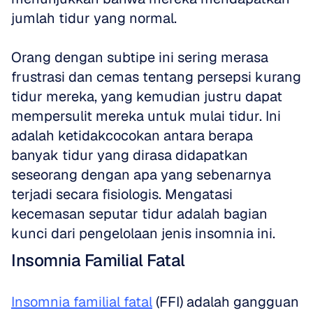
jumlah tidur yang normal.
Orang dengan subtipe ini sering merasa 
frustrasi dan cemas tentang persepsi kurang 
tidur mereka, yang kemudian justru dapat 
mempersulit mereka untuk mulai tidur. Ini 
adalah ketidakcocokan antara berapa 
banyak tidur yang dirasa didapatkan 
seseorang dengan apa yang sebenarnya 
terjadi secara fisiologis. Mengatasi 
kecemasan seputar tidur adalah bagian 
kunci dari pengelolaan jenis insomnia ini.
Insomnia Familial Fatal
Insomnia familial fatal
 (FFI) adalah gangguan 