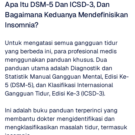
Apa Itu DSM-5 Dan ICSD-3, Dan 
Bagaimana Keduanya Mendefinisikan 
Insomnia?
Untuk mengatasi semua gangguan tidur 
yang berbeda ini, para profesional medis 
menggunakan panduan khusus. Dua 
panduan utama adalah Diagnostik dan 
Statistik Manual Gangguan Mental, Edisi Ke-
5 (DSM-5), dan Klasifikasi Internasional 
Gangguan Tidur, Edisi Ke-3 (ICSD-3).
Ini adalah buku panduan terperinci yang 
membantu dokter mengidentifikasi dan 
mengklasifikasikan masalah tidur, termasuk 