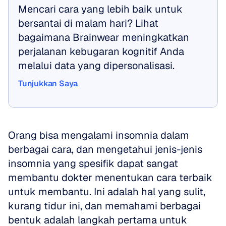
Mencari cara yang lebih baik untuk 
bersantai di malam hari? Lihat 
bagaimana Brainwear meningkatkan 
perjalanan kebugaran kognitif Anda 
melalui data yang dipersonalisasi.
Tunjukkan Saya
Tunjukkan Saya
Orang bisa mengalami insomnia dalam 
berbagai cara, dan mengetahui jenis-jenis 
insomnia yang spesifik dapat sangat 
membantu dokter menentukan cara terbaik 
untuk membantu. Ini adalah hal yang sulit, 
kurang tidur ini, dan memahami berbagai 
bentuk adalah langkah pertama untuk 