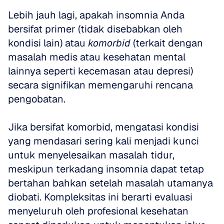
Lebih jauh lagi, apakah insomnia Anda 
bersifat primer (tidak disebabkan oleh 
kondisi lain) atau 
komorbid
 (terkait dengan 
masalah medis atau kesehatan mental 
lainnya seperti kecemasan atau depresi) 
secara signifikan memengaruhi rencana 
pengobatan.
Jika bersifat komorbid, mengatasi kondisi 
yang mendasari sering kali menjadi kunci 
untuk menyelesaikan masalah tidur, 
meskipun terkadang insomnia dapat tetap 
bertahan bahkan setelah masalah utamanya 
diobati. Kompleksitas ini berarti evaluasi 
menyeluruh oleh profesional kesehatan 