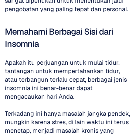
sangat diperlukan untuk menentukan jalur 
pengobatan yang paling tepat dan personal.
Memahami Berbagai Sisi dari 
Insomnia
Apakah itu perjuangan untuk mulai tidur, 
tantangan untuk mempertahankan tidur, 
atau terbangun terlalu cepat, berbagai jenis 
insomnia ini benar-benar dapat 
mengacaukan hari Anda.
Terkadang ini hanya masalah jangka pendek, 
mungkin karena stres, di lain waktu ini terus 
menetap, menjadi masalah kronis yang 