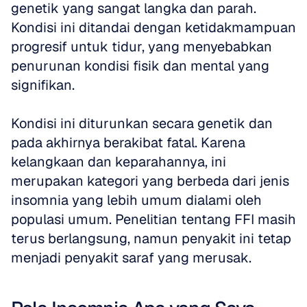
genetik yang sangat langka dan parah. 
Kondisi ini ditandai dengan ketidakmampuan 
progresif untuk tidur, yang menyebabkan 
penurunan kondisi fisik dan mental yang 
signifikan.
Kondisi ini diturunkan secara genetik dan 
pada akhirnya berakibat fatal. Karena 
kelangkaan dan keparahannya, ini 
merupakan kategori yang berbeda dari jenis 
insomnia yang lebih umum dialami oleh 
populasi umum. Penelitian tentang FFI masih 
terus berlangsung, namun penyakit ini tetap 
menjadi penyakit saraf yang merusak.