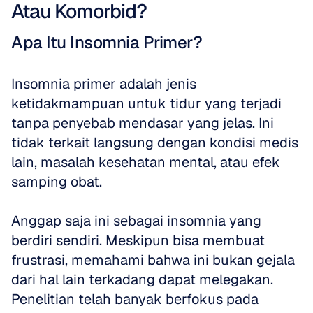
Atau Komorbid?
Apa Itu Insomnia Primer?
Insomnia primer adalah jenis 
ketidakmampuan untuk tidur yang terjadi 
tanpa penyebab mendasar yang jelas. Ini 
tidak terkait langsung dengan kondisi medis 
lain, masalah kesehatan mental, atau efek 
samping obat.
Anggap saja ini sebagai insomnia yang 
berdiri sendiri. Meskipun bisa membuat 
frustrasi, memahami bahwa ini bukan gejala 
dari hal lain terkadang dapat melegakan. 
Penelitian telah banyak berfokus pada 