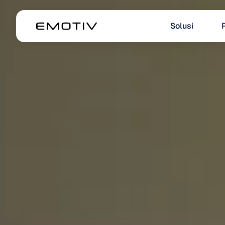
Solusi