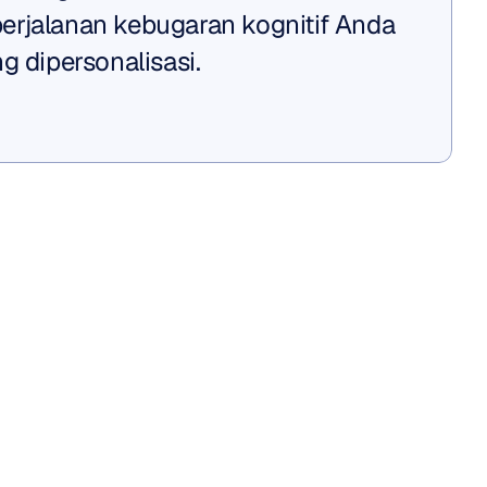
rjalanan kebugaran kognitif Anda 
g dipersonalisasi.