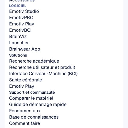
LOGICIEL
Emotiv Studio
EmotivPRO
Emotiv Play
EmotivBCI
BrainViz
Launcher
Brainwear App
Solutions
Recherche académique
Recherche utilisateur et produit
Interface Cerveau-Machine (BCI)
Santé cérébrale
Emotiv Play
Support et communauté
Comparer le matériel
Guide de démarrage rapide
Fondamentaux
Base de connaissances
Comment faire