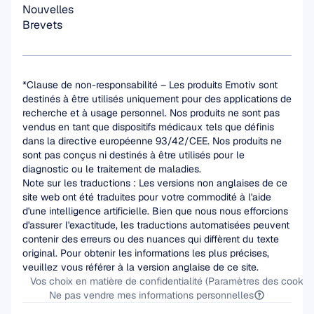
Nouvelles
Brevets
*Clause de non-responsabilité – Les produits Emotiv sont 
destinés à être utilisés uniquement pour des applications de 
recherche et à usage personnel. Nos produits ne sont pas 
vendus en tant que dispositifs médicaux tels que définis 
dans la directive européenne 93/42/CEE. Nos produits ne 
sont pas conçus ni destinés à être utilisés pour le 
diagnostic ou le traitement de maladies.
Note sur les traductions : Les versions non anglaises de ce 
site web ont été traduites pour votre commodité à l'aide 
d'une intelligence artificielle. Bien que nous nous efforcions 
d'assurer l'exactitude, les traductions automatisées peuvent 
contenir des erreurs ou des nuances qui diffèrent du texte 
original. Pour obtenir les informations les plus précises, 
veuillez vous référer à la version anglaise de ce site.
Vos choix en matière de confidentialité (Paramètres des cookies
Ne pas vendre mes informations personnelles