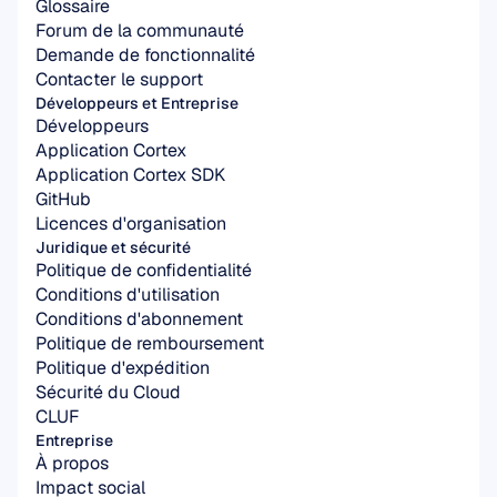
Glossaire
Forum de la communauté
Demande de fonctionnalité
Contacter le support
Développeurs et Entreprise
Développeurs
Application Cortex
Application Cortex SDK
GitHub
Licences d'organisation
Juridique et sécurité
Politique de confidentialité
Conditions d'utilisation
Conditions d'abonnement
Politique de remboursement
Politique d'expédition
Sécurité du Cloud
CLUF
Entreprise
À propos
Impact social