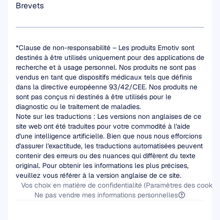
Brevets
*Clause de non-responsabilité – Les produits Emotiv sont 
destinés à être utilisés uniquement pour des applications de 
recherche et à usage personnel. Nos produits ne sont pas 
vendus en tant que dispositifs médicaux tels que définis 
dans la directive européenne 93/42/CEE. Nos produits ne 
sont pas conçus ni destinés à être utilisés pour le 
diagnostic ou le traitement de maladies.
Note sur les traductions : Les versions non anglaises de ce 
site web ont été traduites pour votre commodité à l'aide 
d'une intelligence artificielle. Bien que nous nous efforcions 
d'assurer l'exactitude, les traductions automatisées peuvent 
contenir des erreurs ou des nuances qui diffèrent du texte 
original. Pour obtenir les informations les plus précises, 
veuillez vous référer à la version anglaise de ce site.
Vos choix en matière de confidentialité (Paramètres des cookies
Ne pas vendre mes informations personnelles