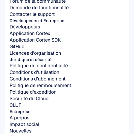
Forum de la communauté
Demande de fonctionnalité
Contacter le support
Développeurs et Entreprise
Développeurs
Application Cortex
Application Cortex SDK
GitHub
Licences d'organisation
Juridique et sécurité
Politique de confidentialité
Conditions d'utilisation
Conditions d'abonnement
Politique de remboursement
Politique d'expédition
Sécurité du Cloud
CLUF
Entreprise
À propos
Impact social
Nouvelles