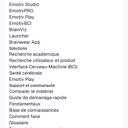
Emotiv Studio
EmotivPRO
Emotiv Play
EmotivBCI
BrainViz
Launcher
Brainwear App
Solutions
Recherche académique
Recherche utilisateur et produit
Interface Cerveau-Machine (BCI)
Santé cérébrale
Emotiv Play
Support et communauté
Comparer le matériel
Guide de démarrage rapide
Fondamentaux
Base de connaissances
Comment faire
Glossaire