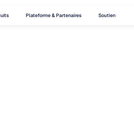
uits
Plateforme & Partenaires
Soutien