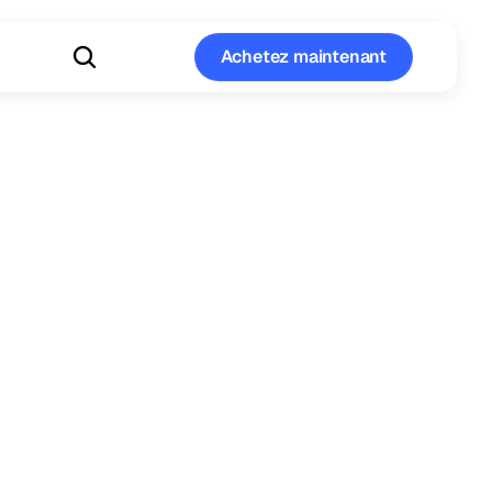
Achetez maintenant
Achetez maintenant