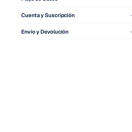
Cuenta y Suscripción
Envío y Devolución