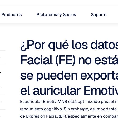
Productos
Plataforma y Socios
Soporte
¿Por qué los dato
Facial (FE) no está
se pueden exportar
el auricular Emot
El auricular Emotiv MN8 está optimizado para el mo
rendimiento cognitivo. Sin embargo, es importante 
de Expresión Facial (EF), especialmente en compar