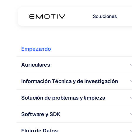
Soluciones
Empezando
Auriculares
Información Técnica y de Investigación
Solución de problemas y limpieza
Software y SDK
Flujo de Datos