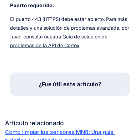
Puerto requerido:
El puerto 443 (HTTPS) debe estar abierto. Para más 
detalles y una solución de problemas avanzada, por 
favor consulte nuestra 
Guía de solución de 
problemas de la API de Cortex
. 
¿Fue útil este artículo?
Artículo relacionado
Cómo limpiar los sensores MN8: Una guía 