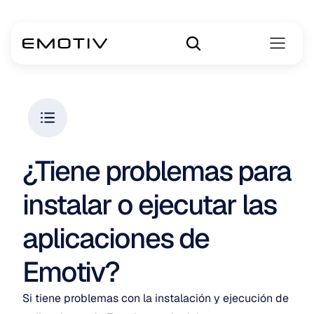
¿Tiene problemas para 
instalar o ejecutar las 
aplicaciones de 
Emotiv?
Si tiene problemas con la instalación y ejecución de 