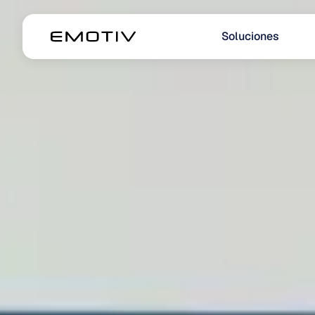
Soluciones