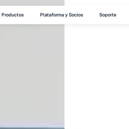
Productos
Plataforma y Socios
Soporte