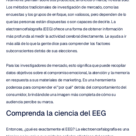
Los métodos tradicionales de investigación de mercado, como las 
encuestas y los grupos de enfoque, son valiosos, pero dependen de lo 
que las personas están dispuestas o son capaces de decirle. La 
electroencefalografía (EEG) ofrece una forma de obtener información 
más profunda al medir la actividad cerebral directamente. Le ayuda a ir 
más allá de lo que la gente dice para comprender los factores 
subconscientes detrás de sus elecciones.
Para los investigadores de mercado, esto significa que puede recopilar 
datos objetivos sobre el compromiso emocional, la atención y la memoria 
en respuesta a sus materiales de marketing. Es una herramienta 
poderosa para comprender el "por qué" detrás del comportamiento del 
consumidor, brindándole una imagen más completa de cómo su 
audiencia percibe su marca.
Comprenda la ciencia del EEG
Entonces, ¿qué es exactamente el EEG? La electroencefalografía es una 