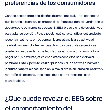
preferencias de los consumidores
Cuando decide entre dos diseños de empaque o algunos conceptos 
publicitarios diferentes, los grupos de enfoque pueden convertirse en un 
debate sobre opiniones subjetivas. El EEG proporciona datos objetivos 
para guiar su decisión. Puede revelar qué características del producto 
resuenan realmente en los consumidores al analizar su actividad 
cerebral. Por ejemplo, frecuencias de ondas cerebrales específicas 
pueden incluso ayudar a predecir la disposición de un consumidor a 
pagar por un producto, ofreciendo datos concretos sobre el valor 
percibido. Esto le permite realizar pruebas A/B de activos creativos e 
identificar qué versiones generan la mayor atención, emoción positiva y 
retención de memoria, todo respaldado por métricas neurales 
cuantificables.
¿Qué puede revelar el EEG sobre 
el comportamiento del 