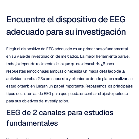
Encuentre el dispositivo de EEG 
adecuado para su investigación
Elegir el dispositivo de EEG adecuado es un primer paso fundamental 
en su viaje de investigación de mercados. La mejor herramienta para el 
trabajo depende realmente de lo que quiera descubrir. ¿Busca 
respuestas emocionales amplias o necesita un mapa detallado de la 
actividad cerebral? Su presupuesto y el entorno donde planea realizar su 
estudio también juegan un papel importante. Repasemos los principales 
tipos de sistemas de EEG para que pueda encontrar el ajuste perfecto 
para sus objetivos de investigación.
EEG de 2 canales para estudios 
fundamentales