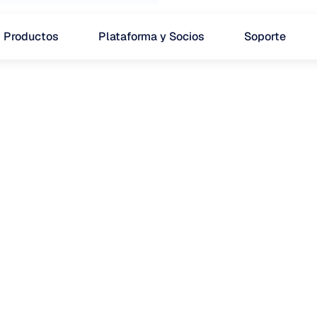
Productos
Plataforma y Socios
Soporte