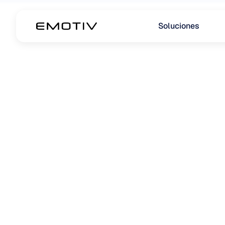
Soluciones