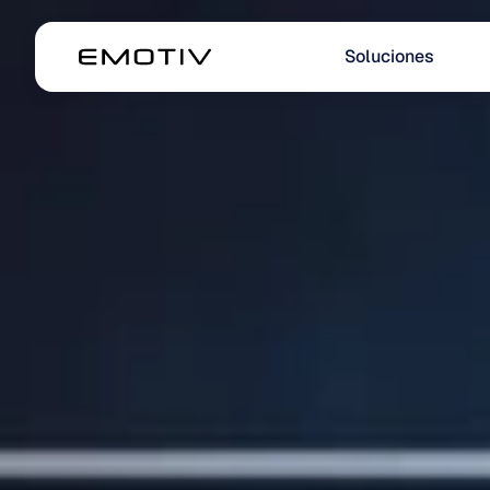
Soluciones