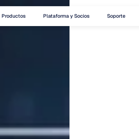
Productos
Plataforma y Socios
Soporte