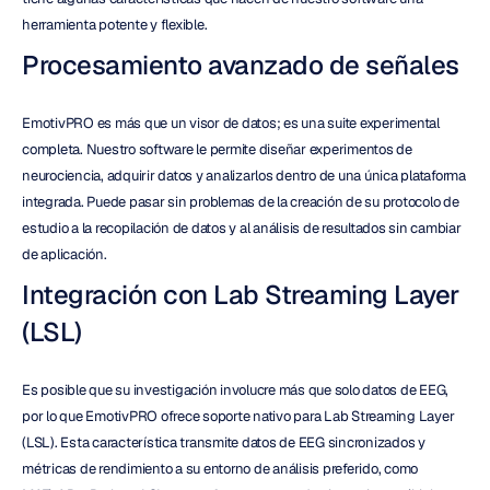
herramienta potente y flexible.
Procesamiento avanzado de señales
EmotivPRO es más que un visor de datos; es una suite experimental 
completa. Nuestro software le permite diseñar experimentos de 
neurociencia, adquirir datos y analizarlos dentro de una única plataforma 
integrada. Puede pasar sin problemas de la creación de su protocolo de 
estudio a la recopilación de datos y al análisis de resultados sin cambiar 
de aplicación.
Integración con Lab Streaming Layer 
(LSL)
Es posible que su investigación involucre más que solo datos de EEG, 
por lo que EmotivPRO ofrece soporte nativo para Lab Streaming Layer 
(LSL). Esta característica transmite datos de EEG sincronizados y 
métricas de rendimiento a su entorno de análisis preferido, como 