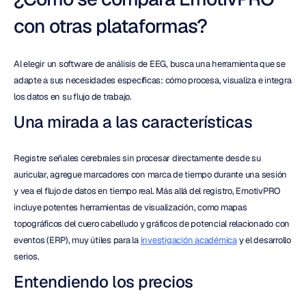
con otras plataformas?
Al elegir un software de análisis de EEG, busca una herramienta que se 
adapte a sus necesidades específicas: cómo procesa, visualiza e integra 
los datos en su flujo de trabajo.
Una mirada a las características
Registre señales cerebrales sin procesar directamente desde su 
auricular, agregue marcadores con marca de tiempo durante una sesión 
y vea el flujo de datos en tiempo real. Más allá del registro, EmotivPRO 
incluye potentes herramientas de visualización, como mapas 
topográficos del cuero cabelludo y gráficos de potencial relacionado con 
eventos (ERP), muy útiles para la 
investigación académica
 y el desarrollo 
serios.
Entendiendo los precios