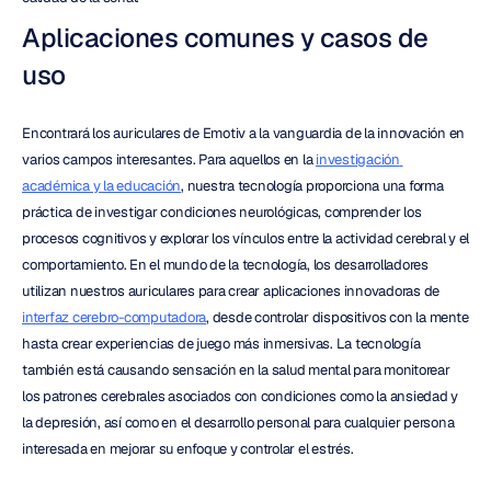
Aplicaciones comunes y casos de 
uso
Encontrará los auriculares de Emotiv a la vanguardia de la innovación en 
varios campos interesantes. Para aquellos en la 
investigación 
académica y la educación
, nuestra tecnología proporciona una forma 
práctica de investigar condiciones neurológicas, comprender los 
procesos cognitivos y explorar los vínculos entre la actividad cerebral y el 
comportamiento. En el mundo de la tecnología, los desarrolladores 
utilizan nuestros auriculares para crear aplicaciones innovadoras de 
interfaz cerebro-computadora
, desde controlar dispositivos con la mente 
hasta crear experiencias de juego más inmersivas. La tecnología 
también está causando sensación en la salud mental para monitorear 
los patrones cerebrales asociados con condiciones como la ansiedad y 
la depresión, así como en el desarrollo personal para cualquier persona 
interesada en mejorar su enfoque y controlar el estrés.