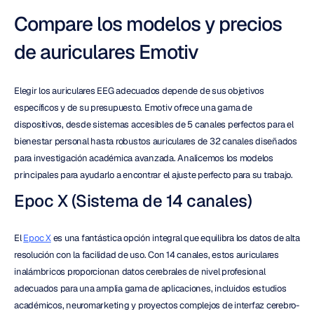
Compare los modelos y precios 
de auriculares Emotiv
Elegir los auriculares EEG adecuados depende de sus objetivos 
específicos y de su presupuesto. Emotiv ofrece una gama de 
dispositivos, desde sistemas accesibles de 5 canales perfectos para el 
bienestar personal hasta robustos auriculares de 32 canales diseñados 
para investigación académica avanzada. Analicemos los modelos 
principales para ayudarlo a encontrar el ajuste perfecto para su trabajo.
Epoc X (Sistema de 14 canales)
El 
Epoc X
 es una fantástica opción integral que equilibra los datos de alta 
resolución con la facilidad de uso. Con 14 canales, estos auriculares 
inalámbricos proporcionan datos cerebrales de nivel profesional 
adecuados para una amplia gama de aplicaciones, incluidos estudios 
académicos, neuromarketing y proyectos complejos de interfaz cerebro-