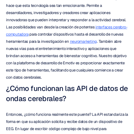
hace que esta tecnología sea tan emocionante. Permite a 
desarrolladores, investigadores y creadores crear aplicaciones 
innovadoras que pueden interpretar y responder a la actividad cerebral. 
Las posibilidades van desde la creación de potentes 
interfaces cerebro-
computadora
 para controlar dispositivos hasta el desarrollo de nuevas 
herramientas para la investigación en 
neuromarketing
. También abre 
nuevas vías para el entretenimiento interactivo y aplicaciones que 
brindan acceso a herramientas de bienestar cognitivo. Nuestro objetivo 
con la plataforma de desarrollo de Emotiv es proporcionar exactamente 
este tipo de herramientas, facilitando que cualquiera comience a crear 
con datos cerebrales.
¿Cómo funcionan las API de datos de 
ondas cerebrales?
Entonces, ¿cómo funciona realmente este puente? La API estandariza la 
forma en que su aplicación solicita y recibe datos de un dispositivo de 
EEG. En lugar de escribir código complejo de bajo nivel para 