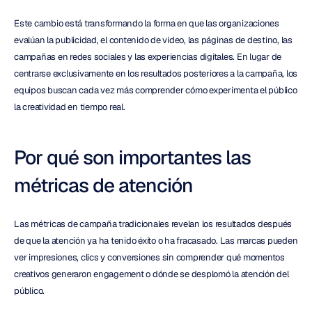
Este cambio está transformando la forma en que las organizaciones 
evalúan la publicidad, el contenido de video, las páginas de destino, las 
campañas en redes sociales y las experiencias digitales. En lugar de 
centrarse exclusivamente en los resultados posteriores a la campaña, los 
equipos buscan cada vez más comprender cómo experimenta el público 
la creatividad en tiempo real.
Por qué son importantes las 
métricas de atención
Las métricas de campaña tradicionales revelan los resultados después 
de que la atención ya ha tenido éxito o ha fracasado. Las marcas pueden 
ver impresiones, clics y conversiones sin comprender qué momentos 
creativos generaron engagement o dónde se desplomó la atención del 
público.