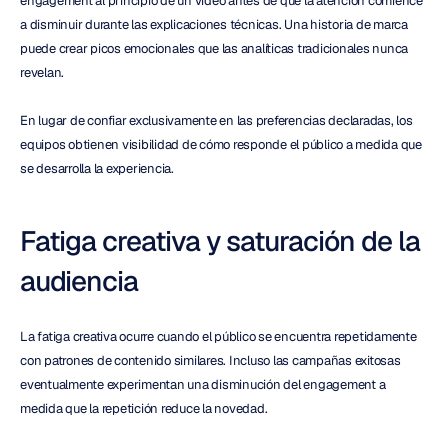
engagement al principio de un video antes de que la atención comience 
a disminuir durante las explicaciones técnicas. Una historia de marca 
puede crear picos emocionales que las analíticas tradicionales nunca 
revelan.
En lugar de confiar exclusivamente en las preferencias declaradas, los 
equipos obtienen visibilidad de cómo responde el público a medida que 
se desarrolla la experiencia.
Fatiga creativa y saturación de la 
audiencia
La fatiga creativa ocurre cuando el público se encuentra repetidamente 
con patrones de contenido similares. Incluso las campañas exitosas 
eventualmente experimentan una disminución del engagement a 
medida que la repetición reduce la novedad.