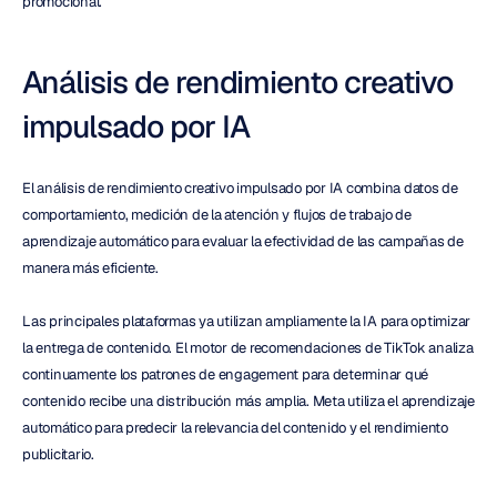
promocional.
Análisis de rendimiento creativo 
impulsado por IA
El análisis de rendimiento creativo impulsado por IA combina datos de 
comportamiento, medición de la atención y flujos de trabajo de 
aprendizaje automático para evaluar la efectividad de las campañas de 
manera más eficiente.
Las principales plataformas ya utilizan ampliamente la IA para optimizar 
la entrega de contenido. El motor de recomendaciones de TikTok analiza 
continuamente los patrones de engagement para determinar qué 
contenido recibe una distribución más amplia. Meta utiliza el aprendizaje 
automático para predecir la relevancia del contenido y el rendimiento 
publicitario.