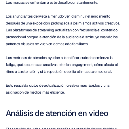
Las marcas se enfrentan a este desafío constantemente.
Los anunciantes de Meta a menudo ven disminuir el rendimiento 
después de una exposición prolongada a los mismos activos creativos. 
Las plataformas de streaming actualizan con frecuencia el contenido 
promocional porque la atención de la audiencia disminuye cuando los 
patrones visuales se vuelven demasiado familiares.
Las métricas de atención ayudan a identificar cuándo comienza la 
fatiga, qué secuencias creativas pierden engagement, cómo afecta el 
ritmo a la retención y si la repetición debilita el impacto emocional.
Esto respalda ciclos de actualización creativa más rápidos y una 
asignación de medios más eficiente.
Análisis de atención en video