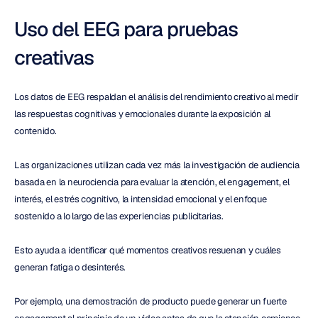
Uso del EEG para pruebas 
creativas
Los datos de EEG respaldan el análisis del rendimiento creativo al medir 
las respuestas cognitivas y emocionales durante la exposición al 
contenido.
Las organizaciones utilizan cada vez más la investigación de audiencia 
basada en la neurociencia para evaluar la atención, el engagement, el 
interés, el estrés cognitivo, la intensidad emocional y el enfoque 
sostenido a lo largo de las experiencias publicitarias.
Esto ayuda a identificar qué momentos creativos resuenan y cuáles 
generan fatiga o desinterés.
Por ejemplo, una demostración de producto puede generar un fuerte 