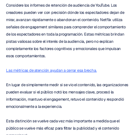
Considere los informes de retención de audiencia de YouTube. Los 
creadores pueden ver con precisión dónde los espectadores dejan de 
mirar, avanzan rápidamente o abandonan el contenido. Netflix utiliza 
señales de engagement similares para comprender el comportamiento 
de los espectadores en toda la programación. Estas métricas brindan 
pistas valiosas sobre el interés de la audiencia, pero no explican 
completamente los factores cognitivos y emocionales que impulsan 
esos comportamientos.
Las métricas de atención ayudan a cerrar esa brecha.
En lugar de simplemente medir si se vio el contenido, las organizaciones 
pueden evaluar si el público notó los mensajes clave, procesó la 
información, mantuvo el engagement, retuvo el contenido y respondió 
emocionalmente a la experiencia.
Esta distinción se vuelve cada vez más importante a medida que el 
público se vuelve más eficaz para filtrar la publicidad y el contenido 