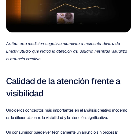
Arriba: una medición cognitiva momento a momento dentro de 
Emotiv Studio que indica la atención del usuario mientras visualiza 
el anuncio creativo.
Calidad de la atención frente a 
visibilidad
Uno de los conceptos más importantes en el análisis creativo moderno 
es la diferencia entre la visibilidad y la atención significativa.
Un consumidor puede ver técnicamente un anuncio sin procesar 