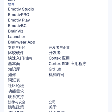
软件
Emotiv Studio
EmotivPRO
Emotiv Play
EmotivBCI
BrainViz
Launcher
Brainwear App
支持与社区
开发者与企业
比较硬件
开发者
快速入门指南
Cortex 应用
基本面
Cortex SDK 应用程序
知识库
GitHub
如何
机构许可
词汇表
社区论坛
功能需求
联系支持
法律与安全
公司
隐私政策
关于