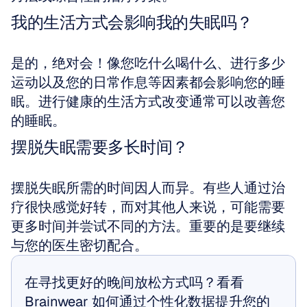
我的生活方式会影响我的失眠吗？
是的，绝对会！像您吃什么喝什么、进行多少
运动以及您的日常作息等因素都会影响您的睡
眠。进行健康的生活方式改变通常可以改善您
的睡眠。
摆脱失眠需要多长时间？
摆脱失眠所需的时间因人而异。有些人通过治
疗很快感觉好转，而对其他人来说，可能需要
更多时间并尝试不同的方法。重要的是要继续
与您的医生密切配合。
在寻找更好的晚间放松方式吗？看看 
Brainwear 如何通过个性化数据提升您的