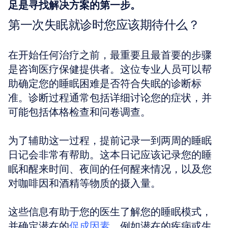
足是寻找解决方案的第一步。
第一次失眠就诊时您应该期待什么？
在开始任何治疗之前，最重要且最首要的步骤
是咨询医疗保健提供者。这位专业人员可以帮
助确定您的睡眠困难是否符合失眠的诊断标
准。诊断过程通常包括详细讨论您的症状，并
可能包括体格检查和问卷调查。
为了辅助这一过程，提前记录一到两周的睡眠
日记会非常有帮助。这本日记应该记录您的睡
眠和醒来时间、夜间的任何醒来情况，以及您
对咖啡因和酒精等物质的摄入量。
这些信息有助于您的医生了解您的睡眠模式，
并确定潜在的
促成因素
，例如潜在的疾病或生