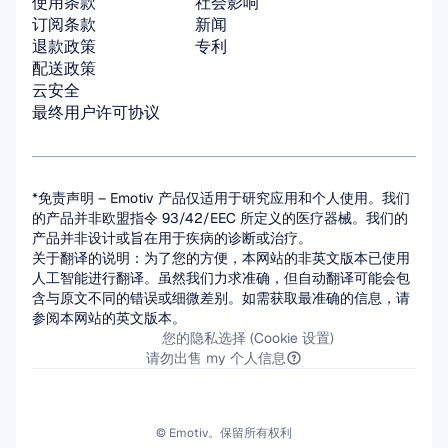
使用条款
社会影响
订阅条款
新闻
退款政策
专利
配送政策
云安全
最终用户许可协议
*免责声明 – Emotiv 产品仅适用于研究应用和个人使用。我们
的产品并非欧盟指令 93/42/EEC 所定义的医疗器械。我们的
产品并非设计或旨在用于疾病的诊断或治疗。
关于翻译的说明：为了您的方便，本网站的非英文版本已使用
人工智能进行翻译。虽然我们力求准确，但自动翻译可能会包
含与原文不同的错误或细微差别。如需获取最准确的信息，请
参阅本网站的英文版本。
您的隐私选择 (Cookie 设置)
请勿出售 my 个人信息
© Emotiv。保留所有权利