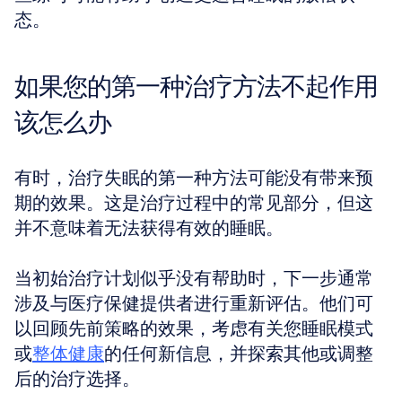
态。
如果您的第一种治疗方法不起作用
该怎么办
有时，治疗失眠的第一种方法可能没有带来预
期的效果。这是治疗过程中的常见部分，但这
并不意味着无法获得有效的睡眠。
当初始治疗计划似乎没有帮助时，下一步通常
涉及与医疗保健提供者进行重新评估。他们可
以回顾先前策略的效果，考虑有关您睡眠模式
或
整体健康
的任何新信息，并探索其他或调整
后的治疗选择。