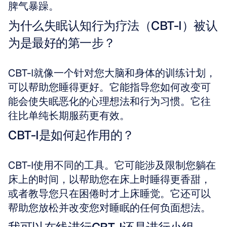
脾气暴躁。
为什么失眠认知行为疗法（CBT-I）被认
为是最好的第一步？
CBT-I就像一个针对您大脑和身体的训练计划，
可以帮助您睡得更好。它能指导您如何改变可
能会使失眠恶化的心理想法和行为习惯。它往
往比单纯长期服药更有效。
CBT-I是如何起作用的？
CBT-I使用不同的工具。它可能涉及限制您躺在
床上的时间，以帮助您在床上时睡得更香甜，
或者教导您只在困倦时才上床睡觉。它还可以
帮助您放松并改变您对睡眠的任何负面想法。