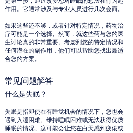
是第一步，通过改变您对睡眠的想法和行为起
作用。它通常涉及与专业人员进行几次会面。
如果这些还不够，或者针对特定情况，药物治
疗可能是一个选择。然而，就这些药与您的医
生讨论真的非常重要。考虑到您的特定情况和
任何潜在的副作用，他们可以帮助您找出最适
合您的方案。
常见问题解答
什么是失眠？
失眠是指即使在有睡觉机会的情况下，您也会
遇到入睡困难、维持睡眠困难或无法获得优质
睡眠的情况。这可能会让您在白天感到疲倦或