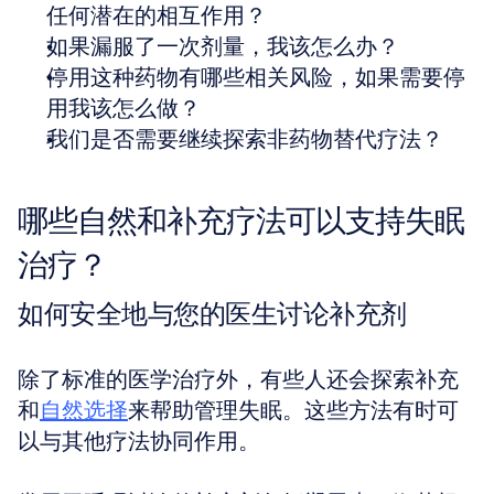
任何潜在的相互作用？
如果漏服了一次剂量，我该怎么办？
停用这种药物有哪些相关风险，如果需要停
用我该怎么做？
我们是否需要继续探索非药物替代疗法？
哪些自然和补充疗法可以支持失眠
治疗？
如何安全地与您的医生讨论补充剂
除了标准的医学治疗外，有些人还会探索补充
和
自然选择
来帮助管理失眠。这些方法有时可
以与其他疗法协同作用。