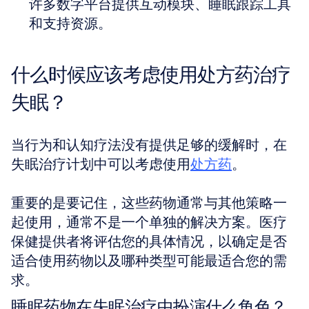
许多数字平台提供互动模块、睡眠跟踪工具
和支持资源。
什么时候应该考虑使用处方药治疗
失眠？
当行为和认知疗法没有提供足够的缓解时，在
失眠治疗计划中可以考虑使用
处方药
。
重要的是要记住，这些药物通常与其他策略一
起使用，通常不是一个单独的解决方案。医疗
保健提供者将评估您的具体情况，以确定是否
适合使用药物以及哪种类型可能最适合您的需
求。
睡眠药物在失眠治疗中扮演什么角色？