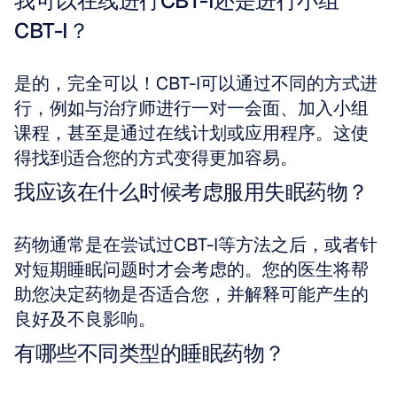
我可以在线进行CBT-I还是进行小组
CBT-I？
是的，完全可以！CBT-I可以通过不同的方式进
行，例如与治疗师进行一对一会面、加入小组
课程，甚至是通过在线计划或应用程序。这使
得找到适合您的方式变得更加容易。
我应该在什么时候考虑服用失眠药物？
药物通常是在尝试过CBT-I等方法之后，或者针
对短期睡眠问题时才会考虑的。您的医生将帮
助您决定药物是否适合您，并解释可能产生的
良好及不良影响。
有哪些不同类型的睡眠药物？