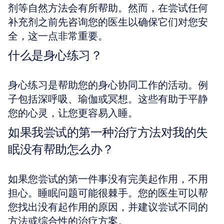
剂等自然方法会有所帮助。然而，在尝试任何
补充剂之前先咨询您的医生以确保它们对您安
全，这一点非常重要。
什么是身心练习？
身心练习是帮助您的身心协同工作的活动。例
子包括深呼吸、瑜伽或冥想。这些有助于平静
您的心灵，让您更容易入睡。
如果我尝试的第一种治疗方法对我的失
眠没有帮助怎么办？
如果您尝试的第一件事没有完美起作用，不用
担心。睡眠问题可能很棘手。您的医生可以帮
您找出没有起作用的原因，并建议尝试不同的
方法或综合性的治疗方案。