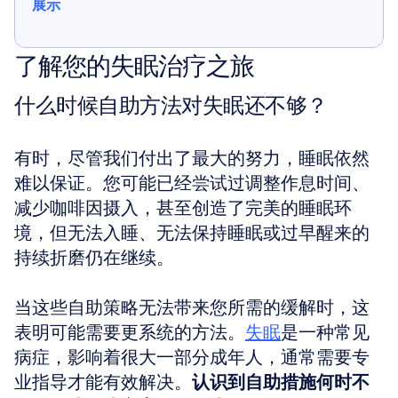
展示
展示
了解您的失眠治疗之旅
什么时候自助方法对失眠还不够？
有时，尽管我们付出了最大的努力，睡眠依然
难以保证。您可能已经尝试过调整作息时间、
减少咖啡因摄入，甚至创造了完美的睡眠环
境，但无法入睡、无法保持睡眠或过早醒来的
持续折磨仍在继续。
当这些自助策略无法带来您所需的缓解时，这
表明可能需要更系统的方法。
失眠
是一种常见
病症，影响着很大一部分成年人，通常需要专
业指导才能有效解决。
认识到自助措施何时不