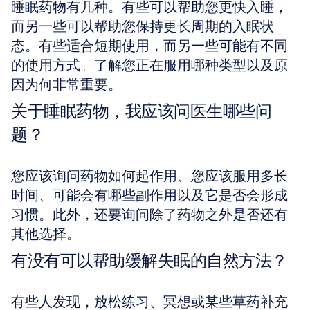
睡眠药物有几种。有些可以帮助您更快入睡，
而另一些可以帮助您保持更长周期的入眠状
态。有些适合短期使用，而另一些可能有不同
的使用方式。了解您正在服用哪种类型以及原
因为何非常重要。
关于睡眠药物，我应该问医生哪些问
题？
您应该询问药物如何起作用、您应该服用多长
时间、可能会有哪些副作用以及它是否会形成
习惯。此外，还要询问除了药物之外是否还有
其他选择。
有没有可以帮助缓解失眠的自然方法？
有些人发现，放松练习、冥想或某些草药补充