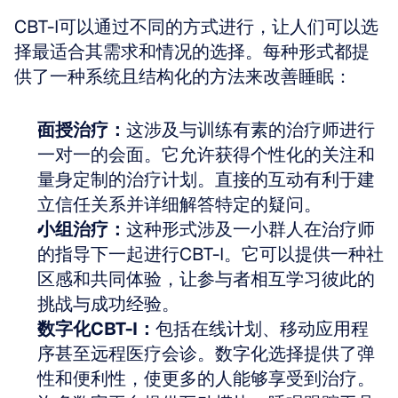
CBT-I可以通过不同的方式进行，让人们可以选
择最适合其需求和情况的选择。每种形式都提
供了一种系统且结构化的方法来改善睡眠：
面授治疗：
这涉及与训练有素的治疗师进行
一对一的会面。它允许获得个性化的关注和
量身定制的治疗计划。直接的互动有利于建
立信任关系并详细解答特定的疑问。
小组治疗：
这种形式涉及一小群人在治疗师
的指导下一起进行CBT-I。它可以提供一种社
区感和共同体验，让参与者相互学习彼此的
挑战与成功经验。
数字化CBT-I：
包括在线计划、移动应用程
序甚至远程医疗会诊。数字化选择提供了弹
性和便利性，使更多的人能够享受到治疗。