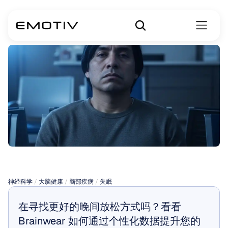
失眠治疗方案
神经科学
 / 
大脑健康
 / 
脑部疾病
 / 
失眠
在寻找更好的晚间放松方式吗？看看 
Brainwear 如何通过个性化数据提升您的