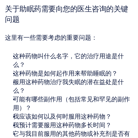
关于助眠药需要向您的医生咨询的关键
问题
这里有一些需要考虑的重要问题：
这种药物叫什么名字，它的治疗用途是什
么？
这种药物是如何起作用来帮助睡眠的？
服用这种药物治疗我失眠的潜在益处是什
么？
可能有哪些副作用（包括常见和罕见的副作
用）？
我应该如何以及何时服用这种药物？
我预计需要服用这种药物多长时间？
它与我目前服用的其他药物或补充剂是否有