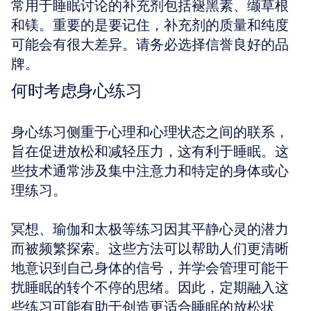
常用于睡眠讨论的补充剂包括褪黑素、缬草根
和镁。重要的是要记住，补充剂的质量和纯度
可能会有很大差异。请务必选择信誉良好的品
牌。
何时考虑身心练习
身心练习侧重于心理和心理状态之间的联系，
旨在促进放松和减轻压力，这有利于睡眠。这
些技术通常涉及集中注意力和特定的身体或心
理练习。
冥想、瑜伽和太极等练习因其平静心灵的潜力
而被频繁探索。这些方法可以帮助人们更清晰
地意识到自己身体的信号，并学会管理可能干
扰睡眠的转个不停的思绪。因此，定期融入这
些练习可能有助于创造更适合睡眠的放松状