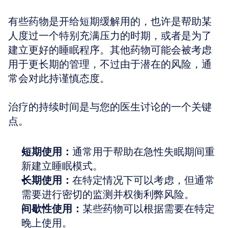
有些药物是开给短期缓解用的，也许是帮助某
人度过一个特别充满压力的时期，或者是为了
建立更好的睡眠程序。其他药物可能会被考虑
用于更长期的管理，不过由于潜在的风险，通
常会对此持谨慎态度。
治疗的持续时间是与您的医生讨论的一个关键
点。
短期使用：
通常用于帮助在急性失眠期间重
新建立睡眠模式。
长期使用：
在特定情况下可以考虑，但通常
需要进行密切的监测并权衡利弊风险。
间歇性使用：
某些药物可以根据需要在特定
晚上使用。