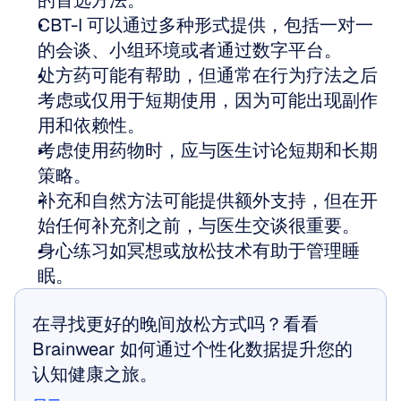
的首选方法。
CBT-I 可以通过多种形式提供，包括一对一
的会谈、小组环境或者通过数字平台。
处方药可能有帮助，但通常在行为疗法之后
考虑或仅用于短期使用，因为可能出现副作
用和依赖性。
考虑使用药物时，应与医生讨论短期和长期
策略。
补充和自然方法可能提供额外支持，但在开
始任何补充剂之前，与医生交谈很重要。
身心练习如冥想或放松技术有助于管理睡
眠。
在寻找更好的晚间放松方式吗？看看 
Brainwear 如何通过个性化数据提升您的
认知健康之旅。