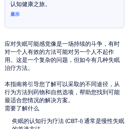
认知健康之旅。
展示
展示
应对失眠可能感觉像是一场持续的斗争，有时
对一个人有效的方法可能对另一个人不起作
用。这是一个复杂的问题，但如今有几种失眠
治疗方法。
本指南将引导您了解可以采取的不同途径，从
行为方法到药物和自然选项，帮助您找到可能
最适合您情况的解决方案。
需要了解什么
失眠的认知行为疗法 (CBT-I) 通常是慢性失眠