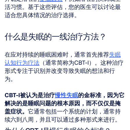
活习惯。基于这些评估，您的医生可以讨论最
适合您具体情况的治疗选择。
什么是失眠的一线治疗方法？
在应对持续的睡眠困难时，通常首先推荐
失眠
认知行为疗法
（通常简称为CBT-I）。这种治疗
形式专注于识别并改变导致失眠的想法和行
为。
CBT-I被认为是治疗
慢性失眠
的金标准，因为它
解决的是睡眠问题的根本原因，而不仅仅是掩
盖症状。
它通常包括一个系统的计划，通常持
续六到八周，并且可以通过多种形式来进行。