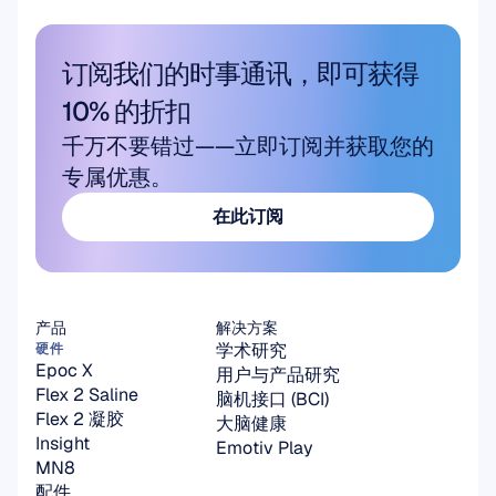
订阅我们的时事通讯，即可获得 
10% 的折扣
千万不要错过——立即订阅并获取您的
专属优惠。
在此订阅
在此订阅
产品
解决方案
学术研究
硬件
Epoc X
用户与产品研究
Flex 2 Saline
脑机接口 (BCI)
Flex 2 凝胶
大脑健康
Insight
Emotiv Play
MN8
配件