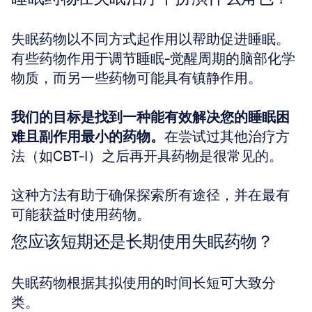
失眠药物以不同方式起作用以帮助促进睡眠。
有些药物作用于调节睡眠-觉醒周期的脑部化学
物质，而另一些药物可能具有镇静作用。
我们的目标是找到一种能有效解决您的睡眠困
难且副作用最小的药物。
在尝试过其他治疗方
法（如CBT-I）之后再开具药物是很常见的。
这种方法有助于确保探索所有途径，并在最有
可能获益时使用药物。
您应该短期还是长期使用失眠药物？
失眠药物根据其拟使用的时间长短可大致分
类。