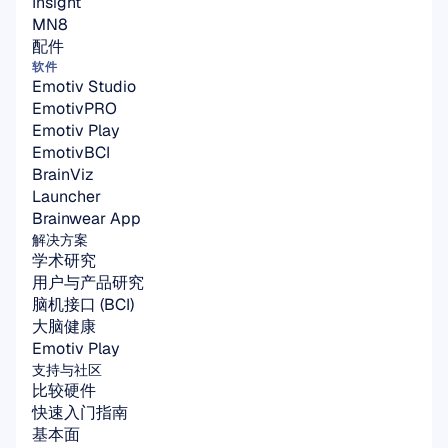
Insight
MN8
配件
软件
Emotiv Studio
EmotivPRO
Emotiv Play
EmotivBCI
BrainViz
Launcher
Brainwear App
解决方案
学术研究
用户与产品研究
脑机接口 (BCI)
大脑健康
Emotiv Play
支持与社区
比较硬件
快速入门指南
基本面