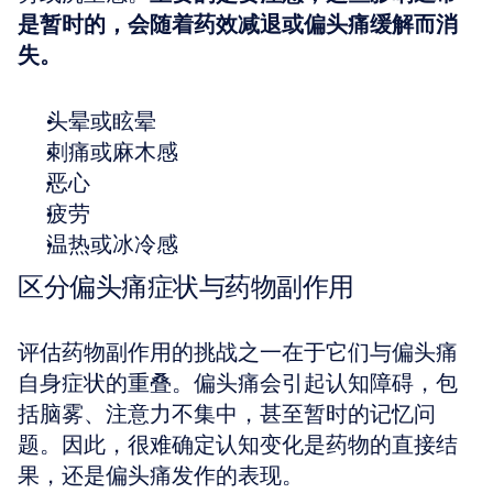
是暂时的，会随着药效减退或偏头痛缓解而消
失。
头晕或眩晕
刺痛或麻木感
恶心
疲劳
温热或冰冷感
区分偏头痛症状与药物副作用
评估药物副作用的挑战之一在于它们与偏头痛
自身症状的重叠。偏头痛会引起认知障碍，包
括脑雾、注意力不集中，甚至暂时的记忆问
题。因此，很难确定认知变化是药物的直接结
果，还是偏头痛发作的表现。