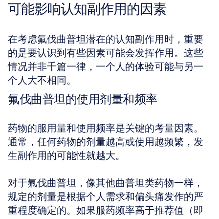
可能影响认知副作用的因素
在考虑氟伐曲普坦潜在的认知副作用时，重要
的是要认识到有些因素可能会发挥作用。这些
情况并非千篇一律，一个人的体验可能与另一
个人大不相同。
氟伐曲普坦的使用剂量和频率
药物的服用量和使用频率是关键的考量因素。
通常，任何药物的剂量越高或使用越频繁，发
生副作用的可能性就越大。
对于氟伐曲普坦，像其他曲普坦类药物一样，
规定的剂量是根据个人需求和偏头痛发作的严
重程度确定的。如果服药频率高于推荐值（即