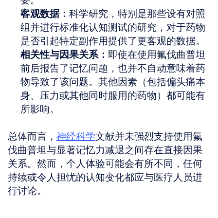
要。
客观数据：
科学研究，特别是那些设有对照
组并进行标准化认知测试的研究，对于药物
是否引起特定副作用提供了更客观的数据。
相关性与因果关系：
即使在使用氟伐曲普坦
前后报告了记忆问题，也并不自动意味着药
物导致了该问题。其他因素（包括偏头痛本
身、压力或其他同时服用的药物）都可能有
所影响。
总体而言，
神经科学
文献并未强烈支持使用氟
伐曲普坦与显著记忆力减退之间存在直接因果
关系。然而，个人体验可能会有所不同，任何
持续或令人担忧的认知变化都应与医疗人员进
行讨论。