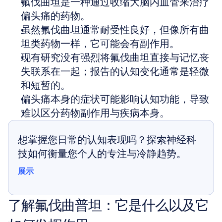
氟伐曲坦是一种通过收缩大脑内血管来治疗
偏头痛的药物。
虽然氟伐曲坦通常耐受性良好，但像所有曲
坦类药物一样，它可能会有副作用。
现有研究没有强烈将氟伐曲坦直接与记忆丧
失联系在一起；报告的认知变化通常是轻微
和短暂的。
偏头痛本身的症状可能影响认知功能，导致
难以区分药物副作用与疾病本身。
想掌握您日常的认知表现吗？探索神经科
技如何衡量您个人的专注与冷静趋势。
展示
展示
了解氟伐曲普坦：它是什么以及它