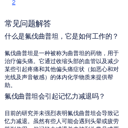
2
常见问题解答
什么是氟伐曲普坦，它是如何工作的？
氟伐曲普坦是一种被称为曲普坦的药物，用于
治疗偏头痛。它通过收缩头部的血管以及减少
某些引起疼痛和其他偏头痛症状（如恶心和对
光线及声音敏感）的体内化学物质来提供帮
助。
氟伐曲普坦会引起记忆力减退吗？
目前的研究并未强烈表明氟伐曲普坦会导致记
忆力减退。虽然有些人可能会遇到头晕或疲劳