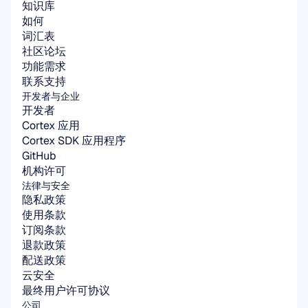
知识库
如何
词汇表
社区论坛
功能需求
联系支持
开发者与企业
开发者
Cortex 应用
Cortex SDK 应用程序
GitHub
机构许可
法律与安全
隐私政策
使用条款
订阅条款
退款政策
配送政策
云安全
最终用户许可协议
公司