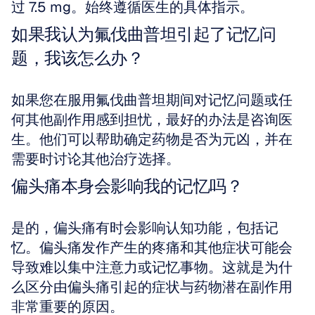
过 7.5 mg。始终遵循医生的具体指示。
如果我认为氟伐曲普坦引起了记忆问
题，我该怎么办？
如果您在服用氟伐曲普坦期间对记忆问题或任
何其他副作用感到担忧，最好的办法是咨询医
生。他们可以帮助确定药物是否为元凶，并在
需要时讨论其他治疗选择。
偏头痛本身会影响我的记忆吗？
是的，偏头痛有时会影响认知功能，包括记
忆。偏头痛发作产生的疼痛和其他症状可能会
导致难以集中注意力或记忆事物。这就是为什
么区分由偏头痛引起的症状与药物潜在副作用
非常重要的原因。