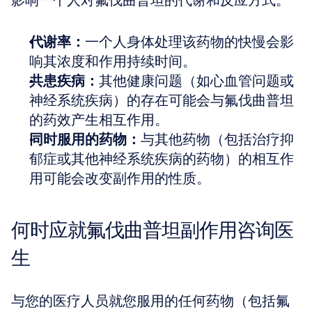
影响一个人对氟伐曲普坦的代谢和反应方式。
代谢率：
一个人身体处理该药物的快慢会影
响其浓度和作用持续时间。
共患疾病：
其他健康问题（如心血管问题或
神经系统疾病）的存在可能会与氟伐曲普坦
的药效产生相互作用。
同时服用的药物：
与其他药物（包括治疗抑
郁症或其他神经系统疾病的药物）的相互作
用可能会改变副作用的性质。
何时应就氟伐曲普坦副作用咨询医
生
与您的医疗人员就您服用的任何药物（包括氟