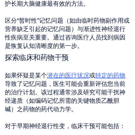
护长期大脑健康最有效的方法。
区分“暂时性”记忆问题（如由临时药物副作用或
营养缺乏引起的记忆问题）与渐进性神经退行
性疾病至关重要。通过咨询医疗人员找到病因
是恢复认知清晰度的第一步。
探索临床和药物干预
如果怀疑是某个
潜在的医疗状况
或
特定的药物
导致了记忆问题，医生可能会重新评估您当前
的治疗计划。该过程通常涉及研究可能干扰神
经递质（如编码记忆所需的关键物质乙酰胆
碱）之药物的药代动力学。
对于早期神经退行性变，临床干预可能包括：