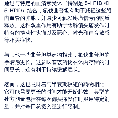
通过与特定的血清素受体（特别是 5-HT1B 和 
5-HT1D）结合，氟伐曲普坦有助于减轻这些颅
内血管的肿胀，并减少可触发疼痛信号的物质
释放。这种双重作用有助于缓解偏头痛发作时
特有的搏动性头痛以及恶心、对光和声音敏感
等相关症状。
与其他一些曲普坦类药物相比，氟伐曲普坦的
半衰期
更长。这意味着该药物在体内存留的时
间更长，这有利于持续缓解症状。
然而，这也意味着与半衰期较短的药物相比，
它可能需要更长的时间才能开始起效。典型的
处方剂量包括在每次偏头痛发作时服用特定剂
量，并对每日总摄入量进行限制。