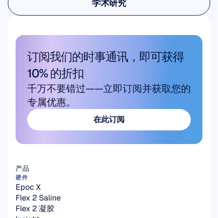
学术研究
学术研究
订阅我们的时事通讯，即可获得 
10% 的折扣
千万不要错过——立即订阅并获取您的
专属优惠。
在此订阅
在此订阅
产品
硬件
Epoc X
Flex 2 Saline
Flex 2 凝胶