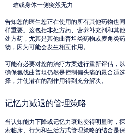
难或身体一侧突然无力
告知您的医生您正在使用的所有其他药物也同
样重要。这包括非处方药、营养补充剂和其他
处方药，尤其是其他曲普坦类药物或麦角类药
物，因为可能会发生相互作用。
可能有必要对您的治疗方案进行重新评估，以
确保氟伐曲普坦仍然是控制偏头痛的最合适选
择，并使潜在的副作用得到充分解决。
记忆力减退的管理策略
当认知能力下降或记忆力衰退变得明显时，探
索临床、行为和生活方式管理策略的结合是保