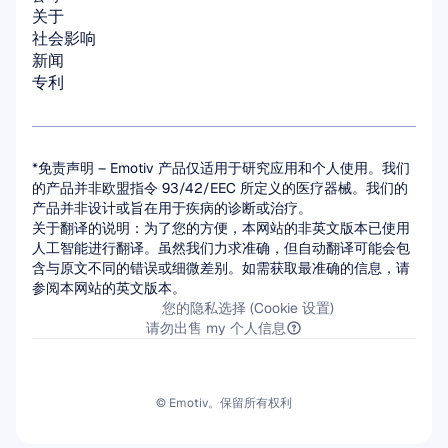
关于
社会影响
新闻
专利
*免责声明 – Emotiv 产品仅适用于研究应用和个人使用。我们
的产品并非欧盟指令 93/42/EEC 所定义的医疗器械。我们的
产品并非设计或旨在用于疾病的诊断或治疗。
关于翻译的说明：为了您的方便，本网站的非英文版本已使用
人工智能进行翻译。虽然我们力求准确，但自动翻译可能会包
含与原文不同的错误或细微差别。如需获取最准确的信息，请
参阅本网站的英文版本。
您的隐私选择 (Cookie 设置)
请勿出售 my 个人信息
© Emotiv。保留所有权利