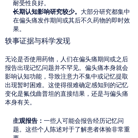
耐受性良好。
长期认知影响研究较少。
大部分研究都集中
在偏头痛发作期间或其后不久药物的即时效
果。
轶事证据与科学发现
无论是否使用药物，人们在偏头痛期间或之后
报告出现记忆问题并不罕见。偏头痛本身就会
影响认知功能，导致注意力不集中或记忆提取
出现暂时困难。这使得很难确定感知到的记忆
变化是氟伐曲普坦的直接结果，还是与偏头痛
本身有关。
主观报告：
一些人可能会报告经历记忆问
题。这些个人陈述对于了解患者体验非常重