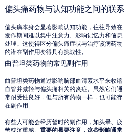
偏头痛药物与认知功能之间的联系
偏头痛本身会显著影响认知功能，往往导致在
发作期间难以集中注意力、影响记忆力和信息
处理。这使得区分偏头痛症状与治疗该病药物
的潜在副作用变得具有挑战性。
曲普坦类药物的常见副作用
曲普坦类药物通过影响脑部血清素水平来收缩
血管并减轻与偏头痛相关的炎症。虽然它们通
常耐受性良好，但与所有药物一样，也可能存
在副作用。
有些人可能会经历暂时的副作用，如头晕、疲
劳或沉重感。
重要的是要注意，这些影响通常