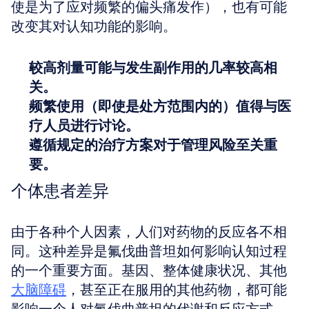
使是为了应对频繁的偏头痛发作），也有可能
改变其对认知功能的影响。
较高剂量可能与发生副作用的几率较高相
关。
频繁使用（即使是处方范围内的）值得与医
疗人员进行讨论。
遵循规定的治疗方案对于管理风险至关重
要。
个体患者差异
由于各种个人因素，人们对药物的反应各不相
同。这种差异是氟伐曲普坦如何影响认知过程
的一个重要方面。基因、整体健康状况、其他
大脑障碍
，甚至正在服用的其他药物，都可能