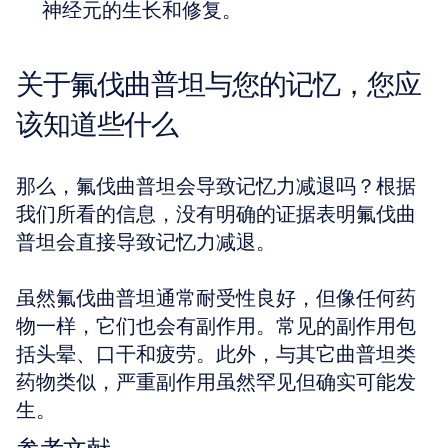
神经元的生长和修复。
关于氟伐曲普坦与您的记忆，您应
该知道些什么
那么，氟伐曲普坦会导致记忆力减退吗？根据
我们所看的信息，没有明确的证据表明氟伐曲
普坦会直接导致记忆力减退。
虽然氟伐曲普坦通常耐受性良好，但像任何药
物一样，它们也会有副作用。常见的副作用包
括头晕、口干和疲劳。此外，与其它曲普坦类
药物类似，严重副作用虽然罕见但确实可能发
生。