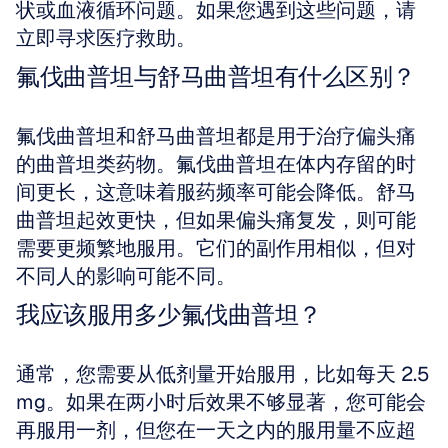
状或血液循环问题。如果您遇到这些问题，请
立即寻求医疗救助。
氟伐曲普坦与舒马曲普坦有什么区别？
氟伐曲普坦和舒马曲普坦都是用于治疗偏头痛
的曲普坦类药物。氟伐曲普坦在体内存留的时
间更长，这意味着服药频率可能会降低。舒马
曲普坦起效更快，但如果偏头痛复发，则可能
需要更频繁地服用。它们的副作用相似，但对
不同人的影响可能不同。
我应该服用多少氟伐曲普坦？
通常，您需要从低剂量开始服用，比如每天 2.5 
mg。如果在两小时后效果不够显著，您可能会
再服用一剂，但您在一天之内的服用量不应超