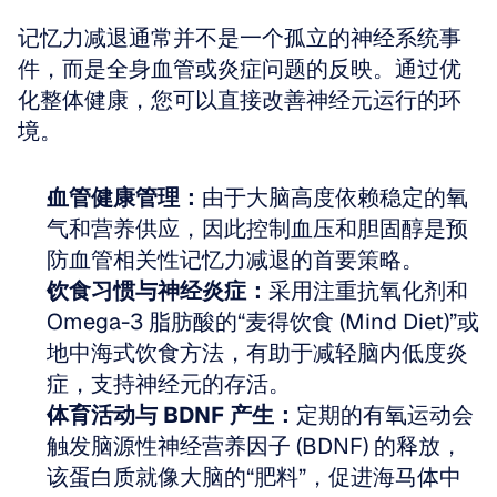
记忆力减退通常并不是一个孤立的神经系统事
件，而是全身血管或炎症问题的反映。通过优
化整体健康，您可以直接改善神经元运行的环
境。
血管健康管理：
由于大脑高度依赖稳定的氧
气和营养供应，因此控制血压和胆固醇是预
防血管相关性记忆力减退的首要策略。
饮食习惯与神经炎症：
采用注重抗氧化剂和 
Omega-3 脂肪酸的“麦得饮食 (Mind Diet)”或
地中海式饮食方法，有助于减轻脑内低度炎
症，支持神经元的存活。
体育活动与 BDNF 产生：
定期的有氧运动会
触发脑源性神经营养因子 (BDNF) 的释放，
该蛋白质就像大脑的“肥料”，促进海马体中