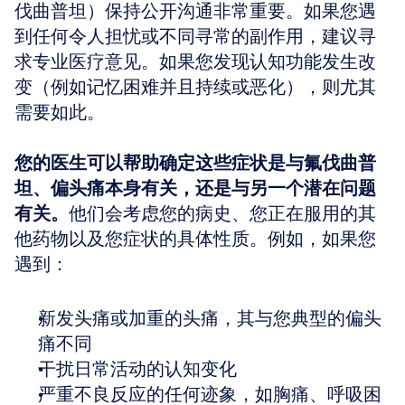
伐曲普坦）保持公开沟通非常重要。如果您遇
到任何令人担忧或不同寻常的副作用，建议寻
求专业医疗意见。如果您发现认知功能发生改
变（例如记忆困难并且持续或恶化），则尤其
需要如此。
您的医生可以帮助确定这些症状是与氟伐曲普
坦、偏头痛本身有关，还是与另一个潜在问题
有关。
他们会考虑您的病史、您正在服用的其
他药物以及您症状的具体性质。例如，如果您
遇到：
新发头痛或加重的头痛，其与您典型的偏头
痛不同
干扰日常活动的认知变化
严重不良反应的任何迹象，如胸痛、呼吸困