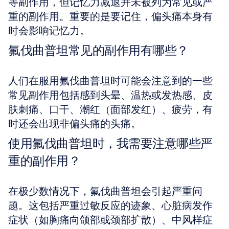
等副作用，但记忆力减退并未被列为常见或严
重的副作用。重要的是要记住，偏头痛本身有
时会影响记忆力。
氟伐曲普坦常见的副作用有哪些？
人们在服用氟伐曲普坦时可能会注意到的一些
常见副作用包括感到头晕、温热或发热感、皮
肤刺痛、口干、潮红（面部发红）、疲劳，有
时还会出现非偏头痛的头痛。
使用氟伐曲普坦时，我需要注意哪些严
重的副作用？
在极少数情况下，氟伐曲普坦会引起严重问
题。这包括严重过敏反应的迹象、心脏病发作
症状（如胸痛向颌部或颈部扩散）、中风样症