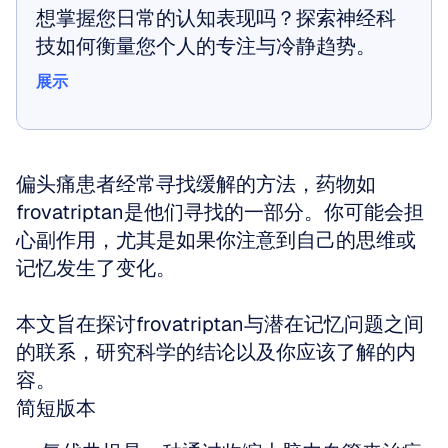
想掌握您日常的认知表现吗？探索神经科
技如何衡量您个人的专注与冷静趋势。
展示
展示
偏头痛患者经常寻找缓解的方法，药物如
frovatriptan是他们寻找的一部分。你可能会担
心副作用，尤其是如果你注意到自己的思维或
记忆发生了变化。
本文旨在探讨frovatriptan与潜在记忆问题之间
的联系，研究科学的结论以及你应该了解的内
容。
简短版本