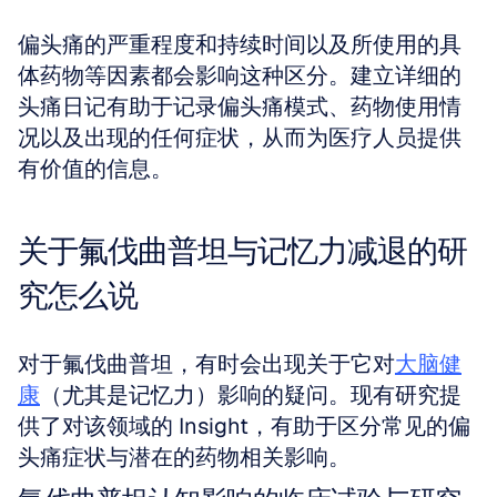
偏头痛的严重程度和持续时间以及所使用的具
体药物等因素都会影响这种区分。建立详细的
头痛日记有助于记录偏头痛模式、药物使用情
况以及出现的任何症状，从而为医疗人员提供
有价值的信息。
关于氟伐曲普坦与记忆力减退的研
究怎么说
对于氟伐曲普坦，有时会出现关于它对
大脑健
康
（尤其是记忆力）影响的疑问。现有研究提
供了对该领域的 Insight，有助于区分常见的偏
头痛症状与潜在的药物相关影响。