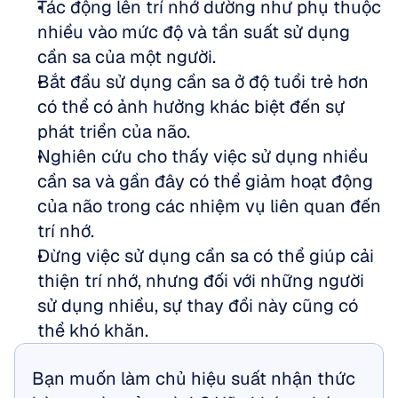
Tác động lên trí nhớ dường như phụ thuộc 
nhiều vào mức độ và tần suất sử dụng 
cần sa của một người. 
Bắt đầu sử dụng cần sa ở độ tuổi trẻ hơn 
có thể có ảnh hưởng khác biệt đến sự 
phát triển của não. 
Nghiên cứu cho thấy việc sử dụng nhiều 
cần sa và gần đây có thể giảm hoạt động 
của não trong các nhiệm vụ liên quan đến 
trí nhớ. 
Dừng việc sử dụng cần sa có thể giúp cải 
thiện trí nhớ, nhưng đối với những người 
sử dụng nhiều, sự thay đổi này cũng có 
thể khó khăn.
Bạn muốn làm chủ hiệu suất nhận thức 