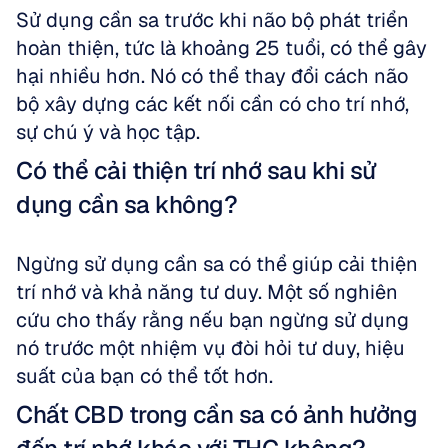
Sử dụng cần sa trước khi não bộ phát triển 
hoàn thiện, tức là khoảng 25 tuổi, có thể gây 
hại nhiều hơn. Nó có thể thay đổi cách não 
bộ xây dựng các kết nối cần có cho trí nhớ, 
sự chú ý và học tập.
Có thể cải thiện trí nhớ sau khi sử 
dụng cần sa không?
Ngừng sử dụng cần sa có thể giúp cải thiện 
trí nhớ và khả năng tư duy. Một số nghiên 
cứu cho thấy rằng nếu bạn ngừng sử dụng 
nó trước một nhiệm vụ đòi hỏi tư duy, hiệu 
suất của bạn có thể tốt hơn.
Chất CBD trong cần sa có ảnh hưởng 