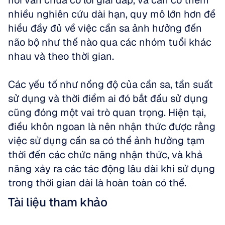
hỏi vẫn chưa có lời giải đáp, và cần có thêm 
nhiều nghiên cứu dài hạn, quy mô lớn hơn để 
hiểu đầy đủ về việc cần sa ảnh hưởng đến 
não bộ như thế nào qua các nhóm tuổi khác 
nhau và theo thời gian. 
Các yếu tố như nồng độ của cần sa, tần suất 
sử dụng và thời điểm ai đó bắt đầu sử dụng 
cũng đóng một vai trò quan trọng. Hiện tại, 
điều khôn ngoan là nên nhận thức được rằng 
việc sử dụng cần sa có thể ảnh hưởng tạm 
thời đến các chức năng nhận thức, và khả 
năng xảy ra các tác động lâu dài khi sử dụng 
trong thời gian dài là hoàn toàn có thể.
Tài liệu tham khảo