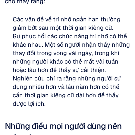
cho thấy rằng:
Các vấn đề về trí nhớ ngắn hạn thường 
giảm bớt sau một thời gian kiêng cữ. 
Sự phục hồi các chức năng trí nhớ có thể 
khác nhau. Một số người nhận thấy những 
thay đổi trong vòng vài ngày, trong khi 
những người khác có thể mất vài tuần 
hoặc lâu hơn để thấy sự cải thiện. 
Nghiên cứu chỉ ra rằng những người sử 
dụng nhiều hơn và lâu năm hơn có thể 
cần thời gian kiêng cữ dài hơn để thấy 
được lợi ích.
Những điều mọi người dùng nên 