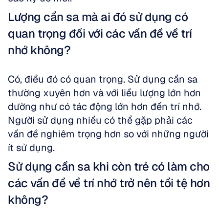
Lượng cần sa mà ai đó sử dụng có 
quan trọng đối với các vấn đề về trí 
nhớ không?
Có, điều đó có quan trọng. Sử dụng cần sa 
thường xuyên hơn và với liều lượng lớn hơn 
dường như có tác động lớn hơn đến trí nhớ. 
Người sử dụng nhiều có thể gặp phải các 
vấn đề nghiêm trọng hơn so với những người 
ít sử dụng.
Sử dụng cần sa khi còn trẻ có làm cho 
các vấn đề về trí nhớ trở nên tồi tệ hơn 
không?