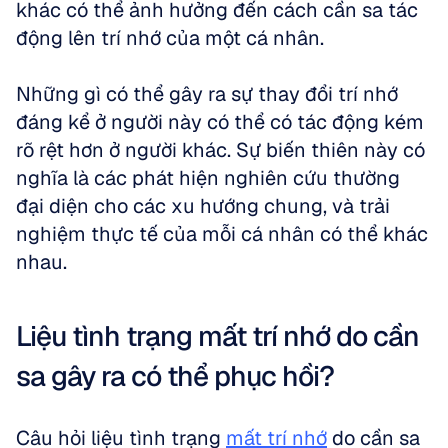
khác có thể ảnh hưởng đến cách cần sa tác 
động lên trí nhớ của một cá nhân. 
Những gì có thể gây ra sự thay đổi trí nhớ 
đáng kể ở người này có thể có tác động kém 
rõ rệt hơn ở người khác. Sự biến thiên này có 
nghĩa là các phát hiện nghiên cứu thường 
đại diện cho các xu hướng chung, và trải 
nghiệm thực tế của mỗi cá nhân có thể khác 
nhau.
Liệu tình trạng mất trí nhớ do cần 
sa gây ra có thể phục hồi?
Câu hỏi liệu tình trạng 
mất trí nhớ
 do cần sa 