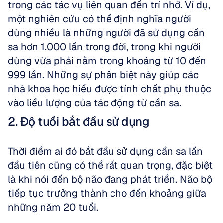
trong các tác vụ liên quan đến trí nhớ. Ví dụ, 
một nghiên cứu có thể định nghĩa người 
dùng nhiều là những người đã sử dụng cần 
sa hơn 1.000 lần trong đời, trong khi người 
dùng vừa phải nằm trong khoảng từ 10 đến 
999 lần. Những sự phân biệt này giúp các 
nhà khoa học hiểu được tính chất phụ thuộc 
vào liều lượng của tác động từ cần sa.
2. Độ tuổi bắt đầu sử dụng
Thời điểm ai đó bắt đầu sử dụng cần sa lần 
đầu tiên cũng có thể rất quan trọng, đặc biệt 
là khi nói đến bộ não đang phát triển. Não bộ 
tiếp tục trưởng thành cho đến khoảng giữa 
những năm 20 tuổi. 