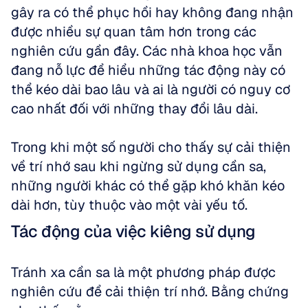
gây ra có thể phục hồi hay không đang nhận 
được nhiều sự quan tâm hơn trong các 
nghiên cứu gần đây. Các nhà khoa học vẫn 
đang nỗ lực để hiểu những tác động này có 
thể kéo dài bao lâu và ai là người có nguy cơ 
cao nhất đối với những thay đổi lâu dài. 
Trong khi một số người cho thấy sự cải thiện 
về trí nhớ sau khi ngừng sử dụng cần sa, 
những người khác có thể gặp khó khăn kéo 
dài hơn, tùy thuộc vào một vài yếu tố.
Tác động của việc kiêng sử dụng
Tránh xa cần sa là một phương pháp được 
nghiên cứu để cải thiện trí nhớ. Bằng chứng 