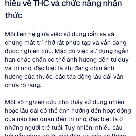
hiểu về THC và chức năng nhận 
thức
Mối liên hệ giữa việc sử dụng cần sa và 
chứng mất trí nhớ rất phức tạp và vẫn đang 
được nghiên cứu. Mặc dù việc sử dụng ngắn 
hạn chắc chắn có thể ảnh hưởng đến tư duy 
và trí nhớ, đặc biệt là khi đang chịu ảnh 
hưởng của thuốc, các tác động lâu dài vẫn 
chưa rõ ràng. 
Một số nghiên cứu cho thấy sử dụng nhiều 
hoặc lâu dài có thể ảnh hưởng đến hoạt động 
của não liên quan đến trí nhớ, đặc biệt là ở 
những người trẻ tuổi. Tuy nhiên, nhiều câu 