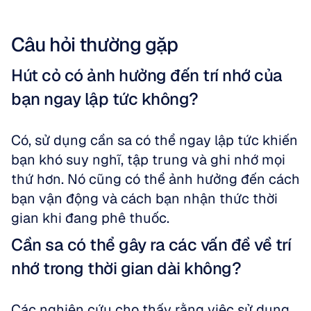
Câu hỏi thường gặp
Hút cỏ có ảnh hưởng đến trí nhớ của 
bạn ngay lập tức không?
Có, sử dụng cần sa có thể ngay lập tức khiến 
bạn khó suy nghĩ, tập trung và ghi nhớ mọi 
thứ hơn. Nó cũng có thể ảnh hưởng đến cách 
bạn vận động và cách bạn nhận thức thời 
gian khi đang phê thuốc.
Cần sa có thể gây ra các vấn đề về trí 
nhớ trong thời gian dài không?
Các nghiên cứu cho thấy rằng việc sử dụng 