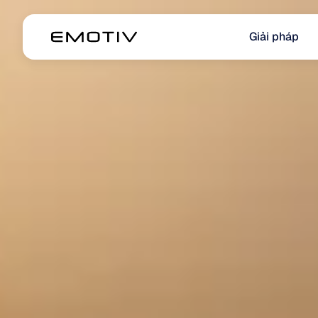
Giải pháp