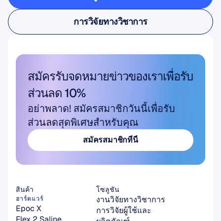
การวิจัยผู้ใช้และผลิตภัณฑ์
การวิจัยทางวิชาการ
การวิจัยทางวิชาการ
สมัครรับจดหมายข่าวของเราเพื่อรับ
ส่วนลด 10%
อย่าพลาด! สมัครสมาชิกวันนี้เพื่อรับ
ส่วนลดสุดพิเศษสำหรับคุณ
สมัครสมาชิกที่นี่
สมัครสมาชิกที่นี่
สินค้า
โซลูชัน
งานวิจัยทางวิชาการ
ฮาร์ดแวร์
Epoc X
การวิจัยผู้ใช้และ
Flex 2 Saline