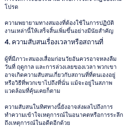
โปรด 
ความพยายามทางสมองที่ต้องใช้ในการปฏิบัติ
งานเหล่านี้ให้เสร็จสิ้นเพิ่มขึ้นอย่างมีนัยสำคัญ
4. ความสับสนเรื่องเวลาหรือสถานที่
ผู้ที่มีภาวะสมองเสื่อมก่อนวัยอันควรอาจหลงลืม
วันที่ ฤดูกาล และการล่วงเลยของเวลา พวกเขา
อาจเกิดความสับสนเกี่ยวกับสถานที่ที่ตนเองอยู่
หรือวิธีที่พวกเขาไปถึงที่นั่น แม้จะอยู่ในสภาพ
แวดล้อมที่คุ้นเคยก็ตาม 
ความสับสนในทิศทางนี้ยังอาจส่งผลไปถึงการ
ทำความเข้าใจเหตุการณ์ในอนาคตหรือการระลึก
ถึงเหตุการณ์ในอดีตอีกด้วย