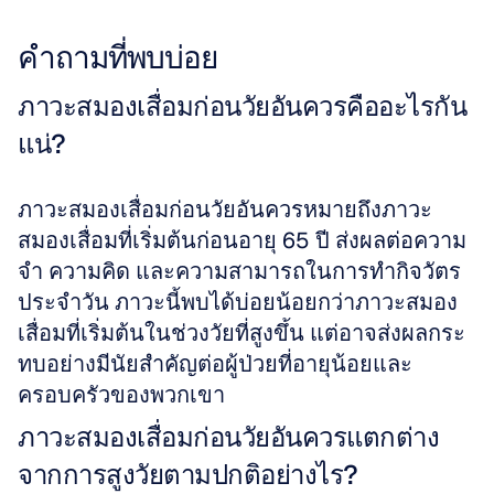
คำถามที่พบบ่อย
ภาวะสมองเสื่อมก่อนวัยอันควรคืออะไรกัน
แน่?
ภาวะสมองเสื่อมก่อนวัยอันควรหมายถึงภาวะ
สมองเสื่อมที่เริ่มต้นก่อนอายุ 65 ปี ส่งผลต่อความ
จำ ความคิด และความสามารถในการทำกิจวัตร
ประจำวัน ภาวะนี้พบได้บ่อยน้อยกว่าภาวะสมอง
เสื่อมที่เริ่มต้นในช่วงวัยที่สูงขึ้น แต่อาจส่งผลกระ
ทบอย่างมีนัยสำคัญต่อผู้ป่วยที่อายุน้อยและ
ครอบครัวของพวกเขา
ภาวะสมองเสื่อมก่อนวัยอันควรแตกต่าง
จากการสูงวัยตามปกติอย่างไร?