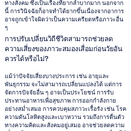
ทางสังคม ซึ่งเป็นเรื่องที่ยากลำบากมาก นอกจาก
นี้ การวินิจฉัยก็อาจทำได้ยากขึ้นเนื่องจากอาการ
อาจถูกเข้าใจผิดว่าเป็นความเครียดหรือภาวะอื่น 
ๆ
การปรับเปลี่ยนวิถีชีวิตสามารถช่วยลด
ความเสี่ยงของภาวะสมองเสื่อมก่อนวัยอัน
ควรได้หรือไม่?
แม้ว่าปัจจัยเสี่ยงบางประการ เช่น อายุและ
พันธุกรรม จะไม่สามารถเปลี่ยนแปลงได้ แต่การ
จัดการปัจจัยอื่น ๆ อาจเป็นประโยชน์ การรับ
ประทานอาหารเพื่อสุขภาพ การออกกำลังกาย
อย่างสม่ำเสมอ การควบคุมสภาวะเรื้อรัง เช่น โรค
ความดันโลหิตสูงและเบาหวาน รวมถึงการตื่นตัว
ทางความคิดและสังคมอยู่เสมอ อาจช่วยลดความ