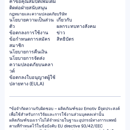
คำขอคุณสมบัติเพิ่มเติม
ติดต่อฝ่ายสนับสนุน
กฎหมายและความปลอดภัย
บริษัท
นโยบายความเป็นส่วน
เกี่ยวกับ
ตัว
ผลกระทบทางสังคม
ข้อตกลงการใช้งาน
ข่าว
ข้อกำหนดการสมัคร
สิทธิบัตร
สมาชิก
นโยบายการคืนเงิน
นโยบายการจัดส่ง
ความปลอดภัยบนคลา
วด์
ข้อตกลงใบอนุญาตผู้ใช้
ปลายทาง (EULA)
*ข้อจำกัดความรับผิดชอบ – ผลิตภัณฑ์ของ Emotiv มีจุดประสงค์
เพื่อใช้สำหรับการวิจัยและการใช้งานส่วนบุคคลเท่านั้น 
ผลิตภัณฑ์ของเราไม่ได้จำหน่ายในฐานะอุปกรณ์ทางการแพทย์
ตามที่กำหนดไว้ในข้อบังคับ EU directive 93/42/EEC 