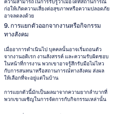
ความสามารถในการรับรู้ว่าเมื่อใดที่สถานการณ์
ก่อให้เกิดความเสี่ยงต่อสุขภาพหรือความปลอดภัย
อาจลดลงด้วย
9. การแยกตัวออกจากงานหรือกิจกรรม
ทางสังคม
เมื่ออาการดำเนินไป บุคคลนั้นอาจเริ่มถอนตัว
จากงานอดิเรก งานสังสรรค์ และความรับผิดชอบ
ในหน้าที่การงาน พวกเขาอาจรู้สึกรับมือไม่ไหว
กับการสนทนาหรือสถานการณ์ทางสังคม ส่งผล
ให้เลือกที่จะอยู่แต่ในบ้าน 
การแยกตัวนี้มักเป็นผลมาจากความยากลำบากที่
พวกเขาเผชิญในการจัดการกับกิจกรรมเหล่านั้น