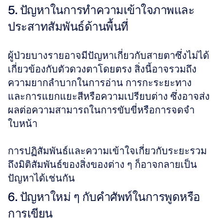
5. ปัญหาในการทำความเข้าใจภาพและ
ประสาทสัมพันธ์ด้านพื้นที่
ผู้ป่วยบางรายอาจมีปัญหาเกี่ยวกับสายตาซึ่งไม่ได้
เกี่ยวข้องกับตัวดวงตาโดยตรง สิ่งนี้อาจรวมถึง
ความยากลำบากในการอ่าน การกะระยะทาง 
และการแยกแยะสีหรือความเปรียบต่าง ซึ่งอาจส่ง
ผลต่อความสามารถในการขับขี่หรือการจดจำ
ใบหน้า 
การปฏิสัมพันธ์และความเข้าใจเกี่ยวกับระยะรวม
ถึงมิติสัมพันธ์ของสิ่งของต่าง ๆ ก็อาจกลายเป็น
ปัญหาได้เช่นกัน
6. ปัญหาใหม่ ๆ กับคำศัพท์ในการพูดหรือ
การเขียน