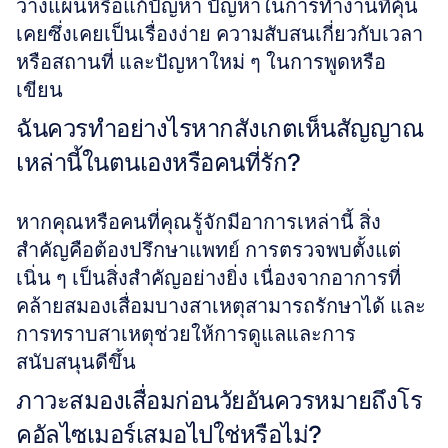
วางแผนหรือแก้ปัญหา ปัญหาในการทำงานที่คุ้น
เคยซึ่งเคยเป็นเรื่องง่าย ความสับสนเกี่ยวกับเวลา
หรือสถานที่ และปัญหาใหม่ ๆ ในการพูดหรือ
เขียน
ฉันควรทำอย่างไรหากสังเกตเห็นสัญญาณ
เหล่านี้ในตนเองหรือคนที่รัก?
หากคุณหรือคนที่คุณรู้จักมีอาการเหล่านี้ สิ่ง
สำคัญคือต้องปรึกษาแพทย์ การตรวจพบตั้งแต่
เนิ่น ๆ เป็นสิ่งสำคัญอย่างยิ่ง เนื่องจากอาการที่
คล้ายสมองเสื่อมบางสาเหตุสามารถรักษาได้ และ
การทราบสาเหตุช่วยให้การดูแลและการ
สนับสนุนดีขึ้น
ภาวะสมองเสื่อมก่อนวัยอันควรหมายถึงโร
คอัลไซเมอร์เสมอไปใช่หรือไม่?