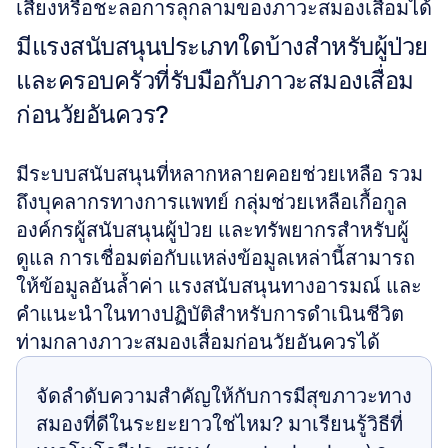
เสี่ยงหรือชะลอการลุกลามของภาวะสมองเสื่อมได้
มีแรงสนับสนุนประเภทใดบ้างสำหรับผู้ป่วย
และครอบครัวที่รับมือกับภาวะสมองเสื่อม
ก่อนวัยอันควร?
มีระบบสนับสนุนที่หลากหลายคอยช่วยเหลือ รวม
ถึงบุคลากรทางการแพทย์ กลุ่มช่วยเหลือเกื้อกูล 
องค์กรผู้สนับสนุนผู้ป่วย และทรัพยากรสำหรับผู้
ดูแล การเชื่อมต่อกับแหล่งข้อมูลเหล่านี้สามารถ
ให้ข้อมูลอันล้ำค่า แรงสนับสนุนทางอารมณ์ และ
คำแนะนำในทางปฏิบัติสำหรับการดำเนินชีวิต
ท่ามกลางภาวะสมองเสื่อมก่อนวัยอันควรได้
จัดลำดับความสำคัญให้กับการมีสุขภาวะทาง
สมองที่ดีในระยะยาวใช่ไหม? มาเรียนรู้วิธีที่