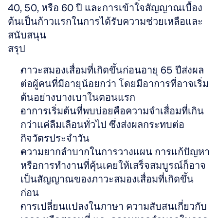
40, 50, หรือ 60 ปี และการเข้าใจสัญญาณเบื้อง
ต้นเป็นก้าวแรกในการได้รับความช่วยเหลือและ
สนับสนุน
สรุป
ภาวะสมองเสื่อมที่เกิดขึ้นก่อนอายุ 65 ปีส่งผล
ต่อผู้คนที่มีอายุน้อยกว่า โดยมีอาการที่อาจเริ่ม
ต้นอย่างบางเบาในตอนแรก
อาการเริ่มต้นที่พบบ่อยคือความจำเสื่อมที่เกิน
กว่าแค่ลืมเลือนทั่วไป ซึ่งส่งผลกระทบต่อ
กิจวัตรประจำวัน
ความยากลำบากในการวางแผน การแก้ปัญหา 
หรือการทำงานที่คุ้นเคยให้เสร็จสมบูรณ์ก็อาจ
เป็นสัญญาณของภาวะสมองเสื่อมที่เกิดขึ้น
ก่อน
การเปลี่ยนแปลงในภาษา ความสับสนเกี่ยวกับ