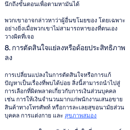
นึกถึงขั้นตอนเพื่อตามหามันได้ 
พวกเขาอาจกล่าวหาว่าผู้อื่นขโมยของ โดยเฉพาะ
อย่างยิ่งเมื่อพวกเขาไม่สามารถหาของที่ตนเอง
วางผิดที่เจอ
8. การตัดสินใจแย่ลงหรือด้อยประสิทธิภาพ
ลง
การเปลี่ยนแปลงในการตัดสินใจหรือการแก้
ปัญหาเป็นเรื่องที่พบได้บ่อย สิ่งนี้สามารถนำไปสู่
การเลือกที่ผิดพลาดเกี่ยวกับการเงินส่วนบุคคล 
เช่น การให้เงินจำนวนมากแก่พนักงานเสนอขาย
สินค้าทางโทรศัพท์ หรือการละเลยสุขอนามัยส่วน
บุคคล การแต่งกาย และ 
สุขภาพสมอง