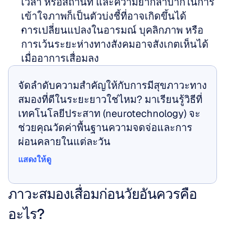
เวลา หรือสถานที่ และความยากลำบากในการ
เข้าใจภาพก็เป็นตัวบ่งชี้ที่อาจเกิดขึ้นได้
การเปลี่ยนแปลงในอารมณ์ บุคลิกภาพ หรือ
การเว้นระยะห่างทางสังคมอาจสังเกตเห็นได้
เมื่ออาการเสื่อมลง
จัดลำดับความสำคัญให้กับการมีสุขภาวะทาง
สมองที่ดีในระยะยาวใช่ไหม? มาเรียนรู้วิธีที่
เทคโนโลยีประสาท (neurotechnology) จะ
ช่วยคุณวัดค่าพื้นฐานความจดจ่อและการ
ผ่อนคลายในแต่ละวัน
แสดงให้ดู
แสดงให้ดู
ภาวะสมองเสื่อมก่อนวัยอันควรคือ
อะไร?