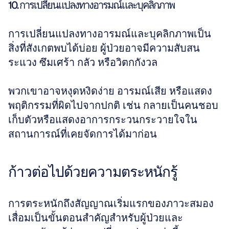
10. การเปลี่ยนแปลงทางอารมณ์และบุคลิกภาพ
การเปลี่ยนแปลงทางอารมณ์และบุคลิกภาพเป็น
สิ่งที่สังเกตพบได้บ่อย ผู้ป่วยอาจมีความสับสน 
ระแวง ซึมเศร้า กลัว หรือวิตกกังวล 
พวกเขาอาจหงุดหงิดง่าย อารมณ์เสีย หรือแสดง
พฤติกรรมที่ผิดไปจากปกติ เช่น กลายเป็นคนชอบ
เก็บตัวหรือแสดงอาการกระวนกระวายใจใน
สถานการณ์ที่เคยจัดการได้มาก่อน
ก้าวต่อไปด้วยความตระหนักรู้
การตระหนักถึงสัญญาณเริ่มแรกของภาวะสมอง
เสื่อมเป็นขั้นตอนสำคัญสำหรับผู้ป่วยและ