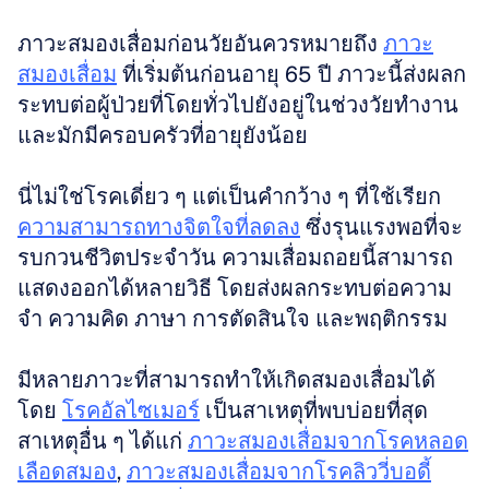
ภาวะสมองเสื่อมก่อนวัยอันควรหมายถึง 
ภาวะ
สมองเสื่อม
 ที่เริ่มต้นก่อนอายุ 65 ปี ภาวะนี้ส่งผลก
ระทบต่อผู้ป่วยที่โดยทั่วไปยังอยู่ในช่วงวัยทำงาน
และมักมีครอบครัวที่อายุยังน้อย 
นี่ไม่ใช่โรคเดี่ยว ๆ แต่เป็นคำกว้าง ๆ ที่ใช้เรียก 
ความสามารถทางจิตใจที่ลดลง
 ซึ่งรุนแรงพอที่จะ
รบกวนชีวิตประจำวัน ความเสื่อมถอยนี้สามารถ
แสดงออกได้หลายวิธี โดยส่งผลกระทบต่อความ
จำ ความคิด ภาษา การตัดสินใจ และพฤติกรรม
มีหลายภาวะที่สามารถทำให้เกิดสมองเสื่อมได้ 
โดย 
โรคอัลไซเมอร์
 เป็นสาเหตุที่พบบ่อยที่สุด 
สาเหตุอื่น ๆ ได้แก่ 
ภาวะสมองเสื่อมจากโรคหลอด
เลือดสมอง
, 
ภาวะสมองเสื่อมจากโรคลิววี่บอดี้