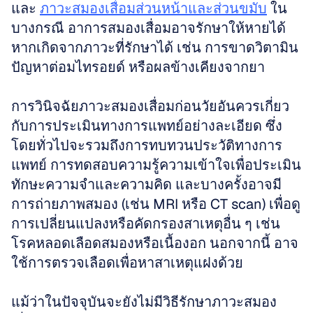
และ 
ภาวะสมองเสื่อมส่วนหน้าและส่วนขมับ
 ใน
บางกรณี อาการสมองเสื่อมอาจรักษาให้หายได้
หากเกิดจากภาวะที่รักษาได้ เช่น การขาดวิตามิน 
ปัญหาต่อมไทรอยด์ หรือผลข้างเคียงจากยา
การวินิจฉัยภาวะสมองเสื่อมก่อนวัยอันควรเกี่ยว
กับการประเมินทางการแพทย์อย่างละเอียด ซึ่ง
โดยทั่วไปจะรวมถึงการทบทวนประวัติทางการ
แพทย์ การทดสอบความรู้ความเข้าใจเพื่อประเมิน
ทักษะความจำและความคิด และบางครั้งอาจมี
การถ่ายภาพสมอง (เช่น MRI หรือ CT scan) เพื่อดู
การเปลี่ยนแปลงหรือคัดกรองสาเหตุอื่น ๆ เช่น 
โรคหลอดเลือดสมองหรือเนื้องอก นอกจากนี้ อาจ
ใช้การตรวจเลือดเพื่อหาสาเหตุแฝงด้วย
แม้ว่าในปัจจุบันจะยังไม่มีวิธีรักษาภาวะสมอง