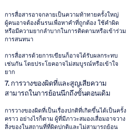
การสื่อสารอาจกลายเป็นความท้าทายครั้งใหญ่ 
ผู้คนอาจต้องดิ้นรนเพื่อหาคำที่ถูกต้อง ใช้คำผิด 
หรือมีความยากลำบากในการติดตามหรือเข้าร่วม
การสนทนา 
การสื่อสารด้วยการเขียนก็อาจได้รับผลกระทบ
เช่นกัน โดยประโยคอาจไม่สมบูรณ์หรือเข้าใจ
ยาก
7. การวางของผิดที่และสูญเสียความ
สามารถในการย้อนนึกถึงขั้นตอนเดิม
การวางของผิดที่เป็นเรื่องปกติที่เกิดขึ้นได้เป็นครั้ง
คราว อย่างไรก็ตาม ผู้ที่มีภาวะสมองเสื่อมอาจวาง
สิ่งของในสถานที่ที่ผิดปกติและไม่สามารถย้อน