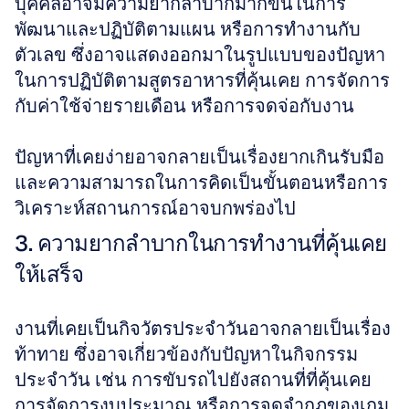
บุคคลอาจมีความยากลำบากมากขึ้นในการ
พัฒนาและปฏิบัติตามแผน หรือการทำงานกับ
ตัวเลข ซึ่งอาจแสดงออกมาในรูปแบบของปัญหา
ในการปฏิบัติตามสูตรอาหารที่คุ้นเคย การจัดการ
กับค่าใช้จ่ายรายเดือน หรือการจดจ่อกับงาน 
ปัญหาที่เคยง่ายอาจกลายเป็นเรื่องยากเกินรับมือ 
และความสามารถในการคิดเป็นขั้นตอนหรือการ
วิเคราะห์สถานการณ์อาจบกพร่องไป
3. ความยากลำบากในการทำงานที่คุ้นเคย
ให้เสร็จ
งานที่เคยเป็นกิจวัตรประจำวันอาจกลายเป็นเรื่อง
ท้าทาย ซึ่งอาจเกี่ยวข้องกับปัญหาในกิจกรรม
ประจำวัน เช่น การขับรถไปยังสถานที่ที่คุ้นเคย 
การจัดการงบประมาณ หรือการจดจำกฎของเกม