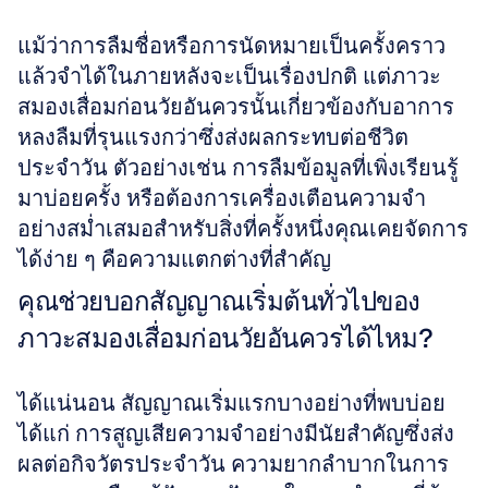
แม้ว่าการลืมชื่อหรือการนัดหมายเป็นครั้งคราว
แล้วจำได้ในภายหลังจะเป็นเรื่องปกติ แต่ภาวะ
สมองเสื่อมก่อนวัยอันควรนั้นเกี่ยวข้องกับอาการ
หลงลืมที่รุนแรงกว่าซึ่งส่งผลกระทบต่อชีวิต
ประจำวัน ตัวอย่างเช่น การลืมข้อมูลที่เพิ่งเรียนรู้
มาบ่อยครั้ง หรือต้องการเครื่องเตือนความจำ
อย่างสม่ำเสมอสำหรับสิ่งที่ครั้งหนึ่งคุณเคยจัดการ
ได้ง่าย ๆ คือความแตกต่างที่สำคัญ
คุณช่วยบอกสัญญาณเริ่มต้นทั่วไปของ
ภาวะสมองเสื่อมก่อนวัยอันควรได้ไหม?
ได้แน่นอน สัญญาณเริ่มแรกบางอย่างที่พบบ่อย 
ได้แก่ การสูญเสียความจำอย่างมีนัยสำคัญซึ่งส่ง
ผลต่อกิจวัตรประจำวัน ความยากลำบากในการ