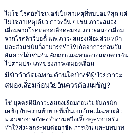
ไม่ใช่ โรคอัลไซเมอร์เป็นสาเหตุที่พบบ่อยที่สุด แต่
ไม่ใช่สาเหตุเดียว ภาวะอื่น ๆ เช่น ภาวะสมอง
เสื่อมจากโรคหลอดเลือดสมอง, ภาวะสมองเสื่อม
จากโรคลิววี่บอดี้ และภาวะสมองเสื่อมส่วนหน้า
และส่วนขมับก็สามารถทำให้เกิดอาการก่อนวัย
อันควรได้เช่นกัน สัญญาณเฉพาะอาจแตกต่างกัน
ไปตามประเภทของภาวะสมองเสื่อม
มีข้อจำกัดเฉพาะด้านใดบ้างที่ผู้ป่วยภาวะ
สมองเสื่อมก่อนวัยอันควรต้องเผชิญ?
ใช่ บุคคลที่มีภาวะสมองเสื่อมก่อนวัยอันกรมัก
เผชิญกับความท้าทายที่เป็นเอกลักษณ์เฉพาะตัว 
พวกเขาอาจยังคงทำงานหรือเลี้ยงดูครอบครัว 
ทำให้ส่งผลกระทบต่ออาชีพ การเงิน และบทบาท