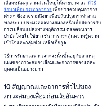
เสื่อมชนิดลุกลามส่วนใหญ่ให้หายขาด แต่ 
มีวิธี
รักษาเพื่อบรรเทาอาการ
 เพื่อช่วยควบคุมอาการ
ต่าง ๆ ซึ่งอาจรวมถึงยาเพื่อปรับปรุงการทำงาน
ของระบบประมวลผลทางสมองหรือเพื่อจัดการกับ
การเปลี่ยนแปลงทางพฤติกรรม ตลอดจนการ
บำบัดโดยไม่ใช้ยา เช่น การกระตุ้นความรู้ความ
เข้าใจและกลุ่มช่วยเหลือเกื้อกูล 
วิธีการรักษาเฉพาะเจาะจงนั้นขึ้นอยู่กับสาเหตุ
แฝงของภาวะสมองเสื่อมและอาการของแต่ละ
บุคคลเป็นอย่างมาก
10 สัญญาณและอาการทั่วไปของ
ภาวะสมองเสื่อมก่อนวัยอันควร