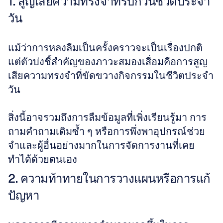
1. สูญเสียความทรงจำที่รบกวนชีวิตประจำ
วัน
แม้ว่าการหลงลืมเป็นครั้งคราวจะเป็นเรื่องปกติ 
แต่ตัวบ่งชี้สำคัญของภาวะสมองเสื่อมคือการสูญ
เสียความทรงจำที่ขัดขวางกิจกรรมในชีวิตประจำ
วัน 
สิ่งนี้อาจรวมถึงการลืมข้อมูลที่เพิ่งเรียนรู้มา การ
ถามคำถามเดิมซ้ำ ๆ หรือการพึ่งพาอุปกรณ์ช่วย
จำและผู้อื่นอย่างมากในการจัดการงานที่เคย
ทำได้ด้วยตนเอง 
2. ความท้าทายในการวางแผนหรือการแก้
ปัญหา