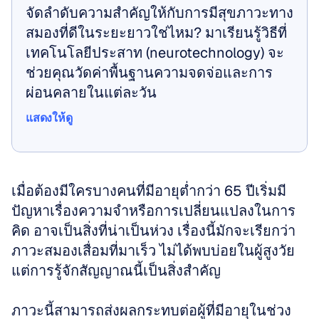
จัดลำดับความสำคัญให้กับการมีสุขภาวะทาง
สมองที่ดีในระยะยาวใช่ไหม? มาเรียนรู้วิธีที่
เทคโนโลยีประสาท (neurotechnology) จะ
ช่วยคุณวัดค่าพื้นฐานความจดจ่อและการ
ผ่อนคลายในแต่ละวัน
แสดงให้ดู
แสดงให้ดู
เมื่อต้องมีใครบางคนที่มีอายุต่ำกว่า 65 ปีเริ่มมี
ปัญหาเรื่องความจำหรือการเปลี่ยนแปลงในการ
คิด อาจเป็นสิ่งที่น่าเป็นห่วง เรื่องนี้มักจะเรียกว่า
ภาวะสมองเสื่อมที่มาเร็ว ไม่ได้พบบ่อยในผู้สูงวัย 
แต่การรู้จักสัญญาณนี้เป็นสิ่งสำคัญ
ภาวะนี้สามารถส่งผลกระทบต่อผู้ที่มีอายุในช่วง 