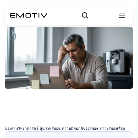
ภาวะสมองเสื่อม
ก่อนวัย
ประสาทวิทยาศาสตร์
/
สุขภาพสมอง
/
ความผิดปกติของสมอง
/
ภาวะสมองเสื่อม