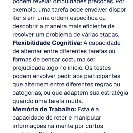
podem revelar dificuldades precoces. Por 
exemplo, uma tarefa pode envolver dispor 
itens em uma ordem específica ou 
descobrir a maneira mais eficiente de 
resolver um problema de várias etapas.  
Flexibilidade Cognitiva:
 A capacidade 
de alternar entre diferentes tarefas ou 
formas de pensar costuma ser 
prejudicada logo no início. Os testes 
podem envolver pedir aos participantes 
que alternem entre diferentes regras ou 
categorias, ou que adaptem sua estratégia 
quando uma tarefa muda.  
Memória de Trabalho:
 Esta é a 
capacidade de reter e manipular 
informações na mente por curtos 