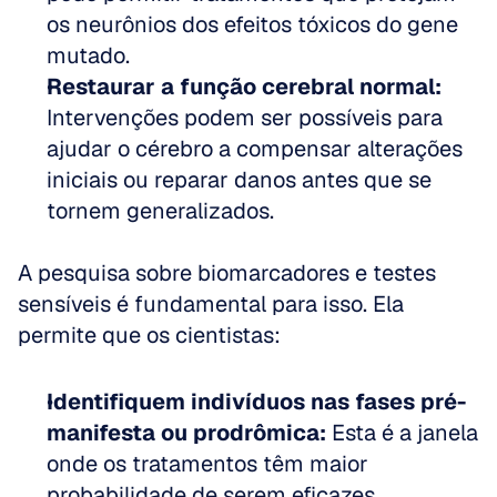
os neurônios dos efeitos tóxicos do gene 
mutado.  
Restaurar a função cerebral normal:
Intervenções podem ser possíveis para 
ajudar o cérebro a compensar alterações 
iniciais ou reparar danos antes que se 
tornem generalizados.
A pesquisa sobre biomarcadores e testes 
sensíveis é fundamental para isso. Ela 
permite que os cientistas:
Identifiquem indivíduos nas fases pré-
manifesta ou prodrômica:
 Esta é a janela 
onde os tratamentos têm maior 
probabilidade de serem eficazes.  