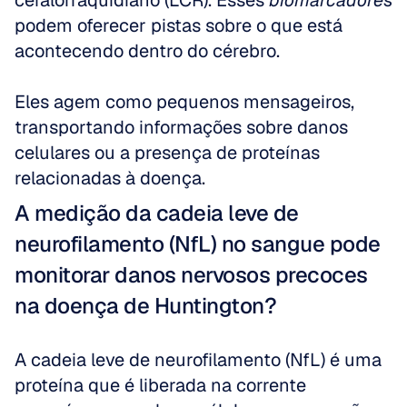
cefalorraquidiano (LCR). Esses 
biomarcadores
podem oferecer pistas sobre o que está 
acontecendo dentro do cérebro. 
Eles agem como pequenos mensageiros, 
transportando informações sobre danos 
celulares ou a presença de proteínas 
relacionadas à doença.
A medição da cadeia leve de 
neurofilamento (NfL) no sangue pode 
monitorar danos nervosos precoces 
na doença de Huntington?
A cadeia leve de neurofilamento (NfL) é uma 
proteína que é liberada na corrente 