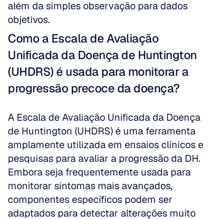
além da simples observação para dados 
objetivos.
Como a Escala de Avaliação 
Unificada da Doença de Huntington 
(UHDRS) é usada para monitorar a 
progressão precoce da doença?
A Escala de Avaliação Unificada da Doença 
de Huntington (UHDRS) é uma ferramenta 
amplamente utilizada em ensaios clínicos e 
pesquisas para avaliar a progressão da DH. 
Embora seja frequentemente usada para 
monitorar sintomas mais avançados, 
componentes específicos podem ser 
adaptados para detectar alterações muito 