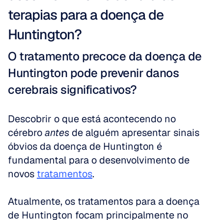
terapias para a doença de 
Huntington?
O tratamento precoce da doença de 
Huntington pode prevenir danos 
cerebrais significativos?
Descobrir o que está acontecendo no 
cérebro 
antes
 de alguém apresentar sinais 
óbvios da doença de Huntington é 
fundamental para o desenvolvimento de 
novos 
tratamentos
.
Atualmente, os tratamentos para a doença 
de Huntington focam principalmente no 