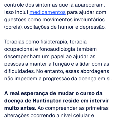
controle dos sintomas que já apareceram. 
Isso inclui 
medicamentos
 para ajudar com 
questões como movimentos involuntários 
(coreia), oscilações de humor e depressão. 
Terapias como fisioterapia, terapia 
ocupacional e fonoaudiologia também 
desempenham um papel ao ajudar as 
pessoas a manter a função e a lidar com as 
dificuldades. No entanto, essas abordagens 
não impedem a progressão da doença em si.
A real esperança de mudar o curso da 
doença de Huntington reside em intervir 
muito antes.
 Ao compreender as primeiras 
alterações ocorrendo a nível celular e 