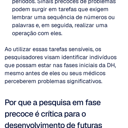
períodos. Sinais precoces de problemas 
podem surgir em tarefas que exigem 
lembrar uma sequência de números ou 
palavras e, em seguida, realizar uma 
operação com eles.
Ao utilizar essas tarefas sensíveis, os 
pesquisadores visam identificar indivíduos 
que possam estar nas fases iniciais da DH, 
mesmo antes de eles ou seus médicos 
perceberem problemas significativos.
Por que a pesquisa em fase 
precoce é crítica para o 
desenvolvimento de futuras 