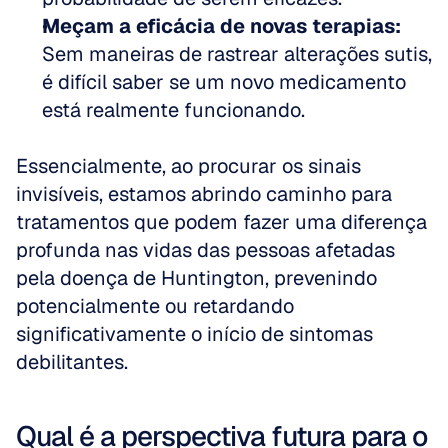
Meçam a eficácia de novas terapias:
Sem maneiras de rastrear alterações sutis, 
é difícil saber se um novo medicamento 
está realmente funcionando.
Essencialmente, ao procurar os sinais 
invisíveis, estamos abrindo caminho para 
tratamentos que podem fazer uma diferença 
profunda nas vidas das pessoas afetadas 
pela doença de Huntington, prevenindo 
potencialmente ou retardando 
significativamente o início de sintomas 
debilitantes.
Qual é a perspectiva futura para o 