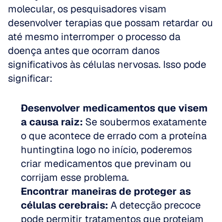
molecular, os pesquisadores visam 
desenvolver terapias que possam retardar ou 
até mesmo interromper o processo da 
doença antes que ocorram danos 
significativos às células nervosas. Isso pode 
significar:
Desenvolver medicamentos que visem 
a causa raiz:
 Se soubermos exatamente 
o que acontece de errado com a proteína 
huntingtina logo no início, poderemos 
criar medicamentos que previnam ou 
corrijam esse problema.  
Encontrar maneiras de proteger as 
células cerebrais:
 A detecção precoce 
pode permitir tratamentos que protejam 