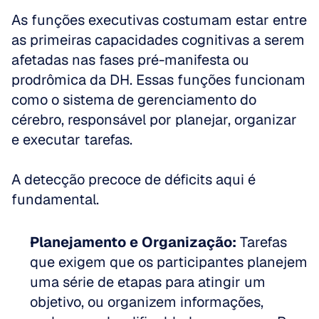
As funções executivas costumam estar entre 
as primeiras capacidades cognitivas a serem 
afetadas nas fases pré-manifesta ou 
prodrômica da DH. Essas funções funcionam 
como o sistema de gerenciamento do 
cérebro, responsável por planejar, organizar 
e executar tarefas. 
A detecção precoce de déficits aqui é 
fundamental.
Planejamento e Organização:
 Tarefas 
que exigem que os participantes planejem 
uma série de etapas para atingir um 
objetivo, ou organizem informações, 