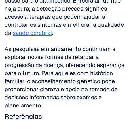
passo para o diagnóstico. Embora ainda não 
haja cura, a detecção precoce significa 
acesso a terapias que podem ajudar a 
controlar os sintomas e melhorar a qualidade 
da 
saúde cerebral
. 
As pesquisas em andamento continuam a 
explorar novas formas de retardar a 
progressão da doença, oferecendo esperança 
para o futuro. Para aqueles com histórico 
familiar, o aconselhamento genético pode 
proporcionar clareza e apoio na tomada de 
decisões informadas sobre exames e 
planejamento.
Referências