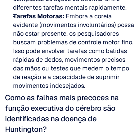
diferentes tarefas mentais rapidamente.  
Tarefas Motoras:
 Embora a coreia 
evidente (movimentos involuntários) possa 
não estar presente, os pesquisadores 
buscam problemas de controle motor fino. 
Isso pode envolver tarefas como batidas 
rápidas de dedos, movimentos precisos 
das mãos ou testes que medem o tempo 
de reação e a capacidade de suprimir 
movimentos indesejados.
Como as falhas mais precoces na 
função executiva do cérebro são 
identificadas na doença de 
Huntington?