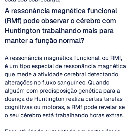
A ressonância magnética funcional 
(RMf) pode observar o cérebro com 
Huntington trabalhando mais para 
manter a função normal?
A ressonância magnética funcional, ou RMf, 
é um tipo especial de ressonância magnética 
que mede a atividade cerebral detectando 
alterações no fluxo sanguíneo. Quando 
alguém com predisposição genética para a 
doença de Huntington realiza certas tarefas 
cognitivas ou motoras, a RMf pode revelar se 
o seu cérebro está trabalhando horas extras. 