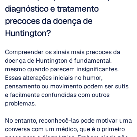
diagnóstico e tratamento 
precoces da doença de 
Huntington?
Compreender os sinais mais precoces da 
doença de Huntington é fundamental, 
mesmo quando parecem insignificantes. 
Essas alterações iniciais no humor, 
pensamento ou movimento podem ser sutis 
e facilmente confundidas com outros 
problemas. 
No entanto, reconhecê-las pode motivar uma 
conversa com um médico, que é o primeiro 