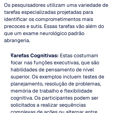
Os pesquisadores utilizam uma variedade de 
tarefas especializadas projetadas para 
identificar os comprometimentos mais 
precoces e sutis. Essas tarefas vão além do 
que um exame neurológico padrão 
abrangeria.
Tarefas Cognitivas:
 Estas costumam 
focar nas funções executivas, que são 
habilidades de pensamento de nível 
superior. Os exemplos incluem testes de 
planejamento, resolução de problemas, 
memória de trabalho e flexibilidade 
cognitiva. Os participantes podem ser 
solicitados a realizar sequências 
complexas de ações ou alternar entre 