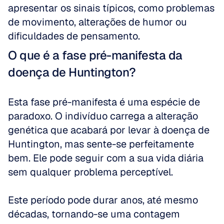
apresentar os sinais típicos, como problemas 
de movimento, alterações de humor ou 
dificuldades de pensamento.
O que é a fase pré-manifesta da 
doença de Huntington?
Esta fase pré-manifesta é uma espécie de 
paradoxo. O indivíduo carrega a alteração 
genética que acabará por levar à doença de 
Huntington, mas sente-se perfeitamente 
bem. Ele pode seguir com a sua vida diária 
sem qualquer problema perceptível. 
Este período pode durar anos, até mesmo 
décadas, tornando-se uma contagem 