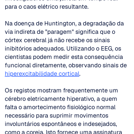
para o caos elétrico resultante.
Na doença de Huntington, a degradação da 
via indireta de "paragem" significa que o 
córtex cerebral já não recebe os sinais 
inibitórios adequados. Utilizando o EEG, os 
cientistas podem medir esta consequência 
funcional diretamente, observando sinais de 
hiperexcitabilidade cortical
.
Os registos mostram frequentemente um 
cérebro eletricamente hiperativo, a quem 
falta o amortecimento fisiológico normal 
necessário para suprimir movimentos 
involuntários espontâneos e indesejados, 
como a coreia. Isto fornece uma assinatura 