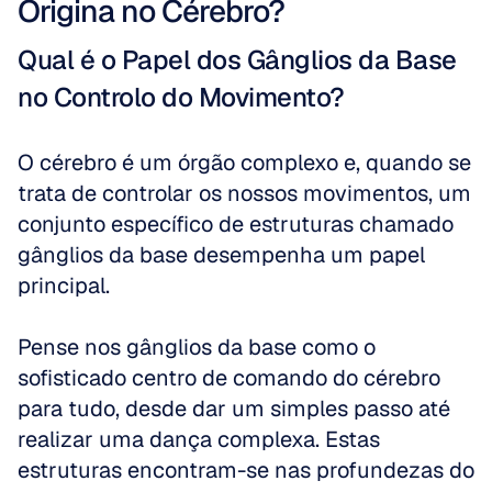
Origina no Cérebro?
Qual é o Papel dos Gânglios da Base 
no Controlo do Movimento?
O cérebro é um órgão complexo e, quando se 
trata de controlar os nossos movimentos, um 
conjunto específico de estruturas chamado 
gânglios da base desempenha um papel 
principal.
Pense nos gânglios da base como o 
sofisticado centro de comando do cérebro 
para tudo, desde dar um simples passo até 
realizar uma dança complexa. Estas 
estruturas encontram-se nas profundezas do 