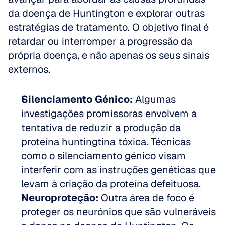
da doença de Huntington e explorar outras 
estratégias de tratamento. O objetivo final é 
retardar ou interromper a progressão da 
própria doença, e não apenas os seus sinais 
externos.
Silenciamento Génico:
 Algumas 
investigações promissoras envolvem a 
tentativa de reduzir a produção da 
proteína huntingtina tóxica. Técnicas 
como o silenciamento génico visam 
interferir com as instruções genéticas que 
levam à criação da proteína defeituosa.
Neuroproteção:
 Outra área de foco é 
proteger os neurónios que são vulneráveis 