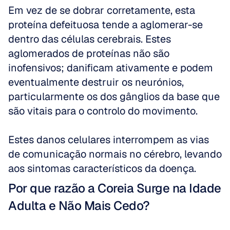
Em vez de se dobrar corretamente, esta 
proteína defeituosa tende a aglomerar-se 
dentro das células cerebrais. Estes 
aglomerados de proteínas não são 
inofensivos; danificam ativamente e podem 
eventualmente destruir os neurónios, 
particularmente os dos gânglios da base que 
são vitais para o controlo do movimento.
Estes danos celulares interrompem as vias 
de comunicação normais no cérebro, levando 
aos sintomas característicos da doença.
Por que razão a Coreia Surge na Idade 
Adulta e Não Mais Cedo?