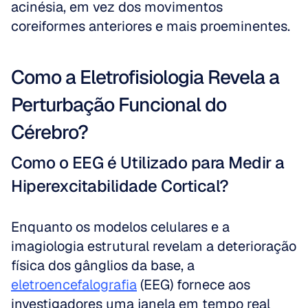
acinésia, em vez dos movimentos 
coreiformes anteriores e mais proeminentes.
Como a Eletrofisiologia Revela a 
Perturbação Funcional do 
Cérebro?
Como o EEG é Utilizado para Medir a 
Hiperexcitabilidade Cortical?
Enquanto os modelos celulares e a 
imagiologia estrutural revelam a deterioração 
física dos gânglios da base, a 
eletroencefalografia
 (EEG) fornece aos 
investigadores uma janela em tempo real 