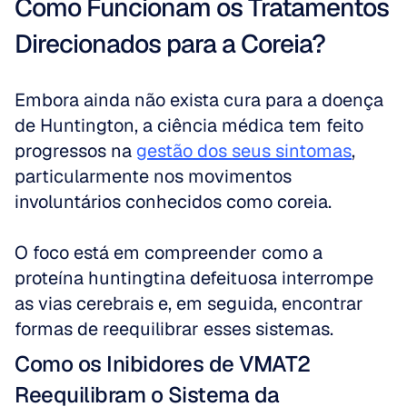
Como Funcionam os Tratamentos 
Direcionados para a Coreia?
Embora ainda não exista cura para a doença 
de Huntington, a ciência médica tem feito 
progressos na 
gestão dos seus sintomas
, 
particularmente nos movimentos 
involuntários conhecidos como coreia.
O foco está em compreender como a 
proteína huntingtina defeituosa interrompe 
as vias cerebrais e, em seguida, encontrar 
formas de reequilibrar esses sistemas.
Como os Inibidores de VMAT2 
Reequilibram o Sistema da 