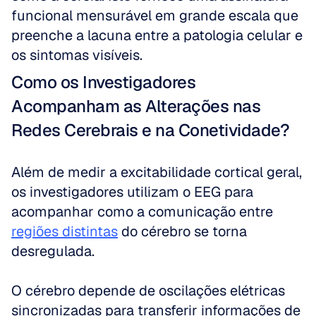
funcional mensurável em grande escala que 
preenche a lacuna entre a patologia celular e 
os sintomas visíveis.
Como os Investigadores 
Acompanham as Alterações nas 
Redes Cerebrais e na Conetividade?
Além de medir a excitabilidade cortical geral, 
os investigadores utilizam o EEG para 
acompanhar como a comunicação entre 
regiões distintas
 do cérebro se torna 
desregulada.
O cérebro depende de oscilações elétricas 
sincronizadas para transferir informações de 