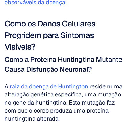
observáveis da doença
.
Como os Danos Celulares 
Progridem para Sintomas 
Visíveis?
Como a Proteína Huntingtina Mutante 
Causa Disfunção Neuronal?
A 
raiz da doença de Huntington
 reside numa 
alteração genética específica, uma mutação 
no gene da huntingtina. Esta mutação faz 
com que o corpo produza uma proteína 
huntingtina alterada.