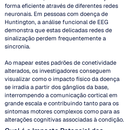
forma eficiente através de diferentes redes 
neuronais. Em pessoas com doença de 
Huntington, a análise funcional de EEG 
demonstra que estas delicadas redes de 
sinalização perdem frequentemente a 
sincronia.
Ao mapear estes padrões de conetividade 
alterados, os investigadores conseguem 
visualizar como o impacto físico da doença 
se irradia a partir dos gânglios da base, 
interrompendo a comunicação cortical em 
grande escala e contribuindo tanto para os 
sintomas motores complexos como para as 
alterações cognitivas associadas à condição.