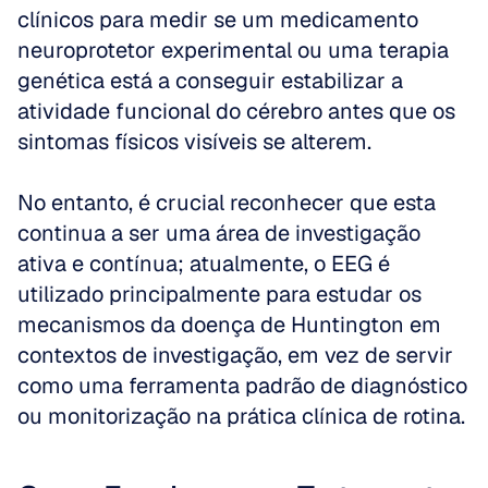
clínicos para medir se um medicamento 
neuroprotetor experimental ou uma terapia 
genética está a conseguir estabilizar a 
atividade funcional do cérebro antes que os 
sintomas físicos visíveis se alterem.
No entanto, é crucial reconhecer que esta 
continua a ser uma área de investigação 
ativa e contínua; atualmente, o EEG é 
utilizado principalmente para estudar os 
mecanismos da doença de Huntington em 
contextos de investigação, em vez de servir 
como uma ferramenta padrão de diagnóstico 
ou monitorização na prática clínica de rotina.