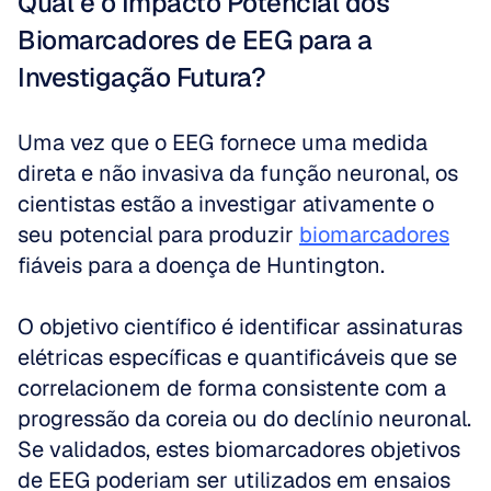
Qual é o Impacto Potencial dos 
Biomarcadores de EEG para a 
Investigação Futura?
Uma vez que o EEG fornece uma medida 
direta e não invasiva da função neuronal, os 
cientistas estão a investigar ativamente o 
seu potencial para produzir 
biomarcadores
fiáveis para a doença de Huntington.
O objetivo científico é identificar assinaturas 
elétricas específicas e quantificáveis que se 
correlacionem de forma consistente com a 
progressão da coreia ou do declínio neuronal. 
Se validados, estes biomarcadores objetivos 
de EEG poderiam ser utilizados em ensaios 