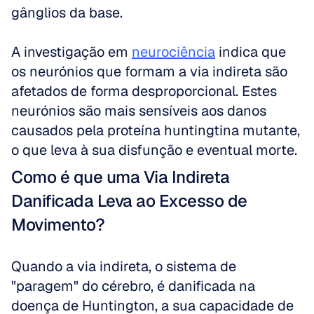
gânglios da base.
A investigação em 
neurociência
 indica que 
os neurónios que formam a via indireta são 
afetados de forma desproporcional. Estes 
neurónios são mais sensíveis aos danos 
causados pela proteína huntingtina mutante, 
o que leva à sua disfunção e eventual morte.
Como é que uma Via Indireta 
Danificada Leva ao Excesso de 
Movimento?
Quando a via indireta, o sistema de 
"paragem" do cérebro, é danificada na 
doença de Huntington, a sua capacidade de 