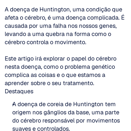
A doença de Huntington, uma condição que 
afeta o cérebro, é uma doença complicada. É 
causada por uma falha nos nossos genes, 
levando a uma quebra na forma como o 
cérebro controla o movimento. 
Este artigo irá explorar o papel do cérebro 
nesta doença, como o problema genético 
complica as coisas e o que estamos a 
aprender sobre o seu tratamento.
Destaques
A doença de coreia de Huntington tem 
origem nos gânglios da base, uma parte 
do cérebro responsável por movimentos 
suaves e controlados.  