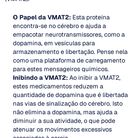
O Papel da VMAT2:
 Esta proteína 
encontra-se no cérebro e ajuda a 
empacotar neurotransmissores, como a 
dopamina, em vesículas para 
armazenamento e libertação. Pense nela 
como uma plataforma de carregamento 
para estes mensageiros químicos.
Inibindo a VMAT2:
 Ao inibir a VMAT2, 
estes medicamentos reduzem a 
quantidade de dopamina que é libertada 
nas vias de sinalização do cérebro. Isto 
não elimina a dopamina, mas ajuda a 
diminuir a sua atividade, o que pode 
atenuar os movimentos excessivos 