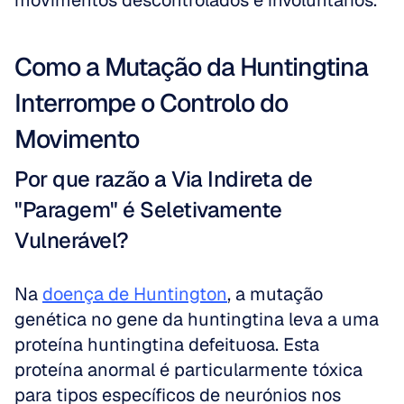
movimentos descontrolados e involuntários.
Como a Mutação da Huntingtina 
Interrompe o Controlo do 
Movimento
Por que razão a Via Indireta de 
"Paragem" é Seletivamente 
Vulnerável?
Na 
doença de Huntington
, a mutação 
genética no gene da huntingtina leva a uma 
proteína huntingtina defeituosa. Esta 
proteína anormal é particularmente tóxica 
para tipos específicos de neurónios nos 