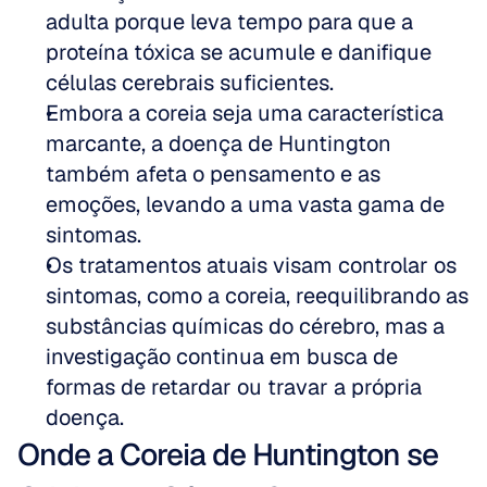
adulta porque leva tempo para que a 
proteína tóxica se acumule e danifique 
células cerebrais suficientes.  
Embora a coreia seja uma característica 
marcante, a doença de Huntington 
também afeta o pensamento e as 
emoções, levando a uma vasta gama de 
sintomas.  
Os tratamentos atuais visam controlar os 
sintomas, como a coreia, reequilibrando as 
substâncias químicas do cérebro, mas a 
investigação continua em busca de 
formas de retardar ou travar a própria 
doença.
Onde a Coreia de Huntington se 