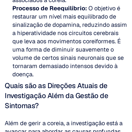
associados à coreia.
Processo de Reequilíbrio:
 O objetivo é 
restaurar um nível mais equilibrado de 
sinalização de dopamina, reduzindo assim 
a hiperatividade nos circuitos cerebrais 
que leva aos movimentos coreiformes. É 
uma forma de diminuir suavemente o 
volume de certos sinais neuronais que se 
tornaram demasiado intensos devido à 
doença.
Quais são as Direções Atuais de 
Investigação Além da Gestão de 
Sintomas?
Além de gerir a coreia, a investigação está a 
avançar para abordar as causas profundas 