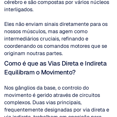
cérebro e são compostas por vários núcleos 
interligados.
Eles não enviam sinais diretamente para os 
nossos músculos, mas agem como 
intermediários cruciais, refinando e 
coordenando os comandos motores que se 
originam noutras partes.
Como é que as Vias Direta e Indireta 
Equilibram o Movimento?
Nos gânglios da base, o controlo do 
movimento é gerido através de circuitos 
complexos. Duas vias principais, 
frequentemente designadas por via direta e 