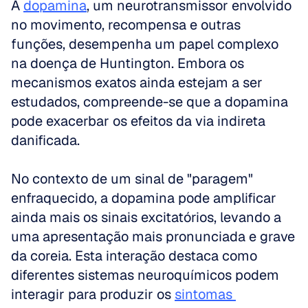
A 
dopamina
, um neurotransmissor envolvido 
no movimento, recompensa e outras 
funções, desempenha um papel complexo 
na doença de Huntington. Embora os 
mecanismos exatos ainda estejam a ser 
estudados, compreende-se que a dopamina 
pode exacerbar os efeitos da via indireta 
danificada.
No contexto de um sinal de "paragem" 
enfraquecido, a dopamina pode amplificar 
ainda mais os sinais excitatórios, levando a 
uma apresentação mais pronunciada e grave 
da coreia. Esta interação destaca como 
diferentes sistemas neuroquímicos podem 
interagir para produzir os 
sintomas 