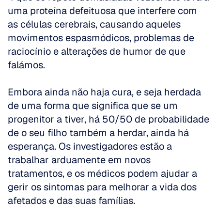
uma proteína defeituosa que interfere com 
as células cerebrais, causando aqueles 
movimentos espasmódicos, problemas de 
raciocínio e alterações de humor de que 
falámos.
Embora ainda não haja cura, e seja herdada 
de uma forma que significa que se um 
progenitor a tiver, há 50/50 de probabilidade 
de o seu filho também a herdar, ainda há 
esperança. Os investigadores estão a 
trabalhar arduamente em novos 
tratamentos, e os médicos podem ajudar a 
gerir os sintomas para melhorar a vida dos 
afetados e das suas famílias.