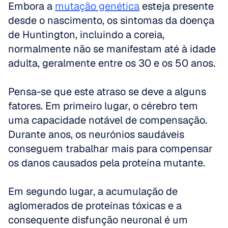
Embora a 
mutação genética
 esteja presente 
desde o nascimento, os sintomas da doença 
de Huntington, incluindo a coreia, 
normalmente não se manifestam até à idade 
adulta, geralmente entre os 30 e os 50 anos.
Pensa-se que este atraso se deve a alguns 
fatores. Em primeiro lugar, o cérebro tem 
uma capacidade notável de compensação. 
Durante anos, os neurónios saudáveis 
conseguem trabalhar mais para compensar 
os danos causados pela proteína mutante.
Em segundo lugar, a acumulação de 
aglomerados de proteínas tóxicas e a 
consequente disfunção neuronal é um 