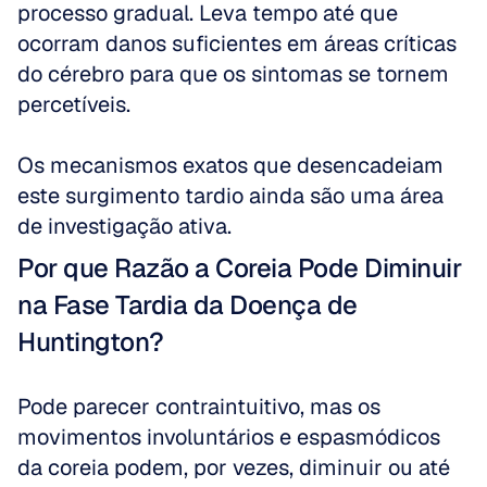
processo gradual. Leva tempo até que 
ocorram danos suficientes em áreas críticas 
do cérebro para que os sintomas se tornem 
percetíveis.
Os mecanismos exatos que desencadeiam 
este surgimento tardio ainda são uma área 
de investigação ativa.
Por que Razão a Coreia Pode Diminuir 
na Fase Tardia da Doença de 
Huntington?
Pode parecer contraintuitivo, mas os 
movimentos involuntários e espasmódicos 
da coreia podem, por vezes, diminuir ou até 