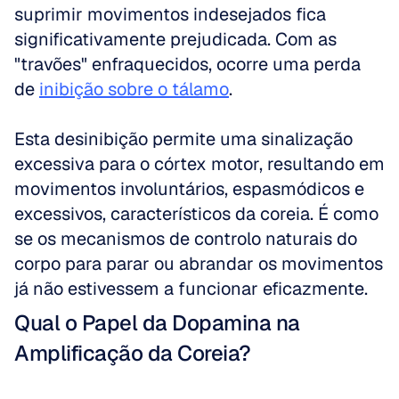
suprimir movimentos indesejados fica 
significativamente prejudicada. Com as 
"travões" enfraquecidos, ocorre uma perda 
de 
inibição sobre o tálamo
.
Esta desinibição permite uma sinalização 
excessiva para o córtex motor, resultando em 
movimentos involuntários, espasmódicos e 
excessivos, característicos da coreia. É como 
se os mecanismos de controlo naturais do 
corpo para parar ou abrandar os movimentos 
já não estivessem a funcionar eficazmente.
Qual o Papel da Dopamina na 
Amplificação da Coreia?