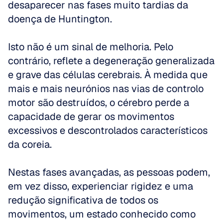
desaparecer nas fases muito tardias da 
doença de Huntington.
Isto não é um sinal de melhoria. Pelo 
contrário, reflete a degeneração generalizada 
e grave das células cerebrais. À medida que 
mais e mais neurónios nas vias de controlo 
motor são destruídos, o cérebro perde a 
capacidade de gerar os movimentos 
excessivos e descontrolados característicos 
da coreia.
Nestas fases avançadas, as pessoas podem, 
em vez disso, experienciar rigidez e uma 
redução significativa de todos os 
movimentos, um estado conhecido como 