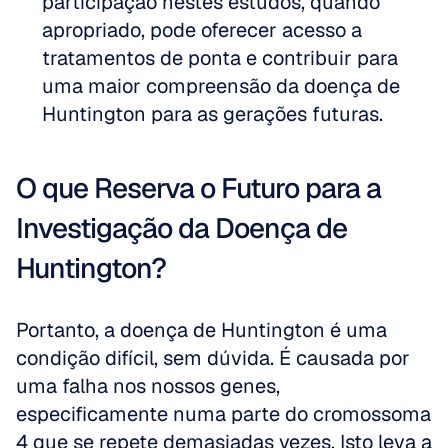
participação nestes estudos, quando 
apropriado, pode oferecer acesso a 
tratamentos de ponta e contribuir para 
uma maior compreensão da doença de 
Huntington para as gerações futuras.
O que Reserva o Futuro para a 
Investigação da Doença de 
Huntington?
Portanto, a doença de Huntington é uma 
condição difícil, sem dúvida. É causada por 
uma falha nos nossos genes, 
especificamente numa parte do cromossoma 
4 que se repete demasiadas vezes. Isto leva a 