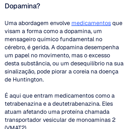
Dopamina?
Uma abordagem envolve 
medicamentos
 que 
visam a forma como a dopamina, um 
mensageiro químico fundamental no 
cérebro, é gerida. A dopamina desempenha 
um papel no movimento, mas o excesso 
desta substância, ou um desequilíbrio na sua 
sinalização, pode piorar a coreia na doença 
de Huntington.
É aqui que entram medicamentos como a 
tetrabenazina e a deutetrabenazina. Eles 
atuam afetando uma proteína chamada 
transportador vesicular de monoaminas 2 
(VMAT2).