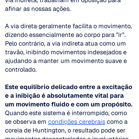
via indireta, trabalham em oposição para 
afinar as nossas ações.
A via direta geralmente facilita o movimento, 
dizendo essencialmente ao corpo para "ir". 
Pelo contrário, a via indireta atua como um 
travão, inibindo movimentos indesejados e 
ajudando a manter um movimento suave e 
controlado.
Este equilíbrio delicado entre a excitação 
e a inibição é absolutamente vital para 
um movimento fluido e com um propósito.
Quando este sistema é interrompido, como 
se observa em 
condições cerebrais
 como a 
coreia de Huntington, o resultado pode ser 