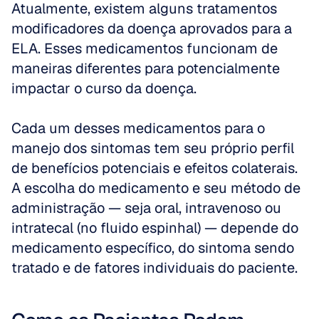
Atualmente, existem alguns tratamentos 
modificadores da doença aprovados para a 
ELA. Esses medicamentos funcionam de 
maneiras diferentes para potencialmente 
impactar o curso da doença.
Cada um desses medicamentos para o 
manejo dos sintomas tem seu próprio perfil 
de benefícios potenciais e efeitos colaterais. 
A escolha do medicamento e seu método de 
administração — seja oral, intravenoso ou 
intratecal (no fluido espinhal) — depende do 
medicamento específico, do sintoma sendo 
tratado e de fatores individuais do paciente.