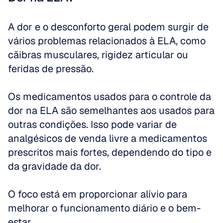
A dor e o desconforto geral podem surgir de 
vários problemas relacionados à ELA, como 
cãibras musculares, rigidez articular ou 
feridas de pressão.
Os medicamentos usados para o controle da 
dor na ELA são semelhantes aos usados para 
outras condições. Isso pode variar de 
analgésicos de venda livre a medicamentos 
prescritos mais fortes, dependendo do tipo e 
da gravidade da dor.
O foco está em proporcionar alívio para 
melhorar o funcionamento diário e o bem-
estar.