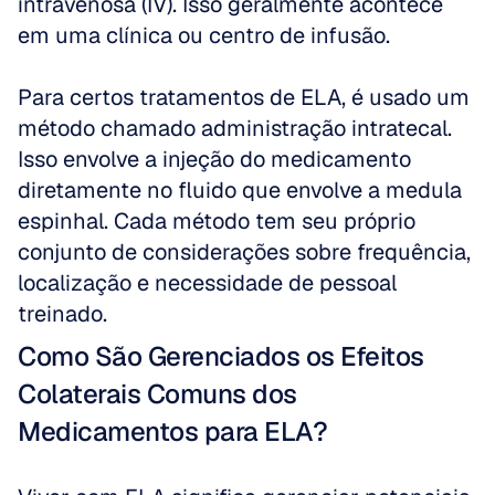
intravenosa (IV). Isso geralmente acontece 
em uma clínica ou centro de infusão.
Para certos tratamentos de ELA, é usado um 
método chamado administração intratecal. 
Isso envolve a injeção do medicamento 
diretamente no fluido que envolve a medula 
espinhal. Cada método tem seu próprio 
conjunto de considerações sobre frequência, 
localização e necessidade de pessoal 
treinado.
Como São Gerenciados os Efeitos 
Colaterais Comuns dos 
Medicamentos para ELA?