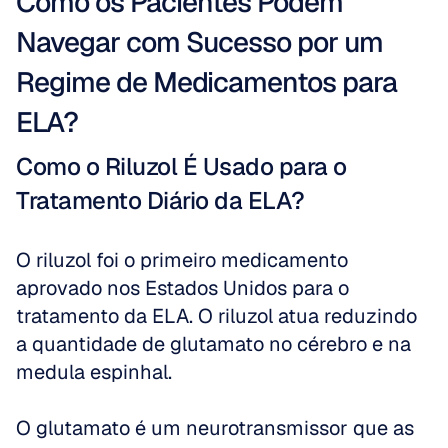
Como os Pacientes Podem 
Navegar com Sucesso por um 
Regime de Medicamentos para 
ELA?
Como o Riluzol É Usado para o 
Tratamento Diário da ELA?
O riluzol foi o primeiro medicamento 
aprovado nos Estados Unidos para o 
tratamento da ELA. O riluzol atua reduzindo 
a quantidade de glutamato no cérebro e na 
medula espinhal.
O glutamato é um neurotransmissor que as 