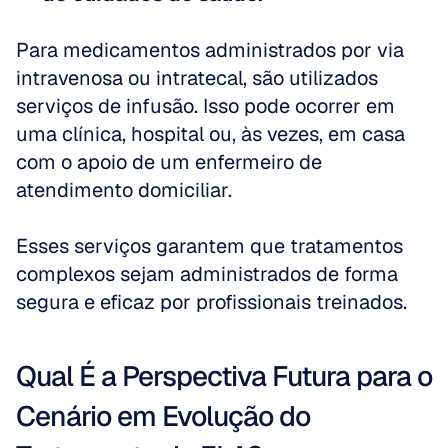
Para medicamentos administrados por via 
intravenosa ou intratecal, são utilizados 
serviços de infusão. Isso pode ocorrer em 
uma clínica, hospital ou, às vezes, em casa 
com o apoio de um enfermeiro de 
atendimento domiciliar.
Esses serviços garantem que tratamentos 
complexos sejam administrados de forma 
segura e eficaz por profissionais treinados.
Qual É a Perspectiva Futura para o 
Cenário em Evolução do 