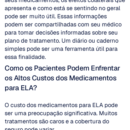
seus medicamentos, os efeitos colaterais que 
apresenta e como está se sentindo no geral 
pode ser muito útil. Essas informações 
podem ser compartilhadas com seu médico 
para tomar decisões informadas sobre seu 
plano de tratamento. Um diário ou caderno 
simples pode ser uma ferramenta útil para 
essa finalidade.
Como os Pacientes Podem Enfrentar 
os Altos Custos dos Medicamentos 
para ELA?
O custo dos medicamentos para ELA pode 
ser uma preocupação significativa. Muitos 
tratamentos são caros e a cobertura do 
seguro pode variar.