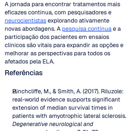
A jornada para encontrar tratamentos mais 
eficazes continua, com pesquisadores e 
neurocientistas
 explorando ativamente 
novas abordagens. A 
pesquisa contínua
 e a 
participação dos pacientes em ensaios 
clínicos são vitais para expandir as opções e 
melhorar as perspectivas para todos os 
afetados pela ELA.
Referências
Hinchcliffe, M., & Smith, A. (2017). Riluzole: 
real-world evidence supports significant 
extension of median survival times in 
patients with amyotrophic lateral sclerosis. 
Degenerative neurological and 