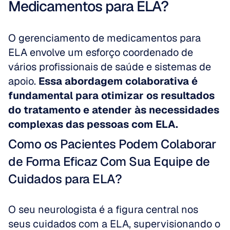
Medicamentos para ELA?
O gerenciamento de medicamentos para 
ELA envolve um esforço coordenado de 
vários profissionais de saúde e sistemas de 
apoio. 
Essa abordagem colaborativa é 
fundamental para otimizar os resultados 
do tratamento e atender às necessidades 
complexas das pessoas com ELA.
Como os Pacientes Podem Colaborar 
de Forma Eficaz Com Sua Equipe de 
Cuidados para ELA?
O seu neurologista é a figura central nos 
seus cuidados com a ELA, supervisionando o 