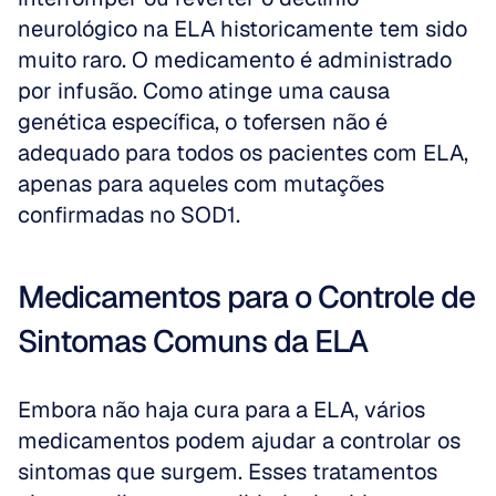
neurológico na ELA historicamente tem sido 
muito raro. O medicamento é administrado 
por infusão. Como atinge uma causa 
genética específica, o tofersen não é 
adequado para todos os pacientes com ELA, 
apenas para aqueles com mutações 
confirmadas no SOD1.
Medicamentos para o Controle de 
Sintomas Comuns da ELA
Embora não haja cura para a ELA, vários 
medicamentos podem ajudar a controlar os 
sintomas que surgem. Esses tratamentos 