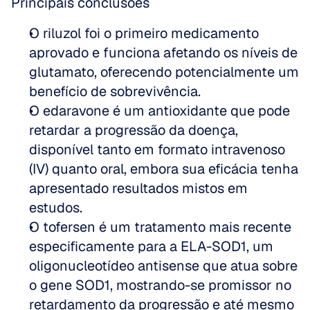
Principais conclusões
O riluzol foi o primeiro medicamento 
aprovado e funciona afetando os níveis de 
glutamato, oferecendo potencialmente um 
benefício de sobrevivência.
O edaravone é um antioxidante que pode 
retardar a progressão da doença, 
disponível tanto em formato intravenoso 
(IV) quanto oral, embora sua eficácia tenha 
apresentado resultados mistos em 
estudos.
O tofersen é um tratamento mais recente 
especificamente para a ELA-SOD1, um 
oligonucleotídeo antisense que atua sobre 
o gene SOD1, mostrando-se promissor no 
retardamento da progressão e até mesmo 