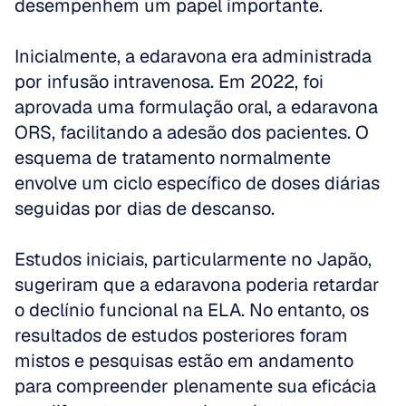
desempenhem um papel importante.
Inicialmente, a edaravona era administrada 
por infusão intravenosa. Em 2022, foi 
aprovada uma formulação oral, a edaravona 
ORS, facilitando a adesão dos pacientes. O 
esquema de tratamento normalmente 
envolve um ciclo específico de doses diárias 
seguidas por dias de descanso.
Estudos iniciais, particularmente no Japão, 
sugeriram que a edaravona poderia retardar 
o declínio funcional na ELA. No entanto, os 
resultados de estudos posteriores foram 
mistos e pesquisas estão em andamento 
para compreender plenamente sua eficácia 