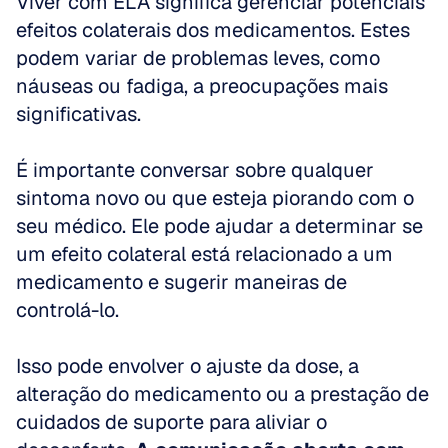
Viver com ELA significa gerenciar potenciais 
efeitos colaterais dos medicamentos. Estes 
podem variar de problemas leves, como 
náuseas ou fadiga, a preocupações mais 
significativas.
É importante conversar sobre qualquer 
sintoma novo ou que esteja piorando com o 
seu médico. Ele pode ajudar a determinar se 
um efeito colateral está relacionado a um 
medicamento e sugerir maneiras de 
controlá-lo.
Isso pode envolver o ajuste da dose, a 
alteração do medicamento ou a prestação de 
cuidados de suporte para aliviar o 