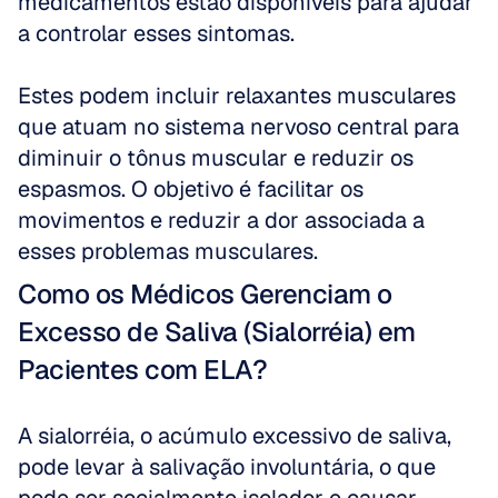
medicamentos estão disponíveis para ajudar 
a controlar esses sintomas.
Estes podem incluir relaxantes musculares 
que atuam no sistema nervoso central para 
diminuir o tônus muscular e reduzir os 
espasmos. O objetivo é facilitar os 
movimentos e reduzir a dor associada a 
esses problemas musculares.
Como os Médicos Gerenciam o 
Excesso de Saliva (Sialorréia) em 
Pacientes com ELA?
A sialorréia, o acúmulo excessivo de saliva, 
pode levar à salivação involuntária, o que 