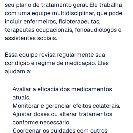
seu plano de tratamento geral. Ele trabalha 
com uma equipe multidisciplinar, que pode 
incluir enfermeiros, fisioterapeutas, 
terapeutas ocupacionais, fonoaudiólogos e 
assistentes sociais.
Essa equipe revisa regularmente sua 
condição e regime de medicação. Eles 
ajudam a:
Avaliar a eficácia dos medicamentos 
atuais.
Monitorar e gerenciar efeitos colaterais.
Ajustar doses ou alterar tratamentos 
conforme necessário.
Coordenar os cuidados com outros 