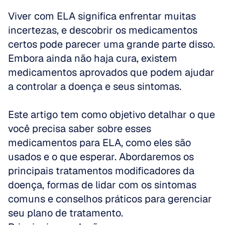
Viver com ELA significa enfrentar muitas 
incertezas, e descobrir os medicamentos 
certos pode parecer uma grande parte disso. 
Embora ainda não haja cura, existem 
medicamentos aprovados que podem ajudar 
a controlar a doença e seus sintomas.
Este artigo tem como objetivo detalhar o que 
você precisa saber sobre esses 
medicamentos para ELA, como eles são 
usados e o que esperar. Abordaremos os 
principais tratamentos modificadores da 
doença, formas de lidar com os sintomas 
comuns e conselhos práticos para gerenciar 
seu plano de tratamento.