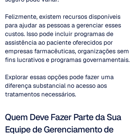
Felizmente, existem recursos disponíveis 
para ajudar as pessoas a gerenciar esses 
custos. Isso pode incluir programas de 
assistência ao paciente oferecidos por 
empresas farmacêuticas, organizações sem 
fins lucrativos e programas governamentais.
Explorar essas opções pode fazer uma 
diferença substancial no acesso aos 
tratamentos necessários.
Quem Deve Fazer Parte da Sua 
Equipe de Gerenciamento de 