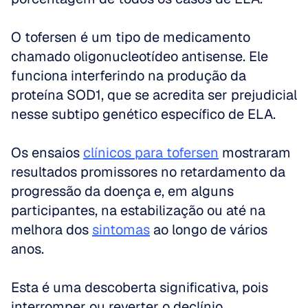
O tofersen é um tipo de medicamento 
chamado oligonucleotídeo antisense. Ele 
funciona interferindo na produção da 
proteína SOD1, que se acredita ser prejudicial 
nesse subtipo genético específico de ELA.
Os ensaios 
clínicos para tofersen
 mostraram 
resultados promissores no retardamento da 
progressão da doença e, em alguns 
participantes, na estabilização ou até na 
melhora dos 
sintomas
 ao longo de vários 
anos.
Esta é uma descoberta significativa, pois 
interromper ou reverter o declínio 