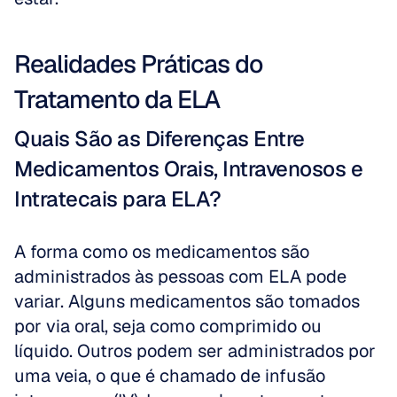
Realidades Práticas do 
Tratamento da ELA
Quais São as Diferenças Entre 
Medicamentos Orais, Intravenosos e 
Intratecais para ELA?
A forma como os medicamentos são 
administrados às pessoas com ELA pode 
variar. Alguns medicamentos são tomados 
por via oral, seja como comprimido ou 
líquido. Outros podem ser administrados por 
uma veia, o que é chamado de infusão 