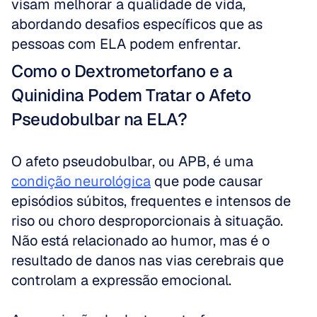
visam melhorar a qualidade de vida, 
abordando desafios específicos que as 
pessoas com ELA podem enfrentar.
Como o Dextrometorfano e a 
Quinidina Podem Tratar o Afeto 
Pseudobulbar na ELA?
O afeto pseudobulbar, ou APB, é uma 
condição neurológica
 que pode causar 
episódios súbitos, frequentes e intensos de 
riso ou choro desproporcionais à situação. 
Não está relacionado ao humor, mas é o 
resultado de danos nas vias cerebrais que 
controlam a expressão emocional.