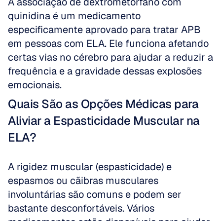
A associação de dextrometorfano com 
quinidina é um medicamento 
especificamente aprovado para tratar APB 
em pessoas com ELA. Ele funciona afetando 
certas vias no cérebro para ajudar a reduzir a 
frequência e a gravidade dessas explosões 
emocionais.
Quais São as Opções Médicas para 
Aliviar a Espasticidade Muscular na 
ELA?
A rigidez muscular (espasticidade) e 
espasmos ou cãibras musculares 
involuntárias são comuns e podem ser 
bastante desconfortáveis. Vários 