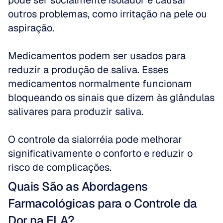
pode ser socialmente isolador e causar 
outros problemas, como irritação na pele ou 
aspiração.
Medicamentos podem ser usados para 
reduzir a produção de saliva. Esses 
medicamentos normalmente funcionam 
bloqueando os sinais que dizem às glândulas 
salivares para produzir saliva.
O controle da sialorréia pode melhorar 
significativamente o conforto e reduzir o 
risco de complicações.
Quais São as Abordagens 
Farmacológicas para o Controle da 
Dor na ELA?