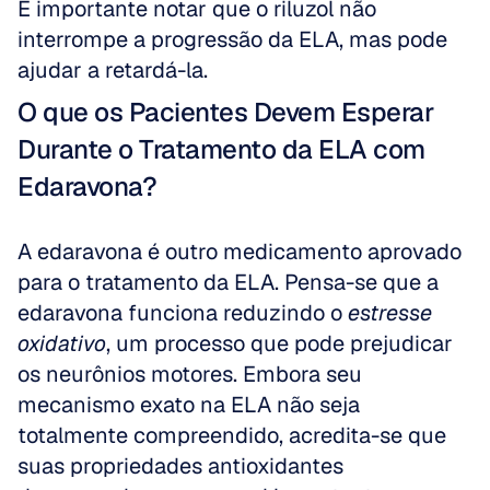
É importante notar que o riluzol não 
interrompe a progressão da ELA, mas pode 
ajudar a retardá-la.
O que os Pacientes Devem Esperar 
Durante o Tratamento da ELA com 
Edaravona?
A edaravona é outro medicamento aprovado 
para o tratamento da ELA. Pensa-se que a 
edaravona funciona reduzindo o 
estresse 
oxidativo
, um processo que pode prejudicar 
os neurônios motores. Embora seu 
mecanismo exato na ELA não seja 
totalmente compreendido, acredita-se que 
suas propriedades antioxidantes 