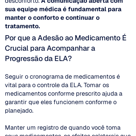
desconforto. 
A comunicação aberta com 
sua equipe médica é fundamental para 
manter o conforto e continuar o 
tratamento.
Por que a Adesão ao Medicamento É 
Crucial para Acompanhar a 
Progressão da ELA?
Seguir o cronograma de medicamentos é 
vital para o controle da ELA. Tomar os 
medicamentos conforme prescrito ajuda a 
garantir que eles funcionem conforme o 
planejado.
Manter um registro de quando você toma 