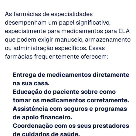
As farmácias de especialidades 
desempenham um papel significativo, 
especialmente para medicamentos para ELA 
que podem exigir manuseio, armazenamento 
ou administração específicos. Essas 
farmácias frequentemente oferecem:
Entrega de medicamentos diretamente 
na sua casa.
Educação do paciente sobre como 
tomar os medicamentos corretamente.
Assistência com seguros e programas 
de apoio financeiro.
Coordenação com os seus prestadores 
de cuidados de saúde.