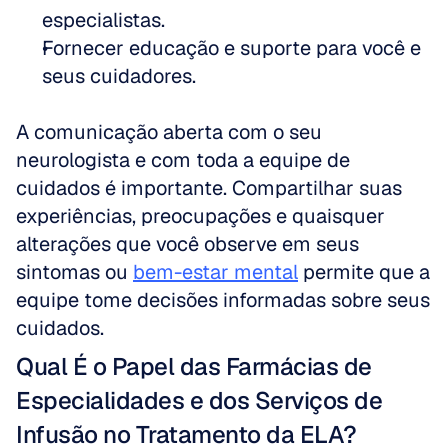
especialistas.
Fornecer educação e suporte para você e 
seus cuidadores.
A comunicação aberta com o seu 
neurologista e com toda a equipe de 
cuidados é importante. Compartilhar suas 
experiências, preocupações e quaisquer 
alterações que você observe em seus 
sintomas ou 
bem-estar mental
 permite que a 
equipe tome decisões informadas sobre seus 
cuidados.
Qual É o Papel das Farmácias de 
Especialidades e dos Serviços de 
Infusão no Tratamento da ELA?