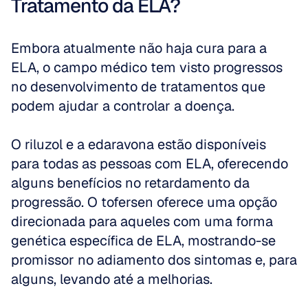
Tratamento da ELA?
Embora atualmente não haja cura para a 
ELA, o campo médico tem visto progressos 
no desenvolvimento de tratamentos que 
podem ajudar a controlar a doença.
O riluzol e a edaravona estão disponíveis 
para todas as pessoas com ELA, oferecendo 
alguns benefícios no retardamento da 
progressão. O tofersen oferece uma opção 
direcionada para aqueles com uma forma 
genética específica de ELA, mostrando-se 
promissor no adiamento dos sintomas e, para 
alguns, levando até a melhorias.