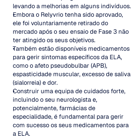
levando a melhorias em alguns indivíduos.
Embora o Relyvrio tenha sido aprovado, 
ele foi voluntariamente retirado do 
mercado após o seu ensaio de Fase 3 não 
ter atingido os seus objetivos.
Também estão disponíveis medicamentos 
para gerir sintomas específicos da ELA, 
como o afeto pseudobulbar (APB), 
espasticidade muscular, excesso de saliva 
(sialorreia) e dor.
Construir uma equipa de cuidados forte, 
incluindo o seu neurologista e, 
potencialmente, farmácias de 
especialidade, é fundamental para gerir 
com sucesso os seus medicamentos para 
a ELA.