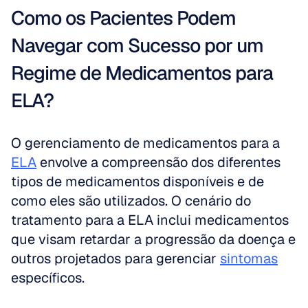
Como os Pacientes Podem 
Navegar com Sucesso por um 
Regime de Medicamentos para 
ELA?
O gerenciamento de medicamentos para a 
ELA
 envolve a compreensão dos diferentes 
tipos de medicamentos disponíveis e de 
como eles são utilizados. O cenário do 
tratamento para a ELA inclui medicamentos 
que visam retardar a progressão da doença e 
outros projetados para gerenciar 
sintomas
específicos.