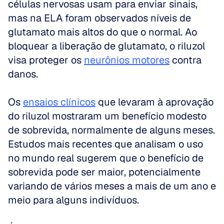
células nervosas usam para enviar sinais, 
mas na ELA foram observados níveis de 
glutamato mais altos do que o normal. Ao 
bloquear a liberação de glutamato, o riluzol 
visa proteger os 
neurônios motores
 contra 
danos.
Os 
ensaios clínicos
 que levaram à aprovação 
do riluzol mostraram um benefício modesto 
de sobrevida, normalmente de alguns meses. 
Estudos mais recentes que analisam o uso 
no mundo real sugerem que o benefício de 
sobrevida pode ser maior, potencialmente 
variando de vários meses a mais de um ano e 
meio para alguns indivíduos.