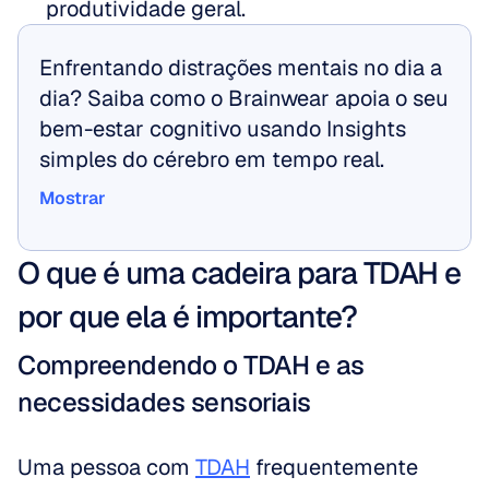
produtividade geral.
Enfrentando distrações mentais no dia a 
dia? Saiba como o Brainwear apoia o seu 
bem-estar cognitivo usando Insights 
simples do cérebro em tempo real.
Mostrar
Mostrar
O que é uma cadeira para TDAH e 
por que ela é importante?
Compreendendo o TDAH e as 
necessidades sensoriais
Uma pessoa com 
TDAH
 frequentemente 