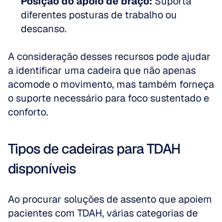
Posição do apoio de braço:
 Suporta 
diferentes posturas de trabalho ou 
descanso.
A consideração desses recursos pode ajudar 
a identificar uma cadeira que não apenas 
acomode o movimento, mas também forneça 
o suporte necessário para foco sustentado e 
conforto.
Tipos de cadeiras para TDAH 
disponíveis
Ao procurar soluções de assento que apoiem 
pacientes com TDAH, várias categorias de 