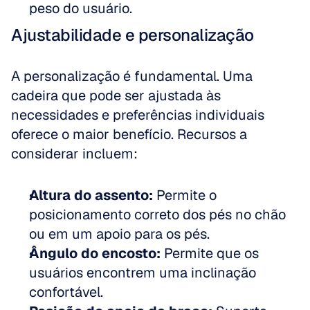
peso do usuário.
Ajustabilidade e personalização
A personalização é fundamental. Uma 
cadeira que pode ser ajustada às 
necessidades e preferências individuais 
oferece o maior benefício. Recursos a 
considerar incluem:
Altura do assento:
 Permite o 
posicionamento correto dos pés no chão 
ou em um apoio para os pés.  
Ângulo do encosto:
 Permite que os 
usuários encontrem uma inclinação 
confortável.  