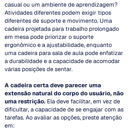
casual ou um ambiente de aprendizagem? 
Atividades diferentes podem exigir tipos 
diferentes de suporte e movimento. Uma 
cadeira projetada para trabalho prolongado 
em mesa pode priorizar o suporte 
ergonômico e a ajustabilidade, enquanto 
uma cadeira para sala de aula pode enfatizar 
a durabilidade e a capacidade de acomodar 
várias posições de sentar.
A cadeira certa deve parecer uma 
extensão natural do corpo do usuário, não 
uma restrição.
 Ela deve facilitar, em vez de 
dificultar, a capacidade de se engajar com as 
tarefas. Ao avaliar as opções, preste atenção 
em: