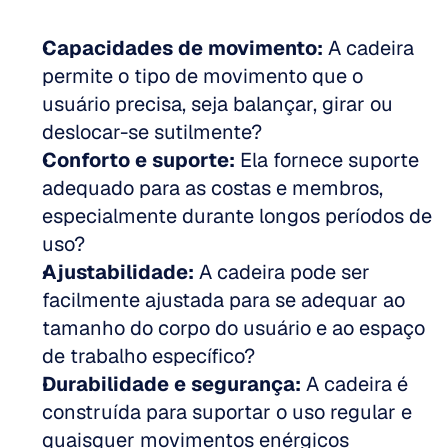
Capacidades de movimento:
 A cadeira 
permite o tipo de movimento que o 
usuário precisa, seja balançar, girar ou 
deslocar-se sutilmente?  
Conforto e suporte:
 Ela fornece suporte 
adequado para as costas e membros, 
especialmente durante longos períodos de 
uso?  
Ajustabilidade:
 A cadeira pode ser 
facilmente ajustada para se adequar ao 
tamanho do corpo do usuário e ao espaço 
de trabalho específico?  
Durabilidade e segurança:
 A cadeira é 
construída para suportar o uso regular e 
quaisquer movimentos enérgicos 