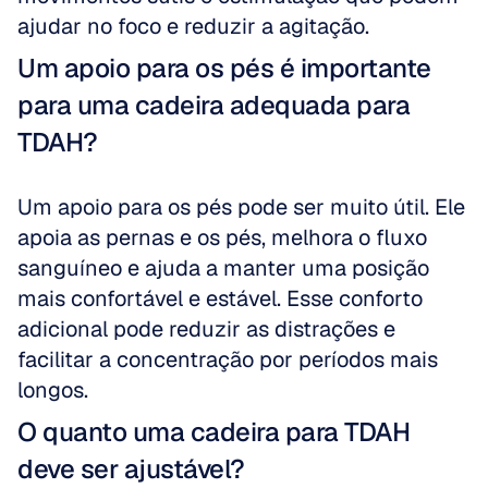
ajudar no foco e reduzir a agitação.
Um apoio para os pés é importante 
para uma cadeira adequada para 
TDAH?
Um apoio para os pés pode ser muito útil. Ele 
apoia as pernas e os pés, melhora o fluxo 
sanguíneo e ajuda a manter uma posição 
mais confortável e estável. Esse conforto 
adicional pode reduzir as distrações e 
facilitar a concentração por períodos mais 
longos.
O quanto uma cadeira para TDAH 
deve ser ajustável?