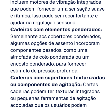
incluem motores de vibração integrados 
que podem fornecer uma sensação suave 
e rítmica. Isso pode ser reconfortante e 
ajudar na regulação sensorial.  
Cadeiras com elementos ponderados:
Semelhante aos cobertores ponderados, 
algumas opções de assento incorporam 
componentes pesados, como uma 
almofada de colo ponderada ou um 
encosto ponderado, para fornecer 
estímulo de pressão profunda.  
Cadeiras com superfícies texturizadas 
ou componentes de agitação:
 Certas 
cadeiras podem ter texturas integradas 
ou pequenas ferramentas de agitação 
acopladas que os usuários podem 