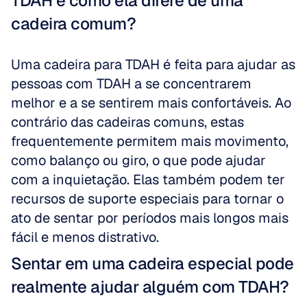
TDAH e como ela difere de uma 
cadeira comum?
Uma cadeira para TDAH é feita para ajudar as 
pessoas com TDAH a se concentrarem 
melhor e a se sentirem mais confortáveis. Ao 
contrário das cadeiras comuns, estas 
frequentemente permitem mais movimento, 
como balanço ou giro, o que pode ajudar 
com a inquietação. Elas também podem ter 
recursos de suporte especiais para tornar o 
ato de sentar por períodos mais longos mais 
fácil e menos distrativo.
Sentar em uma cadeira especial pode 
realmente ajudar alguém com TDAH?