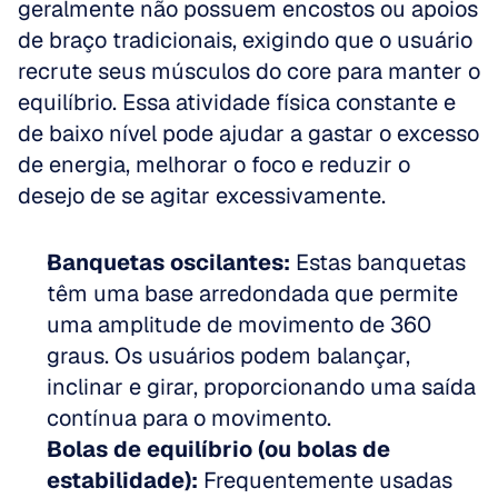
geralmente não possuem encostos ou apoios 
de braço tradicionais, exigindo que o usuário 
recrute seus músculos do core para manter o 
equilíbrio. Essa atividade física constante e 
de baixo nível pode ajudar a gastar o excesso 
de energia, melhorar o foco e reduzir o 
desejo de se agitar excessivamente.
Banquetas oscilantes:
 Estas banquetas 
têm uma base arredondada que permite 
uma amplitude de movimento de 360 
graus. Os usuários podem balançar, 
inclinar e girar, proporcionando uma saída 
contínua para o movimento.  
Bolas de equilíbrio (ou bolas de 
estabilidade):
 Frequentemente usadas 