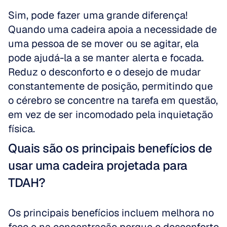
Sim, pode fazer uma grande diferença! 
Quando uma cadeira apoia a necessidade de 
uma pessoa de se mover ou se agitar, ela 
pode ajudá-la a se manter alerta e focada. 
Reduz o desconforto e o desejo de mudar 
constantemente de posição, permitindo que 
o cérebro se concentre na tarefa em questão, 
em vez de ser incomodado pela inquietação 
física.
Quais são os principais benefícios de 
usar uma cadeira projetada para 
TDAH?
Os principais benefícios incluem melhora no 