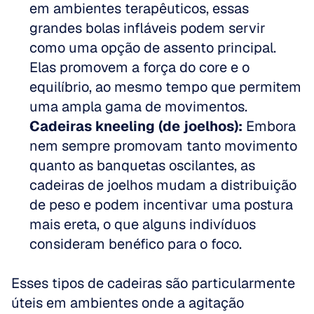
em ambientes terapêuticos, essas 
grandes bolas infláveis podem servir 
como uma opção de assento principal. 
Elas promovem a força do core e o 
equilíbrio, ao mesmo tempo que permitem 
uma ampla gama de movimentos.  
Cadeiras kneeling (de joelhos):
 Embora 
nem sempre promovam tanto movimento 
quanto as banquetas oscilantes, as 
cadeiras de joelhos mudam a distribuição 
de peso e podem incentivar uma postura 
mais ereta, o que alguns indivíduos 
consideram benéfico para o foco.
Esses tipos de cadeiras são particularmente 
úteis em ambientes onde a agitação 