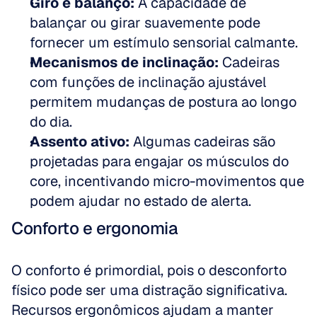
Giro e balanço:
 A capacidade de 
balançar ou girar suavemente pode 
fornecer um estímulo sensorial calmante.  
Mecanismos de inclinação:
 Cadeiras 
com funções de inclinação ajustável 
permitem mudanças de postura ao longo 
do dia.  
Assento ativo:
 Algumas cadeiras são 
projetadas para engajar os músculos do 
core, incentivando micro-movimentos que 
podem ajudar no estado de alerta.
Conforto e ergonomia
O conforto é primordial, pois o desconforto 
físico pode ser uma distração significativa. 
Recursos ergonômicos ajudam a manter 