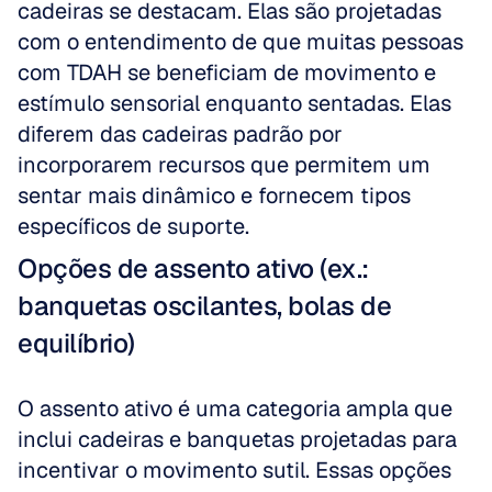
cadeiras se destacam. Elas são projetadas 
com o entendimento de que muitas pessoas 
com TDAH se beneficiam de movimento e 
estímulo sensorial enquanto sentadas. Elas 
diferem das cadeiras padrão por 
incorporarem recursos que permitem um 
sentar mais dinâmico e fornecem tipos 
específicos de suporte.
Opções de assento ativo (ex.: 
banquetas oscilantes, bolas de 
equilíbrio)
O assento ativo é uma categoria ampla que 
inclui cadeiras e banquetas projetadas para 
incentivar o movimento sutil. Essas opções 