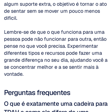
algum suporte extra, o objetivo é tornar o ato 
de sentar sem se mover um pouco menos 
difícil. 
Lembre-se de que o que funciona para uma 
pessoa pode não funcionar para outra, então 
pense no que você precisa. Experimentar 
diferentes tipos e recursos pode fazer uma 
grande diferença no seu dia, ajudando você a 
se concentrar melhor e a se sentir mais à 
vontade.
Perguntas frequentes
O que é exatamente uma cadeira para 