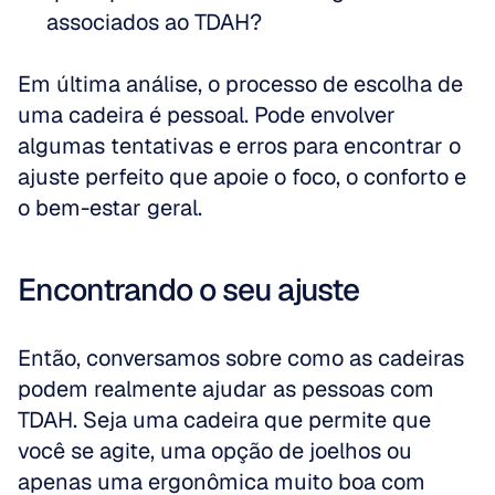
associados ao TDAH?
Em última análise, o processo de escolha de 
uma cadeira é pessoal. Pode envolver 
algumas tentativas e erros para encontrar o 
ajuste perfeito que apoie o foco, o conforto e 
o bem-estar geral.
Encontrando o seu ajuste
Então, conversamos sobre como as cadeiras 
podem realmente ajudar as pessoas com 
TDAH. Seja uma cadeira que permite que 
você se agite, uma opção de joelhos ou 
apenas uma ergonômica muito boa com 