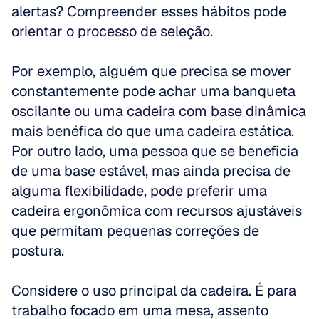
alertas? Compreender esses hábitos pode 
orientar o processo de seleção. 
Por exemplo, alguém que precisa se mover 
constantemente pode achar uma banqueta 
oscilante ou uma cadeira com base dinâmica 
mais benéfica do que uma cadeira estática. 
Por outro lado, uma pessoa que se beneficia 
de uma base estável, mas ainda precisa de 
alguma flexibilidade, pode preferir uma 
cadeira ergonômica com recursos ajustáveis 
que permitam pequenas correções de 
postura.
Considere o uso principal da cadeira. É para 
trabalho focado em uma mesa, assento 