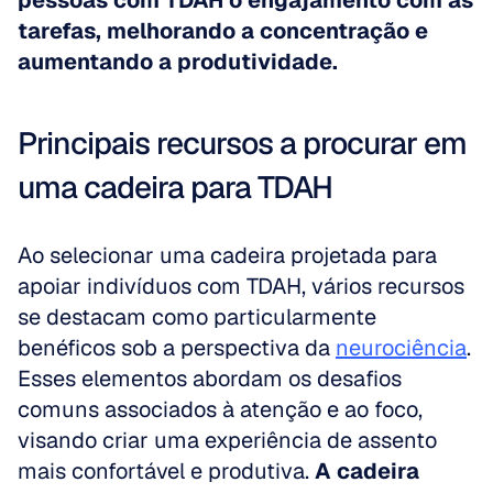
pessoas com TDAH o engajamento com as 
tarefas, melhorando a concentração e 
aumentando a produtividade.
Principais recursos a procurar em 
uma cadeira para TDAH
Ao selecionar uma cadeira projetada para 
apoiar indivíduos com TDAH, vários recursos 
se destacam como particularmente 
benéficos sob a perspectiva da 
neurociência
. 
Esses elementos abordam os desafios 
comuns associados à atenção e ao foco, 
visando criar uma experiência de assento 
mais confortável e produtiva. 
A cadeira 