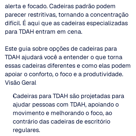
alerta e focado. Cadeiras padrão podem 
parecer restritivas, tornando a concentração 
difícil. É aqui que as cadeiras especializadas 
para TDAH entram em cena. 
Este guia sobre opções de cadeiras para 
TDAH ajudará você a entender o que torna 
essas cadeiras diferentes e como elas podem 
apoiar o conforto, o foco e a produtividade.
Visão Geral
Cadeiras para TDAH são projetadas para 
ajudar pessoas com TDAH, apoiando o 
movimento e melhorando o foco, ao 
contrário das cadeiras de escritório 
regulares.