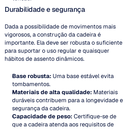
Durabilidade e segurança
Dada a possibilidade de movimentos mais 
vigorosos, a construção da cadeira é 
importante. Ela deve ser robusta o suficiente 
para suportar o uso regular e quaisquer 
hábitos de assento dinâmicos.
Base robusta:
 Uma base estável evita 
tombamentos.  
Materiais de alta qualidade:
 Materiais 
duráveis contribuem para a longevidade e 
segurança da cadeira.  
Capacidade de peso:
 Certifique-se de 
que a cadeira atenda aos requisitos de 