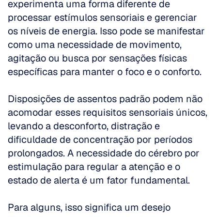
experimenta uma forma diferente de 
processar estímulos sensoriais e gerenciar 
os níveis de energia. Isso pode se manifestar 
como uma necessidade de movimento, 
agitação ou busca por sensações físicas 
específicas para manter o foco e o conforto. 
Disposições de assentos padrão podem não 
acomodar esses requisitos sensoriais únicos, 
levando a desconforto, distração e 
dificuldade de concentração por períodos 
prolongados. A necessidade do cérebro por 
estimulação para regular a atenção e o 
estado de alerta é um fator fundamental. 
Para alguns, isso significa um desejo 