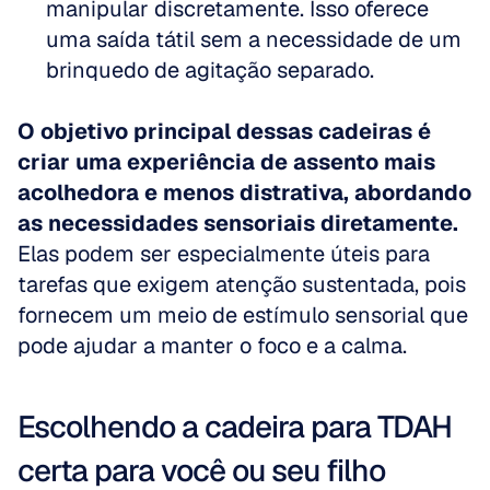
manipular discretamente. Isso oferece 
uma saída tátil sem a necessidade de um 
brinquedo de agitação separado.
O objetivo principal dessas cadeiras é 
criar uma experiência de assento mais 
acolhedora e menos distrativa, abordando 
as necessidades sensoriais diretamente.
Elas podem ser especialmente úteis para 
tarefas que exigem atenção sustentada, pois 
fornecem um meio de estímulo sensorial que 
pode ajudar a manter o foco e a calma.
Escolhendo a cadeira para TDAH 
certa para você ou seu filho