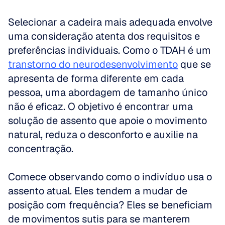
Selecionar a cadeira mais adequada envolve 
uma consideração atenta dos requisitos e 
preferências individuais. Como o TDAH é um 
transtorno do neurodesenvolvimento
 que se 
apresenta de forma diferente em cada 
pessoa, uma abordagem de tamanho único 
não é eficaz. O objetivo é encontrar uma 
solução de assento que apoie o movimento 
natural, reduza o desconforto e auxilie na 
concentração.
Comece observando como o indivíduo usa o 
assento atual. Eles tendem a mudar de 
posição com frequência? Eles se beneficiam 
de movimentos sutis para se manterem 