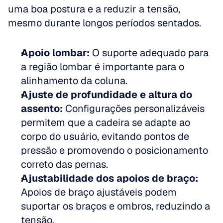
uma boa postura e a reduzir a tensão, 
mesmo durante longos períodos sentados.
Apoio lombar:
 O suporte adequado para 
a região lombar é importante para o 
alinhamento da coluna.  
Ajuste de profundidade e altura do 
assento:
 Configurações personalizáveis 
permitem que a cadeira se adapte ao 
corpo do usuário, evitando pontos de 
pressão e promovendo o posicionamento 
correto das pernas.  
Ajustabilidade dos apoios de braço:
Apoios de braço ajustáveis podem 
suportar os braços e ombros, reduzindo a 
tensão.