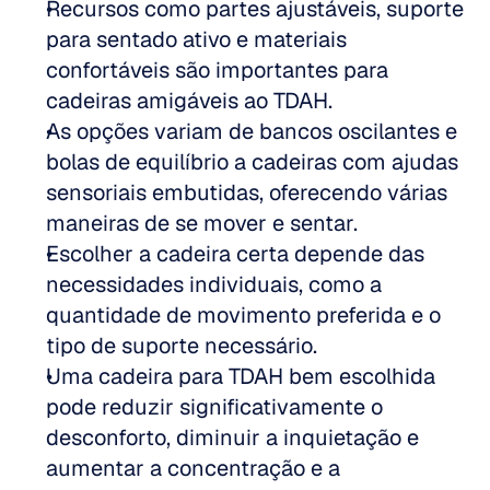
Recursos como partes ajustáveis, suporte 
para sentado ativo e materiais 
confortáveis são importantes para 
cadeiras amigáveis ao TDAH.
As opções variam de bancos oscilantes e 
bolas de equilíbrio a cadeiras com ajudas 
sensoriais embutidas, oferecendo várias 
maneiras de se mover e sentar.
Escolher a cadeira certa depende das 
necessidades individuais, como a 
quantidade de movimento preferida e o 
tipo de suporte necessário.
Uma cadeira para TDAH bem escolhida 
pode reduzir significativamente o 
desconforto, diminuir a inquietação e 
aumentar a concentração e a 