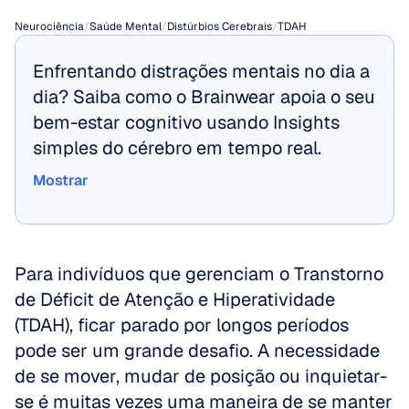
Neurociência
/
Saúde Mental
/
Distúrbios Cerebrais
/
TDAH
Enfrentando distrações mentais no dia a 
dia? Saiba como o Brainwear apoia o seu 
bem-estar cognitivo usando Insights 
simples do cérebro em tempo real.
Mostrar
Mostrar
Para indivíduos que gerenciam o Transtorno 
de Déficit de Atenção e Hiperatividade 
(TDAH), ficar parado por longos períodos 
pode ser um grande desafio. A necessidade 
de se mover, mudar de posição ou inquietar-
se é muitas vezes uma maneira de se manter 