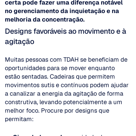
certa pode fazer uma diferença notável 
no gerenciamento da inquietação e na 
melhoria da concentração.
Designs favoráveis ao movimento e à 
agitação
Muitas pessoas com TDAH se beneficiam de 
oportunidades para se mover enquanto 
estão sentadas. Cadeiras que permitem 
movimentos sutis e contínuos podem ajudar 
a canalizar a energia da agitação de forma 
construtiva, levando potencialmente a um 
melhor foco. Procure por designs que 
permitam: