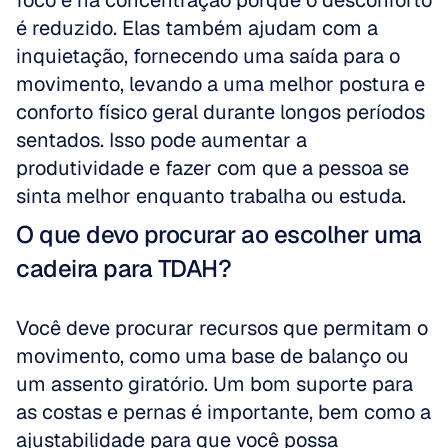
foco e na concentração porque o desconforto 
é reduzido. Elas também ajudam com a 
inquietação, fornecendo uma saída para o 
movimento, levando a uma melhor postura e 
conforto físico geral durante longos períodos 
sentados. Isso pode aumentar a 
produtividade e fazer com que a pessoa se 
sinta melhor enquanto trabalha ou estuda.
O que devo procurar ao escolher uma 
cadeira para TDAH?
Você deve procurar recursos que permitam o 
movimento, como uma base de balanço ou 
um assento giratório. Um bom suporte para 
as costas e pernas é importante, bem como a 
ajustabilidade para que você possa 