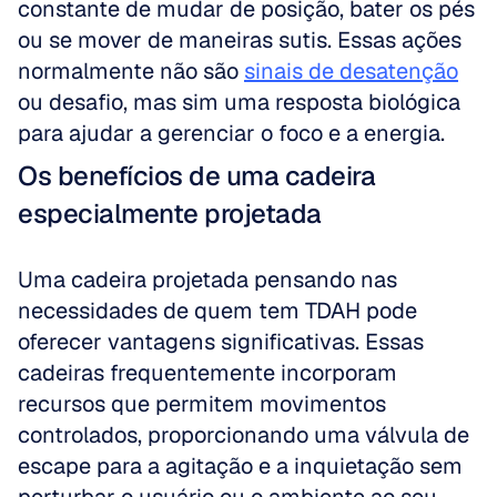
constante de mudar de posição, bater os pés 
ou se mover de maneiras sutis. Essas ações 
normalmente não são 
sinais de desatenção
ou desafio, mas sim uma resposta biológica 
para ajudar a gerenciar o foco e a energia.
Os benefícios de uma cadeira 
especialmente projetada
Uma cadeira projetada pensando nas 
necessidades de quem tem TDAH pode 
oferecer vantagens significativas. Essas 
cadeiras frequentemente incorporam 
recursos que permitem movimentos 
controlados, proporcionando uma válvula de 
escape para a agitação e a inquietação sem 