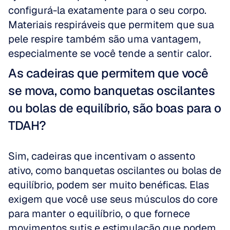
configurá-la exatamente para o seu corpo. 
Materiais respiráveis que permitem que sua 
pele respire também são uma vantagem, 
especialmente se você tende a sentir calor.
As cadeiras que permitem que você 
se mova, como banquetas oscilantes 
ou bolas de equilíbrio, são boas para o 
TDAH?
Sim, cadeiras que incentivam o assento 
ativo, como banquetas oscilantes ou bolas de 
equilíbrio, podem ser muito benéficas. Elas 
exigem que você use seus músculos do core 
para manter o equilíbrio, o que fornece 
movimentos sutis e estimulação que podem 