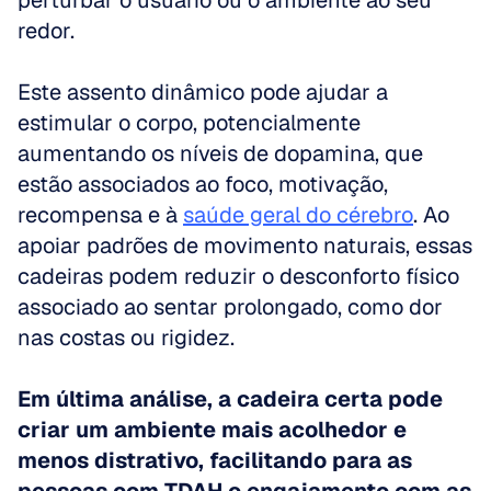
perturbar o usuário ou o ambiente ao seu 
redor. 
Este assento dinâmico pode ajudar a 
estimular o corpo, potencialmente 
aumentando os níveis de dopamina, que 
estão associados ao foco, motivação, 
recompensa e à 
saúde geral do cérebro
. Ao 
apoiar padrões de movimento naturais, essas 
cadeiras podem reduzir o desconforto físico 
associado ao sentar prolongado, como dor 
nas costas ou rigidez. 
Em última análise, a cadeira certa pode 
criar um ambiente mais acolhedor e 
menos distrativo, facilitando para as 