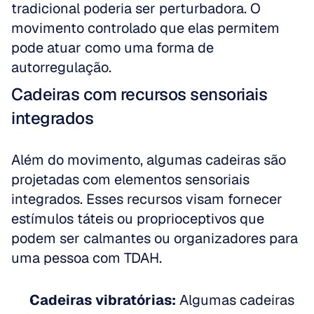
tradicional poderia ser perturbadora. O 
movimento controlado que elas permitem 
pode atuar como uma forma de 
autorregulação.
Cadeiras com recursos sensoriais 
integrados
Além do movimento, algumas cadeiras são 
projetadas com elementos sensoriais 
integrados. Esses recursos visam fornecer 
estímulos táteis ou proprioceptivos que 
podem ser calmantes ou organizadores para 
uma pessoa com TDAH.
Cadeiras vibratórias:
 Algumas cadeiras 