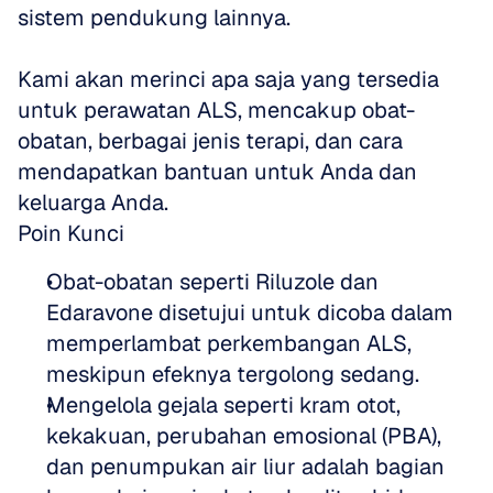
sistem pendukung lainnya. 
Kami akan merinci apa saja yang tersedia 
untuk perawatan ALS, mencakup obat-
obatan, berbagai jenis terapi, dan cara 
mendapatkan bantuan untuk Anda dan 
keluarga Anda.
Poin Kunci
Obat-obatan seperti Riluzole dan 
Edaravone disetujui untuk dicoba dalam 
memperlambat perkembangan ALS, 
meskipun efeknya tergolong sedang.
Mengelola gejala seperti kram otot, 
kekakuan, perubahan emosional (PBA), 
dan penumpukan air liur adalah bagian 