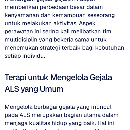
memberikan perbedaan besar dalam 
kenyamanan dan kemampuan seseorang 
untuk melakukan aktivitas. Aspek 
perawatan ini sering kali melibatkan tim 
multidisiplin yang bekerja sama untuk 
menemukan strategi terbaik bagi kebutuhan 
setiap individu.
Terapi untuk Mengelola Gejala 
ALS yang Umum
Mengelola berbagai gejala yang muncul 
pada ALS merupakan bagian utama dalam 
menjaga kualitas hidup yang baik. Hal ini 