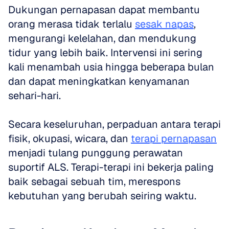
Dukungan pernapasan dapat membantu 
orang merasa tidak terlalu 
sesak napas
, 
mengurangi kelelahan, dan mendukung 
tidur yang lebih baik. Intervensi ini sering 
kali menambah usia hingga beberapa bulan 
dan dapat meningkatkan kenyamanan 
sehari-hari.
Secara keseluruhan, perpaduan antara terapi 
fisik, okupasi, wicara, dan 
terapi pernapasan
menjadi tulang punggung perawatan 
suportif ALS. Terapi-terapi ini bekerja paling 
baik sebagai sebuah tim, merespons 
kebutuhan yang berubah seiring waktu.