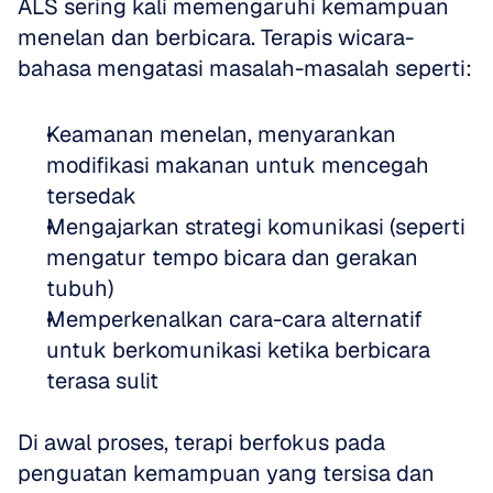
ALS sering kali memengaruhi kemampuan 
menelan dan berbicara. Terapis wicara-
bahasa mengatasi masalah-masalah seperti:
Keamanan menelan, menyarankan 
modifikasi makanan untuk mencegah 
tersedak  
Mengajarkan strategi komunikasi (seperti 
mengatur tempo bicara dan gerakan 
tubuh)  
Memperkenalkan cara-cara alternatif 
untuk berkomunikasi ketika berbicara 
terasa sulit
Di awal proses, terapi berfokus pada 
penguatan kemampuan yang tersisa dan 