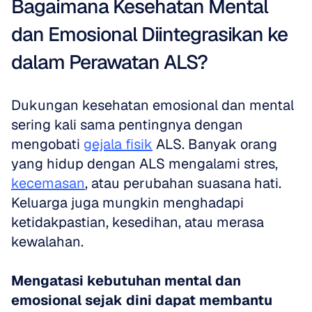
Bagaimana Kesehatan Mental 
dan Emosional Diintegrasikan ke 
dalam Perawatan ALS?
Dukungan kesehatan emosional dan mental 
sering kali sama pentingnya dengan 
mengobati 
gejala fisik
 ALS. Banyak orang 
yang hidup dengan ALS mengalami stres, 
kecemasan
, atau perubahan suasana hati. 
Keluarga juga mungkin menghadapi 
ketidakpastian, kesedihan, atau merasa 
kewalahan. 
Mengatasi kebutuhan mental dan 
emosional sejak dini dapat membantu 