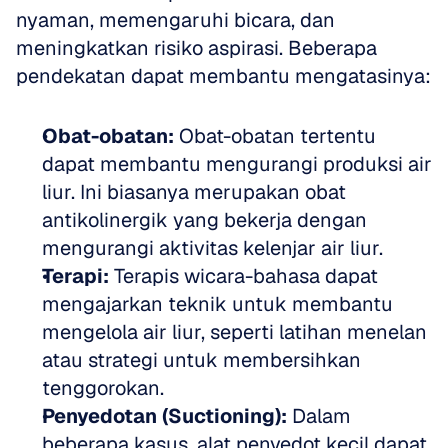
nyaman, memengaruhi bicara, dan 
meningkatkan risiko aspirasi. Beberapa 
pendekatan dapat membantu mengatasinya:
Obat-obatan:
 Obat-obatan tertentu 
dapat membantu mengurangi produksi air 
liur. Ini biasanya merupakan obat 
antikolinergik yang bekerja dengan 
mengurangi aktivitas kelenjar air liur.  
Terapi:
 Terapis wicara-bahasa dapat 
mengajarkan teknik untuk membantu 
mengelola air liur, seperti latihan menelan 
atau strategi untuk membersihkan 
tenggorokan.  
Penyedotan (Suctioning):
 Dalam 
beberapa kasus, alat penyedot kecil dapat 