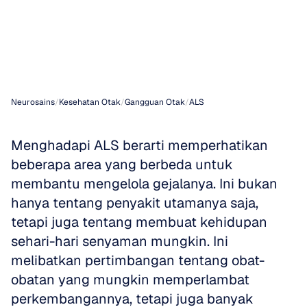
Terapi,
&
Dukungan
Neurosains
/
Kesehatan Otak
/
Gangguan Otak
/
ALS
Menghadapi ALS berarti memperhatikan 
beberapa area yang berbeda untuk 
membantu mengelola gejalanya. Ini bukan 
hanya tentang penyakit utamanya saja, 
tetapi juga tentang membuat kehidupan 
sehari-hari senyaman mungkin. Ini 
melibatkan pertimbangan tentang obat-
obatan yang mungkin memperlambat 
perkembangannya, tetapi juga banyak 