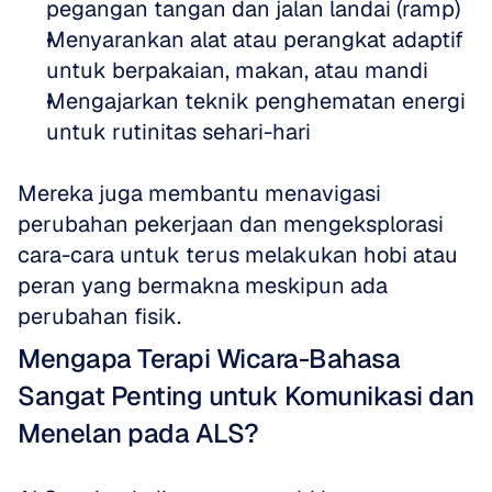
pegangan tangan dan jalan landai (ramp)  
Menyarankan alat atau perangkat adaptif 
untuk berpakaian, makan, atau mandi  
Mengajarkan teknik penghematan energi 
untuk rutinitas sehari-hari
Mereka juga membantu menavigasi 
perubahan pekerjaan dan mengeksplorasi 
cara-cara untuk terus melakukan hobi atau 
peran yang bermakna meskipun ada 
perubahan fisik.
Mengapa Terapi Wicara-Bahasa 
Sangat Penting untuk Komunikasi dan 
Menelan pada ALS?