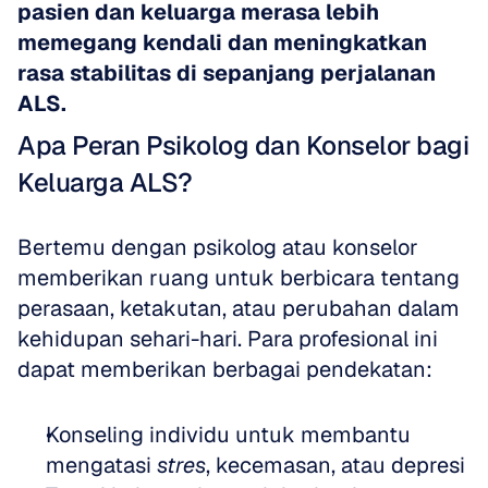
pasien dan keluarga merasa lebih 
memegang kendali dan meningkatkan 
rasa stabilitas di sepanjang perjalanan 
ALS.
Apa Peran Psikolog dan Konselor bagi 
Keluarga ALS?
Bertemu dengan psikolog atau konselor 
memberikan ruang untuk berbicara tentang 
perasaan, ketakutan, atau perubahan dalam 
kehidupan sehari-hari. Para profesional ini 
dapat memberikan berbagai pendekatan:
Konseling individu untuk membantu 
mengatasi 
stres
, kecemasan, atau depresi  