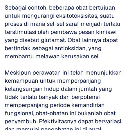
Sebagai contoh, beberapa obat bertujuan 
untuk mengurangi eksitotoksisitas, suatu 
proses di mana sel-sel saraf menjadi terlalu 
terstimulasi oleh pembawa pesan kimiawi 
yang disebut glutamat. Obat lainnya dapat 
bertindak sebagai antioksidan, yang 
membantu melawan kerusakan sel. 
Meskipun perawatan ini telah menunjukkan 
kemampuan untuk memperpanjang 
kelangsungan hidup dalam jumlah yang 
tidak terlalu banyak dan berpotensi 
memperpanjang periode kemandirian 
fungsional, obat-obatan ini bukanlah obat 
penyembuh. Efektivitasnya dapat bervariasi, 
dan memulai pengobatan ini di awal 