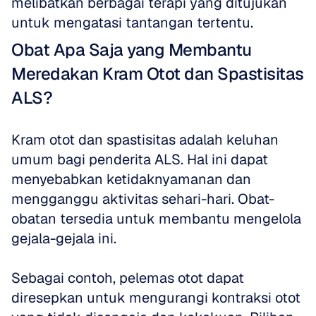
melibatkan berbagai terapi yang ditujukan 
untuk mengatasi tantangan tertentu.
Obat Apa Saja yang Membantu 
Meredakan Kram Otot dan Spastisitas 
ALS?
Kram otot dan spastisitas adalah keluhan 
umum bagi penderita ALS. Hal ini dapat 
menyebabkan ketidaknyamanan dan 
mengganggu aktivitas sehari-hari. Obat-
obatan tersedia untuk membantu mengelola 
gejala-gejala ini. 
Sebagai contoh, pelemas otot dapat 
diresepkan untuk mengurangi kontraksi otot 