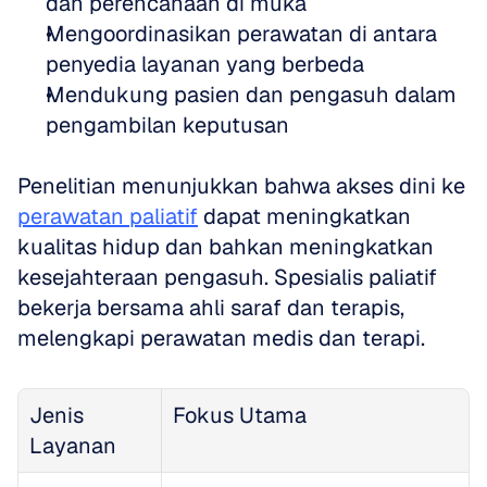
dan perencanaan di muka  
Mengoordinasikan perawatan di antara 
penyedia layanan yang berbeda  
Mendukung pasien dan pengasuh dalam 
pengambilan keputusan
Penelitian menunjukkan bahwa akses dini ke 
perawatan paliatif
 dapat meningkatkan 
kualitas hidup dan bahkan meningkatkan 
kesejahteraan pengasuh. Spesialis paliatif 
bekerja bersama ahli saraf dan terapis, 
melengkapi perawatan medis dan terapi.
Jenis 
Fokus Utama
Layanan