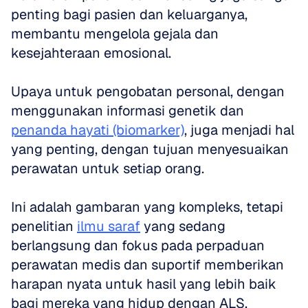
penting bagi pasien dan keluarganya, 
membantu mengelola gejala dan 
kesejahteraan emosional. 
Upaya untuk pengobatan personal, dengan 
menggunakan informasi genetik dan 
penanda hayati (biomarker)
, juga menjadi hal 
yang penting, dengan tujuan menyesuaikan 
perawatan untuk setiap orang. 
Ini adalah gambaran yang kompleks, tetapi 
penelitian 
ilmu saraf
 yang sedang 
berlangsung dan fokus pada perpaduan 
perawatan medis dan suportif memberikan 
harapan nyata untuk hasil yang lebih baik 
bagi mereka yang hidup dengan ALS.