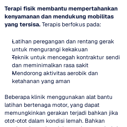
Terapi fisik membantu mempertahankan 
kenyamanan dan mendukung mobilitas 
yang tersisa.
 Terapis berfokus pada:
Latihan peregangan dan rentang gerak 
untuk mengurangi kekakuan  
Teknik untuk mencegah kontraktur sendi 
dan meminimalkan rasa sakit  
Mendorong aktivitas aerobik dan 
ketahanan yang aman
Beberapa klinik menggunakan alat bantu 
latihan bertenaga motor, yang dapat 
memungkinkan gerakan terjadi bahkan jika 
otot-otot dalam kondisi lemah. Bahkan 