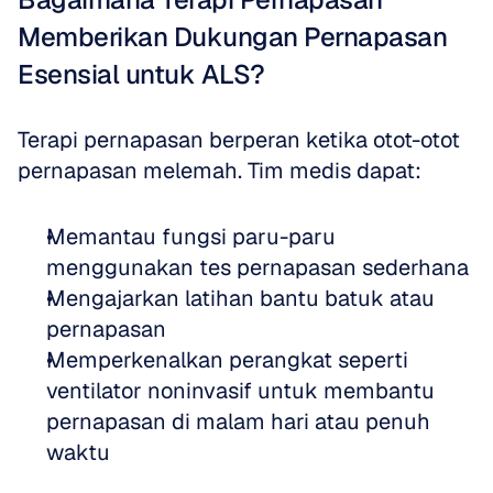
Memberikan Dukungan Pernapasan 
Esensial untuk ALS?
Terapi pernapasan berperan ketika otot-otot 
pernapasan melemah. Tim medis dapat:
Memantau fungsi paru-paru 
menggunakan tes pernapasan sederhana  
Mengajarkan latihan bantu batuk atau 
pernapasan  
Memperkenalkan perangkat seperti 
ventilator noninvasif untuk membantu 
pernapasan di malam hari atau penuh 
waktu