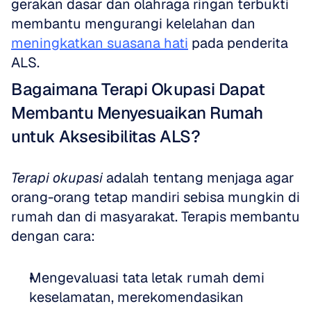
gerakan dasar dan olahraga ringan terbukti 
membantu mengurangi kelelahan dan 
meningkatkan suasana hati
 pada penderita 
ALS.
Bagaimana Terapi Okupasi Dapat 
Membantu Menyesuaikan Rumah 
untuk Aksesibilitas ALS?
Terapi okupasi
 adalah tentang menjaga agar 
orang-orang tetap mandiri sebisa mungkin di 
rumah dan di masyarakat. Terapis membantu 
dengan cara:
Mengevaluasi tata letak rumah demi 
keselamatan, merekomendasikan 