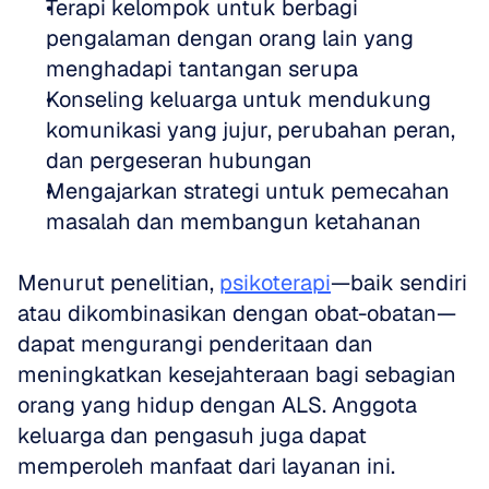
Terapi kelompok untuk berbagi 
pengalaman dengan orang lain yang 
menghadapi tantangan serupa  
Konseling keluarga untuk mendukung 
komunikasi yang jujur, perubahan peran, 
dan pergeseran hubungan  
Mengajarkan strategi untuk pemecahan 
masalah dan membangun ketahanan
Menurut penelitian, 
psikoterapi
—baik sendiri 
atau dikombinasikan dengan obat-obatan—
dapat mengurangi penderitaan dan 
meningkatkan kesejahteraan bagi sebagian 
orang yang hidup dengan ALS. Anggota 
keluarga dan pengasuh juga dapat 
memperoleh manfaat dari layanan ini.