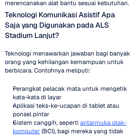
merencanakan alat bantu sesuai kebutuhan.
Teknologi Komunikasi Asistif Apa 
Saja yang Digunakan pada ALS 
Stadium Lanjut?
Teknologi menawarkan jawaban bagi banyak 
orang yang kehilangan kemampuan untuk 
berbicara. Contohnya meliputi:
Perangkat pelacak mata untuk mengetik 
kata-kata di layar  
Aplikasi teks-ke-ucapan di tablet atau 
ponsel pintar  
Sistem canggih, seperti 
antarmuka otak-
komputer
 (BCI), bagi mereka yang tidak 