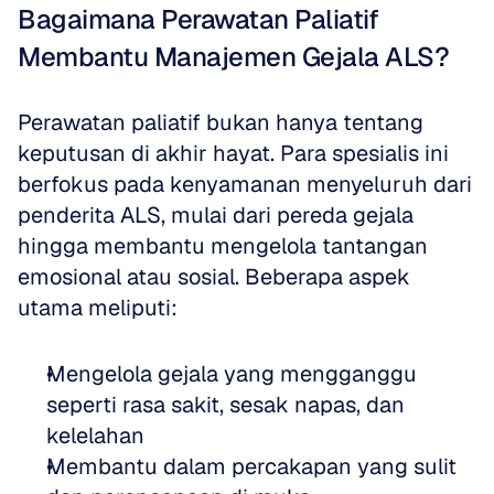
Bagaimana Perawatan Paliatif 
Membantu Manajemen Gejala ALS?
Perawatan paliatif bukan hanya tentang 
keputusan di akhir hayat. Para spesialis ini 
berfokus pada kenyamanan menyeluruh dari 
penderita ALS, mulai dari pereda gejala 
hingga membantu mengelola tantangan 
emosional atau sosial. Beberapa aspek 
utama meliputi:
Mengelola gejala yang mengganggu 
seperti rasa sakit, sesak napas, dan 
kelelahan  
Membantu dalam percakapan yang sulit 