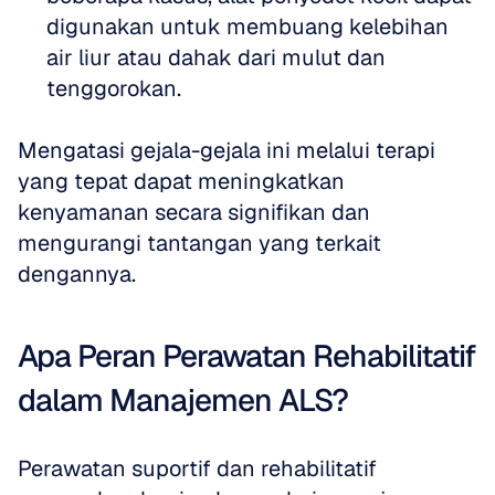
digunakan untuk membuang kelebihan 
air liur atau dahak dari mulut dan 
tenggorokan.
Mengatasi gejala-gejala ini melalui terapi 
yang tepat dapat meningkatkan 
kenyamanan secara signifikan dan 
mengurangi tantangan yang terkait 
dengannya.
Apa Peran Perawatan Rehabilitatif 
dalam Manajemen ALS?
Perawatan suportif dan rehabilitatif 