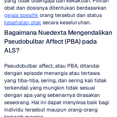
yang tidak disengaja dan kekakuan. Pilihan 
obat dan dosisnya ditentukan berdasarkan 
gejala spesifik
 orang tersebut dan status 
kesehatan otak
 secara keseluruhan.
Bagaimana Nuedexta Mengendalikan 
Pseudobulbar Affect (PBA) pada 
ALS?
Pseudobulbar affect, atau PBA, ditandai 
dengan episode menangis atau tertawa 
yang tiba-tiba, sering, dan sering kali tidak 
terkendali yang mungkin tidak sesuai 
dengan apa yang sebenarnya dirasakan 
seseorang. Hal ini dapat menyiksa baik bagi 
individu tersebut maupun orang-orang 