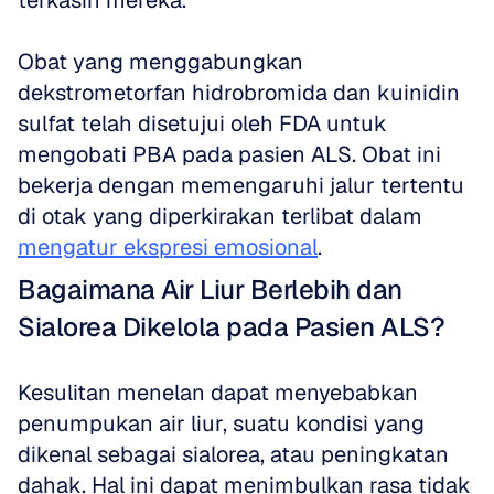
terkasih mereka. 
Obat yang menggabungkan 
dekstrometorfan hidrobromida dan kuinidin 
sulfat telah disetujui oleh FDA untuk 
mengobati PBA pada pasien ALS. Obat ini 
bekerja dengan memengaruhi jalur tertentu 
di otak yang diperkirakan terlibat dalam 
mengatur ekspresi emosional
.
Bagaimana Air Liur Berlebih dan 
Sialorea Dikelola pada Pasien ALS?
Kesulitan menelan dapat menyebabkan 
penumpukan air liur, suatu kondisi yang 
dikenal sebagai sialorea, atau peningkatan 
dahak. Hal ini dapat menimbulkan rasa tidak 