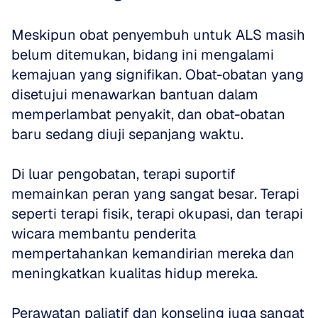
Meskipun obat penyembuh untuk ALS masih 
belum ditemukan, bidang ini mengalami 
kemajuan yang signifikan. Obat-obatan yang 
disetujui menawarkan bantuan dalam 
memperlambat penyakit, dan obat-obatan 
baru sedang diuji sepanjang waktu. 
Di luar pengobatan, terapi suportif 
memainkan peran yang sangat besar. Terapi 
seperti terapi fisik, terapi okupasi, dan terapi 
wicara membantu penderita 
mempertahankan kemandirian mereka dan 
meningkatkan kualitas hidup mereka. 
Perawatan paliatif dan konseling juga sangat 