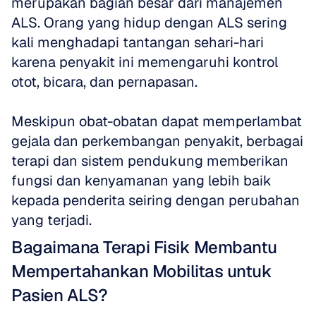
merupakan bagian besar dari manajemen 
ALS. Orang yang hidup dengan ALS sering 
kali menghadapi tantangan sehari-hari 
karena penyakit ini memengaruhi kontrol 
otot, bicara, dan pernapasan. 
Meskipun obat-obatan dapat memperlambat 
gejala dan perkembangan penyakit, berbagai 
terapi dan sistem pendukung memberikan 
fungsi dan kenyamanan yang lebih baik 
kepada penderita seiring dengan perubahan 
yang terjadi.
Bagaimana Terapi Fisik Membantu 
Mempertahankan Mobilitas untuk 
Pasien ALS?