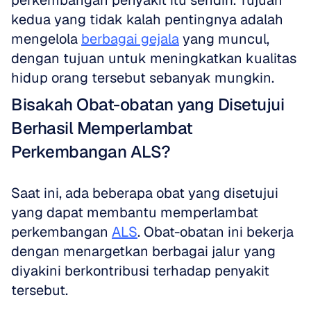
perkembangan penyakit itu sendiri. Tujuan 
kedua yang tidak kalah pentingnya adalah 
mengelola 
berbagai gejala
 yang muncul, 
dengan tujuan untuk meningkatkan kualitas 
hidup orang tersebut sebanyak mungkin.
Bisakah Obat-obatan yang Disetujui 
Berhasil Memperlambat 
Perkembangan ALS?
Saat ini, ada beberapa obat yang disetujui 
yang dapat membantu memperlambat 
perkembangan 
ALS
. Obat-obatan ini bekerja 
dengan menargetkan berbagai jalur yang 
diyakini berkontribusi terhadap penyakit 
tersebut. 