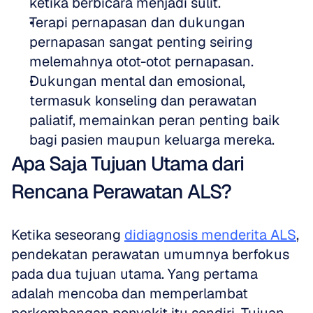
ketika berbicara menjadi sulit.
Terapi pernapasan dan dukungan 
pernapasan sangat penting seiring 
melemahnya otot-otot pernapasan.
Dukungan mental dan emosional, 
termasuk konseling dan perawatan 
paliatif, memainkan peran penting baik 
bagi pasien maupun keluarga mereka.
Apa Saja Tujuan Utama dari 
Rencana Perawatan ALS?
Ketika seseorang 
didiagnosis menderita ALS
, 
pendekatan perawatan umumnya berfokus 
pada dua tujuan utama. Yang pertama 
adalah mencoba dan memperlambat 