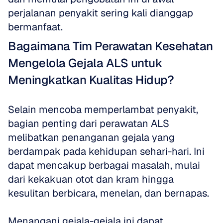
perjalanan penyakit sering kali dianggap 
bermanfaat.
Bagaimana Tim Perawatan Kesehatan 
Mengelola Gejala ALS untuk 
Meningkatkan Kualitas Hidup?
Selain mencoba memperlambat penyakit, 
bagian penting dari perawatan ALS 
melibatkan penanganan gejala yang 
berdampak pada kehidupan sehari-hari. Ini 
dapat mencakup berbagai masalah, mulai 
dari kekakuan otot dan kram hingga 
kesulitan berbicara, menelan, dan bernapas. 
Menangani gejala-gejala ini dapat 