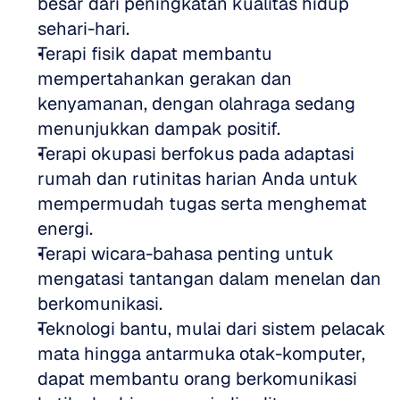
besar dari peningkatan kualitas hidup 
sehari-hari.
Terapi fisik dapat membantu 
mempertahankan gerakan dan 
kenyamanan, dengan olahraga sedang 
menunjukkan dampak positif.
Terapi okupasi berfokus pada adaptasi 
rumah dan rutinitas harian Anda untuk 
mempermudah tugas serta menghemat 
energi.
Terapi wicara-bahasa penting untuk 
mengatasi tantangan dalam menelan dan 
berkomunikasi.
Teknologi bantu, mulai dari sistem pelacak 
mata hingga antarmuka otak-komputer, 
dapat membantu orang berkomunikasi 