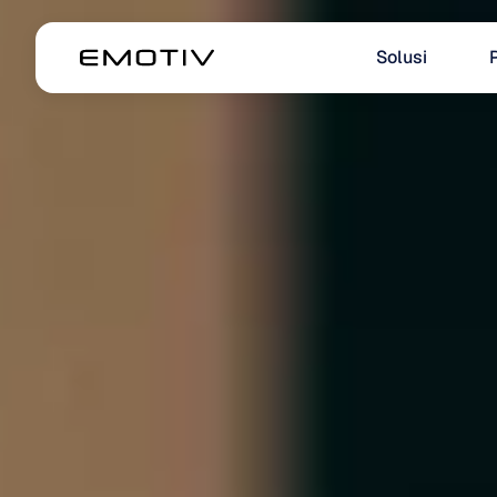
Solusi