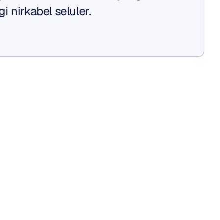
 nirkabel seluler.