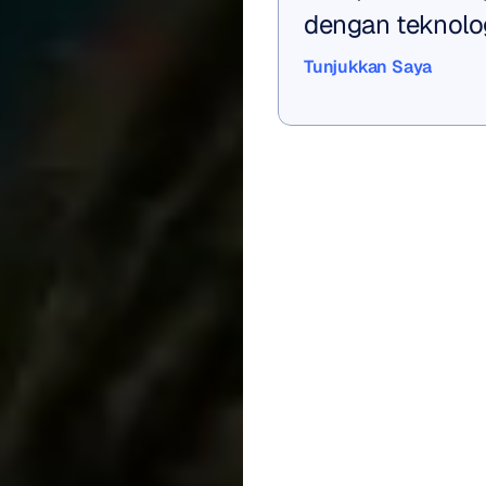
dengan teknologi
Tunjukkan Saya
Tunjukkan Saya