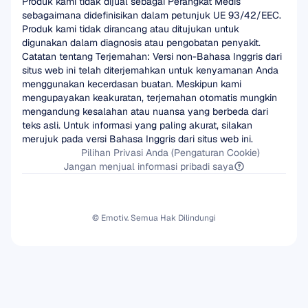
Produk kami tidak dijual sebagai Perangkat Medis 
sebagaimana didefinisikan dalam petunjuk UE 93/42/EEC. 
Produk kami tidak dirancang atau ditujukan untuk 
digunakan dalam diagnosis atau pengobatan penyakit.
Catatan tentang Terjemahan: Versi non-Bahasa Inggris dari 
situs web ini telah diterjemahkan untuk kenyamanan Anda 
menggunakan kecerdasan buatan. Meskipun kami 
mengupayakan keakuratan, terjemahan otomatis mungkin 
mengandung kesalahan atau nuansa yang berbeda dari 
teks asli. Untuk informasi yang paling akurat, silakan 
merujuk pada versi Bahasa Inggris dari situs web ini.
Pilihan Privasi Anda (Pengaturan Cookie)
Jangan menjual informasi pribadi saya
© Emotiv. Semua Hak Dilindungi