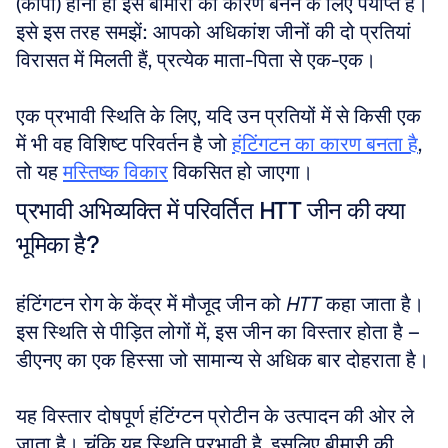
(कॉपी) होना ही इस बीमारी का कारण बनने के लिए पर्याप्त है। 
इसे इस तरह समझें: आपको अधिकांश जीनों की दो प्रतियां 
विरासत में मिलती हैं, प्रत्येक माता-पिता से एक-एक। 
एक प्रभावी स्थिति के लिए, यदि उन प्रतियों में से किसी एक 
में भी वह विशिष्ट परिवर्तन है जो 
हंटिंगटन का कारण बनता है
, 
तो यह 
मस्तिष्क विकार
 विकसित हो जाएगा।
प्रभावी अभिव्यक्ति में परिवर्तित HTT जीन की क्या 
भूमिका है?
हंटिंगटन रोग के केंद्र में मौजूद जीन को 
HTT
 कहा जाता है। 
इस स्थिति से पीड़ित लोगों में, इस जीन का विस्तार होता है – 
डीएनए का एक हिस्सा जो सामान्य से अधिक बार दोहराता है। 
यह विस्तार दोषपूर्ण हंटिंग्टन प्रोटीन के उत्पादन की ओर ले 
जाता है। चूंकि यह स्थिति प्रभावी है, इसलिए बीमारी की 