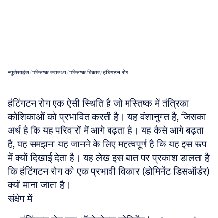
(Dominant
Disorder)
क्यों
है?
न्यूरोसाइंस
/
मस्तिष्क स्वास्थ्य
/
मस्तिष्क विकार
/
हंटिंगटन रोग
हंटिंगटन रोग एक ऐसी स्थिति है जो मस्तिष्क में तंत्रिका 
कोशिकाओं को प्रभावित करती है। यह वंशानुगत है, जिसका 
अर्थ है कि यह परिवारों में आगे बढ़ता है। यह कैसे आगे बढ़ता 
है, यह समझना यह जानने के लिए महत्वपूर्ण है कि यह इस रूप 
में क्यों दिखाई देता है। यह लेख इस बात पर प्रकाश डालता है 
कि हंटिंगटन रोग को एक प्रभावी विकार (डोमिनेंट डिसऑर्डर) 
क्यों माना जाता है।
संक्षेप में