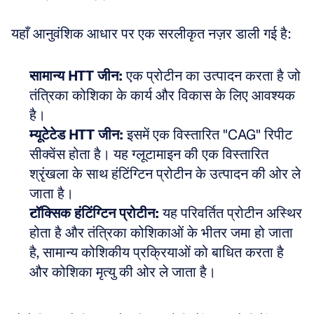
यहाँ आनुवंशिक आधार पर एक सरलीकृत नज़र डाली गई है:
सामान्य HTT जीन:
 एक प्रोटीन का उत्पादन करता है जो 
तंत्रिका कोशिका के कार्य और विकास के लिए आवश्यक 
है।  
म्यूटेटेड HTT जीन:
 इसमें एक विस्तारित "CAG" रिपीट 
सीक्वेंस होता है। यह ग्लूटामाइन की एक विस्तारित 
श्रृंखला के साथ हंटिंग्टिन प्रोटीन के उत्पादन की ओर ले 
जाता है।  
टॉक्सिक हंटिंग्टिन प्रोटीन:
 यह परिवर्तित प्रोटीन अस्थिर 
होता है और तंत्रिका कोशिकाओं के भीतर जमा हो जाता 
है, सामान्य कोशिकीय प्रक्रियाओं को बाधित करता है 
और कोशिका मृत्यु की ओर ले जाता है।