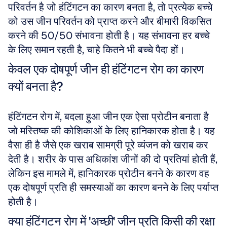
परिवर्तन है जो हंटिंगटन का कारण बनता है, तो प्रत्येक बच्चे 
को उस जीन परिवर्तन को प्राप्त करने और बीमारी विकसित 
करने की 50/50 संभावना होती है। यह संभावना हर बच्चे 
के लिए समान रहती है, चाहे कितने भी बच्चे पैदा हों।
केवल एक दोषपूर्ण जीन ही हंटिंगटन रोग का कारण 
क्यों बनता है?
हंटिंगटन रोग में, बदला हुआ जीन एक ऐसा प्रोटीन बनाता है 
जो मस्तिष्क की कोशिकाओं के लिए हानिकारक होता है। यह 
वैसा ही है जैसे एक खराब सामग्री पूरे व्यंजन को खराब कर 
देती है। शरीर के पास अधिकांश जीनों की दो प्रतियां होती हैं, 
लेकिन इस मामले में, हानिकारक प्रोटीन बनने के कारण वह 
एक दोषपूर्ण प्रति ही समस्याओं का कारण बनने के लिए पर्याप्त 
होती है।
क्या हंटिंगटन रोग में 'अच्छी' जीन प्रति किसी की रक्षा 