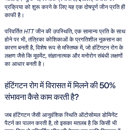
प्रक्रिया को शुरू करने के लिए यह एक दोषपूर्ण जीन प्रति ही 
काफी है। 
परिवर्तित 
HTT
 जीन की उपस्थिति, एक सामान्य प्रति के साथ 
होने पर भी, तंत्रिका कोशिकाओं के प्रगतिशील नुकसान का 
कारण बनती है, विशेष रूप से मस्तिष्क में, जो हंटिंगटन रोग के 
लक्षण जैसे कि मूवमेंट, संज्ञानात्मक और मनोरोग संबंधी लक्षणों 
का आधार बनती है।
हंटिंगटन रोग में विरासत में मिलने की 50% 
संभावना कैसे काम करती है?
जब हंटिंगटन जैसी आनुवंशिक स्थिति ऑटोसोमल डोमिनेंट 
पैटर्न का पालन करती है, तो इसका मतलब है कि किसी भी 