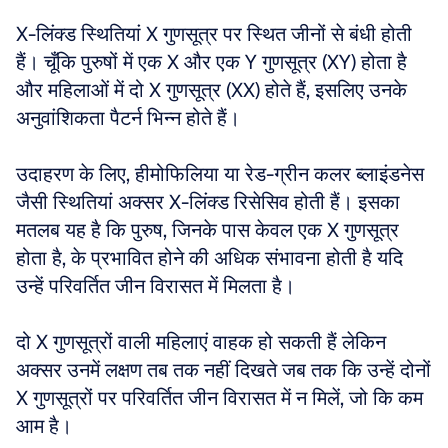
X-लिंक्ड स्थितियां X गुणसूत्र पर स्थित जीनों से बंधी होती 
हैं। चूँकि पुरुषों में एक X और एक Y गुणसूत्र (XY) होता है 
और महिलाओं में दो X गुणसूत्र (XX) होते हैं, इसलिए उनके 
अनुवांशिकता पैटर्न भिन्न होते हैं। 
उदाहरण के लिए, हीमोफिलिया या रेड-ग्रीन कलर ब्लाइंडनेस 
जैसी स्थितियां अक्सर X-लिंक्ड रिसेसिव होती हैं। इसका 
मतलब यह है कि पुरुष, जिनके पास केवल एक X गुणसूत्र 
होता है, के प्रभावित होने की अधिक संभावना होती है यदि 
उन्हें परिवर्तित जीन विरासत में मिलता है। 
दो X गुणसूत्रों वाली महिलाएं वाहक हो सकती हैं लेकिन 
अक्सर उनमें लक्षण तब तक नहीं दिखते जब तक कि उन्हें दोनों 
X गुणसूत्रों पर परिवर्तित जीन विरासत में न मिलें, जो कि कम 
आम है।