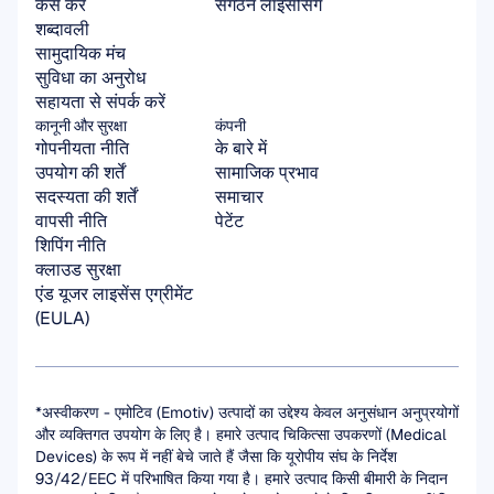
कैसे करें
संगठन लाइसेंसिंग
शब्दावली
सामुदायिक मंच
सुविधा का अनुरोध
सहायता से संपर्क करें
कानूनी और सुरक्षा
कंपनी
गोपनीयता नीति
के बारे में
उपयोग की शर्तें
सामाजिक प्रभाव
सदस्यता की शर्तें
समाचार
वापसी नीति
पेटेंट
शिपिंग नीति
क्लाउड सुरक्षा
एंड यूजर लाइसेंस एग्रीमेंट 
(EULA)
*अस्वीकरण - एमोटिव (Emotiv) उत्पादों का उद्देश्य केवल अनुसंधान अनुप्रयोगों 
और व्यक्तिगत उपयोग के लिए है। हमारे उत्पाद चिकित्सा उपकरणों (Medical 
Devices) के रूप में नहीं बेचे जाते हैं जैसा कि यूरोपीय संघ के निर्देश 
93/42/EEC में परिभाषित किया गया है। हमारे उत्पाद किसी बीमारी के निदान 