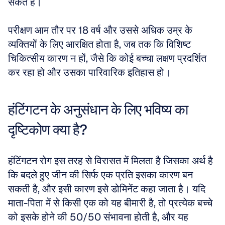
सकते हैं। 
परीक्षण आम तौर पर 18 वर्ष और उससे अधिक उम्र के 
व्यक्तियों के लिए आरक्षित होता है, जब तक कि विशिष्ट 
चिकित्सीय कारण न हों, जैसे कि कोई बच्चा लक्षण प्रदर्शित 
कर रहा हो और उसका पारिवारिक इतिहास हो।
हंटिंगटन के अनुसंधान के लिए भविष्य का 
दृष्टिकोण क्या है?
हंटिंगटन रोग इस तरह से विरासत में मिलता है जिसका अर्थ है 
कि बदले हुए जीन की सिर्फ एक प्रति इसका कारण बन 
सकती है, और इसी कारण इसे डोमिनेंट कहा जाता है। यदि 
माता-पिता में से किसी एक को यह बीमारी है, तो प्रत्येक बच्चे 
को इसके होने की 50/50 संभावना होती है, और यह 