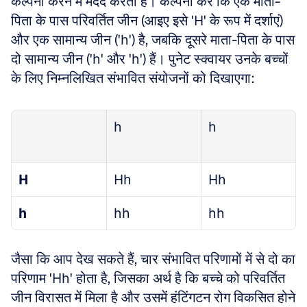
कल्पना करने में मदद करता है। कल्पना करें कि एक माता-
पिता के पास परिवर्तित जीन (आइए इसे 'H' के रूप में दर्शाएं) 
और एक सामान्य जीन ('h') है, जबकि दूसरे माता-पिता के पास 
दो सामान्य जीन ('h' और 'h') हैं। पुनेट स्क्वायर उनके बच्चों 
के लिए निम्नलिखित संभावित संयोजनों को दिखाएगा:
h
h
H
Hh
Hh
h
hh
hh
जैसा कि आप देख सकते हैं, चार संभावित परिणामों में से दो का 
परिणाम 'Hh' होता है, जिसका अर्थ है कि बच्चे को परिवर्तित 
जीन विरासत में मिला है और उसमें हंटिंगटन रोग विकसित होने 