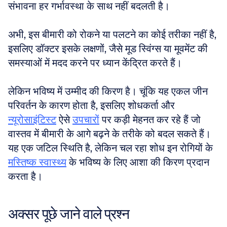
संभावना हर गर्भावस्था के साथ नहीं बदलती है। 
अभी, इस बीमारी को रोकने या पलटने का कोई तरीका नहीं है, 
इसलिए डॉक्टर इसके लक्षणों, जैसे मूड स्विंग्स या मूवमेंट की 
समस्याओं में मदद करने पर ध्यान केंद्रित करते हैं। 
लेकिन भविष्य में उम्मीद की किरण है। चूंकि यह एकल जीन 
परिवर्तन के कारण होता है, इसलिए शोधकर्ता और 
न्यूरोसाइंटिस्ट
 ऐसे 
उपचारों
 पर कड़ी मेहनत कर रहे हैं जो 
वास्तव में बीमारी के आगे बढ़ने के तरीके को बदल सकते हैं। 
यह एक जटिल स्थिति है, लेकिन चल रहा शोध इन रोगियों के 
मस्तिष्क स्वास्थ्य
 के भविष्य के लिए आशा की किरण प्रदान 
करता है।
अक्सर पूछे जाने वाले प्रश्न