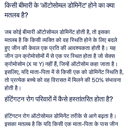
किसी बीमारी के 'ऑटोसोमल डोमिनेंट' होने का क्या 
मतलब है?
जब कोई बीमारी ऑटोसोमल डोमिनेंट होती है, तो इसका 
मतलब है कि किसी व्यक्ति को वह स्थिति होने के लिए बदले 
हुए जीन की केवल एक प्रति की आवश्यकता होती है। यह 
जीन उन क्रोमोसोमों में से एक पर स्थित होता है जो सेक्स 
क्रोमोसोम (X या Y) नहीं हैं, जिन्हें ऑटोसोम कहा जाता है। 
इसलिए, यदि माता-पिता में से किसी एक को डोमिनेंट स्थिति है, 
तो प्रत्येक बच्चे को वह विरासत में मिलने की 50% संभावना 
होती है।
हंटिंगटन रोग परिवारों में कैसे हस्तांतरित होता है?
हंटिंगटन रोग ऑटोसोमल डोमिनेंट तरीके से आगे बढ़ता है। 
इसका मतलब है कि यदि किसी एक माता-पिता के पास जीन 