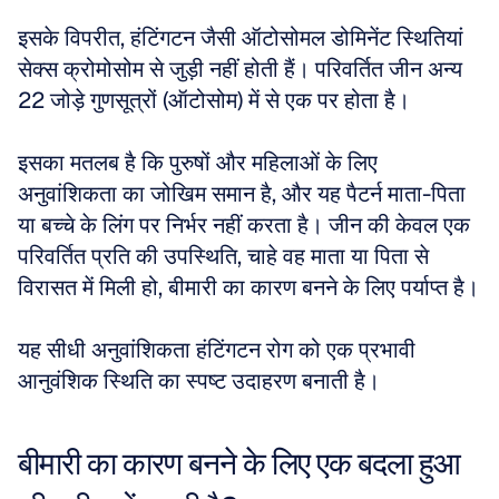
इसके विपरीत, हंटिंगटन जैसी ऑटोसोमल डोमिनेंट स्थितियां 
सेक्स क्रोमोसोम से जुड़ी नहीं होती हैं। परिवर्तित जीन अन्य 
22 जोड़े गुणसूत्रों (ऑटोसोम) में से एक पर होता है। 
इसका मतलब है कि पुरुषों और महिलाओं के लिए 
अनुवांशिकता का जोखिम समान है, और यह पैटर्न माता-पिता 
या बच्चे के लिंग पर निर्भर नहीं करता है। जीन की केवल एक 
परिवर्तित प्रति की उपस्थिति, चाहे वह माता या पिता से 
विरासत में मिली हो, बीमारी का कारण बनने के लिए पर्याप्त है। 
यह सीधी अनुवांशिकता हंटिंगटन रोग को एक प्रभावी 
आनुवंशिक स्थिति का स्पष्ट उदाहरण बनाती है।
बीमारी का कारण बनने के लिए एक बदला हुआ 