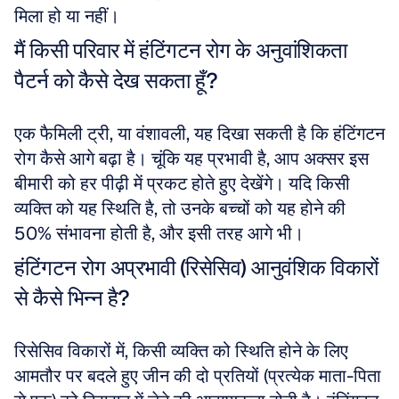
मिला हो या नहीं।
मैं किसी परिवार में हंटिंगटन रोग के अनुवांशिकता 
पैटर्न को कैसे देख सकता हूँ?
एक फैमिली ट्री, या वंशावली, यह दिखा सकती है कि हंटिंगटन 
रोग कैसे आगे बढ़ा है। चूंकि यह प्रभावी है, आप अक्सर इस 
बीमारी को हर पीढ़ी में प्रकट होते हुए देखेंगे। यदि किसी 
व्यक्ति को यह स्थिति है, तो उनके बच्चों को यह होने की 
50% संभावना होती है, और इसी तरह आगे भी।
हंटिंगटन रोग अप्रभावी (रिसेसिव) आनुवंशिक विकारों 
से कैसे भिन्न है?
रिसेसिव विकारों में, किसी व्यक्ति को स्थिति होने के लिए 
आमतौर पर बदले हुए जीन की दो प्रतियों (प्रत्येक माता-पिता 