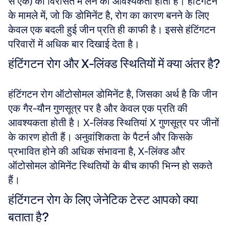
से एक) को विरासत में लेने की आवश्यकता होती है। हंटिंगटन 
के मामले में, जो कि डोमिनेंट है, रोग का कारण बनने के लिए 
केवल एक बदली हुई जीन प्रति ही काफी है। इससे हंटिंगटन 
परिवारों में अधिक बार दिखाई देता है।
हंटिंगटन रोग और X-लिंक्ड स्थितियों में क्या अंतर है?
हंटिंगटन रोग ऑटोसोमल डोमिनेंट है, जिसका अर्थ है कि जीन 
एक गैर-यौन गुणसूत्र पर है और केवल एक प्रति की 
आवश्यकता होती है। X-लिंक्ड स्थितियां X गुणसूत्र पर जीनों 
के कारण होती हैं। अनुवांशिकता के पैटर्न और किसके 
प्रभावित होने की अधिक संभावना है, X-लिंक्ड और 
ऑटोसोमल डोमिनेंट स्थितियों के बीच काफी भिन्न हो सकते 
हैं।
हंटिंगटन रोग के लिए जेनेटिक टेस्ट आपको क्या 
बताता है?