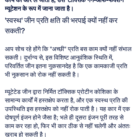
कार्य की ओर ले जाता है, उसे 'टॉक्सिक गेन-ऑफ-फंक्शन' 
म्यूटेशन के रूप में जाना जाता है।
'स्वस्थ' जीन प्रति क्षति की भरपाई क्यों नहीं कर 
सकती?
आप सोच रहे होंगे कि "अच्छी" प्रति बस काम क्यों नहीं संभाल 
सकती। दुर्भाग्य से, इस विशिष्ट आनुवंशिक स्थिति में, 
परिवर्तित जीन इतना नुकसानदेह है कि एक कामकाजी प्रति 
भी नुकसान को रोक नहीं सकती है। 
म्यूटेटेड जीन द्वारा निर्मित टॉक्सिक प्रोटीन कोशिका के 
सामान्य कार्यों में हस्तक्षेप करता है, और एक स्वस्थ प्रति की 
उपस्थिति इस हस्तक्षेप को नहीं रोक पाती है। यह कार में एक 
दोषपूर्ण इंजन होने जैसा है; भले ही दूसरा इंजन पूरी तरह से 
काम कर रहा हो, फिर भी कार ठीक से नहीं चलेगी और अंततः 
खराब हो सकती है।