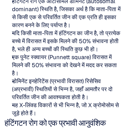
हंटिंगटन रोग एक ऑटोसोमल डोमिनेंट (autosomal 
dominant) स्थिति है, जिसका अर्थ है कि माता-पिता में 
से किसी एक से परिवर्तित जीन की एक प्रति ही इसका 
कारण बनने के लिए पर्याप्त है।
यदि किसी माता-पिता में हंटिंगटन का जीन है, तो प्रत्येक 
बच्चे में विरासत में इसके मिलने की 50% संभावना होती 
है, भले ही अन्य बच्चों की स्थिति कुछ भी हो।
एक पुनेट स्क्वायर (Punnett square) विरासत में 
मिलने की 50% संभावना को देखने में मदद कर सकता 
है।
डोमिनेंट इनहेरिटेंस (प्रभावी विरासत) रिसेसिव 
(अप्रभावी) स्थितियों से भिन्न है, जहाँ आमतौर पर दो 
परिवर्तित जीन की आवश्यकता होती है।
यह X-लिंक्ड विकारों से भी भिन्न है, जो X क्रोमोसोम से 
जुड़े होते हैं।
हंटिंगटन रोग को एक प्रभावी आनुवंशिक 