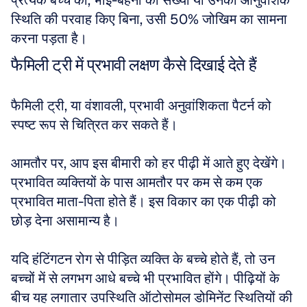
प्रत्येक बच्चे को, भाई-बहनों की संख्या या उनकी आनुवंशिक 
स्थिति की परवाह किए बिना, उसी 50% जोखिम का सामना 
करना पड़ता है।
फैमिली ट्री में प्रभावी लक्षण कैसे दिखाई देते हैं
फैमिली ट्री, या वंशावली, प्रभावी अनुवांशिकता पैटर्न को 
स्पष्ट रूप से चित्रित कर सकते हैं। 
आमतौर पर, आप इस बीमारी को हर पीढ़ी में आते हुए देखेंगे। 
प्रभावित व्यक्तियों के पास आमतौर पर कम से कम एक 
प्रभावित माता-पिता होते हैं। इस विकार का एक पीढ़ी को 
छोड़ देना असामान्य है। 
यदि हंटिंगटन रोग से पीड़ित व्यक्ति के बच्चे होते हैं, तो उन 
बच्चों में से लगभग आधे बच्चे भी प्रभावित होंगे। पीढ़ियों के 
बीच यह लगातार उपस्थिति ऑटोसोमल डोमिनेंट स्थितियों की 