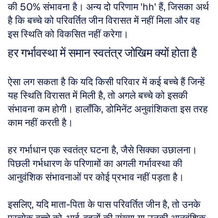
की 50% संभावना है। अन्य दो परिणाम 'hh' हैं, जिसका अर्थ 
है कि बच्चे को परिवर्तित जीन विरासत में नहीं मिला और वह 
इस स्थिति को विकसित नहीं करेगा।
हर गर्भावस्था में समान स्वतंत्र जोखिम क्यों होता है
ऐसा लग सकता है कि यदि किसी परिवार में कई बच्चे हैं जिन्हें 
यह स्थिति विरासत में मिली है, तो अगले बच्चे को इसकी 
संभावना कम होगी। हालाँकि, डोमिनेंट अनुवांशिकता इस तरह 
काम नहीं करती है। 
हर गर्भाधान एक स्वतंत्र घटना है, जैसे सिक्का उछालना। 
पिछली गर्भधारण के परिणामों का अगली गर्भावस्था की 
आनुवंशिक संभावनाओं पर कोई प्रभाव नहीं पड़ता है। 
इसलिए, यदि माता-पिता के पास परिवर्तित जीन है, तो उनके 