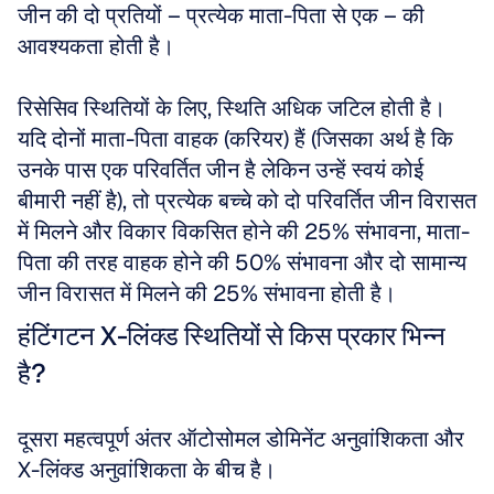
जीन की दो प्रतियों – प्रत्येक माता-पिता से एक – की 
आवश्यकता होती है। 
रिसेसिव स्थितियों के लिए, स्थिति अधिक जटिल होती है। 
यदि दोनों माता-पिता वाहक (करियर) हैं (जिसका अर्थ है कि 
उनके पास एक परिवर्तित जीन है लेकिन उन्हें स्वयं कोई 
बीमारी नहीं है), तो प्रत्येक बच्चे को दो परिवर्तित जीन विरासत 
में मिलने और विकार विकसित होने की 25% संभावना, माता-
पिता की तरह वाहक होने की 50% संभावना और दो सामान्य 
जीन विरासत में मिलने की 25% संभावना होती है।
हंटिंगटन X-लिंक्ड स्थितियों से किस प्रकार भिन्न 
है?
दूसरा महत्वपूर्ण अंतर ऑटोसोमल डोमिनेंट अनुवांशिकता और 
X-लिंक्ड अनुवांशिकता के बीच है। 