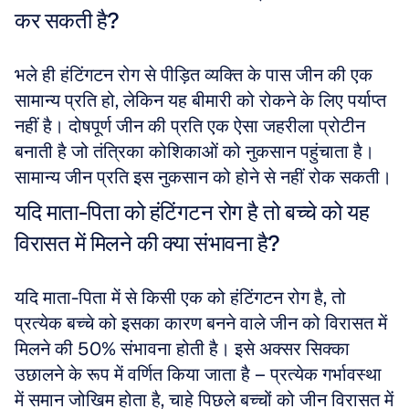
कर सकती है?
भले ही हंटिंगटन रोग से पीड़ित व्यक्ति के पास जीन की एक 
सामान्य प्रति हो, लेकिन यह बीमारी को रोकने के लिए पर्याप्त 
नहीं है। दोषपूर्ण जीन की प्रति एक ऐसा जहरीला प्रोटीन 
बनाती है जो तंत्रिका कोशिकाओं को नुकसान पहुंचाता है। 
सामान्य जीन प्रति इस नुकसान को होने से नहीं रोक सकती।
यदि माता-पिता को हंटिंगटन रोग है तो बच्चे को यह 
विरासत में मिलने की क्या संभावना है?
यदि माता-पिता में से किसी एक को हंटिंगटन रोग है, तो 
प्रत्येक बच्चे को इसका कारण बनने वाले जीन को विरासत में 
मिलने की 50% संभावना होती है। इसे अक्सर सिक्का 
उछालने के रूप में वर्णित किया जाता है – प्रत्येक गर्भावस्था 
में समान जोखिम होता है, चाहे पिछले बच्चों को जीन विरासत में 