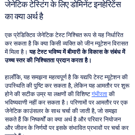
जेनेटिक टेस्टिंग के लिए डोमिनेंट इनहेरिटेंस 
का क्या अर्थ है
एक प्रेडिक्टिव जेनेटिक टेस्ट निश्चित रूप से यह निर्धारित 
कर सकता है कि क्या किसी व्यक्ति को जीन म्यूटेशन विरासत 
में मिला है। 
यह टेस्ट भविष्य में बीमारी के विकास के संबंध में 
उच्च स्तर की निश्चितता प्रदान करता है।
हालाँकि, यह समझना महत्वपूर्ण है कि यद्यपि टेस्ट म्यूटेशन की 
उपस्थिति की पुष्टि कर सकता है, लेकिन यह आमतौर पर शुरू 
होने की सटीक उम्र या लक्षणों की विशिष्ट 
गंभीरता
 की 
भविष्यवाणी नहीं कर सकता है। परिणामों पर आमतौर पर एक 
जेनेटिक काउंसलर के साथ चर्चा की जाती है, जो समझा 
सकते हैं कि निष्कर्षों का क्या अर्थ है और परिवार नियोजन 
और जीवन के निर्णयों पर इसके संभावित प्रभावों पर चर्चा कर 