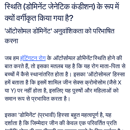
स्थिति (डोमिनेंट जेनेटिक कंडीशन) के रूप में 
क्यों वर्गीकृत किया गया है?
'ऑटोसोमल डोमिनेंट' अनुवांशिकता को परिभाषित 
करना
जब हम 
हंटिंगटन रोग
 के 
ऑटोसोमल डोमिनेंट
 स्थिति होने की 
बात करते हैं, तो इसका मतलब यह है कि यह रोग माता-पिता से 
बच्चों में कैसे स्थानांतरित होता है। इसका 'ऑटोसोमल' हिस्सा 
हमें बताता है कि इसमें शामिल जीन सेक्स क्रोमोसोम (जैसे X 
या Y) पर नहीं होता है, इसलिए यह पुरुषों और महिलाओं को 
समान रूप से प्रभावित करता है। 
इसका 'डोमिनेंट' (प्रभावी) हिस्सा बहुत महत्वपूर्ण है, यह 
दर्शाता है कि जिम्मेदार जीन की केवल एक परिवर्तित प्रति 