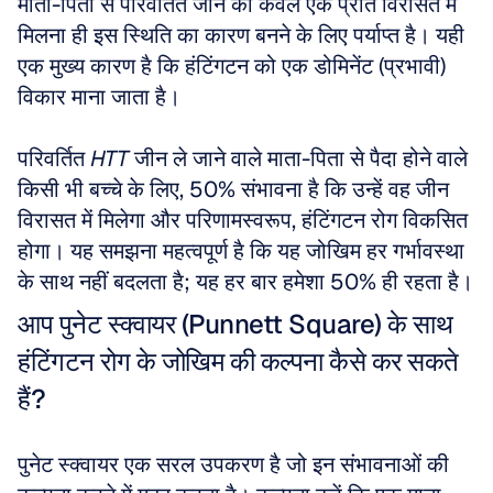
माता-पिता से परिवर्तित जीन की केवल एक प्रति विरासत में 
मिलना ही इस स्थिति का कारण बनने के लिए पर्याप्त है। यही 
एक मुख्य कारण है कि हंटिंगटन को एक डोमिनेंट (प्रभावी) 
विकार माना जाता है। 
परिवर्तित 
HTT
 जीन ले जाने वाले माता-पिता से पैदा होने वाले 
किसी भी बच्चे के लिए, 50% संभावना है कि उन्हें वह जीन 
विरासत में मिलेगा और परिणामस्वरूप, हंटिंगटन रोग विकसित 
होगा। यह समझना महत्वपूर्ण है कि यह जोखिम हर गर्भावस्था 
के साथ नहीं बदलता है; यह हर बार हमेशा 50% ही रहता है।
आप पुनेट स्क्वायर (Punnett Square) के साथ 
हंटिंगटन रोग के जोखिम की कल्पना कैसे कर सकते 
हैं?
पुनेट स्क्वायर एक सरल उपकरण है जो इन संभावनाओं की 