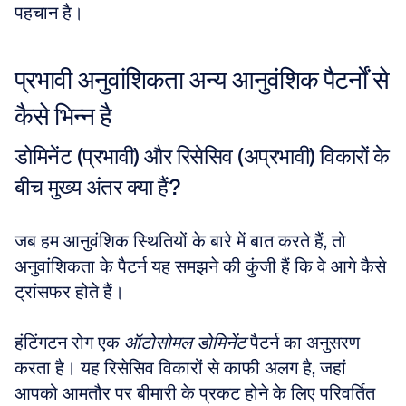
पहचान है।
प्रभावी अनुवांशिकता अन्य आनुवंशिक पैटर्नों से 
कैसे भिन्न है
डोमिनेंट (प्रभावी) और रिसेसिव (अप्रभावी) विकारों के 
बीच मुख्य अंतर क्या हैं?
जब हम आनुवंशिक स्थितियों के बारे में बात करते हैं, तो 
अनुवांशिकता के पैटर्न यह समझने की कुंजी हैं कि वे आगे कैसे 
ट्रांसफर होते हैं। 
हंटिंगटन रोग एक 
ऑटोसोमल डोमिनेंट
 पैटर्न का अनुसरण 
करता है। यह रिसेसिव विकारों से काफी अलग है, जहां 
आपको आमतौर पर बीमारी के प्रकट होने के लिए परिवर्तित 