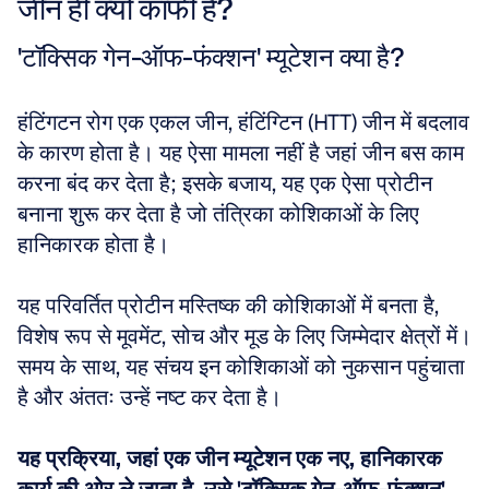
जीन ही क्यों काफी है?
'टॉक्सिक गेन-ऑफ-फंक्शन' म्यूटेशन क्या है?
हंटिंगटन रोग एक एकल जीन, हंटिंग्टिन (HTT) जीन में बदलाव 
के कारण होता है। यह ऐसा मामला नहीं है जहां जीन बस काम 
करना बंद कर देता है; इसके बजाय, यह एक ऐसा प्रोटीन 
बनाना शुरू कर देता है जो तंत्रिका कोशिकाओं के लिए 
हानिकारक होता है। 
यह परिवर्तित प्रोटीन मस्तिष्क की कोशिकाओं में बनता है, 
विशेष रूप से मूवमेंट, सोच और मूड के लिए जिम्मेदार क्षेत्रों में। 
समय के साथ, यह संचय इन कोशिकाओं को नुकसान पहुंचाता 
है और अंततः उन्हें नष्ट कर देता है। 
यह प्रक्रिया, जहां एक जीन म्यूटेशन एक नए, हानिकारक 