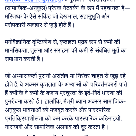
(सामाजिक-अनुकूल) प्रेरक नेटवर्क" के रूप में पहचानता है—
मस्तिष्क के ऐसे सर्किट जो देखभाल, सहानुभूति और 
परोपकारी व्यवहार से जुड़े होते हैं।
मनोवैज्ञानिक दृष्टिकोण से, कृतज्ञता मुख्य रूप से कमी की 
मानसिकता, तुलना और सराहना की कमी से संबंधित मुद्दों का 
समाधान करती है। 
जो अभ्यासकर्ता पुरानी असंतोष या निरंतर चाहत से जूझ रहे 
होते हैं, वे अक्सर कृतज्ञता के अभ्यासों को परिवर्तनकारी पाते 
हैं क्योंकि वे कमी के बजाय प्रचुरता के इर्द-गिर्द धारणा की 
पुनर्रचना करते हैं। हालाँकि, मैत्री ध्यान अक्सर सामाजिक-
अनुकूल भावनाओं को मजबूत करके और पारस्परिक 
प्रतिक्रियाशीलता को कम करके पारस्परिक कठिनाइयों, 
नाराजगी और सामाजिक अलगाव को दूर करता है।