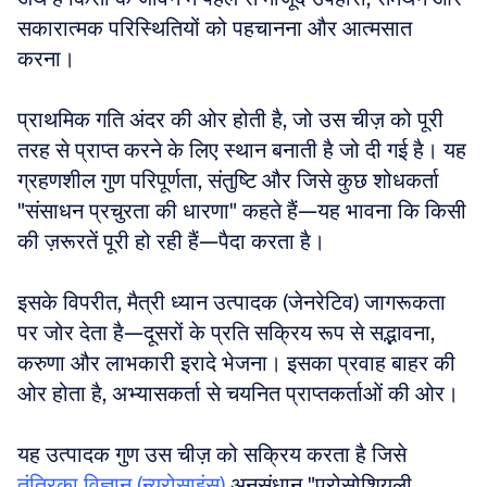
सकारात्मक परिस्थितियों को पहचानना और आत्मसात 
करना। 
प्राथमिक गति अंदर की ओर होती है, जो उस चीज़ को पूरी 
तरह से प्राप्त करने के लिए स्थान बनाती है जो दी गई है। यह 
ग्रहणशील गुण परिपूर्णता, संतुष्टि और जिसे कुछ शोधकर्ता 
"संसाधन प्रचुरता की धारणा" कहते हैं—यह भावना कि किसी 
की ज़रूरतें पूरी हो रही हैं—पैदा करता है।
इसके विपरीत, मैत्री ध्यान उत्पादक (जेनरेटिव) जागरूकता 
पर जोर देता है—दूसरों के प्रति सक्रिय रूप से सद्भावना, 
करुणा और लाभकारी इरादे भेजना। इसका प्रवाह बाहर की 
ओर होता है, अभ्यासकर्ता से चयनित प्राप्तकर्ताओं की ओर। 
यह उत्पादक गुण उस चीज़ को सक्रिय करता है जिसे 
तंत्रिका विज्ञान (न्यूरोसाइंस)
 अनुसंधान "प्रोसोशियली 