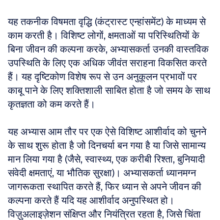
यह तकनीक विषमता वृद्धि (कंट्रास्ट एन्हांसमेंट) के माध्यम से 
काम करती है। विशिष्ट लोगों, क्षमताओं या परिस्थितियों के 
बिना जीवन की कल्पना करके, अभ्यासकर्ता उनकी वास्तविक 
उपस्थिति के लिए एक अधिक जीवंत सराहना विकसित करते 
हैं। यह दृष्टिकोण विशेष रूप से उन अनुकूलन प्रभावों पर 
काबू पाने के लिए शक्तिशाली साबित होता है जो समय के साथ 
कृतज्ञता को कम करते हैं।
यह अभ्यास आम तौर पर एक ऐसे विशिष्ट आशीर्वाद को चुनने 
के साथ शुरू होता है जो दिनचर्या बन गया है या जिसे सामान्य 
मान लिया गया है (जैसे, स्वास्थ्य, एक करीबी रिश्ता, बुनियादी 
संवेदी क्षमताएं, या भौतिक सुरक्षा)। अभ्यासकर्ता ध्यानमग्न 
जागरूकता स्थापित करते हैं, फिर ध्यान से अपने जीवन की 
कल्पना करते हैं यदि यह आशीर्वाद अनुपस्थित हो। 
विज़ुअलाइज़ेशन संक्षिप्त और नियंत्रित रहता है, जिसे चिंता 