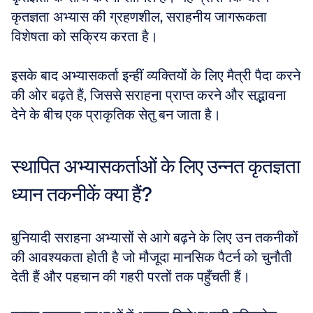
कृतज्ञता अभ्यास की ग्रहणशील, सराहनीय जागरूकता 
विशेषता को सक्रिय करता है। 
इसके बाद अभ्यासकर्ता इन्हीं व्यक्तियों के लिए मैत्री पैदा करने 
की ओर बढ़ते हैं, जिससे सराहना प्राप्त करने और सद्भावना 
देने के बीच एक प्राकृतिक सेतु बन जाता है।
स्थापित अभ्यासकर्ताओं के लिए उन्नत कृतज्ञता 
ध्यान तकनीकें क्या हैं?
बुनियादी सराहना अभ्यासों से आगे बढ़ने के लिए उन तकनीकों 
की आवश्यकता होती है जो मौजूदा मानसिक पैटर्न को चुनौती 
देती हैं और पहचान की गहरी परतों तक पहुँचती हैं। 