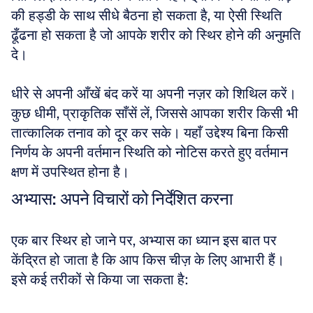
की हड्डी के साथ सीधे बैठना हो सकता है, या ऐसी स्थिति 
ढूँढना हो सकता है जो आपके शरीर को स्थिर होने की अनुमति 
दे। 
धीरे से अपनी आँखें बंद करें या अपनी नज़र को शिथिल करें। 
कुछ धीमी, प्राकृतिक साँसें लें, जिससे आपका शरीर किसी भी 
तात्कालिक तनाव को दूर कर सके। यहाँ उद्देश्य बिना किसी 
निर्णय के अपनी वर्तमान स्थिति को नोटिस करते हुए वर्तमान 
क्षण में उपस्थित होना है।
अभ्यास: अपने विचारों को निर्देशित करना
एक बार स्थिर हो जाने पर, अभ्यास का ध्यान इस बात पर 
केंद्रित हो जाता है कि आप किस चीज़ के लिए आभारी हैं। 
इसे कई तरीकों से किया जा सकता है: