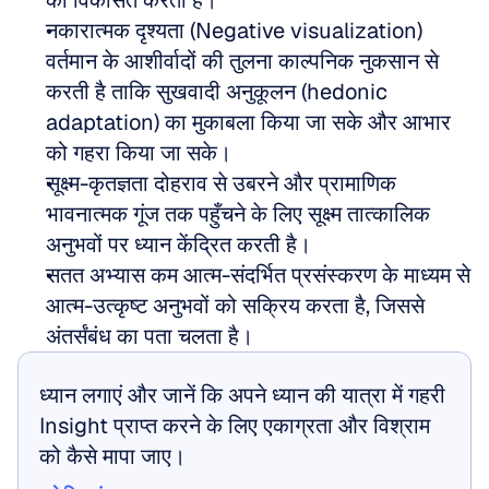
को विकसित करती है।
नकारात्मक दृश्यता (Negative visualization) 
वर्तमान के आशीर्वादों की तुलना काल्पनिक नुकसान से 
करती है ताकि सुखवादी अनुकूलन (hedonic 
adaptation) का मुकाबला किया जा सके और आभार 
को गहरा किया जा सके।
सूक्ष्म-कृतज्ञता दोहराव से उबरने और प्रामाणिक 
भावनात्मक गूंज तक पहुँचने के लिए सूक्ष्म तात्कालिक 
अनुभवों पर ध्यान केंद्रित करती है।
सतत अभ्यास कम आत्म-संदर्भित प्रसंस्करण के माध्यम से 
आत्म-उत्कृष्ट अनुभवों को सक्रिय करता है, जिससे 
अंतर्संबंध का पता चलता है।
ध्यान लगाएं और जानें कि अपने ध्यान की यात्रा में गहरी 
Insight प्राप्त करने के लिए एकाग्रता और विश्राम 
को कैसे मापा जाए।