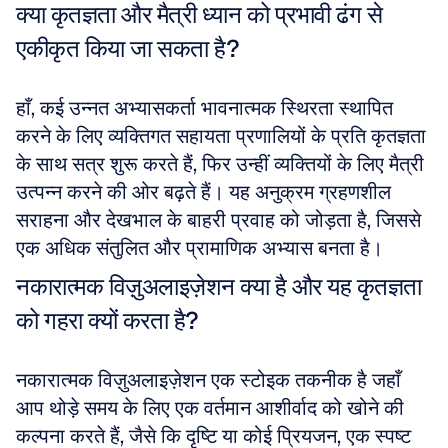
क्या कृतज्ञता और मैत्री ध्यान को प्रभावी ढंग से 
एकीकृत किया जा सकता है?
हाँ, कई उन्नत अभ्यासकर्ता भावनात्मक स्थिरता स्थापित 
करने के लिए व्यक्तिगत सहायता प्रणालियों के प्रति कृतज्ञता 
के साथ सत्र शुरू करते हैं, फिर उन्हीं व्यक्तियों के लिए मैत्री 
उत्पन्न करने की ओर बढ़ते हैं। यह अनुक्रम ग्रहणशील 
सराहना और देखभाल के बाहरी प्रवाह को जोड़ता है, जिससे 
एक अधिक संतुलित और प्रामाणिक अभ्यास बनता है।
नकारात्मक विज़ुअलाइज़ेशन क्या है और यह कृतज्ञता 
को गहरा क्यों करता है?
नकारात्मक विज़ुअलाइज़ेशन एक स्टोइक तकनीक है जहाँ 
आप थोड़े समय के लिए एक वर्तमान आशीर्वाद को खोने की 
कल्पना करते हैं, जैसे कि दृष्टि या कोई प्रियजन, एक स्पष्ट 