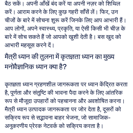
बैठ सकें। अपनी आँखें बंद करें या अपनी नज़र को शिथिल 
करें। आराम करने के लिए कुछ गहरी साँसें लें। फिर, उन 
चीजों के बारे में सोचना शुरू करें जिनके लिए आप आभारी हैं। 
आप लोगों, अपने स्वास्थ्य, प्रकृति, या ऐसी किसी भी चीज़ के 
बारे में सोच सकते हैं जो आपको खुशी देती है। बस खुद को 
आभारी महसूस करने दें।
मैत्री ध्यान की तुलना में कृतज्ञता ध्यान का मुख्य 
मनोवैज्ञानिक ध्यान क्या है?
कृतज्ञता ध्यान ग्रहणशील जागरूकता पर ध्यान केंद्रित करता 
है, पूर्णता और संतुष्टि की भावना पैदा करने के लिए आंतरिक 
रूप से मौजूदा उपहारों को पहचानना और अवशोषित करना। 
मैत्री ध्यान उत्पादक जागरूकता पर जोर देता है, दूसरों को 
सक्रिय रूप से सद्भावना बाहर भेजना, जो सामाजिक-
अनुकरणीय प्रेरक नेटवर्क को सक्रिय करता है।