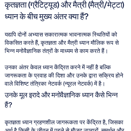
कृतज्ञता (ग्रैटिट्यूड) और मैत्री (मैत्री/मेट्टा) 
ध्यान के बीच मुख्य अंतर क्या हैं?
यद्यपि दोनों अभ्यास सकारात्मक भावनात्मक स्थितियों को 
विकसित करते हैं, कृतज्ञता और मैत्री ध्यान मौलिक रूप से 
भिन्न मनोवैज्ञानिक तंत्रों के माध्यम से काम करते हैं। 
उनका अंतर केवल ध्यान केंद्रित करने में नहीं है बल्कि 
जागरूकता के प्रवाह की दिशा और उनके द्वारा सक्रिय होने 
वाले विशिष्ट तंत्रिका नेटवर्क (न्यूरल नेटवर्क) में है। 
उनके मूल इरादे और मनोवैज्ञानिक ध्यान कैसे भिन्न 
हैं?
कृतज्ञता ध्यान ग्रहणशील जागरूकता पर केंद्रित है, जिसका 
अर्थ है किसी के जीवन में पहले से मौजूद उपहारों, समर्थन और 