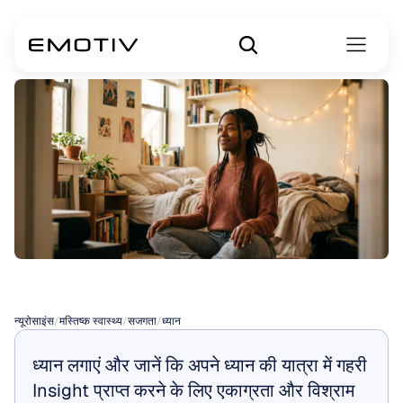
कृतज्ञता
ध्यान
न्यूरोसाइंस
/
मस्तिष्क स्वास्थ्य
/
सजगता
/
ध्यान
ध्यान लगाएं और जानें कि अपने ध्यान की यात्रा में गहरी 
Insight प्राप्त करने के लिए एकाग्रता और विश्राम 