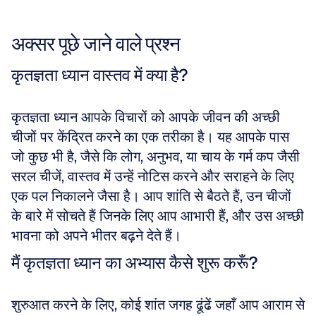
अक्सर पूछे जाने वाले प्रश्न
कृतज्ञता ध्यान वास्तव में क्या है?
कृतज्ञता ध्यान आपके विचारों को आपके जीवन की अच्छी 
चीजों पर केंद्रित करने का एक तरीका है। यह आपके पास 
जो कुछ भी है, जैसे कि लोग, अनुभव, या चाय के गर्म कप जैसी 
सरल चीजें, वास्तव में उन्हें नोटिस करने और सराहने के लिए 
एक पल निकालने जैसा है। आप शांति से बैठते हैं, उन चीजों 
के बारे में सोचते हैं जिनके लिए आप आभारी हैं, और उस अच्छी 
भावना को अपने भीतर बढ़ने देते हैं।
मैं कृतज्ञता ध्यान का अभ्यास कैसे शुरू करूँ?
शुरुआत करने के लिए, कोई शांत जगह ढूंढें जहाँ आप आराम से 