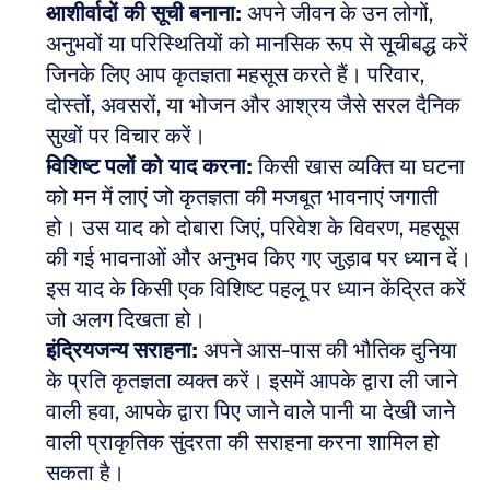
आशीर्वादों की सूची बनाना:
 अपने जीवन के उन लोगों, 
अनुभवों या परिस्थितियों को मानसिक रूप से सूचीबद्ध करें 
जिनके लिए आप कृतज्ञता महसूस करते हैं। परिवार, 
दोस्तों, अवसरों, या भोजन और आश्रय जैसे सरल दैनिक 
सुखों पर विचार करें। 
विशिष्ट पलों को याद करना:
 किसी खास व्यक्ति या घटना 
को मन में लाएं जो कृतज्ञता की मजबूत भावनाएं जगाती 
हो। उस याद को दोबारा जिएं, परिवेश के विवरण, महसूस 
की गई भावनाओं और अनुभव किए गए जुड़ाव पर ध्यान दें। 
इस याद के किसी एक विशिष्ट पहलू पर ध्यान केंद्रित करें 
जो अलग दिखता हो। 
इंद्रियजन्य सराहना:
 अपने आस-पास की भौतिक दुनिया 
के प्रति कृतज्ञता व्यक्त करें। इसमें आपके द्वारा ली जाने 
वाली हवा, आपके द्वारा पिए जाने वाले पानी या देखी जाने 
वाली प्राकृतिक सुंदरता की सराहना करना शामिल हो 
सकता है।