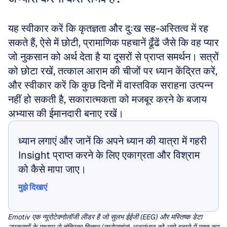
यह स्वीकार करें कि कृतज्ञता और दुःख सह-अस्तित्व में रह 
सकते हैं, ऐसे में छोटी, प्रामाणिक पहचानें ढूँढें जैसे कि वह प्यार 
जो नुकसान को अर्थ देता है या दूसरों से प्राप्त समर्थन। सत्रों 
को छोटा रखें, तत्काल आराम की चीजों पर ध्यान केंद्रित करें, 
और स्वीकार करें कि कुछ दिनों में वास्तविक सराहना उत्पन्न 
नहीं हो सकती है, सकारात्मकता को मजबूर करने के बजाय 
अभ्यास की ईमानदारी बनाए रखें।
ध्यान लगाएं और जानें कि अपने ध्यान की यात्रा में गहरी 
Insight प्राप्त करने के लिए एकाग्रता और विश्राम 
को कैसे मापा जाए।
मुझे दिखाएं
मुझे दिखाएं
Emotiv एक न्यूरोटेक्नोलॉजी लीडर है जो सुलभ ईईजी (EEG) और मस्तिष्क डेटा 