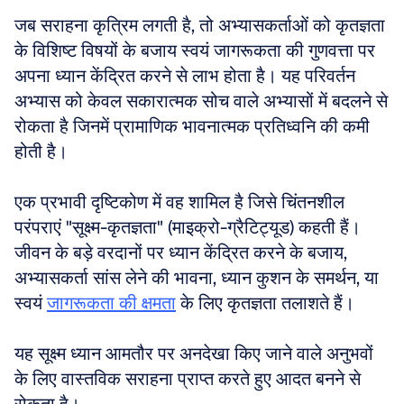
जब सराहना कृत्रिम लगती है, तो अभ्यासकर्ताओं को कृतज्ञता 
के विशिष्ट विषयों के बजाय स्वयं जागरूकता की गुणवत्ता पर 
अपना ध्यान केंद्रित करने से लाभ होता है। यह परिवर्तन 
अभ्यास को केवल सकारात्मक सोच वाले अभ्यासों में बदलने से 
रोकता है जिनमें प्रामाणिक भावनात्मक प्रतिध्वनि की कमी 
होती है।
एक प्रभावी दृष्टिकोण में वह शामिल है जिसे चिंतनशील 
परंपराएं "सूक्ष्म-कृतज्ञता" (माइक्रो-ग्रैटिट्यूड) कहती हैं। 
जीवन के बड़े वरदानों पर ध्यान केंद्रित करने के बजाय, 
अभ्यासकर्ता सांस लेने की भावना, ध्यान कुशन के समर्थन, या 
स्वयं 
जागरूकता की क्षमता
 के लिए कृतज्ञता तलाशते हैं। 
यह सूक्ष्म ध्यान आमतौर पर अनदेखा किए जाने वाले अनुभवों 
के लिए वास्तविक सराहना प्राप्त करते हुए आदत बनने से 