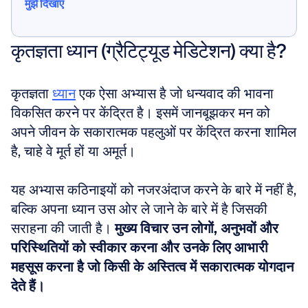
मुझे दिखाएं
मुझे दिखाएं
कृतज्ञता ध्यान (ग्रैटिट्यूड मेडिटेशन) क्या है?
कृतज्ञता 
ध्यान
 एक ऐसा अभ्यास है जो धन्यवाद की भावना 
विकसित करने पर केंद्रित है। इसमें जानबूझकर मन को 
अपने जीवन के सकारात्मक पहलुओं पर केंद्रित करना शामिल 
है, चाहे वे मूर्त हों या अमूर्त। 
यह अभ्यास कठिनाइयों को नजरअंदाज करने के बारे में नहीं है, 
बल्कि अपना ध्यान उस ओर ले जाने के बारे में है जिसकी 
सराहना की जाती है। 
मुख्य विचार उन लोगों, अनुभवों और 
परिस्थितियों को स्वीकार करना और उनके लिए आभारी 
महसूस करना है जो किसी के अस्तित्व में सकारात्मक योगदान 
देते हैं।