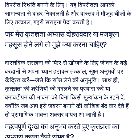
विपरीत स्थिति बनाने के लिए। यह विपरीतता आपको 
सामान्यता से बाहर निकालती है और वास्तव में मौजूद चीज़ों के 
लिए तत्काल, गहरी सराहना पैदा करती है।
जब मेरा कृतज्ञता अभ्यास दोहरावदार या मजबूरन 
महसूस होने लगे तो मुझे क्या करना चाहिए?
वास्तविक सराहना को फिर से खोजने के लिए जीवन के बड़े 
वरदानों से अपना ध्यान हटाकर तत्काल, सूक्ष्म अनुभवों पर 
केंद्रित करें—जैसे कि सांस लेने की अनुभूति। साथ ही, 
कृतज्ञता की श्रेणियों को बदलने का प्रयास करें या 
बनावटीपन की भावना को बिना किसी मूल्यांकन के रहने दें, 
क्योंकि जब आप इसे जबरन बनाने की कोशिश बंद कर देते हैं 
तो प्रामाणिक भावना अक्सर वापस आ जाती है।
महत्वपूर्ण दुःख का अनुभव करते हुए कृतज्ञता का 
अभ्यास करना कैसे संभव है?