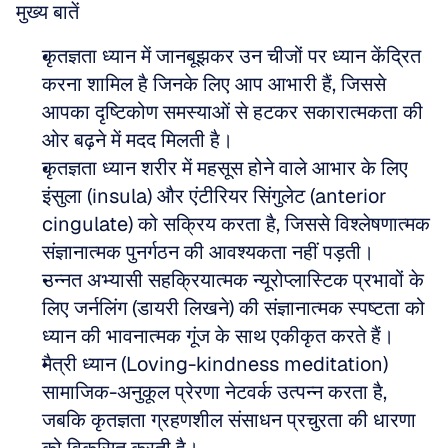
मुख्य बातें
कृतज्ञता ध्यान में जानबूझकर उन चीजों पर ध्यान केंद्रित 
करना शामिल है जिनके लिए आप आभारी हैं, जिससे 
आपका दृष्टिकोण समस्याओं से हटकर सकारात्मकता की 
ओर बढ़ने में मदद मिलती है।
कृतज्ञता ध्यान शरीर में महसूस होने वाले आभार के लिए 
इंसुला (insula) और एंटीरियर सिंगुलेट (anterior 
cingulate) को सक्रिय करता है, जिससे विश्लेषणात्मक 
संज्ञानात्मक पुनर्गठन की आवश्यकता नहीं पड़ती।
उन्नत अभ्यासी सहक्रियात्मक न्यूरोप्लास्टिक प्रभावों के 
लिए जर्नलिंग (डायरी लिखने) की संज्ञानात्मक स्पष्टता को 
ध्यान की भावनात्मक गूंज के साथ एकीकृत करते हैं।
मैत्री ध्यान (Loving-kindness meditation) 
सामाजिक-अनुकूल प्रेरणा नेटवर्क उत्पन्न करता है, 
जबकि कृतज्ञता ग्रहणशील संसाधन प्रचुरता की धारणा 