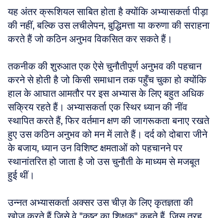
यह अंतर क्रूशियल साबित होता है क्योंकि अभ्यासकर्ता पीड़ा 
की नहीं, बल्कि उस लचीलेपन, बुद्धिमत्ता या करुणा की सराहना 
करते हैं जो कठिन अनुभव विकसित कर सकते हैं।
तकनीक की शुरुआत एक ऐसे चुनौतीपूर्ण अनुभव की पहचान 
करने से होती है जो किसी समाधान तक पहुँच चुका हो क्योंकि 
हाल के आघात आमतौर पर इस अभ्यास के लिए बहुत अधिक 
सक्रिय रहते हैं। अभ्यासकर्ता एक स्थिर ध्यान की नींव 
स्थापित करते हैं, फिर वर्तमान क्षण की जागरूकता बनाए रखते 
हुए उस कठिन अनुभव को मन में लाते हैं। दर्द को दोबारा जीने 
के बजाय, ध्यान उन विशिष्ट क्षमताओं को पहचानने पर 
स्थानांतरित हो जाता है जो उस चुनौती के माध्यम से मजबूत 
हुई थीं।
उन्नत अभ्यासकर्ता अक्सर उस चीज़ के लिए कृतज्ञता की 
खोज करते हैं जिसे वे "कष्ट का शिक्षक" कहते हैं, जिस तरह 