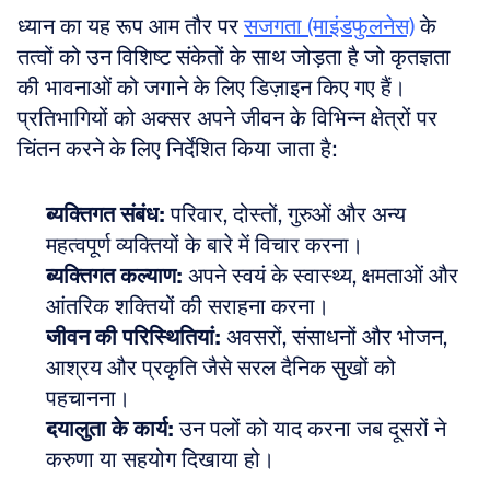
ध्यान का यह रूप आम तौर पर 
सजगता (माइंडफुलनेस)
 के 
तत्वों को उन विशिष्ट संकेतों के साथ जोड़ता है जो कृतज्ञता 
की भावनाओं को जगाने के लिए डिज़ाइन किए गए हैं। 
प्रतिभागियों को अक्सर अपने जीवन के विभिन्न क्षेत्रों पर 
चिंतन करने के लिए निर्देशित किया जाता है:
व्यक्तिगत संबंध:
 परिवार, दोस्तों, गुरुओं और अन्य 
महत्वपूर्ण व्यक्तियों के बारे में विचार करना। 
व्यक्तिगत कल्याण:
 अपने स्वयं के स्वास्थ्य, क्षमताओं और 
आंतरिक शक्तियों की सराहना करना। 
जीवन की परिस्थितियां:
 अवसरों, संसाधनों और भोजन, 
आश्रय और प्रकृति जैसे सरल दैनिक सुखों को 
पहचानना। 
दयालुता के कार्य:
 उन पलों को याद करना जब दूसरों ने 
करुणा या सहयोग दिखाया हो।