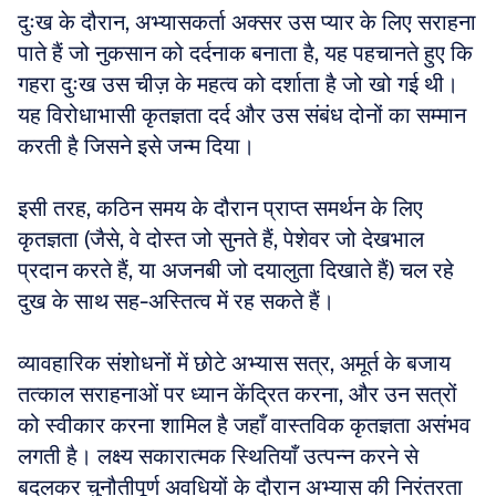
दुःख के दौरान, अभ्यासकर्ता अक्सर उस प्यार के लिए सराहना 
पाते हैं जो नुकसान को दर्दनाक बनाता है, यह पहचानते हुए कि 
गहरा दुःख उस चीज़ के महत्व को दर्शाता है जो खो गई थी। 
यह विरोधाभासी कृतज्ञता दर्द और उस संबंध दोनों का सम्मान 
करती है जिसने इसे जन्म दिया। 
इसी तरह, कठिन समय के दौरान प्राप्त समर्थन के लिए 
कृतज्ञता (जैसे, वे दोस्त जो सुनते हैं, पेशेवर जो देखभाल 
प्रदान करते हैं, या अजनबी जो दयालुता दिखाते हैं) चल रहे 
दुख के साथ सह-अस्तित्व में रह सकते हैं।
व्यावहारिक संशोधनों में छोटे अभ्यास सत्र, अमूर्त के बजाय 
तत्काल सराहनाओं पर ध्यान केंद्रित करना, और उन सत्रों 
को स्वीकार करना शामिल है जहाँ वास्तविक कृतज्ञता असंभव 
लगती है। लक्ष्य सकारात्मक स्थितियाँ उत्पन्न करने से 
बदलकर चुनौतीपूर्ण अवधियों के दौरान अभ्यास की निरंतरता 