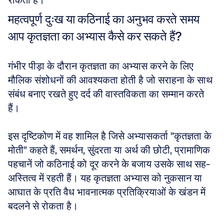
रोकता है।
महत्वपूर्ण दुःख या कठिनाई का अनुभव करते समय 
आप कृतज्ञता का अभ्यास कैसे कर सकते हैं?
गंभीर पीड़ा के दौरान कृतज्ञता का अभ्यास करने के लिए 
मौलिक संशोधनों की आवश्यकता होती है जो सराहना के साथ 
संबंध बनाए रखते हुए दर्द की वास्तविकता का सम्मान करते 
हैं। 
इस दृष्टिकोण में वह शामिल है जिसे अभ्यासकर्ता "कृतज्ञता के 
मोती" कहते हैं, समर्थन, सुंदरता या अर्थ की छोटी, प्रामाणिक 
पहचानें जो कठिनाई को दूर करने के बजाय उसके साथ सह-
अस्तित्व में रहती हैं। यह कृतज्ञता अभ्यास को नुकसान या 
आघात के प्रति वैध भावनात्मक प्रतिक्रियाओं के खंडन में 
बदलने से रोकता है।