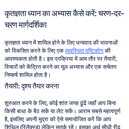
कृतज्ञता ध्यान का अभ्यास कैसे करें: चरण-दर-
चरण मार्गदर्शिका
कृतज्ञता ध्यान में शामिल होने के लिए धन्यवाद की भावनाओं 
को विकसित करने के लिए एक 
व्यवस्थित दृष्टिकोण
 की 
आवश्यकता होती है। इस प्रक्रिया में आम तौर पर तैयारी, 
विचारों को केंद्रित करने का मूल अभ्यास और एक सचेतन 
निष्कर्ष शामिल होता है।
तैयारी: दृश्य तैयार करना
शुरुआत करने के लिए, कोई शांत जगह ढूंढें जहाँ आप बिना 
किसी बाधा के बैठ सकें या लेट सकें। आराम सबसे महत्वपूर्ण 
है, इसलिए अपनी मुद्रा को ऐसे समायोजित करें कि आप 
शिथिल (रिलैक्स्ड) लेकिन सतर्क रहें। इसका अर्थ सीधी रीढ़ 