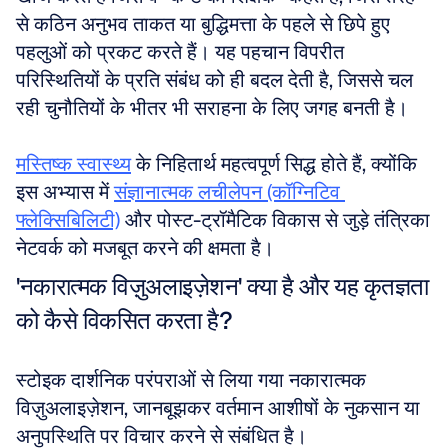
से कठिन अनुभव ताकत या बुद्धिमत्ता के पहले से छिपे हुए 
पहलुओं को प्रकट करते हैं। यह पहचान विपरीत 
परिस्थितियों के प्रति संबंध को ही बदल देती है, जिससे चल 
रही चुनौतियों के भीतर भी सराहना के लिए जगह बनती है। 
मस्तिष्क स्वास्थ्य
 के निहितार्थ महत्वपूर्ण सिद्ध होते हैं, क्योंकि 
इस अभ्यास में 
संज्ञानात्मक लचीलेपन (कॉग्निटिव 
फ्लेक्सिबिलिटी)
 और पोस्ट-ट्रॉमैटिक विकास से जुड़े तंत्रिका 
नेटवर्क को मजबूत करने की क्षमता है।
'नकारात्मक विज़ुअलाइज़ेशन' क्या है और यह कृतज्ञता 
को कैसे विकसित करता है?
स्टोइक दार्शनिक परंपराओं से लिया गया नकारात्मक 
विज़ुअलाइज़ेशन, जानबूझकर वर्तमान आशीषों के नुकसान या 
अनुपस्थिति पर विचार करने से संबंधित है। 