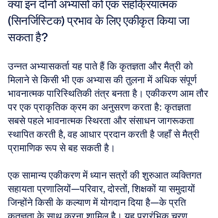
क्या इन दोनों अभ्यासों को एक सहक्रियात्मक 
(सिनर्जिस्टिक) प्रभाव के लिए एकीकृत किया जा 
सकता है?
उन्नत अभ्यासकर्ता यह पाते हैं कि कृतज्ञता और मैत्री को 
मिलाने से किसी भी एक अभ्यास की तुलना में अधिक संपूर्ण 
भावनात्मक पारिस्थितिकी तंत्र बनता है। एकीकरण आम तौर 
पर एक प्राकृतिक क्रम का अनुसरण करता है: कृतज्ञता 
सबसे पहले भावनात्मक स्थिरता और संसाधन जागरूकता 
स्थापित करती है, वह आधार प्रदान करती है जहाँ से मैत्री 
प्रामाणिक रूप से बह सकती है।
एक सामान्य एकीकरण में ध्यान सत्रों की शुरुआत व्यक्तिगत 
सहायता प्रणालियों—परिवार, दोस्तों, शिक्षकों या समुदायों 
जिन्होंने किसी के कल्याण में योगदान दिया है—के प्रति 
कृतज्ञता के साथ करना शामिल है। यह प्रारंभिक चरण 