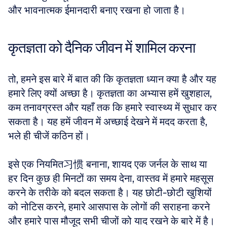
और भावनात्मक ईमानदारी बनाए रखना हो जाता है।
कृतज्ञता को दैनिक जीवन में शामिल करना
तो, हमने इस बारे में बात की कि कृतज्ञता ध्यान क्या है और यह 
हमारे लिए क्यों अच्छा है। कृतज्ञता का अभ्यास हमें खुशहाल, 
कम तनावग्रस्त और यहाँ तक कि हमारे स्वास्थ्य में सुधार कर 
सकता है। यह हमें जीवन में अच्छाई देखने में मदद करता है, 
भले ही चीजें कठिन हों। 
इसे एक नियमित习惯 बनाना, शायद एक जर्नल के साथ या 
हर दिन कुछ ही मिनटों का समय देना, वास्तव में हमारे महसूस 
करने के तरीके को बदल सकता है। यह छोटी-छोटी खुशियों 
को नोटिस करने, हमारे आसपास के लोगों की सराहना करने 
और हमारे पास मौजूद सभी चीजों को याद रखने के बारे में है।