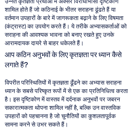
उन्नत कृतज्ञता प्रथाओं में अक्सर विरोधाभासी दृष्टिकोण 
शामिल होते हैं जो कठिनाई के भीतर सराहना ढूंढते हैं या 
वर्तमान उपहारों के बारे में जागरूकता बढ़ाने के लिए विषमता 
(कंट्रास्ट) का उपयोग करते हैं। ये तरीके अभ्यासकर्ताओं को 
सराहना की आवश्यक भावना को बनाए रखते हुए उनके 
आरामदायक दायरे से बाहर धकेलते हैं।
आप कठिन अनुभवों के लिए कृतज्ञता पर ध्यान कैसे 
लगाते हैं?
विपरीत परिस्थितियों में कृतज्ञता ढूँढने का अभ्यास सराहना 
ध्यान के सबसे परिष्कृत रूपों में से एक का प्रतिनिधित्व करता 
है। इस दृष्टिकोण में वास्तव में दर्दनाक अनुभवों पर जबरन 
सकारात्मकता थोपना शामिल नहीं है, बल्कि उन वास्तविक 
उपहारों को पहचानना है जो चुनौतियों का कुशलतापूर्वक 
सामना करने से उभर सकते हैं। 