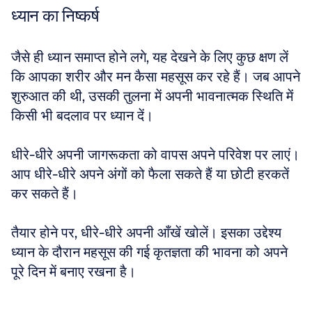
ध्यान का निष्कर्ष
जैसे ही ध्यान समाप्त होने लगे, यह देखने के लिए कुछ क्षण लें 
कि आपका शरीर और मन कैसा महसूस कर रहे हैं। जब आपने 
शुरुआत की थी, उसकी तुलना में अपनी भावनात्मक स्थिति में 
किसी भी बदलाव पर ध्यान दें। 
धीरे-धीरे अपनी जागरूकता को वापस अपने परिवेश पर लाएं। 
आप धीरे-धीरे अपने अंगों को फैला सकते हैं या छोटी हरकतें 
कर सकते हैं। 
तैयार होने पर, धीरे-धीरे अपनी आँखें खोलें। इसका उद्देश्य 
ध्यान के दौरान महसूस की गई कृतज्ञता की भावना को अपने 
पूरे दिन में बनाए रखना है।