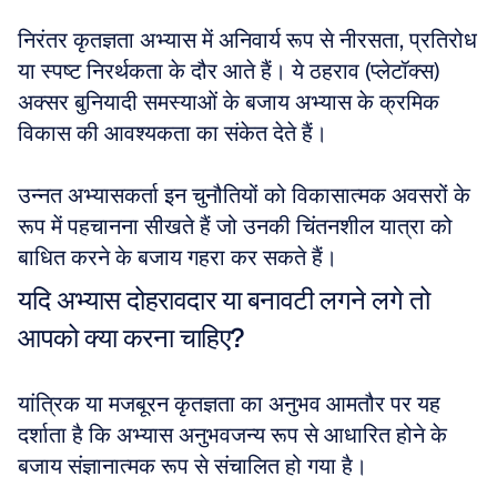
निरंतर कृतज्ञता अभ्यास में अनिवार्य रूप से नीरसता, प्रतिरोध 
या स्पष्ट निरर्थकता के दौर आते हैं। ये ठहराव (प्लेटॉक्स) 
अक्सर बुनियादी समस्याओं के बजाय अभ्यास के क्रमिक 
विकास की आवश्यकता का संकेत देते हैं। 
उन्नत अभ्यासकर्ता इन चुनौतियों को विकासात्मक अवसरों के 
रूप में पहचानना सीखते हैं जो उनकी चिंतनशील यात्रा को 
बाधित करने के बजाय गहरा कर सकते हैं।
यदि अभ्यास दोहरावदार या बनावटी लगने लगे तो 
आपको क्या करना चाहिए?
यांत्रिक या मजबूरन कृतज्ञता का अनुभव आमतौर पर यह 
दर्शाता है कि अभ्यास अनुभवजन्य रूप से आधारित होने के 
बजाय संज्ञानात्मक रूप से संचालित हो गया है। 