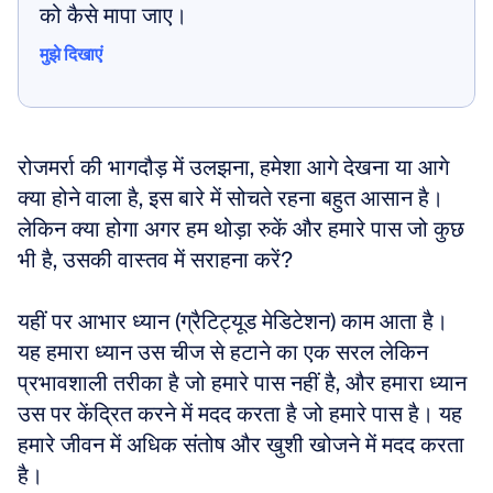
को कैसे मापा जाए।
मुझे दिखाएं
मुझे दिखाएं
रोजमर्रा की भागदौड़ में उलझना, हमेशा आगे देखना या आगे 
क्या होने वाला है, इस बारे में सोचते रहना बहुत आसान है। 
लेकिन क्या होगा अगर हम थोड़ा रुकें और हमारे पास जो कुछ 
भी है, उसकी वास्तव में सराहना करें?
यहीं पर आभार ध्यान (ग्रैटिट्यूड मेडिटेशन) काम आता है। 
यह हमारा ध्यान उस चीज से हटाने का एक सरल लेकिन 
प्रभावशाली तरीका है जो हमारे पास नहीं है, और हमारा ध्यान 
उस पर केंद्रित करने में मदद करता है जो हमारे पास है। यह 
हमारे जीवन में अधिक संतोष और खुशी खोजने में मदद करता 
है।