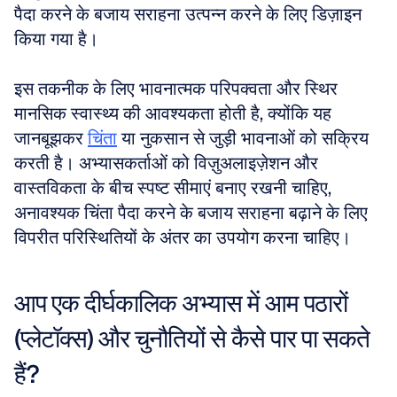
पैदा करने के बजाय सराहना उत्पन्न करने के लिए डिज़ाइन 
किया गया है।
इस तकनीक के लिए भावनात्मक परिपक्वता और स्थिर 
मानसिक स्वास्थ्य की आवश्यकता होती है, क्योंकि यह 
जानबूझकर 
चिंता
 या नुकसान से जुड़ी भावनाओं को सक्रिय 
करती है। अभ्यासकर्ताओं को विज़ुअलाइज़ेशन और 
वास्तविकता के बीच स्पष्ट सीमाएं बनाए रखनी चाहिए, 
अनावश्यक चिंता पैदा करने के बजाय सराहना बढ़ाने के लिए 
विपरीत परिस्थितियों के अंतर का उपयोग करना चाहिए। 
आप एक दीर्घकालिक अभ्यास में आम पठारों 
(प्लेटॉक्स) और चुनौतियों से कैसे पार पा सकते 
हैं?