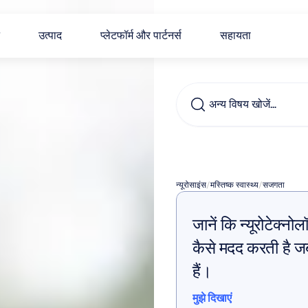
उत्पाद
प्लेटफॉर्म और पार्टनर्स
सहायता
अन्य विषय खोजें…
थ्योरी
ऑ
न्यूरोसाइंस
/
मस्तिष्क स्वास्थ्य
/
सजगता
जानें कि न्यूरोटेक्नो
कैसे मदद करती है जब
हैं।
मुझे दिखाएं