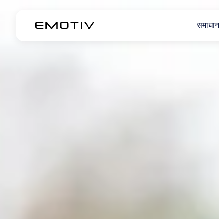
समाधान