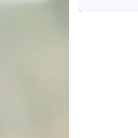
मुझे दिखाएं