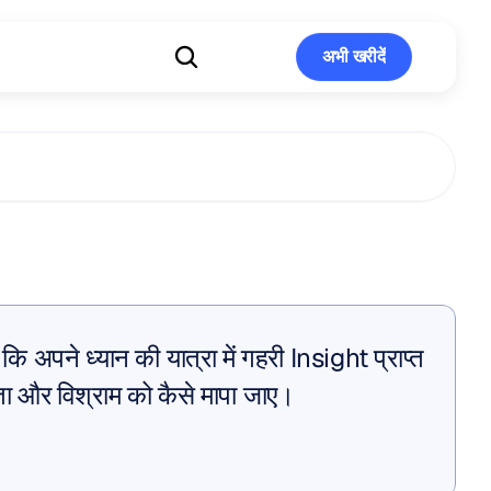
अभी खरीदें
अभी खरीदें
ध्यान
कि अपने ध्यान की यात्रा में गहरी Insight प्राप्त 
ता और विश्राम को कैसे मापा जाए।