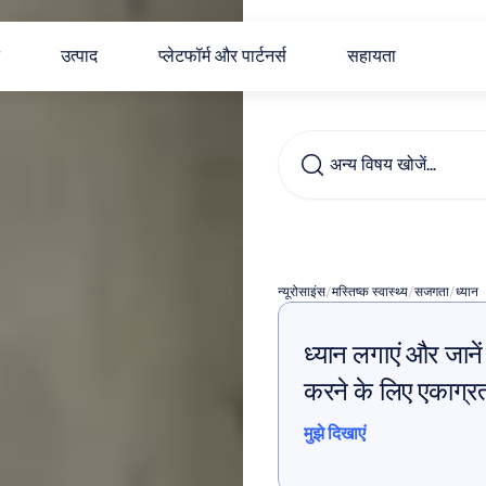
उत्पाद
प्लेटफॉर्म और पार्टनर्स
सहायता
अन्य विषय खोजें…
भावातीत
न्यूरोसाइंस
/
मस्तिष्क स्वास्थ्य
/
सजगता
/
ध्यान
ध्यान लगाएं और जानें 
करने के लिए एकाग्र
मुझे दिखाएं
मुझे दिखाएं