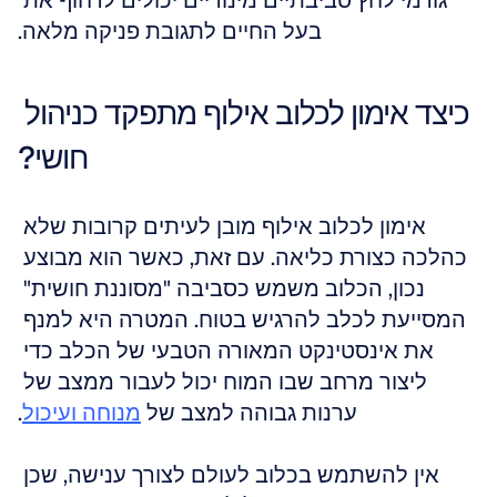
גורמי לחץ סביבתיים מינוריים יכולים לדחוף את 
בעל החיים לתגובת פניקה מלאה.
כיצד אימון לכלוב אילוף מתפקד כניהול 
חושי?
אימון לכלוב אילוף מובן לעיתים קרובות שלא 
כהלכה כצורת כליאה. עם זאת, כאשר הוא מבוצע 
נכון, הכלוב משמש כסביבה "מסוננת חושית" 
המסייעת לכלב להרגיש בטוח. המטרה היא למנף 
את אינסטינקט המאורה הטבעי של הכלב כדי 
ליצור מרחב שבו המוח יכול לעבור ממצב של 
ערנות גבוהה למצב של 
מנוחה ועיכול
.
אין להשתמש בכלוב לעולם לצורך ענישה, שכן 