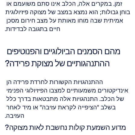
זמן. במקרים אלה, הכלב אינו סתם משועמם או 
בוחן גבולות; הוא נמצא במצב של מצוקה פיזיולוגית 
אמיתית שבה מוחו מאותת על מצב חירום מסכן 
חיים בתגובה לבדידות.
מהם הסמנים הביולוגיים והפנוטיפים 
ההתנהגותיים של מצוקת פרידה?
ההתנהגויות הקשורות לחרדת פרידה הן 
אינדיקטורים משמעותיים למצבו הפיזיולוגי הפנימי 
של הכלב. התנהגויות אלה מתבטאות בדרך כלל 
בשלב "הציפייה לקראת עזיבה" או מיד לאחר 
העזיבה.
מדוע השמעת קולות נחשבת לאות מצוקה?