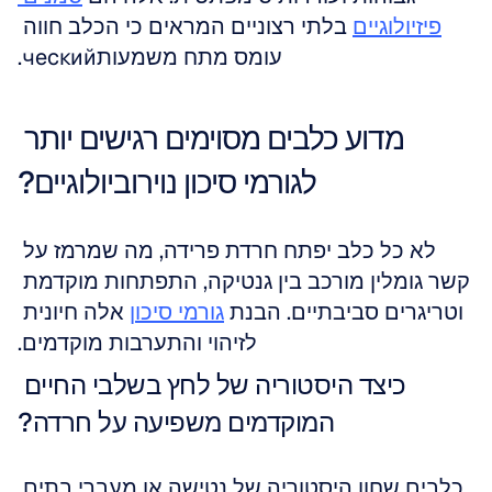
פיזיולוגיים
 בלתי רצוניים המראים כי הכלב חווה 
עומס מתח משמעותческий.
מדוע כלבים מסוימים רגישים יותר 
לגורמי סיכון נוירוביולוגיים?
לא כל כלב יפתח חרדת פרידה, מה שמרמז על 
קשר גומלין מורכב בין גנטיקה, התפתחות מוקדמת 
וטריגרים סביבתיים. הבנת 
גורמי סיכון
 אלה חיונית 
לזיהוי והתערבות מוקדמים.
כיצד היסטוריה של לחץ בשלבי החיים 
המוקדמים משפיעה על חרדה?
כלבים שחוו היסטוריה של נטישה או מעברי בתים 