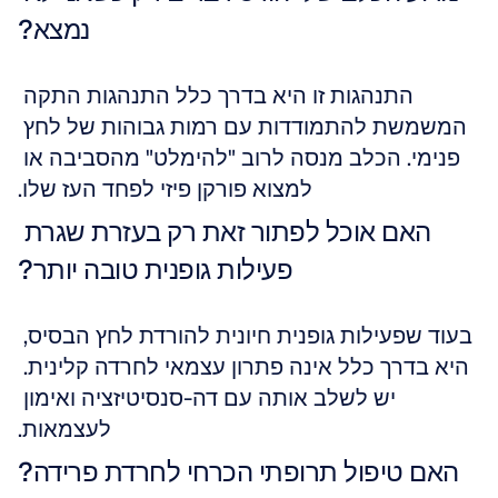
נמצא?
התנהגות זו היא בדרך כלל התנהגות התקה 
המשמשת להתמודדות עם רמות גבוהות של לחץ 
פנימי. הכלב מנסה לרוב "להימלט" מהסביבה או 
למצוא פורקן פיזי לפחד העז שלו.
האם אוכל לפתור זאת רק בעזרת שגרת 
פעילות גופנית טובה יותר?
בעוד שפעילות גופנית חיונית להורדת לחץ הבסיס, 
היא בדרך כלל אינה פתרון עצמאי לחרדה קלינית. 
יש לשלב אותה עם דה-סנסיטיזציה ואימון 
לעצמאות.
האם טיפול תרופתי הכרחי לחרדת פרידה?