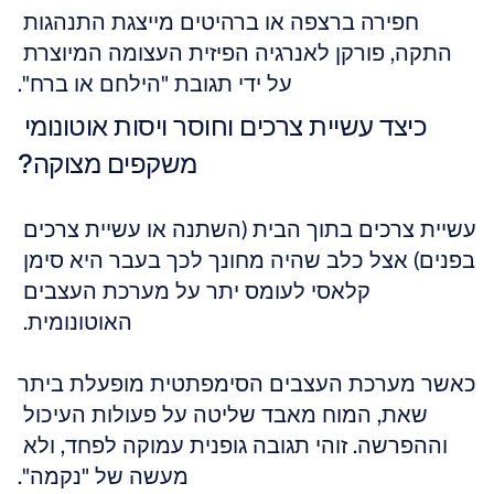
חפירה ברצפה או ברהיטים מייצגת התנהגות 
התקה, פורקן לאנרגיה הפיזית העצומה המיוצרת 
על ידי תגובת "הילחם או ברח".
כיצד עשיית צרכים וחוסר ויסות אוטונומי 
משקפים מצוקה?
עשיית צרכים בתוך הבית (השתנה או עשיית צרכים 
בפנים) אצל כלב שהיה מחונך לכך בעבר היא סימן 
קלאסי לעומס יתר על מערכת העצבים 
האוטונומית. 
כאשר מערכת העצבים הסימפתטית מופעלת ביתר 
שאת, המוח מאבד שליטה על פעולות העיכול 
וההפרשה. זוהי תגובה גופנית עמוקה לפחד, ולא 
מעשה של "נקמה".