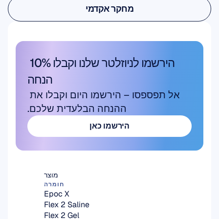
מחקר אקדמי
מחקר אקדמי
הירשמו לניוזלטר שלנו וקבלו 10% 
הנחה
אל תפספסו – הירשמו היום וקבלו את 
ההנחה הבלעדית שלכם.
הירשמו כאן
הירשמו כאן
מוצר
חומרה
Epoc X
Flex 2 Saline
Flex 2 Gel