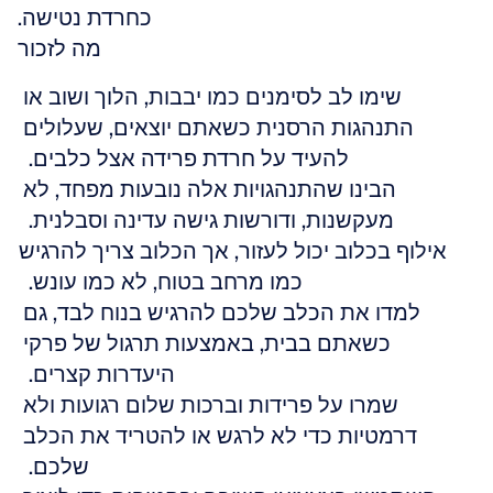
כחרדת נטישה.
מה לזכור
שימו לב לסימנים כמו יבבות, הלוך ושוב או 
התנהגות הרסנית כשאתם יוצאים, שעלולים 
להעיד על חרדת פרידה אצל כלבים.  
הבינו שהתנהגויות אלה נובעות מפחד, לא 
מעקשנות, ודורשות גישה עדינה וסבלנית.  
אילוף בכלוב יכול לעזור, אך הכלוב צריך להרגיש 
כמו מרחב בטוח, לא כמו עונש.  
למדו את הכלב שלכם להרגיש בנוח לבד, גם 
כשאתם בבית, באמצעות תרגול של פרקי 
היעדרות קצרים.  
שמרו על פרידות וברכות שלום רגועות ולא 
דרמטיות כדי לא לרגש או להטריד את הכלב 
שלכם.  