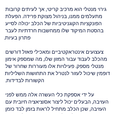
גירוי מנטלי הוא מרכיב קריטי, אך לעיתים קרובות 
מתעלמים ממנו, בניהול מצוקת פרידה. הפעלת 
הפונקציות הקוגניטיביות של הכלב יכולה לסייע 
בהסטת המיקוד שלו ממחשבות חרדתיות לעבר 
פתרון בעיות.
צעצועים אינטראקטיביים ומאכילי פאזל דורשים 
מהכלב לעבוד עבור המזון שלו, מה שמספק אימון 
מנטלי מספק. פעילויות אלו מעוררות שחרור של 
דופמין שיכול לעזור לנטרל את התחושות השליליות 
הקשורות לבדידות. 
על ידי אספקת כלי העשרה אלה ממש לפני 
העזיבה, הבעלים יכול ליצור אסוציאציה חיובית עם 
העזיבה, שכן הכלב מתחיל לראות בזמן לבד כזמן 