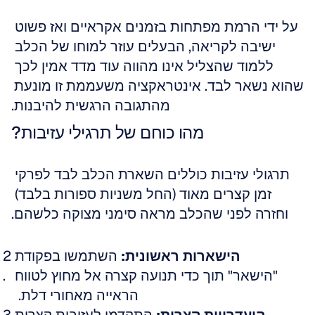
על ידי הרמת מפתחות בזמנים אקראיים ואז פשוט 
ישיבה לקריאה, הבעלים עוזר למוחו של הכלב 
ללמוד שהצליל אינו מהווה עוד מדד אמין לכך 
שהוא נשאר לבד. אינטראקציה משעממת זו מונעת 
מהתגובה הרגשית להיבנות.
מהו כוחם של תרגילי עזיבות?
תרגולי עזיבות כוללים השארת הכלב לבד לפרקי 
זמן קצרים מאוד (החל משניות ספורות בלבד) 
וחזרה לפני שהכלב מראה סימני מצוקה כלשהם.
הישארות ראשונית:
 השתמשו בפקודת 
"הישאר" תוך כדי תנועה קצרה אל מחוץ לטווח 
הראייה מאחורי דלת.  