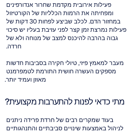
פעילות אירובית מקדמת שחרור אנדורפינים 
ומפחיתה את הרמות הכלליות של הקורטיזול 
במחזור הדם. לכלב שביצע לפחות 30 דקות של 
פעילות נמרצת זמן קצר לפני עזיבת בעליו יש סיכוי 
גבוה בהרבה להיכנס למצב של מנוחה ולא של 
חרדה. 
מעבר למאמץ פיזי, טיולי חקירה בסביבות חדשות 
מספקים העשרה חושית התורמת לטמפרמנט 
מאוזן ועמיד יותר.
מתי כדאי לפנות להתערבות מקצועית?
בעוד שמקרים רבים של חרדת פרידה ניתנים 
לניהול באמצעות שינויים סביבתיים והתנהגותיים 