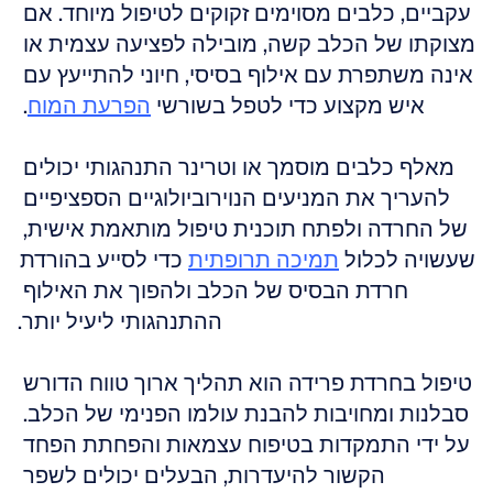
עקביים, כלבים מסוימים זקוקים לטיפול מיוחד. אם 
מצוקתו של הכלב קשה, מובילה לפציעה עצמית או 
אינה משתפרת עם אילוף בסיסי, חיוני להתייעץ עם 
איש מקצוע כדי לטפל בשורשי 
הפרעת המוח
. 
מאלף כלבים מוסמך או וטרינר התנהגותי יכולים 
להעריך את המניעים הנוירוביולוגיים הספציפיים 
של החרדה ולפתח תוכנית טיפול מותאמת אישית, 
שעשויה לכלול 
תמיכה תרופתית
 כדי לסייע בהורדת 
חרדת הבסיס של הכלב ולהפוך את האילוף 
ההתנהגותי ליעיל יותר.
טיפול בחרדת פרידה הוא תהליך ארוך טווח הדורש 
סבלנות ומחויבות להבנת עולמו הפנימי של הכלב. 
על ידי התמקדות בטיפוח עצמאות והפחתת הפחד 
הקשור להיעדרות, הבעלים יכולים לשפר 