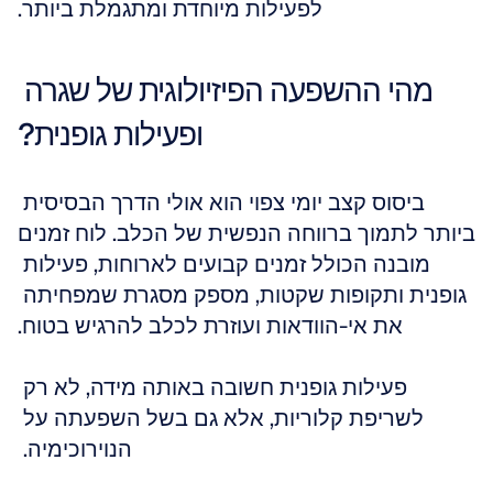
לפעילות מיוחדת ומתגמלת ביותר.
מהי ההשפעה הפיזיולוגית של שגרה 
ופעילות גופנית?
ביסוס קצב יומי צפוי הוא אולי הדרך הבסיסית 
ביותר לתמוך ברווחה הנפשית של הכלב. לוח זמנים 
מובנה הכולל זמנים קבועים לארוחות, פעילות 
גופנית ותקופות שקטות, מספק מסגרת שמפחיתה 
את אי-הוודאות ועוזרת לכלב להרגיש בטוח.
פעילות גופנית חשובה באותה מידה, לא רק 
לשריפת קלוריות, אלא גם בשל השפעתה על 
הנוירוכימיה. 