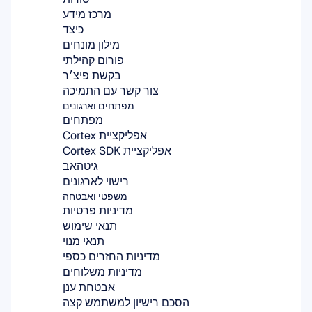
מרכז מידע
כיצד
מילון מונחים
פורום קהילתי
בקשת פיצ׳ר
צור קשר עם התמיכה
מפתחים וארגונים
מפתחים
אפליקציית Cortex
אפליקציית Cortex SDK
גיטהאב
רישוי לארגונים
משפטי ואבטחה
מדיניות פרטיות
תנאי שימוש
תנאי מנוי
מדיניות החזרים כספי
מדיניות משלוחים
אבטחת ענן
הסכם רישיון למשתמש קצה