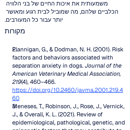
משמעותית את איכות החיים של בני הלוויה 
הכלביים שלהם, מה שמוביל לבית רגוע ומאושר 
יותר עבור כל המעורבים.
מקורות
Flannigan, G., & Dodman, N. H. (2001). Risk 
factors and behaviors associated with 
separation anxiety in dogs. 
Journal of the 
American Veterinary Medical Association, 
219
(4), 460–466. 
https://doi.org/10.2460/javma.2001.219.4
60
Meneses, T., Robinson, J., Rose, J., Vernick, 
J., & Overall, K. L. (2021). Review of 
epidemiological, pathological, genetic, and 