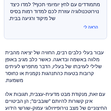
מתמודדים עם לחץ יומיומי תכוף? למדו כיצד 
נוירוטכנולוגיה עוזרת לכם למדוד רמות בסיס 
של מיקוד ורגיעה בבית.
הראה לי
הראה לי
עבור בעלי כלבים רבים, החוויה של יציאה מהבית 
מלווה באשמה ובדאגה. כאשר כלב מגיב באופן 
שלילי לעזיבתו של בעליו, הדבר מתפרש לעיתים 
קרובות בטעות כהתנהגות נקמנית או כחוסר 
משמעת. 
עם זאת, מנקודת מבט מדעית-עצבית, תגובות אלו 
אינן קשורות להיותם "שובבים"; הן הביטויים 
החיצוניים של מצב נוירופיזיולוגי עמוק-שורשי הידוע 