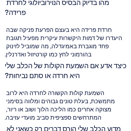
מהו בדיוק הבסיס הנוירוביולוגי לחרדת 
פרידה?
חרדת פרידה היא בעצם הפרעת פניקה שבה 
היעדרו של דמות היקשרות עיקרית מפעיל תגובת 
פחד מוגברת באמיגדלה, מה שמוביל לזינוק 
בהורמוני לחץ כמו קורטיזול ואדרנלין.
כיצד אדע אם השמעת הקולות של הכלב שלי 
היא חרדה או סתם נביחות?
השמעת קולות הקשורה לחרדה היא לרוב 
מתמשכת, בעלת טונים גבוהים ומלווה בסימני 
מצוקה אחרים כמו הליכה הלוך ושוב או ריור, 
המתרחשים ספציפית סביב מועדי עזיבה.
מדוע הכלב שלי הורס דברים רק כשאני לא 