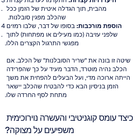
היעדרויות קצרות:
 התקדמו לעזיבות קצרות 
מהבית, תוך הגדלה איטית של הזמן ככל 
שהכלב מפגין סובלנות.  
הוספת מורכבות:
 בסופו של דבר, שלבו רמזים 
שלפני עזיבה (כמו מעילים או מפתחות) לתוך 
מפגשי התרגול הקצרים הללו.
שיטה זו בונה את "שריר הסובלנות" של הכלב. אם 
הכלב נהיה מוטרד, הדבר מעיד על כך שהפרידה 
הייתה ארוכה מדי, ועל הבעלים להפחית את משך 
הזמן בניסיון הבא כדי להבטיח שהכלב יישאר 
מתחת לסף החרדה שלו.
כיצד עומס קוגניטיבי והעשרה נוירוכימית 
משפיעים על מצוקה?