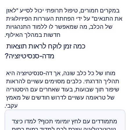
במקרים חמורים, טיפול תרופתי יכול לסייע "לאזן 
את התנאים" על ידי הפחתת העוררות הפיזיולוגית 
של הכלב, מה שמאפשר לו ללמוד התנהגויות 
חדשות במהלך האילוף.
כמה זמן לוקח לראות תוצאות 
מדה-סנסיטיזציה?
מוחו של כל כלב שונה, אך דה-סנסיטיזציה היא 
תהליך הדרגתי. כלבים מסוימים עשויים להראות 
שיפור תוך שבועות, בעוד שאחרים עם היסטוריה 
של טראומה עשויים לדרוש חודשים של מאמץ 
עקבי.
מתמודדים עם לחץ יומיומי תכוף? למדו כיצד 
נוירוטכנולוגיה עוזרת לכם למדוד רמות בסיס 