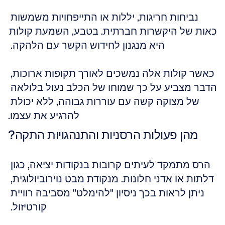
נביחות חריגות, יללות או התייפחויות משמשות 
כאות של היקשרות חברתית. בטבע, השמעת קולות 
היא מנגנון לחידוש הקשר עם הלהקה. 
כאשר קולות אלה נמשכים לאורך תקופות ארוכות, 
הדבר מצביע על כך שמוחו של הכלב נעול בלולאה 
של מצוקה קשה עם עוררות גבוהה, ללא יכולת 
להרגיע את עצמו.
מהן פעולות הרסניות והתנהגויות התקה?
הרס מתמקד לעיתים קרובות בנקודות יציאה, כגון 
דלתות או אדני חלונות. מנקודת מבט נוירוביולוגית, 
ניתן לראות בכך ניסיון "להימלט" מסביבה רוויית 
קורטיזול. 