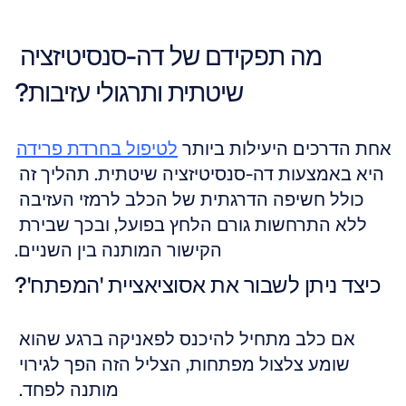
מה תפקידם של דה-סנסיטיזציה 
שיטתית ותרגולי עזיבות?
אחת הדרכים היעילות ביותר 
לטיפול בחרדת פרידה
היא באמצעות דה-סנסיטיזציה שיטתית. תהליך זה 
כולל חשיפה הדרגתית של הכלב לרמזי העזיבה 
ללא התרחשות גורם הלחץ בפועל, ובכך שבירת 
הקישור המותנה בין השניים.
כיצד ניתן לשבור את אסוציאציית 'המפתח'?
אם כלב מתחיל להיכנס לפאניקה ברגע שהוא 
שומע צלצול מפתחות, הצליל הזה הפך לגירוי 
מותנה לפחד. 