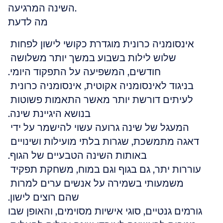
השינה המרגיעה.
מה לדעת
אינסומניה כרונית מוגדרת כקושי לישון לפחות 
שלוש לילות בשבוע במשך יותר משלושה 
חודשים, המשפיעה על התפקוד היומי.
בניגוד לאינסומניה אקוטית, אינסומניה כרונית 
לעיתים דורשת יותר מאשר התאמות פשוטות 
בנושא היגיינת שינה.
המעגל של שינה גרועה עשוי להישמר על ידי 
דאגה מתמשכת, שגרות בלתי מועילות ושינויים 
באותות השינה הטבעיים של הגוף.
עוררות יתר, גם בגוף וגם במוח, משחקת תפקיד 
משמעותי בשמירה על אנשים ערים למרות 
שהם רוצים לישון.
גורמים גנטיים, סוגי אישיות מסוימים, והאופן שבו 