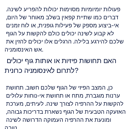
פעולות יומיומיות מסוימות יכולות להפריע לשינה. 
דברים כמו שתיית קפאין בשלב מאוחר של היום, 
אי-ביצוע מספק של פעילות גופנית, או לוח זמנים 
לא קבוע לשינה יכולים כולם להקשות על הגוף 
שלכם להירגע בלילה. הרגלים אלו יכולים להזין את 
אש האינסומניה.
האם תחושות פיזיות או אותות גוף יכולים 
לתרום לאינסומניה כרונית?
כן, המצב הפיזי של הגוף שלכם חשוב. תחושת 
ערנות מוגברת, מתח או תחושת אי-נוחות עלולים 
להקשות על ההרפיה לצורך שינה. לעיתים, מערכת 
האזעקה הטבעית של הגוף נשארת בדריכות גבוהה, 
ומונעת את ההרפיה העמוקה הדרושה לשינה 
טובה.