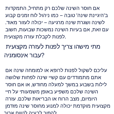
אם חוסר השינה שלכם רק מתחיל, התמקדות 
ב'היגיינת שינה' טובה – כמו ניהול לוח זמנים קבוע 
לשינה ושגרת שינה מרגיעה – יכולה לעזור מאוד. 
עם זאת, אם בעיות השינה נמשכות שבועות, חשוב 
לפנות לקבלת עזרה מקצועית.
מתי מישהו צריך לפנות לעזרה מקצועית 
עבור אינסומניה?
עליכם לשקול לפנות לרופא או למומחה שינה אם 
אתם מתמודדים עם קשיי שינה לפחות שלושה 
לילות בשבוע במשך למעלה מחודש, או אם חוסר 
השינה שלכם משפיע באופן משמעותי על חיי 
היומיום, מצב הרוח או הבריאות שלכם. עזרה 
מקצועית מוקדמת יכולה למנוע מחוסר שינה מזדמן 
להפוך לבעיה לטווח ארוך.