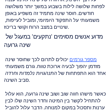
לפחות שלושה לילות בשבוע במשך יותר משלושה 
חודשים. חוסר שינה מתמיד זה משפיע באופן 
משמעותי על התפקוד היומיומי, ומוביל לעייפות, 
שינויים במצב הרוח וקושי בריכוז.
מדוע אנשים מסוימים 'נתקעים' במעגל של 
שינה גרועה
מספר גורמים
 יכולים לתרום לכך שחוסר שינה 
מזדמן יהפוך לבעיה ארוכת טווח. גורם משמעותי 
אחד הוא התפתחות של 
 ו
התנהגויות נלמדות
חרדה
סביב השינה.
כאשר מישהו חווה שוב ושוב שינה גרועה, הוא עלול 
להתחיל לקשר בין המיטה וחדר השינה שלו לבין 
ערנות ותסכול במקום למנוחה. הדבר עלול להוביל 