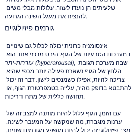
שלעיתים הן נועדו לעזור, עלולות מבלי משים 
להנציח את מעגל השינה הגרועה.
גורמים פיזיולוגיים
אינסומניה כרונית יכולה לכלול גם שינויים 
במערכות הטבעיות של הגוף. היבט מרכזי אחד הוא 
, שבה מערכת תגובת 
עוררות-יתר (hyperarousal)
הלחץ של הגוף נשארת פעילה יותר מכפי שהיא 
צריכה להיות, אפילו כשמנסים לישון. דבר זה יכול 
להתבטא בדופק מהיר, עלייה בטמפרטורת הגוף, או 
תחושה כללית של מתח ודריכות.
עם הזמן, הגוף עלול להיות מותנה למצב זה של 
ערנות מוגברת, מה שמקשה על המעבר לשינה. 
מצב פיזיולוגי זה יכול להיות מושפע מגורמים שונים, 