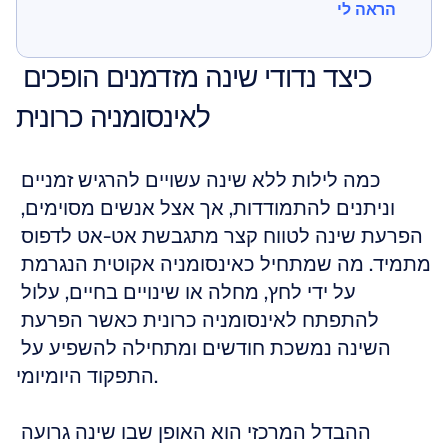
הראה לי
הראה לי
כיצד נדודי שינה מזדמנים הופכים 
לאינסומניה כרונית
כמה לילות ללא שינה עשויים להרגיש זמניים 
וניתנים להתמודדות, אך אצל אנשים מסוימים, 
הפרעת שינה לטווח קצר מתגבשת אט-אט לדפוס 
מתמיד. מה שמתחיל כאינסומניה אקוטית הנגרמת 
על ידי לחץ, מחלה או שינויים בחיים, עלול 
להתפתח לאינסומניה כרונית כאשר הפרעת 
השינה נמשכת חודשים ומתחילה להשפיע על 
התפקוד היומיומי.
ההבדל המרכזי הוא האופן שבו שינה גרועה 