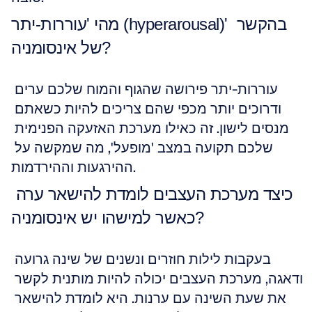
מהי 'עוררות-יתר (hyperarousal)' בהקשר 
של אינסומניה?
עוררות-יתר פירושה שהגוף והמוח שלכם ערים 
ודרוכים יותר מכפי שהם צריכים להיות כשאתם 
מנסים לישון. זה כאילו מערכת האזעקה הפנימית 
שלכם תקועה במצב 'מופעל', מה שמקשה על 
ההירגעות וההירדמות.
כיצד מערכת העצבים לומדת להישאר ערה 
כאשר למישהו יש אינסומניה?
בעקבות לילות חוזרים ונשנים של שינה גרועה 
ודאגה, מערכת העצבים יכולה להיות מותנית לקשר 
את שעת השינה עם ערנות. היא לומדת להישאר 