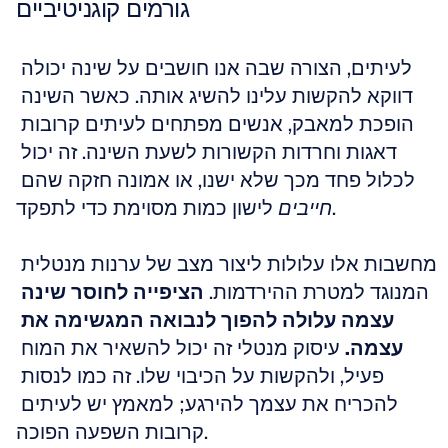
גורמים קוגניטיביים
לעיתים, הצורה שבה אנו חושבים על שינה יכולה 
דווקא להקשות עלינו להשיג אותה. כאשר השינה 
הופכת למאבק, אנשים מפתחים לעיתים קרובות 
דאגות וחרדות הקשורות לשעת השינה. זה יכול 
לכלול פחד מכך שלא ישנו, או אמונה חזקה שהם 
 לישון כמות מסוימת כדי לתפקד.
חייבים
מחשבות אלו עלולות ליצור מצב של ערנות מנטלית 
המנוגד למטרת ההירדמות. 
הציפייה לחוסר שינה 
עצמה עלולה להפוך לנבואה המגשימה את 
עצמה.
 עיסוק מנטלי זה יכול להשאיר את המוח 
פעיל, ולהקשות על הכיבוי שלו. זה כמו לנסות 
להכריח את עצמך להירגע; למאמץ יש לעיתים 
קרובות השפעה הפוכה.