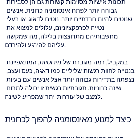
תכונות אישיות מסוימות קשורות גם הן לסבירות 
גבוהה יותר לפתח אינסומניה כרונית. אנשים 
שנוטים להיות חרדתיים יותר, נוטים לדאוג, או בעלי 
נטייה לפרפקציוניזם, עלולים למצוא את 
מחשבותיהם מתרוצצות בלילה, מה שמקשה 
עליהם להירגע ולהירדם.
במקביל, רמה מוגברת של 
, המתאפיינת 
נוירוטיות
בנטייה לחוות רגשות שליליים כמו דאגה, כעס ועצב, 
נצפתה בתדירות גבוהה יותר אצל אנשים עם בעיות 
שינה כרוניות. תגובתיות רגשית זו יכולה לתרום 
למצב של עוררות-יתר שמפריע לשינה.
כיצד למנוע מאינסומניה להפוך לכרונית