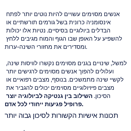
אנשים מסוימים עשויים להיות נוטים יותר לפתח 
אינסומניה כרונית בשל גורמים תורשתיים או 
הבדלים ביולוגיים בסיסיים. נטיות אלו יכולות 
להשפיע על האופן שבו הגוף והמוח מגיבים ללחץ 
ומסדירים את מחזורי השינה-ערות.
למשל, שינויים בגנים מסוימים נקשרו לוויסות שינה, 
ועלולים להפוך אנשים מסוימים לרגישים יותר 
לקשיי שינה מתמשכים. בנוסף, מצבים רפואיים או 
מצבים פיזיולוגיים מסוימים יכולים להגביר את 
הסיכון. 
השילוב בין גנטיקה לביולוגיה יוצר 
פרופיל פגיעות ייחודי לכל אדם.
תכונות אישיות הקשורות לסיכון גבוה יותר