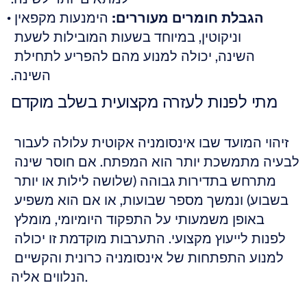
הגבלת חומרים מעוררים:
 הימנעות מקפאין 
וניקוטין, במיוחד בשעות המובילות לשעת 
השינה, יכולה למנוע מהם להפריע לתחילת 
השינה.
מתי לפנות לעזרה מקצועית בשלב מוקדם
זיהוי המועד שבו אינסומניה אקוטית עלולה לעבור 
לבעיה מתמשכת יותר הוא המפתח. אם חוסר שינה 
מתרחש בתדירות גבוהה (שלושה לילות או יותר 
בשבוע) ונמשך מספר שבועות, או אם הוא משפיע 
באופן משמעותי על התפקוד היומיומי, מומלץ 
לפנות לייעוץ מקצועי. התערבות מוקדמת זו יכולה 
למנוע התפתחות של אינסומניה כרונית והקשיים 
הנלווים אליה.