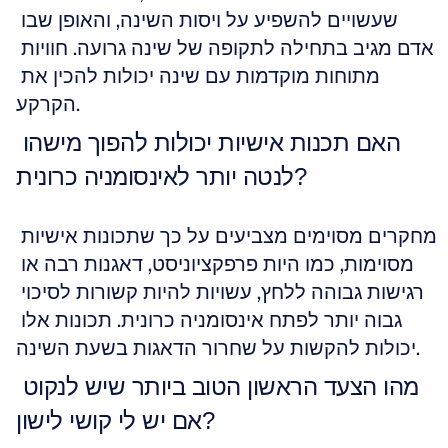
שעשויים להשפיע על ויסות השינה, והאופן שבו 
אדם מגיב בתחילה לתקופה של שינה גרועה. חוויות 
מתוחות מוקדמות עם שינה יכולות להכין את 
הקרקע.
האם תכנות אישיות יכולות להפוך מישהו 
לנטה יותר לאינסומניה כרונית?
מחקרים מסוימים מצביעים על כך שתכונות אישיות 
מסוימות, כמו היות פרפקציוניסט, דאגנות רבה או 
רגישות גבוהה ללחץ, עשויות להיות קשורות לסיכוי 
גבוה יותר לפתח אינסומניה כרונית. תכונות אלו 
יכולות להקשות על שחרור הדאגות בשעת השינה.
מהו הצעד הראשון הטוב ביותר שיש לנקוט 
אם יש לי קושי לישון?