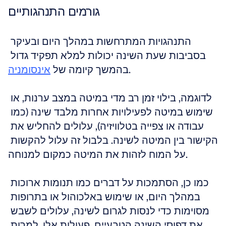
גורמים התנהגותיים
התנהגויות המתרחשות במהלך היום ובעיקר 
בסביבות שעת השינה יכולות למלא תפקיד גדול 
.
בהמשך קיומה של 
אינסומניה
לדוגמה, בילוי זמן רב מדי במיטה במצב ערנות, או 
שימוש במיטה לפעילויות אחרות מלבד שינה (כמו 
עבודה או צפייה בטלוויזיה), עלולים להחליש את 
הקישור בין המיטה לשינה. בלבול זה עלול להקשות 
על המוח לזהות את המיטה כמקום למנוחה.
כמו כן, הסתמכות על דברים כמו תנומות ארוכות 
במהלך היום, או שימוש באלכוהול או בתרופות 
מסוימות כדי לנסות לגרום לשינה, עלולים לשבש 
את דפוסי השינה הטבעיים. פעולות אלו, למרות 