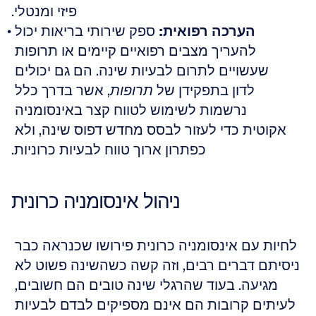
פיזי ומנטלי.
הערכה רפואית:
 ספק שירותי בריאות יכול 
להעריך מצבים רפואיים קיימים או תרופות 
שעשויים לתרום לבעיות שינה. הם גם יכולים 
לדון בתפקידן של 
, אשר בדרך כלל 
תרופות
נרשמות לשימוש לטווח קצר באינסומניה 
אקוטית כדי לעזור לבסס מחדש דפוס שינה, ולא 
כפתרון ארוך טווח לבעיות כרוניות.
ניהול אינסומניה כרונית
לחיות עם אינסומניה כרונית פירושו שכנראה כבר 
ניסיתם דברים רבים, וזה קשה כשהשינה פשוט לא 
מגיעה. בעוד שהרגלי שינה טובים הם חשובים, 
לעיתים קרובות הם אינם מספיקים לבדם לבעיות 