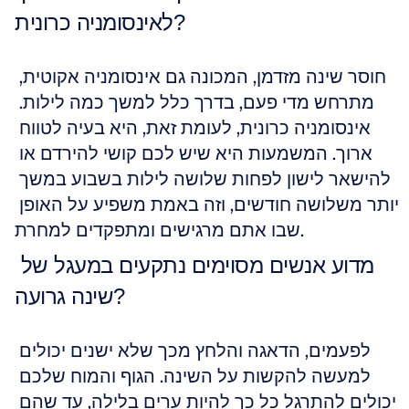
לאינסומניה כרונית?
חוסר שינה מזדמן, המכונה גם אינסומניה אקוטית, 
מתרחש מדי פעם, בדרך כלל למשך כמה לילות. 
אינסומניה כרונית, לעומת זאת, היא בעיה לטווח 
ארוך. המשמעות היא שיש לכם קושי להירדם או 
להישאר לישון לפחות שלושה לילות בשבוע במשך 
יותר משלושה חודשים, וזה באמת משפיע על האופן 
שבו אתם מרגישים ומתפקדים למחרת.
מדוע אנשים מסוימים נתקעים במעגל של 
שינה גרועה?
לפעמים, הדאגה והלחץ מכך שלא ישנים יכולים 
למעשה להקשות על השינה. הגוף והמוח שלכם 
יכולים להתרגל כל כך להיות ערים בלילה, עד שהם 