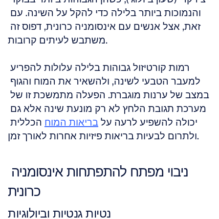
והנמוכות ביותר בלילה כדי להקל על השינה. עם 
זאת, אצל אנשים עם אינסומניה כרונית, דפוס זה 
משתבש לעיתים קרובות.
רמות קורטיזול גבוהות בלילה עלולות להפריע 
למעבר הטבעי לשינה, ולהשאיר את המוח והגוף 
במצב של ערנות מוגברת. הפעלה מתמשכת זו של 
מערכת תגובת הלחץ לא רק מונעת שינה אלא גם 
יכולה להשפיע לרעה על 
בריאות המוח
 הכללית 
ולתרום לבעיות בריאות פיזיות אחרות לאורך זמן.
ניבוי מפתח להתפתחות אינסומניה 
כרונית
נטיות גנטיות וביולוגיות