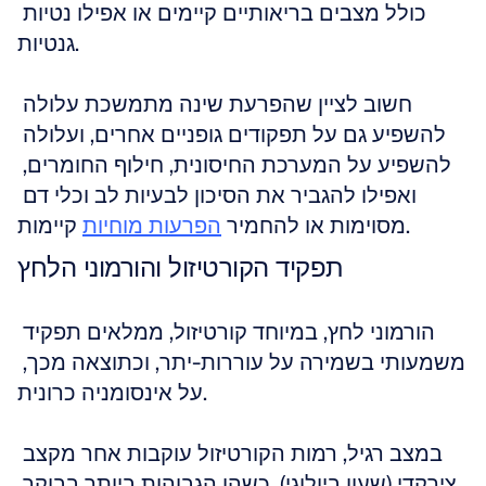
כולל מצבים בריאותיים קיימים או אפילו נטיות 
גנטיות.
חשוב לציין שהפרעת שינה מתמשכת עלולה 
להשפיע גם על תפקודים גופניים אחרים, ועלולה 
להשפיע על המערכת החיסונית, חילוף החומרים, 
ואפילו להגביר את הסיכון לבעיות לב וכלי דם 
 קיימות.
מסוימות או להחמיר 
הפרעות מוחיות
תפקיד הקורטיזול והורמוני הלחץ
הורמוני לחץ, במיוחד קורטיזול, ממלאים תפקיד 
משמעותי בשמירה על עוררות-יתר, וכתוצאה מכך, 
על אינסומניה כרונית.
במצב רגיל, רמות הקורטיזול עוקבות אחר מקצב 
צירקדי (שעון ביולוגי), כשהן הגבוהות ביותר בבוקר 