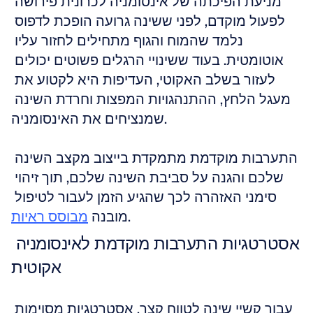
מניעת הפיכתה של אינסומניה לכרונית פירושה 
לפעול מוקדם, לפני ששינה גרועה הופכת לדפוס 
נלמד שהמוח והגוף מתחילים לחזור עליו 
אוטומטית. בעוד ששינויי הרגלים פשוטים יכולים 
לעזור בשלב האקוטי, העדיפות היא לקטוע את 
מעגל הלחץ, ההתנהגויות המפצות וחרדת השינה 
שמנציחים את האינסומניה.
התערבות מוקדמת מתמקדת בייצוב מקצב השינה 
שלכם והגנה על סביבת השינה שלכם, תוך זיהוי 
סימני האזהרה לכך שהגיע הזמן לעבור לטיפול 
.
מובנה 
מבוסס ראיות
אסטרטגיות התערבות מוקדמת לאינסומניה 
אקוטית
עבור קשיי שינה לטווח קצר, אסטרטגיות מסוימות 