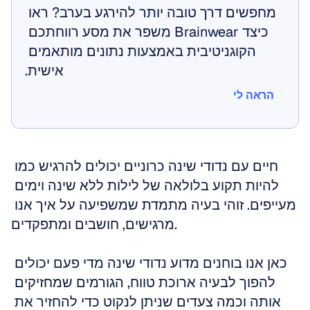
מחפשים דרך טובה יותר להירגע בערב? ראו 
כיצד Brainwear משפר את מסע רווחתכם 
הקוגניטיבית באמצעות נתונים מותאמים 
אישית.
הראה לי
הראה לי
חיים עם נדודי שינה כרוניים יכולים להרגיש כמו 
להיות תקוע בלולאה של לילות ללא שינה וימים 
מעייפים. זוהי בעיה מתמדת שמשפיעה על איך אנו 
מרגישים, חושבים ומתפקדים.
כאן אנו בוחנים מדוע נדודי שינה מדי פעם יכולים 
להפוך לבעיה ארוכת טווח, הגורמים שמחזיקים 
אותה וכמה צעדים שניתן לנקוט כדי להחזיר את 