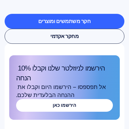
המוח
יוצאים
מחוץ
למעבדה
חקר משתמשים ומוצרים
חקר משתמשים ומוצרים
מחקר אקדמי
מחקר אקדמי
הירשמו לניוזלטר שלנו וקבלו 10% 
הנחה
אל תפספסו – הירשמו היום וקבלו את 
ההנחה הבלעדית שלכם.
הירשמו כאן
הירשמו כאן