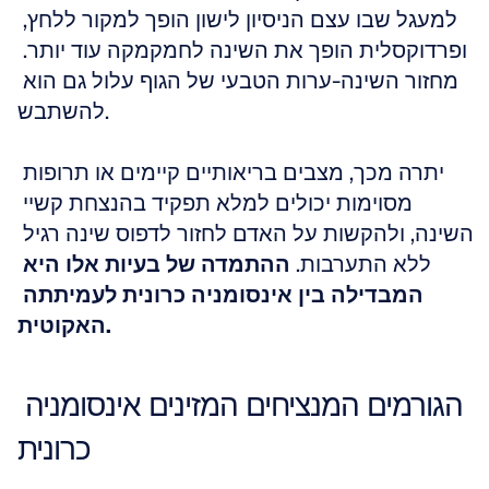
למעגל שבו עצם הניסיון לישון הופך למקור ללחץ, 
ופרדוקסלית הופך את השינה לחמקמקה עוד יותר. 
מחזור השינה-ערות הטבעי של הגוף עלול גם הוא 
להשתבש.
יתרה מכך, מצבים בריאותיים קיימים או תרופות 
מסוימות יכולים למלא תפקיד בהנצחת קשיי 
השינה, ולהקשות על האדם לחזור לדפוס שינה רגיל 
ללא התערבות. 
ההתמדה של בעיות אלו היא 
המבדילה בין אינסומניה כרונית לעמיתתה 
האקוטית.
הגורמים המנציחים המזינים אינסומניה 
כרונית