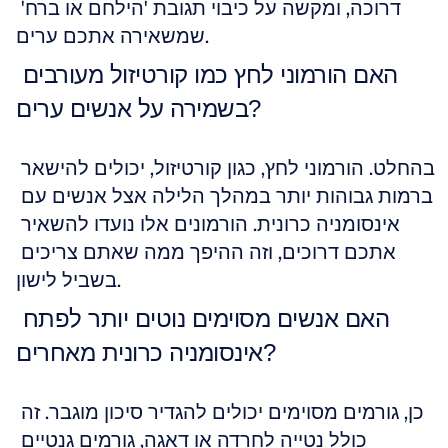
דרוכה, ומקשה על כיבוי תגובת 'הילחם או ברח' 
שמשאירה אתכם ערים.
האם הורמוני לחץ כמו קורטיזול מעורבים 
בשמירה על אנשים ערים?
בהחלט. הורמוני לחץ, כגון קורטיזול, יכולים להישאר 
ברמות גבוהות יותר במהלך הלילה אצל אנשים עם 
אינסומניה כרונית. הורמונים אלו נועדו להשאיר 
אתכם דרוכים, וזה ההיפך ממה שאתם צריכים 
בשביל לישון.
האם אנשים מסוימים נוטים יותר לפתח 
אינסומניה כרונית מאחרים?
כן, גורמים מסוימים יכולים להגדיר סיכון מוגבר. זה 
כולל נטייה לחרדה או דאגה, גורמים גנטיים 