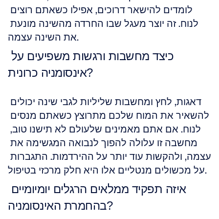
לומדים להישאר דרוכים, אפילו כשאתם רוצים 
לנוח. זה יוצר מעגל שבו החרדה מהשינה מונעת 
את השינה עצמה.
כיצד מחשבות ורגשות משפיעים על 
אינסומניה כרונית?
דאגות, לחץ ומחשבות שליליות לגבי שינה יכולים 
להשאיר את המוח שלכם מתרוצץ כשאתם מנסים 
לנוח. אם אתם מאמינים שלעולם לא תישנו טוב, 
מחשבה זו עלולה להפוך לנבואה המגשימה את 
עצמה, ולהקשות עוד יותר על ההירדמות. התגברות 
על מכשולים מנטליים אלו היא חלק מרכזי בטיפול.
איזה תפקיד ממלאים הרגלים יומיומיים 
בהחמרת האינסומניה?