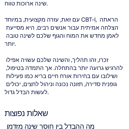
שינה ארוכות טווח.
עם זאת, עזרה מקצועית, במיוחד CBT-I, הראתה 
הצלחה אמיתית עבור אנשים רבים. היא מסייעת 
לאמן מחדש את המוח והגוף שלכם לשינה טובה 
יותר.
זכרו, זהו תהליך, והשינה שלכם עשויה אפילו 
להרגיש גרועה יותר בהתחלה. אך התמדה בטיפול, 
ושילובו עם בחירות אורח חיים בריא כמו פעילות 
גופנית סדירה, תזונה נכונה וניהול לחצים, יכולים 
לעשות הבדל גדול.
שאלות נפוצות
מה ההבדל בין חוסר שינה מזדמן 