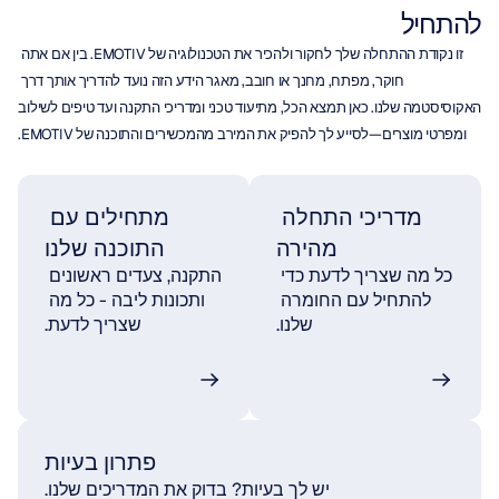
להתחיל
זו נקודת ההתחלה שלך לחקור ולהכיר את הטכנולוגיה של EMOTIV. בין אם אתה 
חוקר, מפתח, מחנך או חובב, מאגר הידע הזה נועד להדריך אותך דרך 
האקוסיסטמה שלנו. כאן תמצא הכל, מתיעוד טכני ומדריכי התקנה ועד טיפים לשילוב 
ומפרטי מוצרים—לסייע לך להפיק את המירב מהמכשירים והתוכנה של EMOTIV.
מדריכי התחלה 
מתחילים עם 
מהירה
התוכנה שלנו
כל מה שצריך לדעת כדי 
התקנה, צעדים ראשונים 
להתחיל עם החומרה 
ותכונות ליבה - כל מה 
שלנו.
שצריך לדעת.
פתרון בעיות
יש לך בעיות? בדוק את המדריכים שלנו.