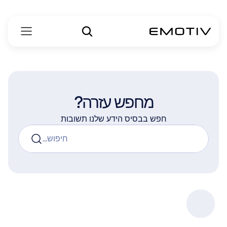
מחפש עזרה?
חפש בבסיס הידע שלנו תשובות
חיפוש...