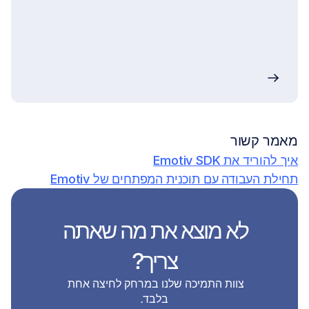
מאמר קשור
איך להוריד את Emotiv SDK
תחילת העבודה עם תוכנית המפתחים של Emotiv
לא מוצא את מה שאתה 
צריך?
צוות התמיכה שלנו במרחק לחיצה אחת 
בלבד.