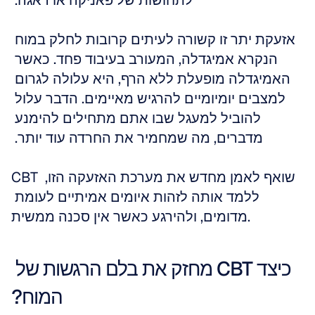
לתחושות של פאניקה או דאגה. 
אזעקת יתר זו קשורה לעיתים קרובות לחלק במוח 
הנקרא אמיגדלה, המעורב בעיבוד פחד. כאשר 
האמיגדלה מופעלת ללא הרף, היא עלולה לגרום 
למצבים יומיומיים להרגיש מאיימים. הדבר עלול 
להוביל למעגל שבו אתם מתחילים להימנע 
מדברים, מה שמחמיר את החרדה עוד יותר. 
CBT שואף לאמן מחדש את מערכת האזעקה הזו, 
ללמד אותה לזהות איומים אמיתיים לעומת 
מדומים, ולהירגע כאשר אין סכנה ממשית.
כיצד CBT מחזק את בלם הרגשות של 
המוח?