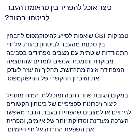
כיצד אוכל להפריד בין טראומת העבר 
לביטחון בהווה?
טכניקות CBT שואפות לסייע להיפוקמפוס להבחין 
בין סכנות מהעבר לביטחון בהווה. על ידי 
התמודדות שיטתית עם מצבים מפחידים בסביבה 
מבוקרת ותומכת, אנשים לומדים שהתוצאה 
המפחידה אינה מתרחשת. תהליך זה עוזר לעדכן 
את הזיכרון ההקשרי של ההיפוקמפוס. 
במקום תגובת פחד רחבה ומוכללת, המוח מתחיל 
ליצור זיכרונות ספציפיים של ביטחון הקשורים 
לגירויים או למצבים שהפחידו בעבר. הדבר מאפשר 
הערכה מעודנת ומדויקת יותר של איומים, ומפחית 
את השפעת החרדה על חיי היומיום. 