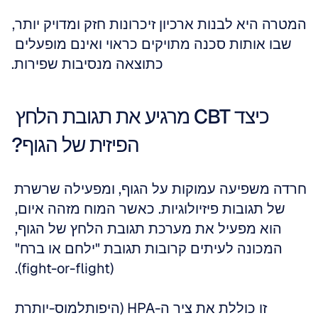
המטרה היא לבנות ארכיון זיכרונות חזק ומדויק יותר, 
שבו אותות סכנה מתויקים כראוי ואינם מופעלים 
כתוצאה מנסיבות שפירות.
כיצד CBT מרגיע את תגובת הלחץ 
הפיזית של הגוף?
חרדה משפיעה עמוקות על הגוף, ומפעילה שרשרת 
של תגובות פיזיולוגיות. כאשר המוח מזהה איום, 
הוא מפעיל את מערכת תגובת הלחץ של הגוף, 
המכונה לעיתים קרובות תגובת "ילחם או ברח" 
(fight-or-flight). 
זו כוללת את ציר ה-HPA (היפותלמוס-יותרת 