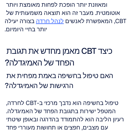
ומאוזנת יותר הופכת לפחות מאומצת ויותר 
אוטומטית. מעבר זה הוא תוצאה משמעותית של 
CBT, המאפשרת לאנשים 
לנהל חרדה
 בצורה יעילה 
יותר בחיי היומיום.
כיצד CBT מאמן מחדש את תגובת 
הפחד של האמיגדלה?
האם טיפול בחשיפה באמת מפחית את 
הרגישות של האמיגדלה?
טיפול בחשיפה הוא נדבך מרכזי ב-CBT לחרדה, 
המטפל ישירות בתגובת הפחד של האמיגדלה. 
רעיון הליבה הוא להתמודד בהדרגה ובאופן שיטתי 
עם מצבים, חפצים או תחושות מעוררי פחד 