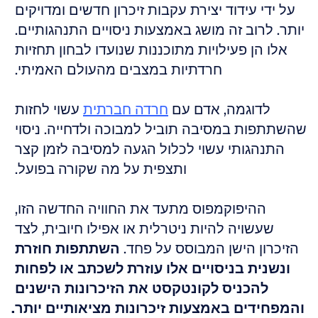
על ידי עידוד יצירת עקבות זיכרון חדשים ומדויקים 
יותר. לרוב זה מושג באמצעות ניסויים התנהגותיים. 
אלו הן פעילויות מתוכננות שנועדו לבחון תחזיות 
חרדתיות במצבים מהעולם האמיתי. 
לדוגמה, אדם עם 
חרדה חברתית
 עשוי לחזות 
שהשתתפות במסיבה תוביל למבוכה ולדחייה. ניסוי 
התנהגותי עשוי לכלול הגעה למסיבה לזמן קצר 
ותצפית על מה שקורה בפועל. 
ההיפוקמפוס מתעד את החוויה החדשה הזו, 
שעשויה להיות ניטרלית או אפילו חיובית, לצד 
הזיכרון הישן המבוסס על פחד. 
השתתפות חוזרת 
ונשנית בניסויים אלו עוזרת לשכתב או לפחות 
להכניס לקונטקסט את הזיכרונות הישנים 
והמפחידים באמצעות זיכרונות מציאותיים יותר.