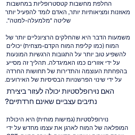
החלפת מחשבות קטסטרופליות במחשבות 
מאוזנות ומציאותיות יותר, האדם לומד להפעיל יותר 
שליטה "מלמעלה-למטה". 
משמעות הדבר היא שהחלקים הרציונליים יותר של 
המוח (כמו קליפת המוח הקדם-מצחית) יכולים 
להשפיע טוב יותר על התגובות הרגשיות המונעות 
על ידי אזורים כמו האמיגדלה. תהליך זה מסייע 
בהפחתת העוצמה והתדירות של תחושות החרדה 
על ידי שינוי הפרשנויות הבסיסיות של האירועים.
האם נוירופלסטיות יכולה לעזור ביצירת 
נתיבים עצביים שאינם חרדתיים?
נוירופלסטיות (גמישות מוחית) היא היכולת 
המופלאה של המוח לארגן את עצמו מחדש על ידי 