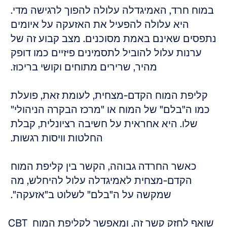
במוח חרד, האמיגדלה עלולה להפוך לרגישה מדי. 
היא עלולה להפעיל את האזעקה על איומים 
נתפסים שאינם באמת מסוכנים. מצב קבוע זה של 
ערנות עלול להוביל לתסמינים פיזיים כמו דופק 
מהיר, שרירים מתוחים וקושי בריכוז. 
קליפת המוח הקדם-מצחית, לעומת זאת, פועלת 
כמו ה"בלם" של המוח או "מרכז הבקרה הניהולי" 
שלו. היא אחראית על חשיבה רציונלית, קבלת 
החלטות וויסות רגשות. 
כאשר החרדה גבוהה, הקשר בין קליפת המוח 
הקדם-מצחית לאמיגדלה עלול להיחלש, מה 
שמקשה על ה"בלם" לשלוט ב"אזעקה". 
CBT שואף לחזק קשר זה, ומאפשר לקליפת המוח 