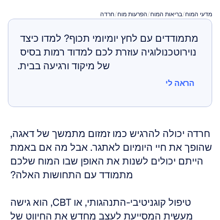
מדעי המוח
/
בריאות המוח
/
הפרעות מוח
/
חרדה
מתמודדים עם לחץ יומיומי תכוף? למדו כיצד 
נוירוטכנולוגיה עוזרת לכם למדוד רמות בסיס 
של מיקוד ורגיעה בבית.
הראה לי
הראה לי
חרדה יכולה להרגיש כמו זמזום מתמשך של דאגה, 
שהופך את חיי היומיום לאתגר. אבל מה אם באמת 
הייתם יכולים לשנות את האופן שבו המוח שלכם 
מתמודד עם התחושות האלה? 
טיפול קוגניטיבי-התנהגותי, או CBT, הוא גישה 
מעשית המסייעת לעצב מחדש את החיווט של 