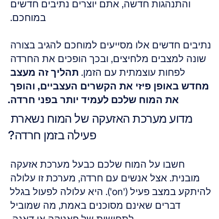
והתנהגות חדשה, אתם יוצרים נתיבים חדשים 
במוחכם. 
נתיבים חדשים אלו מסייעים למוחכם להגיב בצורה 
שונה למצבים מלחיצים, ובכך הופכים את החרדה 
לפחות עוצמתית עם הזמן. 
תהליך זה מעצב 
מחדש באופן פיזי את הקשרים העצביים, והופך 
את המוח שלכם לעמיד יותר בפני חרדה.
מדוע מערכת האזעקה של המוח נשארת 
פעילה בזמן חרדה?
חשבו על המוח שלכם כבעל מערכת אזעקה 
מובנית. אצל אנשים עם חרדה, מערכת זו עלולה 
להיתקע במצב פעיל ('on'). היא עלולה לפעול בגלל 
דברים שאינם מסוכנים באמת, מה שמוביל 