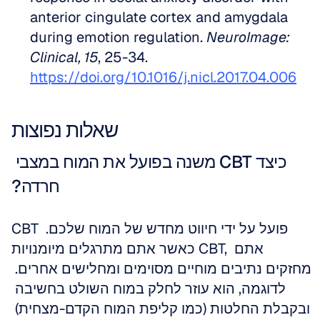
anterior cingulate cortex and amygdala 
during emotion regulation. 
NeuroImage: 
Clinical, 15
, 25-34. 
https://doi.org/10.1016/j.nicl.2017.04.006
שאלות נפוצות
כיצד CBT משנה בפועל את המוח במצבי 
חרדה?
CBT פועל על ידי חיווט מחדש של המוח שלכם. 
כאשר אתם מתרגלים מיומנויות CBT, אתם 
מחזקים נתיבים מוחיים מסוימים ומחלישים אחרים. 
לדוגמה, הוא עוזר לחלק במוח השולט בחשיבה 
ובקבלת החלטות (כמו קליפת המוח הקדם-מצחית) 