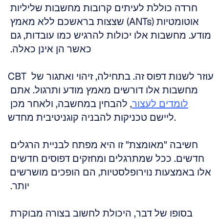
חרדה כוללת לעיתים קרובות מחשבות שליליות 
אוטומטיות (ANTs) שצצות בראשכם ללא מאמץ 
מודע. מחשבות אלו יכולות להרגיש כמו עובדות, גם 
כאשר הן אינן כאלה. 
CBT עוזר לשנות דפוס זה. בתחילה, זיהוי ואתגור של 
מחשבות אלו דורשים מאמץ מודע ותרגול. אתם 
לומדים לעצור
, להבחין במחשבה, ולאחר מכן 
ליישם טכניקות להבניה קוגניטיבית מחדש. 
חשיבה "מאומצת" זו היא מפתח לבניית הרגלים 
חדשים. ככל שמתרגלים ומחזקים דפוסים חדשים 
אלו באמצעות נוירופלסטיות, הם הופכים מושרשים 
יותר. 
בסופו של דבר, היכולת לחשוב בצורה מבוקרת 