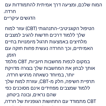
המוח שלכם, ומציעה דרך אמיתית להתמודדות עם 
חרדה.
הדגשים עיקריים
הטיפול הקוגניטיבי-התנהגותי (CBT) עוזר למוח 
שלך ללמוד דרכים חדשות להגיב למצבים 
מלחיצים באמצעות תרגול מיומנויות בחיים 
האמיתיים, וכך החרדה נעשית פחות חזקה עם 
הזמן.  
במקום לכפות מחשבות חיוביות, CBT מלמד 
אותך לבחון את המחשבות שלך בצורה מדויקת 
יותר, במיוחד כשאתה מרגיש חרדה.  
תרפיית חשיפה, חלק מ-CBT, עוזרת למוח שלך 
ללמוד שמצבים מפחידים אינם מסוכנים כפי 
שהם נראים, ובונה ביטחון.  
CBT מתמודד עם התחושות הגופניות של חרדה, 