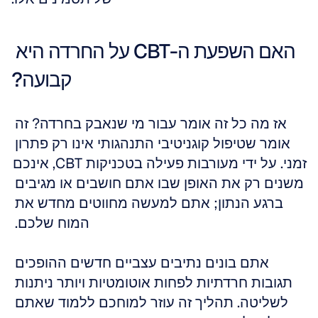
האם השפעת ה-CBT על החרדה היא 
קבועה?
אז מה כל זה אומר עבור מי שנאבק בחרדה? זה 
אומר שטיפול קוגניטיבי התנהגותי אינו רק פתרון 
זמני. על ידי מעורבות פעילה בטכניקות CBT, אינכם 
משנים רק את האופן שבו אתם חושבים או מגיבים 
ברגע הנתון; אתם למעשה מחווטים מחדש את 
המוח שלכם. 
אתם בונים נתיבים עצביים חדשים ההופכים 
תגובות חרדתיות לפחות אוטומטיות ויותר ניתנות 
לשליטה. תהליך זה עוזר למוחכם ללמוד שאתם 