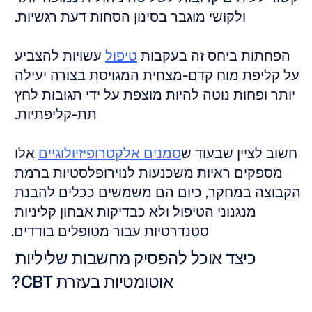
ולקושי מוגבר בסינון הסחות דעת רגשיות. 
הפחתות ביחס זה בעקבות 
טיפול
 עשויות להצביע 
על קליפת מוח קדם-מצחית המגויסת בצורה יעילה 
יותר ופחות נוטה להיות מוצפת על ידי תגובות לחץ 
תת-קליפתיות. 
חשוב לציין שבעוד ש
סמנים אלקטרופיזיולוגיים
 אלו 
מספקים ראיות משכנעות לנוירופלסטיות ברמת 
הקבוצה במחקר, כיום הם משמשים ככלים להבנת 
מנגנוני הטיפול ולא כבדיקות אבחון קליניות 
סטנדרטיות עבור מטופלים בודדים.
כיצד אוכל להפסיק מחשבות שליליות 
אוטומטיות בעזרת CBT?