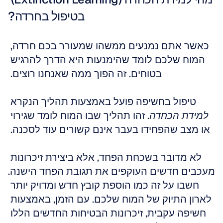
בטיפול בחרדה?
כאשר אתם נמנעים ממשהו שמעורר בכם חרדה, 
המוח שלכם לומד שהימנעות היא הדרך להרגיש 
בטוחים. זה הפוך ממה שאנחנו רוצים. 
טיפול בחשיפה פועל באמצעות תהליך הנקרא 
למידת הכחדה
. זהו תהליך שבו המוח לומד שגירוי 
או מצב שהפחידו בעבר אינם קשורים עוד לסכנה. 
לא מדובר בשכחת הפחד, אלא ביצירת זיכרונות 
מעכבים חדשים העוקפים את תגובת הפחד הישנה. 
חשבו על זה כמו הוספת קובץ חדש ומדויק יותר 
לארון התיוק של המוח שלכם. עם הזמן, באמצעות 
חשיפה עקבית, זיכרונות הבטיחות החדשים הללו 