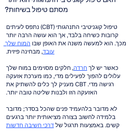
מסתם טיפול בשיחות?
טיפול קוגניטיבי התנהגותי (CBT) נתפס לעיתים 
קרובות כשיחה בלבד, אך הוא עושה הרבה יותר 
מכך. הוא למעשה משנה את האופן שבו 
המוח שלך 
עובד
, מבחינה פיזית. 
כאשר יש לך 
חרדה
, חלקים מסוימים במוח שלך 
עלולים להפוך לפעילים מדי, כמו מערכת אזעקה 
רגישה מדי. CBT מעניק לך כלים להשתיק את 
האזעקה הזו ולבנות שליטה טובה יותר. 
לא מדובר בלהעמיד פנים שהכל בסדר; מדובר 
בלמידה לחשוב בצורה מציאותית יותר ברגעים 
קשים. באמצעות תרגול של 
דרכי חשיבה חדשות