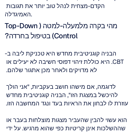
הקדם-מצחית לנהל טוב יותר את תגובות 
האמיגדלה.
מהי בקרה מלמעלה-למטה (Top-Down 
Control) בטיפול בחרדה?
הבניה קוגניטיבית מחדש היא טכניקת ליבה ב-
CBT. היא כוללת זיהוי דפוסי חשיבה לא יעילים או 
לא מדויקים ולאחר מכן אתגור שלהם. 
לדוגמה, אם מישהו חושב בעקביות, "אני הולך 
להיכשל במצגת הזו", הבניה קוגניטיבית מחדש 
עוזרת לו לבחון את הראיות בעד ונגד המחשבה הזו. 
הוא עשוי להבין שהעביר מצגות מוצלחות בעבר או 
שההשלכות אינן קריטיות כפי שהוא מרגיש. על ידי 