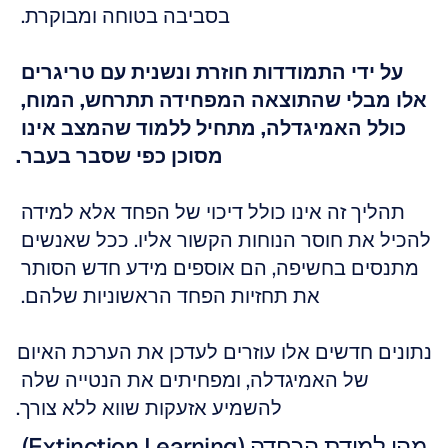
בסביבה בטוחה ומבוקרת. 
על ידי התמודדות חוזרת ונשנית עם טריגרים 
אלו מבלי שהתוצאה המפחידה תתרחש, המוח, 
כולל האמיגדלה, מתחיל ללמוד שהמצב אינו 
מסוכן כפי שסבר בעבר.
תהליך זה אינו כולל דיכוי של הפחד אלא למידה 
להכיל את חוסר הנוחות הקשור אליו. ככל שאנשים 
מתנסים בחשיפה, הם אוספים מידע חדש הסותר 
את תחזיות הפחד הראשוניות שלהם. 
נתונים חדשים אלו עוזרים לעדכן את הערכת האיום 
של האמיגדלה, ומפחיתים את הנטייה שלה 
להשמיע אזעקות שווא ללא צורך.
מהי למידת הכחדה (Extinction Learning) 