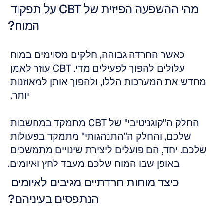
מהי ההשפעה הפיזית של CBT על תפקוד 
המוח?
כאשר החרדה גבוהה, חלקים מסוימים במוח 
עלולים להפוך לפעילים מדי. CBT עוזר לאמן 
מחדש את המערכות הללו, ולהפוך אותן למאוזנות 
יותר. 
החלק ה"קוגניטיבי" של CBT מתמקד במחשבות 
שלכם, והחלק ה"התנהגותי" מתמקד בפעולות 
שלכם. יחד, הם פועלים ליצירת שינויים מתמשכים 
באופן שבו המוח שלכם מעבד לחץ ואיומים.
כיצד מוחות חרדתיים מגיבים לאיומים 
הנתפסים בעיניהם?