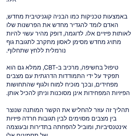
באמצעות טכניקות כמו הבניה קוגניטיבית מחדש, 
האדם לומד להגדיר מחדש את הפרשנות שלו 
לאותות פיזיים אלו. לדוגמה, דופק מהיר עשוי להיות 
מתויג מחדש מסימן לאסון מתקרב לתגובת גוף 
נורמלית ללחץ שתחלוף. 
טיפול בחשיפה, מרכיב ב-CBT, ממלא גם הוא 
תפקיד על ידי התמודדות הדרגתית עם מצבים 
מפחידים, ובכך מוכיח למוח ולגוף שהתחושות 
הפיזיות המפחידות אינן מסוכנות וניתן להכיל אותן. 
תהליך זה עוזר להחליש את הקשר המותנה שנוצר 
בין מצבים מסוימים לבין תגובות חרדה פיזיות 
אינטנסיביות, ומוביל להפחתה בתדירות ובעוצמה 
של תסמינים אלו.