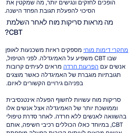
הופכים לחזקים ונגישים יותר, מה שמקטין את 
הסיכוי להפעלת תגובת הפחד הישנה.
מה מראות סריקות מוח לאחר השלמת 
CBT?
מחקרי דימות מוחי
 מספקים ראיות משכנעות לאופן 
שבו CBT משפיע על האמיגדלה. לפני הטיפול, 
אנשים עם 
הפרעות חרדה
 מראים לעיתים קרובות 
תגובתיות מוגברת של האמיגדלה כאשר מוצגים 
בפניהם גירויים הקשורים לאיום. 
סריקות מוח עשויות לחשוף הפעלה אינטנסיבית 
וממושכת יותר של האמיגדלה אצל אנשים אלו 
בהשוואה לאנשים ללא חרדה. לאחר סדרת טיפולי 
CBT, במיוחד כאלו הכוללים רכיבי חשיפה, אותם 