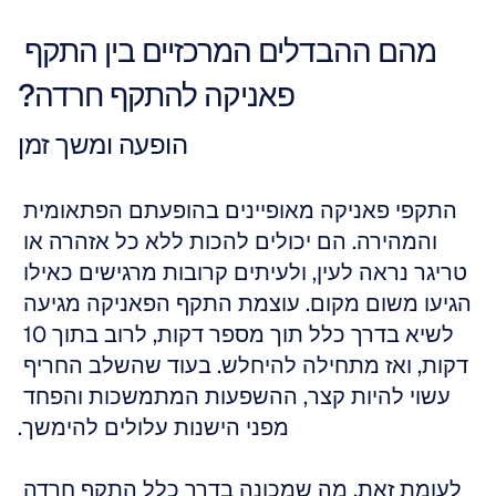
מהם ההבדלים המרכזיים בין התקף 
פאניקה להתקף חרדה?
הופעה ומשך זמן
התקפי פאניקה מאופיינים בהופעתם הפתאומית 
והמהירה. הם יכולים להכות ללא כל אזהרה או 
טריגר נראה לעין, ולעיתים קרובות מרגישים כאילו 
הגיעו משום מקום. עוצמת התקף הפאניקה מגיעה 
לשיא בדרך כלל תוך מספר דקות, לרוב בתוך 10 
דקות, ואז מתחילה להיחלש. בעוד שהשלב החריף 
עשוי להיות קצר, ההשפעות המתמשכות והפחד 
מפני הישנות עלולים להימשך.
לעומת זאת, מה שמכונה בדרך כלל התקף חרדה 