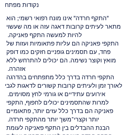
נקודות מפתח
"התקף חרדה" אינו מונח רפואי רשמי; הוא 
מתאר לעיתים קרובות דאגה עזה או מה שעשוי 
להיות למעשה התקף פאניקה.  
התקפי פאניקה הם עליות פתאומיות ועזות של 
פחד, עם תסמינים גופניים חזקים כמו דופק 
מואץ וקוצר נשימה. הם יכולים להתרחש ללא 
אזהרה.  
התקפי חרדה בדרך כלל מתפתחים בהדרגה 
לאורך זמן ולעיתים קרובות קשורים לדאגות לגבי 
אירועים עתידיים או גורמי לחץ מסוימים.  
למרות שהתסמינים יכולים לחפוף, התקפי 
פאניקה הם בדרך כלל עזים יותר, פתאומיים 
יותר וקצרי־משך יותר מהתקפי חרדה.  
הבנת ההבדלים בין התקף פאניקה לעומת 