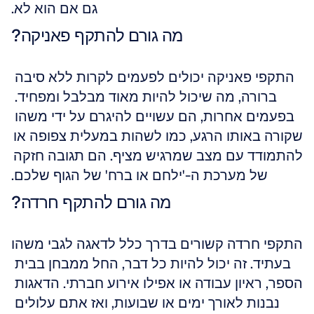
גם אם הוא לא.
מה גורם להתקף פאניקה?
התקפי פאניקה יכולים לפעמים לקרות ללא סיבה 
ברורה, מה שיכול להיות מאוד מבלבל ומפחיד. 
בפעמים אחרות, הם עשויים להיגרם על ידי משהו 
שקורה באותו הרגע, כמו לשהות במעלית צפופה או 
להתמודד עם מצב שמרגיש מציף. הם תגובה חזקה 
של מערכת ה-'ילחם או ברח' של הגוף שלכם.
מה גורם להתקף חרדה?
התקפי חרדה קשורים בדרך כלל לדאגה לגבי משהו 
בעתיד. זה יכול להיות כל דבר, החל ממבחן בבית 
הספר, ראיון עבודה או אפילו אירוע חברתי. הדאגות 
נבנות לאורך ימים או שבועות, ואז אתם עלולים 