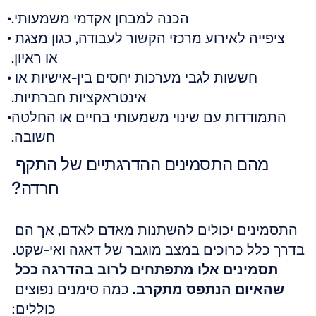
הכנה למבחן אקדמי משמעותי.
ציפייה לאירוע מרכזי הקשור לעבודה, כגון מצגת 
או ראיון.
חששות לגבי מערכות יחסים בין-אישיות או 
אינטראקציות חברתיות.
התמודדות עם שינוי משמעותי בחיים או החלטה 
חשובה.
מהם התסמינים ההדרגתיים של התקף 
חרדה?
התסמינים יכולים להשתנות מאדם לאדם, אך הם 
בדרך כלל כרוכים במצב מוגבר של דאגה ואי-שקט. 
תסמינים אלו מתפתחים לרוב בהדרגה ככל 
שהאיום הנתפס מתקרב.
 כמה סימנים נפוצים 
כוללים: