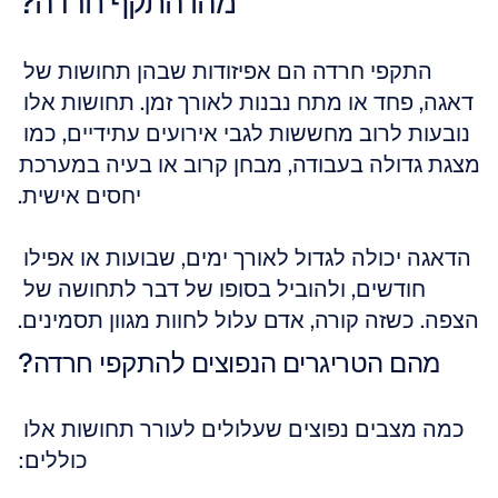
מהו התקף חרדה?
התקפי חרדה הם אפיזודות שבהן תחושות של 
דאגה, פחד או מתח נבנות לאורך זמן. תחושות אלו 
נובעות לרוב מחששות לגבי אירועים עתידיים, כמו 
מצגת גדולה בעבודה, מבחן קרוב או בעיה במערכת 
יחסים אישית.
הדאגה יכולה לגדול לאורך ימים, שבועות או אפילו 
חודשים, ולהוביל בסופו של דבר לתחושה של 
הצפה. כשזה קורה, אדם עלול לחוות מגוון תסמינים.
מהם הטריגרים הנפוצים להתקפי חרדה?
כמה מצבים נפוצים שעלולים לעורר תחושות אלו 
כוללים: