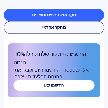
המוח
יוצאים
מחוץ
למעבדה
חקר משתמשים ומוצרים
חקר משתמשים ומוצרים
מחקר אקדמי
מחקר אקדמי
הירשמו לניוזלטר שלנו וקבלו 10% 
הנחה
אל תפספסו – הירשמו היום וקבלו את 
ההנחה הבלעדית שלכם.
הירשמו כאן
הירשמו כאן