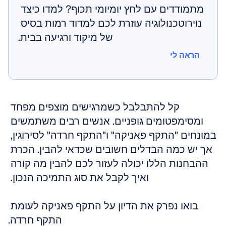
מתמודדים עם לחץ יומיומי תכוף? למדו כיצד 
נוירוטכנולוגיה עוזרת לכם למדוד רמות בסיס 
של מיקוד ורגיעה בבית.
הראה לי
הראה לי
קל להתבלבל כשמרגישים מוצפים מפחד 
ומסימפטומים גופניים. אנשים רבים משתמשים 
במונחים "התקף פאניקה" ו"התקף חרדה" לסירוגין, 
אך יש כמה הבדלים חשובים שכדאי להבין. הכרת 
ההבחנות הללו יכולה לעזור לכם להבין מה קורה 
ואיך לקבל את סוג התמיכה הנכון. 
בואו נפרק את הדיון על התקף פאניקה לעומת 
התקף חרדה.