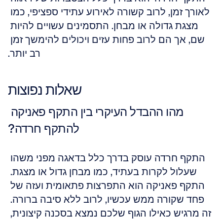
לאורך זמן, לרוב קשורה לאירוע עתידי ספציפי, כמו 
מצגת גדולה או מבחן. התסמינים עשויים להיות 
שם, אך הם לרוב פחות עזים ויכולים להימשך זמן 
רב יותר.
שאלות נפוצות
מהו ההבדל העיקרי בין התקף פאניקה 
להתקף חרדה?
התקף חרדה עוסק בדרך כלל בדאגה מפני משהו 
שעלול לקרות בעתיד, כמו מבחן גדול או מצגת. 
התקף פאניקה הוא התפרצות פתאומית ועזה של 
פחד שקורה ממש עכשיו, לרוב ללא סיבה ברורה. 
זה מרגיש כאילו הגוף שלכם נמצא בסכנה קיצונית, 