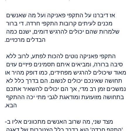
אז דיברנו על התקפי פאניקה ועל מה שאנשים 
מכנים לעיתים קרובות התקפי חרדה. די ברור 
שלמרות שהם יכולים להרגיש דומים, ישנם כמה 
הבדלים מרכזיים.
התקפי פאניקה נוטים להכות לפתע, לרוב ללא 
סיבה ברורה, ומביאים איתם תסמינים פיזיים עזים 
מאוד שיכולים להרגיש מפחידים, כמו דופק מהיר או 
תחושה שאינכם יכולים לנשום. הם בדרך כלל לא 
נמשכים זמן רב מדי, אך הם יכולים להשאיר אתכם 
בתחושה מזועזעת ומודאגת לגבי מתי יכה ההתקף 
הבא.
מצד שני, מה שרוב האנשים מתכוונים אליו ב-
'התקף חרדה' הוא בדרך כלל הצטברות של דאגה 