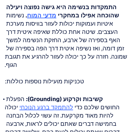
התמקדות בנשימה היא גישה נפוצה ויעילה 
שהוכחה אפילו במחקרי 
מדעי המוח
.
 נשימות 
איטיות ועמוקות יכולות לעזור בוויסות מערכת 
העצבים. שיטה אחת כוללת שאיפה איטית דרך 
האף בספירה של ארבע, החזקת הנשימה למשך 
זמן דומה, ואז נשיפה איטית דרך הפה בספירה של 
שמונה. חזרה על כך יכולה לעזור להרגיע את תגובת 
הגוף.
טכניקות מועילות נוספות כוללות:
קשיבות וקרקוע (Grounding):
 הפעלת 
החושים שלכם כדי 
להתמקד ברגע הנוכחי
 יכולה 
להיות מאוד מקרקעת. זה עשוי לכלול הבחנה 
בחמישה דברים שאתם יכולים לראות, ארבעה 