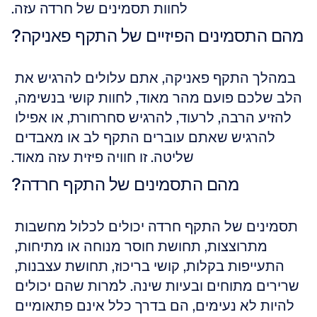
לחוות תסמינים של חרדה עזה.
מהם התסמינים הפיזיים של התקף פאניקה?
במהלך התקף פאניקה, אתם עלולים להרגיש את 
הלב שלכם פועם מהר מאוד, לחוות קושי בנשימה, 
להזיע הרבה, לרעוד, להרגיש סחרחורת, או אפילו 
להרגיש שאתם עוברים התקף לב או מאבדים 
שליטה. זו חוויה פיזית עזה מאוד.
מהם התסמינים של התקף חרדה?
תסמינים של התקף חרדה יכולים לכלול מחשבות 
מתרוצצות, תחושת חוסר מנוחה או מתיחות, 
התעייפות בקלות, קושי בריכוז, תחושת עצבנות, 
שרירים מתוחים ובעיות שינה. למרות שהם יכולים 
להיות לא נעימים, הם בדרך כלל אינם פתאומיים 