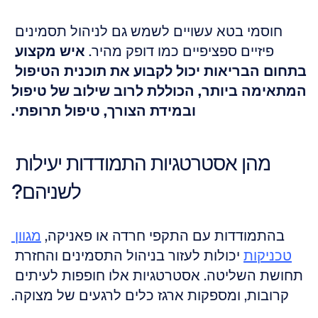
חוסמי בטא עשויים לשמש גם לניהול תסמינים 
פיזיים ספציפיים כמו דופק מהיר. 
איש מקצוע 
בתחום הבריאות יכול לקבוע את תוכנית הטיפול 
המתאימה ביותר, הכוללת לרוב שילוב של טיפול 
ובמידת הצורך, טיפול תרופתי.
מהן אסטרטגיות התמודדות יעילות 
לשניהם?
בהתמודדות עם התקפי חרדה או פאניקה, 
מגוון 
טכניקות
 יכולות לעזור בניהול התסמינים והחזרת 
תחושת השליטה. אסטרטגיות אלו חופפות לעיתים 
קרובות, ומספקות ארגז כלים לרגעים של מצוקה.