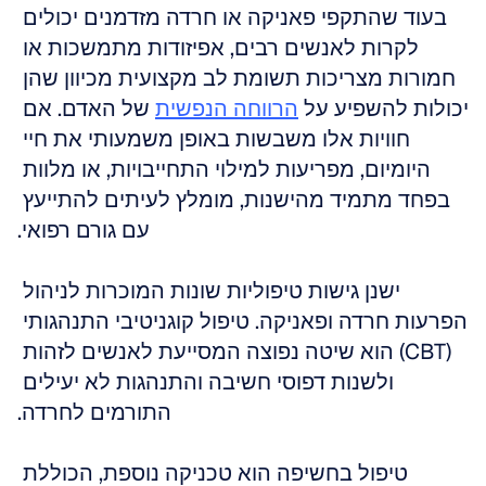
בעוד שהתקפי פאניקה או חרדה מזדמנים יכולים 
לקרות לאנשים רבים, אפיזודות מתמשכות או 
חמורות מצריכות תשומת לב מקצועית מכיוון שהן 
יכולות להשפיע על 
הרווחה הנפשית
 של האדם. אם 
חוויות אלו משבשות באופן משמעותי את חיי 
היומיום, מפריעות למילוי התחייבויות, או מלוות 
בפחד מתמיד מהישנות, מומלץ לעיתים להתייעץ 
עם גורם רפואי.
ישנן גישות טיפוליות שונות המוכרות לניהול 
הפרעות חרדה ופאניקה. טיפול קוגניטיבי התנהגותי 
(CBT) הוא שיטה נפוצה המסייעת לאנשים לזהות 
ולשנות דפוסי חשיבה והתנהגות לא יעילים 
התורמים לחרדה.
טיפול בחשיפה הוא טכניקה נוספת, הכוללת 