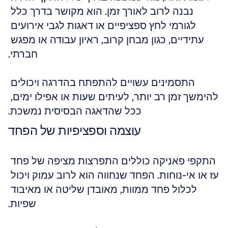
נבנה לרוב לאורך זמן. הוא מקושר בדרך כלל 
לגורמי לחץ ספציפיים או דאגות לגבי אירועים 
עתידיים, כגון מבחן קרוב, ראיון עבודה או מפגש 
חברתי.
התסמינים עשויים להתפתח בהדרגה ויכולים 
להימשך זמן רב יותר, לעיתים שעות או אפילו ימים, 
ככל שהדאגה הבסיסית נמשכת.
עוצמה וספציפיות של הפחד
התקפי פאניקה כוללים התפרצות מציפה של פחד 
עז או אי-נוחות. הפחד שנחווה הוא לרוב עמוק ויכול 
לכלול פחד ממוות, מאובדן שליטה או מאיבוד 
שפיות.