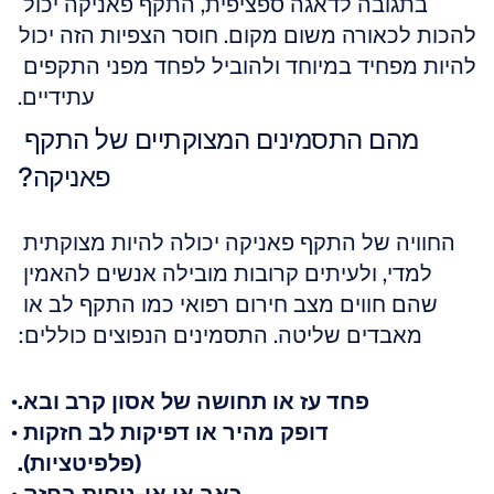
בתגובה לדאגה ספציפית, התקף פאניקה יכול 
להכות לכאורה משום מקום. חוסר הצפיות הזה יכול 
להיות מפחיד במיוחד ולהוביל לפחד מפני התקפים 
עתידיים.
מהם התסמינים המצוקתיים של התקף 
פאניקה?
החוויה של התקף פאניקה יכולה להיות מצוקתית 
למדי, ולעיתים קרובות מובילה אנשים להאמין 
שהם חווים מצב חירום רפואי כמו התקף לב או 
מאבדים שליטה. התסמינים הנפוצים כוללים:
פחד עז או תחושה של אסון קרב ובא.
דופק מהיר או דפיקות לב חזקות 
(פלפיטציות).