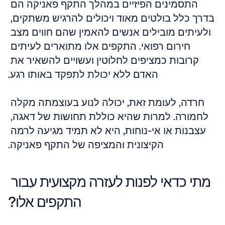
התסמינים הפיזיים במהלך התקף פאניקה הם 
בדרך כלל בולטים מאוד ויכולים להרגיש משתקים, 
ולעיתים מובילים אנשים להאמין שהם חווים מצב 
חירום רפואי. התקפים אלו מתוארים לעיתים 
קרובות כמציפים לחלוטין ועשויים להשאיר את 
האדם ללא יכולת לתפקד באותו רגע.
חרדה, לעומת זאת, יכולה לנוע בעוצמתה מקלה 
לחמורה. למרות שהיא כוללת תחושות של דאגה, 
עצבנות או אי-נוחות, היא לא תמיד מגיעה לרמה 
הקיצונית והמציפה של התקף פאניקה.
מתי כדאי לפנות לעזרה מקצועית עבור 
התקפים אלו?