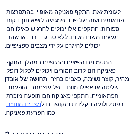
לעומת זאת, התקף פאניקה מאופיין בהתפרצות 
פתאומית ועזה של פחד שמגיעה לשיא תוך דקות 
ספורות. התקפים אלו יכולים להרגיש כאילו הם 
מגיעים משום מקום, ללא טריגר ברור, או שהם 
יכולים להיגרם על ידי מצבים ספציפיים.
התסמינים הפיזיים והרגשיים במהלך התקף 
פאניקה הם לרוב חמורים ויכולים לכלול דופק 
מהיר, קוצר נשימה, כאבים בחזה ותחושה של אובדן 
שליטה או אפילו מוות. בשל עוצמתם והופעתם 
הפתאומית, התקפי פאניקה הם תופעה מוכרת 
בפסיכולוגיה הקלינית ומקושרים ל
מצבים מוחיים
כמו הפרעת פאניקה.