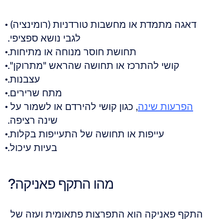
דאגה מתמדת או מחשבות טורדניות (רומינציה) 
לגבי נושא ספציפי.
תחושת חוסר מנוחה או מתיחות.
קושי להתרכז או תחושה שהראש "מתרוקן".
עצבנות.
מתח שרירים.
הפרעות שינה
, כגון קושי להירדם או לשמור על 
שינה רציפה.
עייפות או תחושה של התעייפות בקלות.
בעיות עיכול.
מהו התקף פאניקה?
התקף פאניקה הוא התפרצות פתאומית ועזה של 