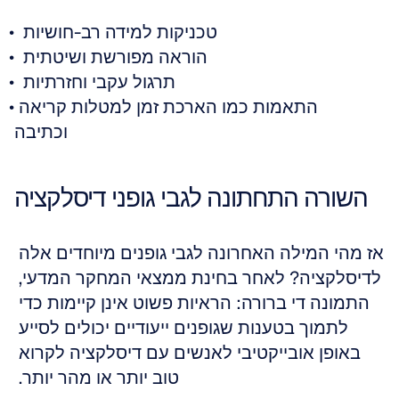
טכניקות למידה רב-חושיות  
הוראה מפורשת ושיטתית  
תרגול עקבי וחזרתיות  
התאמות כמו הארכת זמן למטלות קריאה 
וכתיבה
השורה התחתונה לגבי גופני דיסלקציה
אז מהי המילה האחרונה לגבי גופנים מיוחדים אלה 
לדיסלקציה? לאחר בחינת ממצאי המחקר המדעי, 
התמונה די ברורה: הראיות פשוט אינן קיימות כדי 
לתמוך בטענות שגופנים ייעודיים יכולים לסייע 
באופן אובייקטיבי לאנשים עם דיסלקציה לקרוא 
טוב יותר או מהר יותר. 