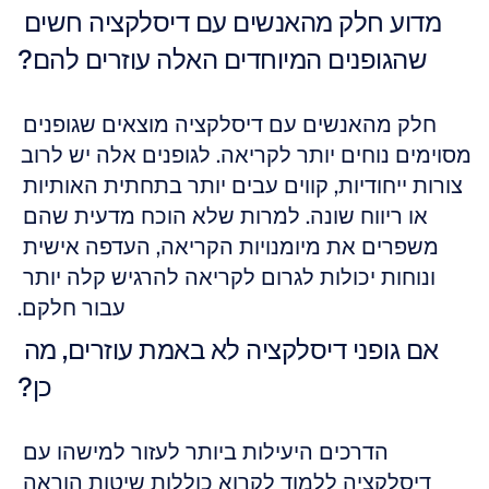
מדוע חלק מהאנשים עם דיסלקציה חשים 
שהגופנים המיוחדים האלה עוזרים להם?
חלק מהאנשים עם דיסלקציה מוצאים שגופנים 
מסוימים נוחים יותר לקריאה. לגופנים אלה יש לרוב 
צורות ייחודיות, קווים עבים יותר בתחתית האותיות 
או ריווח שונה. למרות שלא הוכח מדעית שהם 
משפרים את מיומנויות הקריאה, העדפה אישית 
ונוחות יכולות לגרום לקריאה להרגיש קלה יותר 
עבור חלקם.
אם גופני דיסלקציה לא באמת עוזרים, מה 
כן?
הדרכים היעילות ביותר לעזור למישהו עם 
דיסלקציה ללמוד לקרוא כוללות שיטות הוראה 