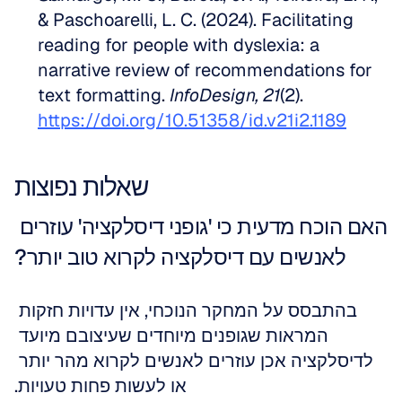
& Paschoarelli, L. C. (2024). Facilitating 
reading for people with dyslexia: a 
narrative review of recommendations for 
text formatting. 
InfoDesign, 21
(2). 
https://doi.org/10.51358/id.v21i2.1189
שאלות נפוצות
האם הוכח מדעית כי 'גופני דיסלקציה' עוזרים 
לאנשים עם דיסלקציה לקרוא טוב יותר?
בהתבסס על המחקר הנוכחי, אין עדויות חזקות 
המראות שגופנים מיוחדים שעיצובם מיועד 
לדיסלקציה אכן עוזרים לאנשים לקרוא מהר יותר 
או לעשות פחות טעויות.