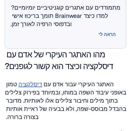
מתמודדים עם אתגרים קוגניטיביים יומיומיים? 
למדו כיצד Brainwear תומך בריכוז אישי 
ובדפוסי הרפיה לאורך זמן.
הראה לי
הראה לי
מהו האתגר העיקרי של אדם עם 
דיסלקציה וכיצד הוא קשור לגופנים?
האתגר העיקרי עבור אדם עם 
דיסלקציה
 טמון 
באופני עיבוד השפה במוחו, ובמיוחד בפירוק צלילים 
בתוך מילים וחיבור צלילים אלו לאותיות. מדובר 
בהבדל מבוסס-שפה, ולא בבעיה של ראיית אותיות 
בצורה ברורה. 