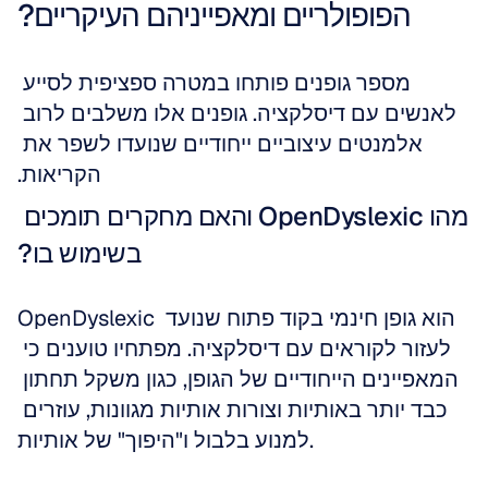
הפופולריים ומאפייניהם העיקריים?
מספר גופנים פותחו במטרה ספציפית לסייע 
לאנשים עם דיסלקציה. גופנים אלו משלבים לרוב 
אלמנטים עיצוביים ייחודיים שנועדו לשפר את 
הקריאות.
מהו OpenDyslexic והאם מחקרים תומכים 
בשימוש בו?
OpenDyslexic הוא גופן חינמי בקוד פתוח שנועד 
לעזור לקוראים עם דיסלקציה. מפתחיו טוענים כי 
המאפיינים הייחודיים של הגופן, כגון משקל תחתון 
כבד יותר באותיות וצורות אותיות מגוונות, עוזרים 
למנוע בלבול ו"היפוך" של אותיות. 