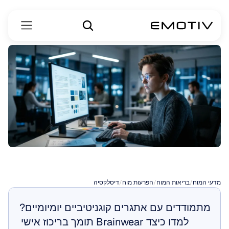
גופנים
לדיסלקציה
מדעי המוח
/
בריאות המוח
/
הפרעות מוח
/
דיסלקסיה
מתמודדים עם אתגרים קוגניטיביים יומיומיים? 
למדו כיצד Brainwear תומך בריכוז אישי 