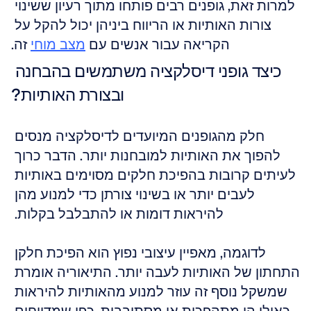
למרות זאת, גופנים רבים פותחו מתוך רעיון ששינוי 
צורות האותיות או הריווח ביניהן יכול להקל על 
הקריאה עבור אנשים עם 
מצב מוחי
 זה.
כיצד גופני דיסלקציה משתמשים בהבחנה 
ובצורת האותיות?
חלק מהגופנים המיועדים לדיסלקציה מנסים 
להפוך את האותיות למובחנות יותר. הדבר כרוך 
לעיתים קרובות בהפיכת חלקים מסוימים באותיות 
לעבים יותר או בשינוי צורתן כדי למנוע מהן 
להיראות דומות או להתבלבל בקלות. 
לדוגמה, מאפיין עיצובי נפוץ הוא הפיכת חלקן 
התחתון של האותיות לעבה יותר. התיאוריה אומרת 
שמשקל נוסף זה עוזר למנוע מהאותיות להיראות 