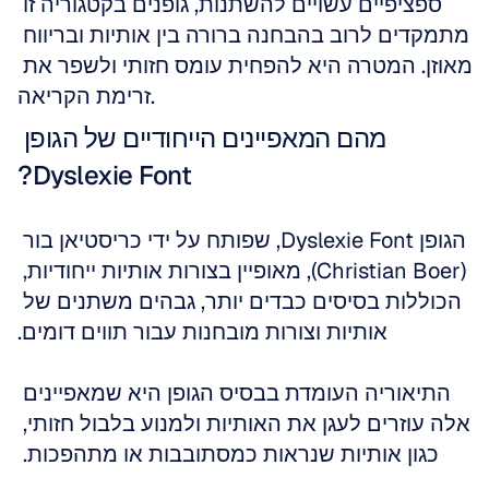
ספציפיים עשויים להשתנות, גופנים בקטגוריה זו 
מתמקדים לרוב בהבחנה ברורה בין אותיות ובריווח 
מאוזן. המטרה היא להפחית עומס חזותי ולשפר את 
זרימת הקריאה. 
מהם המאפיינים הייחודיים של הגופן 
Dyslexie Font?
הגופן Dyslexie Font, שפותח על ידי כריסטיאן בור 
(Christian Boer), מאופיין בצורות אותיות ייחודיות, 
הכוללות בסיסים כבדים יותר, גבהים משתנים של 
אותיות וצורות מובחנות עבור תווים דומים.
התיאוריה העומדת בבסיס הגופן היא שמאפיינים 
אלה עוזרים לעגן את האותיות ולמנוע בלבול חזותי, 
כגון אותיות שנראות כמסתובבות או מתהפכות. 