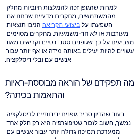
למרות שהגופן זכה להמלצות חיוביות מחלק 
מהמשתמשים, מחקרים מדעיים שבחנו את 
השפעתו על 
ביצועי הקריאה
 הניבו תוצאות 
מעורבות או לא חד-משמעיות. מחקרים מסוימים 
מצביעים על כך שגופנים סטנדרטיים וקריאים מאוד 
עשויים להיות יעילים באותה מידה או אף יותר עבור 
אנשים עם ובלי דיסלקציה.
מה תפקידם של הוראה מבוססת-ראיות 
והתאמות בכיתה?
בעוד שהדיון סביב גופנים ידידותיים לדיסלקציה 
נמשך, חשוב לזכור שטיפוגרפיה היא רק חלק אחד 
ממערכת תמיכה גדולה יותר עבור אנשים עם 