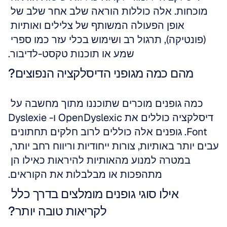
מוכחות. אלה כוללות הוראה שלב אחר שלב של 
אופן הפעולה המשותף של צלילים ואותיות 
(פונטיקה), תרגול רב ושימוש בכלי עזר כמו ספרי 
שמע או תוכנות טקסט-לדיבור.
מהם כמה מגופני הדיסלקציה הנפוצים?
כמה גופנים מוכרים שתוכננו מתוך מחשבה על 
דיסלקציה כוללים את OpenDyslexic ו-Dyslexie 
Font. גופנים אלה כוללים לרוב חלקים תחתונים 
עבים יותר באותיות, צורות ייחודיות וריווח רחב יותר, 
במטרה למנוע מהאותיות להיראות כאילו הן 
מתהפכות או מבלבלות את הקוראים.
אילו סוגי גופנים מומלצים בדרך כלל 
לקריאות טובה יותר?