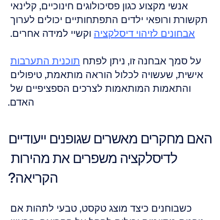
אנשי מקצוע כגון פסיכולוגים חינוכיים, קלינאי 
תקשורת ורופאי ילדים התפתחותיים יכולים לערוך 
אבחונים לזיהוי דיסלקציה
 וקשיי למידה אחרים. 
על סמך אבחנה זו, ניתן לפתח 
תוכנית התערבות
אישית, שעשויה לכלול הוראה מותאמת, טיפולים 
והתאמות המותאמות לצרכים הספציפיים של 
האדם.
האם מחקרים מאשרים שגופנים ייעודיים 
לדיסלקציה משפרים את מהירות 
הקריאה?
כשבוחנים כיצד מוצג טקסט, טבעי לתהות אם 