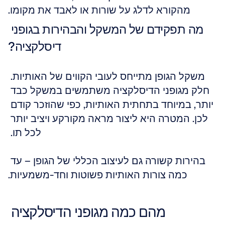
מהקורא לדלג על שורות או לאבד את מקומו.
מה תפקידם של המשקל והבהירות בגופני 
דיסלקציה?
משקל הגופן מתייחס לעובי הקווים של האותיות. 
חלק מגופני הדיסלקציה משתמשים במשקל כבד 
יותר, במיוחד בתחתית האותיות, כפי שהוזכר קודם 
לכן. המטרה היא ליצור מראה מקורקע ויציב יותר 
לכל תו. 
בהירות קשורה גם לעיצוב הכללי של הגופן – עד 
כמה צורות האותיות פשוטות וחד-משמעיות.
מהם כמה מגופני הדיסלקציה 