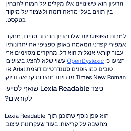
הרעיון הוא ששינויים אלו מקלים על המוח להבחין 
בין תווים בעלי מראה דומה ולשמור על מיקוד 
בטקסט. 
למרות הפופולריות שלו והדיון הנרחב סביבו, מחקר 
אמפירי קפדני המאמת באופן ספציפי את יתרונותיו 
עבור קוראי אנגלית הוא דל. מחקרים מסוימים אף 
הציעו כי 
OpenDyslexic
 עשוי שלא להציג ביצועים 
טובים כמו גופנים סטנדרטיים דוגמת Arial או 
Times New Roman מבחינת מהירות קריאה ודיוק.
כיצד Lexia Readable שואף לסייע 
לקוראים?
Lexia Readable הוא גופן נוסף שתוכנן תוך 
מחשבה על קריאות. בעוד שעקרונות עיצוב 