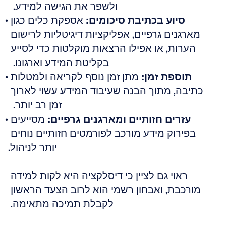
ולשפר את הגישה למידע.  
סיוע בכתיבת סיכומים:
 אספקת כלים כגון 
מארגנים גרפיים, אפליקציות דיגיטליות לרישום 
הערות, או אפילו הרצאות מוקלטות כדי לסייע 
בקליטת המידע וארגונו.  
תוספת זמן:
 מתן זמן נוסף לקריאה ולמטלות 
כתיבה, מתוך הבנה שעיבוד המידע עשוי לארוך 
זמן רב יותר.  
עזרים חזותיים ומארגנים גרפיים:
 מסייעים 
בפירוק מידע מורכב לפורמטים חזותיים נוחים 
יותר לניהול.
ראוי גם לציין כי דיסלקציה היא לקות למידה 
מורכבת, ואבחון רשמי הוא לרוב הצעד הראשון 
לקבלת תמיכה מתאימה. 