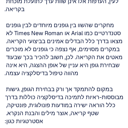
לעין, העדפות אלו אינן שוות ערך לתועלת מוכחת 
בקריאה.
מחקרים שהשוו בין גופנים מיוחדים לבין גופנים 
סטנדרטיים כמו Arial או Times New Roman לא 
מצאו בדרך כלל הבדלים אמינים בביצועי הקריאה. 
במקרים מסוימים, אף נצפה כי גופנים לא מוכרים 
מאטים את הקריאה. לכן, חשוב להכיר בכך שבעוד 
שבחירת גופן היא עניין של אופן ההצגה, היא אינה 
מהווה טיפול בדיסלקציה עצמה.
במקום להתמקד אך ורק בבחירת הגופן, גישות 
מבוססות-ראיות לתמיכה בדיסלקציה כוללות בדרך 
כלל הוראה ישירה במודעות פונולוגית, פונטיקה, 
שטף קריאה, אוצר מילים והבנת הנקרא. 
אסטרטגיות כגון: