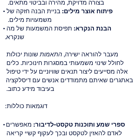
בצורה מדויקת, מהירה ובביטוי מתאים.  
פיתוח אוצר מילים:
 בניית הבנה חזקה של 
משמעויות מילים.  
הבנת הנקרא:
 תפיסת המשמעות של מה 
שנקרא.
מעבר להוראה ישירה, 
התאמות
 שונות יכולות 
לחולל שינוי משמעותי במסגרות חינוכיות. כלים 
אלה מסייעים ליצור תנאים שוויוניים על ידי טיפול 
באתגרים שאיתם מתמודדים אנשים עם דיסלקציה 
בעיבוד מידע כתוב. 
דוגמאות כוללות:
ספרי שמע ותוכנות טקסט-לדיבור:
 מאפשרים 
לאדם להאזין לטקסט ובכך לעקוף קשיי קריאה 