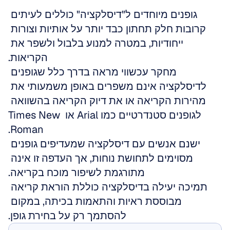
גופנים מיוחדים ל"דיסלקציה" כוללים לעיתים 
קרובות חלק תחתון כבד יותר על אותיות וצורות 
ייחודיות, במטרה למנוע בלבול ולשפר את 
הקריאות.
מחקר עכשווי מראה בדרך כלל שגופנים 
לדיסלקציה אינם משפרים באופן משמעותי את 
מהירות הקריאה או את דיוק הקריאה בהשוואה 
לגופנים סטנדרטיים כמו Arial או Times New 
Roman.
ישנם אנשים עם דיסלקציה שמעדיפים גופנים 
מסוימים לתחושת נוחות, אך העדפה זו אינה 
מתורגמת לשיפור מוכח בקריאה.
תמיכה יעילה בדיסלקציה כוללת הוראת קריאה 
מבוססת ראיות והתאמות בכיתה, במקום 
להסתמך רק על בחירת גופן.