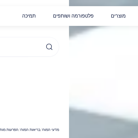
מוצרים
פלטפורמה ושותפים
תמיכה
ט
ת
מדעי המוח
/
בריאות המוח
/
הפרעות מוח