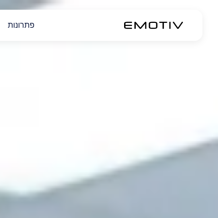
פתרונות