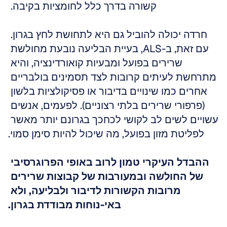
קשורה בדרך כלל לחומציות בקיבה. 
חרדה יכולה להוביל גם היא לתחושת לחץ בגרון. 
עם זאת, ב-ALS, בעיית הבליעה נובעת מחולשת 
שרירים בפועל ומבעיות קואורדינציה, והיא 
מתרחשת לעיתים קרובות לצד תסמינים בולבריים 
אחרים כמו שינויים בדיבור או פסיקולציות בלשון 
(פרפורי שרירים בלתי רצוניים). לפעמים, אנשים 
עשויים לשים לב לקושי לכחכך בגרונם יותר מאשר 
לפליטת מזון בפועל, מה שיכול להיות סימן סמוי.
ההבדל העיקרי טמון לרוב באופי הפרוגרסיבי 
של החולשה ובמעורבות של קבוצות שרירים 
מרובות הקשורות לדיבור ולבליעה, ולא 
באי-נוחות מבודדת בגרון.