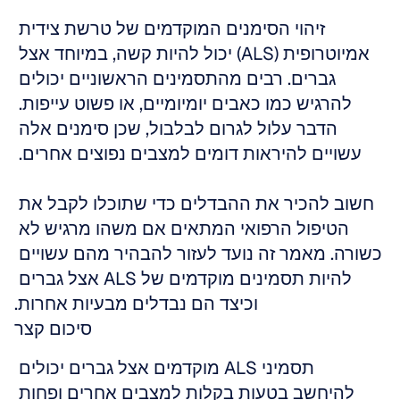
זיהוי הסימנים המוקדמים של טרשת צידית 
אמיוטרופית (ALS) יכול להיות קשה, במיוחד אצל 
גברים. רבים מהתסמינים הראשוניים יכולים 
להרגיש כמו כאבים יומיומיים, או פשוט עייפות. 
הדבר עלול לגרום לבלבול, שכן סימנים אלה 
עשויים להיראות דומים למצבים נפוצים אחרים. 
חשוב להכיר את ההבדלים כדי שתוכלו לקבל את 
הטיפול הרפואי המתאים אם משהו מרגיש לא 
כשורה. מאמר זה נועד לעזור להבהיר מהם עשויים 
להיות תסמינים מוקדמים של ALS אצל גברים 
וכיצד הם נבדלים מבעיות אחרות.
סיכום קצר
תסמיני ALS מוקדמים אצל גברים יכולים 
להיחשב בטעות בקלות למצבים אחרים ופחות 