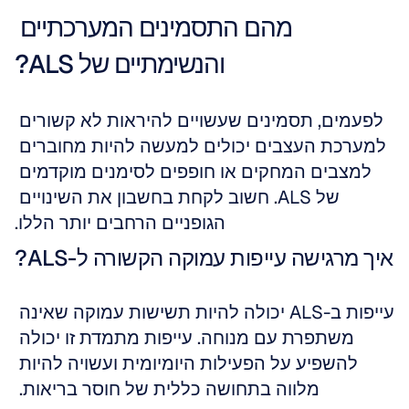
מהם התסמינים המערכתיים 
והנשימתיים של ALS?
לפעמים, תסמינים שעשויים להיראות לא קשורים 
למערכת העצבים יכולים למעשה להיות מחוברים 
למצבים המחקים או חופפים לסימנים מוקדמים 
של ALS. חשוב לקחת בחשבון את השינויים 
הגופניים הרחבים יותר הללו.
איך מרגישה עייפות עמוקה הקשורה ל-ALS?
עייפות ב-ALS יכולה להיות תשישות עמוקה שאינה 
משתפרת עם מנוחה. עייפות מתמדת זו יכולה 
להשפיע על הפעילות היומיומית ועשויה להיות 
מלווה בתחושה כללית של חוסר בריאות. 