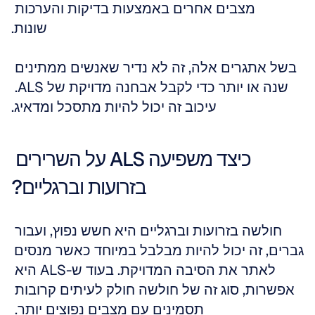
מצבים אחרים באמצעות בדיקות והערכות 
שונות.
בשל אתגרים אלה, זה לא נדיר שאנשים ממתינים 
שנה או יותר כדי לקבל אבחנה מדויקת של ALS. 
עיכוב זה יכול להיות מתסכל ומדאיג.
כיצד משפיעה ALS על השרירים 
בזרועות וברגליים?
חולשה בזרועות וברגליים היא חשש נפוץ, ועבור 
גברים, זה יכול להיות מבלבל במיוחד כאשר מנסים 
לאתר את הסיבה המדויקת. בעוד ש-ALS היא 
אפשרות, סוג זה של חולשה חולק לעיתים קרובות 
תסמינים עם מצבים נפוצים יותר. 