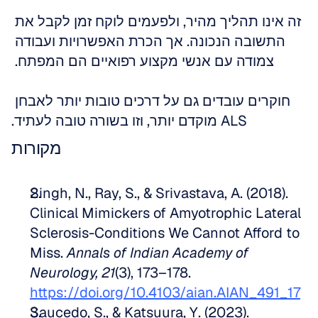
זה אינו תהליך מהיר, ולפעמים לוקח זמן לקבל את 
התשובה הנכונה. אך הכרת האפשרויות ועבודה 
צמודה עם אנשי מקצוע רפואיים הם המפתח. 
חוקרים עובדים גם על דרכים טובות יותר לאבחן 
ALS מוקדם יותר, וזו בשורה טובה לעתיד.
מקורות
Singh, N., Ray, S., & Srivastava, A. (2018). 
Clinical Mimickers of Amyotrophic Lateral 
Sclerosis-Conditions We Cannot Afford to 
Miss. 
Annals of Indian Academy of 
Neurology, 21
(3), 173–178. 
https://doi.org/10.4103/aian.AIAN_491_17
Saucedo, S., & Katsuura, Y. (2023). 