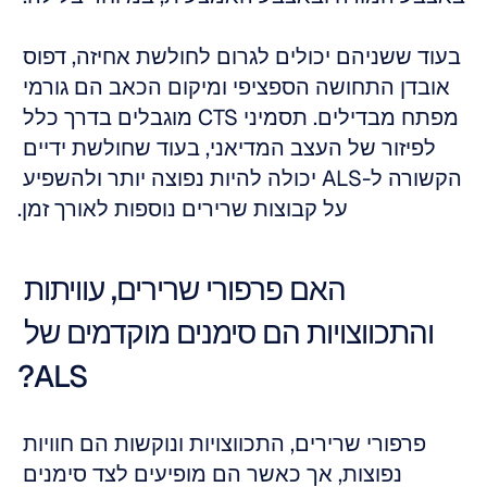
בעוד ששניהם יכולים לגרום לחולשת אחיזה, דפוס 
אובדן התחושה הספציפי ומיקום הכאב הם גורמי 
מפתח מבדילים. תסמיני CTS מוגבלים בדרך כלל 
לפיזור של העצב המדיאני, בעוד שחולשת ידיים 
הקשורה ל-ALS יכולה להיות נפוצה יותר ולהשפיע 
על קבוצות שרירים נוספות לאורך זמן.
האם פרפורי שרירים, עוויתות 
והתכווצויות הם סימנים מוקדמים של 
ALS?
פרפורי שרירים, התכווצויות ונוקשות הם חוויות 
נפוצות, אך כאשר הם מופיעים לצד סימנים 