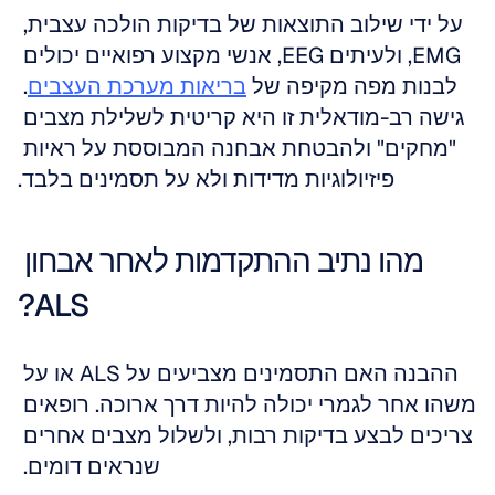
על ידי שילוב התוצאות של בדיקות הולכה עצבית, 
EMG, ולעיתים EEG, אנשי מקצוע רפואיים יכולים 
לבנות מפה מקיפה של 
בריאות מערכת העצבים
. 
גישה רב-מודאלית זו היא קריטית לשלילת מצבים 
"מחקים" ולהבטחת אבחנה המבוססת על ראיות 
פיזיולוגיות מדידות ולא על תסמינים בלבד.
מהו נתיב ההתקדמות לאחר אבחון 
ALS?
ההבנה האם התסמינים מצביעים על ALS או על 
משהו אחר לגמרי יכולה להיות דרך ארוכה. רופאים 
צריכים לבצע בדיקות רבות, ולשלול מצבים אחרים 
שנראים דומים. 