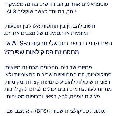
פוטנציאליים אחרים, הם דורשים בחינה מעמיקה 
יותר, במיוחד כאשר שוקלים ALS. 
חשוב להבחין בין תחושות אלו לבין תופעות 
יומיומיות או תסמינים של מצבים אחרים.
האם פרפורי השרירים שלי נובעים מ-ALS או 
מתסמונת פסיקולציות שפירה?
פרפורי שרירים, המכונים מבחינה רפואית 
פסיקולציות, הם התכווצויות שרירים פתאומיות ולא 
רצוניות שיכולות להופיע כתנועות קצרות ומקומיות 
מתחת לעור. גורמים רבים יכולים לגרום להן, לרבות 
פעילות גופנית, לחץ, קפאין ותרופות מסוימות. 
תסמונת פסיקולציות שפירה (BFS) היא מצב שבו 