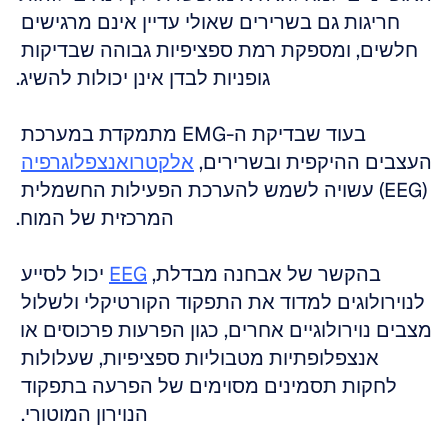
חריגות גם בשרירים שאולי עדיין אינם מרגישים 
חלשים, ומספקת רמת ספציפיות גבוהה שבדיקות 
גופניות לבדן אינן יכולות להשיג.
בעוד שבדיקת ה-EMG מתמקדת במערכת 
העצבים ההיקפית ובשרירים, 
אלקטרואנצפלוגרפיה
(EEG) עשויה לשמש להערכת הפעילות החשמלית 
המרכזית של המוח.
בהקשר של אבחנה מבדלת, 
EEG
 יכול לסייע 
לנוירולוגים למדוד את התפקוד הקורטיקלי ולשלול 
מצבים נוירולוגיים אחרים, כגון הפרעות פרכוסים או 
אנצפלופתיות מטבוליות ספציפיות, שעלולות 
לחקות תסמינים מסוימים של הפרעה בתפקוד 
הנוירון המוטורי. 