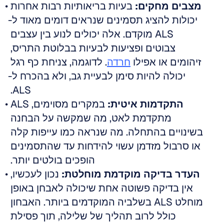
מצבים מחקים:
 בעיות בריאותיות רבות אחרות 
יכולות להציג תסמינים שנראים דומים מאוד ל-
ALS מוקדם. אלה יכולים לנוע בין עצבים 
צבוטים ופציעות לבעיות בבלוטת התריס, 
זיהומים או אפילו 
חרדה
. לדוגמה, צניחת כף רגל 
יכולה להיות סימן לבעיית גב, ולא בהכרח ל-
ALS. 
התקדמות איטית:
 במקרים מסוימים, ALS 
מתקדמת לאט, מה שמקשה על הבחנה 
בשינויים בהתחלה. מה שנראה כמו עייפות קלה 
או סרבול מזדמן עשוי להידחות עד שהתסמינים 
הופכים בולטים יותר. 
העדר בדיקה מוקדמת מוחלטת:
 נכון לעכשיו, 
אין בדיקה פשוטה אחת שיכולה לאבחן באופן 
מוחלט ALS בשלביה המוקדמים ביותר. האבחון 
כולל לרוב תהליך של שלילה, תוך פסילת 