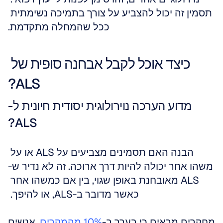
תסמין זה יכול להצביע על צורך בתמיכה נשימתית 
ככל שהמחלה מתקדמת.
כיצד אוכל לקבל אבחנה סופית של 
ALS?
מדוע הערכה נוירולוגית יסודית חיונית ל-
ALS?
הבנה האם תסמינים מצביעים על ALS או על 
משהו אחר יכולה להיות דרך ארוכה. זה לא נדיר ש-
ALS מאובחנת באופן שגוי, בין אם כמשהו אחר 
כאשר מדובר ב-ALS, או להיפך. 
מחקרים מראים כי בערך ב-
10% מהמקרים
, אנשים 