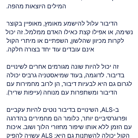
המילים היוצאות מהפה. 
הדיבור עלול להישמע מאומץ, מאופיין בקוצר 
נשימה, או אפילו קצת כאילו האדם ממלמל. זה יכול 
לקרות מכיוון שהלשון, השפתיים או מיתרי הקול 
אינם עובדים עוד יחד בצורה חלקה. 
זה יכול להיות שונה מגורמים אחרים לשינויים 
בדיבור. לדוגמה, בעוד שמיאסטניה גרביס יכולה 
לגרום גם היא לבעיות דיבור, הן לרוב מחמירות עם 
הדיבור ומשתפרות עם מנוחה (עייפות שריר). 
ב-ALS, השינויים בדיבור נוטים להיות עקביים 
ופרוגרסיביים יותר, כלומר הם מחמירים בהדרגה 
עם הזמן ללא אותו שיפור מחזורי הלוך ושוב. איכות 
הקול יכולה להשתנות גם היא; ALS עשויה להפיק 