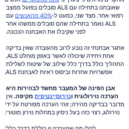
שאובחנו בתחילה עם ALS סובלים בפועל ממצב 
רפואי אחר. מצד שני, כמעט ל-
40% מהאנשים
 עם 
ALS נאמר בתחילה שהם סובלים ממשהו אחר 
לפני שקיבלו את האבחנה הנכונה. 
אתגר אבחנתי זה נובע לרוב מהעובדה שאין בדיקה 
אחת ויחידה שיכולה לאשר באופן מוחלט ALS. 
התהליך כולל בדרך כלל שילוב של שיטות לשלילת 
אפשרויות אחרות וביסוס ראיות לאבחנת ALS.
אבן הפינה של המעבר מחשד לבהירות היא 
הערכה נוירולוגית ו
נוירוסיינטיפית
 מקיפה.
 אין 
מדובר בבדיקה מהירה; זוהי הערכה מפורטת על ידי 
נוירולוג, רצוי כזה בעל ניסיון במחלות נוירון מוטורי.
להלן מה שהערכה זו כוללת בדרך כלל: