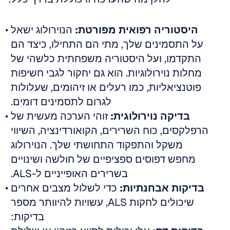
היסטוריה רפואית מפורטת:
 הנוירולוג ישאל 
על התסמינים שלך, מתי הם התחילו, כיצד הם 
התקדמו, ועל היסטוריה משפחתית כלשהי של 
מחלות נוירולוגיות. הוא גם יחקור לגבי חשיפות 
פוטנציאליות, כמו רעלים או זיהומים, שעלולות 
לגרום לתסמינים דומים. 
בדיקה נוירולוגית:
 זוהי הערכה מעשית של 
הרפלקסים, כוח השרירים, הקואורדינציה, השיווי 
משקל והתפקוד התחושתי שלך. הנוירולוג 
מחפש דפוסים ספציפיים של חולשה ושינויים 
בשרירים האופייניים ל-ALS. 
בדיקות אבחנתיות:
 כדי לשלול מצבים אחרים 
שיכולים לחקות ALS, עשויות להיוותר מספר 
בדיקות: 