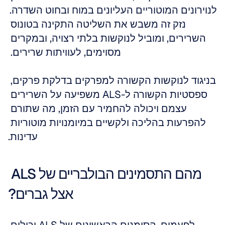
לנוירונים המוטוריים העליונים במוח ובחוט השדרה. 
נזק זה משבש את השליטה התקינה בטונוס 
השרירים, ומוביל לנוקשות בלתי רצויה, ובמקרים 
מסוימים, לעוויתות שרירים. 
בניגוד לנוקשות הקשורה למפרקים בדלקת פרקים, 
ספסטיות הקשורה ל-ALS משפיעה על השרירים 
עצמם ויכולה להחמיר עם הזמן, מה שתורם 
להפרעות בהליכה ולקשיים במיומנויות מוטוריות 
עדינות.
מהם התסמינים הבולבריים של ALS 
אצל גברים?