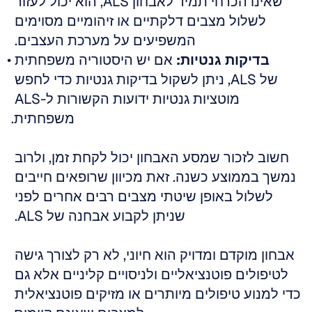
שאינו הכרחי תמיד לאבחון ALS, הוא יכול לעזור 
לשלול מצבים דלקתיים או זיהומיים מסוימים 
המשפיעים על מערכת העצבים. 
בדיקות גנטיות:
 אם יש היסטוריה משפחתית 
של ALS, ניתן לשקול בדיקות גנטיות כדי לחפש 
מוטציות גנטיות ידועות הקשורות ל-ALS 
משפחתית.
חשוב לזכור שמסע האבחון יכול לקחת זמן, ולרוב 
נמשך בממוצע כשנה. זאת מכיוון שרופאים חייבים 
לשלול באופן שיטתי מצבים רבים אחרים לפני 
שניתן לקבוע אבחנה של ALS. 
אבחון מוקדם ומדויק הוא חיוני, לא רק לצורך גישה 
לטיפולים פוטנציאליים ולניסויים קליניים אלא גם 
כדי למנוע טיפולים מיותרים או מזיקים פוטנציאלית 