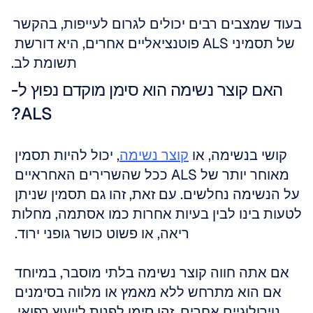
בעוד שמצבים רבים יכולים לגרום לעייפות, בהקשר 
של תסמיני ALS פוטנציאליים אחרים, היא דורשת 
תשומת לב.
האם קוצר נשימה הוא סימן מוקדם נפוץ ל-
ALS?
קושי בנשימה, או 
קוצר נשימה
, יכול להיות תסמין 
מאוחר יותר של ALS ככל שהשרירים האחראיים 
על הנשימה נחלשים. עם זאת, זהו גם תסמין שניתן 
לטעות בינו לבין בעיות אחרות כמו אסתמה, מחלות 
ריאה, או פשוט כושר גופני ירוד. 
אם אתה חווה קוצר נשימה בלתי מוסבר, במיוחד 
אם הוא מתרחש ללא מאמץ או מלווה בסימנים 
נוירולוגיים אחרים, זהו סימן לפנות לייעוץ רפואי. 