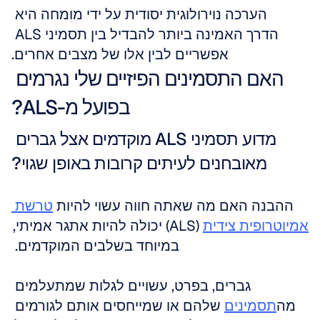
הערכה נוירולוגית יסודית על ידי מומחה היא 
הדרך האמינה ביותר להבדיל בין תסמיני ALS 
אפשריים לבין אלו של מצבים אחרים.
האם התסמינים הפיזיים שלי נגרמים 
בפועל מ-ALS?
מדוע תסמיני ALS מוקדמים אצל גברים 
מאובחנים לעיתים קרובות באופן שגוי?
ההבנה האם מה שאתה חווה עשוי להיות 
טרשת 
אמיוטרופית צידית
 (ALS) יכולה להיות אתגר אמיתי, 
במיוחד בשלבים המוקדמים. 
גברים, בפרט, עשויים לגלות שמתעלמים 
מה
תסמינים
 שלהם או שמייחסים אותם לגורמים 