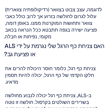
לדוגמה, עצב צבוט בצוואר (רדיקולופתיה צווארית) 
עלול לגרום לחולשה בזרוע אך לרוב כולל כאבי 
צוואר ותחושות המוקרנות ממנו. באופן דומה, 
פציעה ישירה בגפה תתבטא ככל הנראה בכאב 
מקומי, נפיחות או חבלה.
האם צניחת כף הרגל שלי נגרמת על ידי ALS 
או פציעת גב?
צניחת כף רגל, כלומר חוסר היכולת להרים את 
חלקו הקדמי של כף הרגל, יכולה להיות תסמין 
מדאיג. 
ב-ALS, צניחת כף רגל יכולה לנבוע מחולשה 
בשרירים השולטים בקרסול. חולשה זו נוטה 