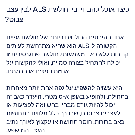
כיצד אוכל להבחין בין חולשת ALS לבין עצב 
צבוט?
אחד ההיבטים הבולטים ביותר של חולשת גפיים 
הקשורה ל-ALS הוא שהיא מתרחשת לעיתים 
קרובות 
ללא
 כאב משמעותי. חולשה פרוגרסיבית זו 
יכולה להתחיל בצורה סמויה, ואולי להקשות על 
אחיזת חפצים או הרמתם. 
היא עשויה להשפיע על גפה אחת יותר מאחרות 
בתחילה, ולהופיע באופן א-סימטרי. היעדר כאב זה 
יכול להיות גורם מבחין בהשוואה לפציעות או 
לעצבים צבוטים, שבדרך כלל מלווים בתחושות 
כאב ברורות, חוסר תחושה או עקצוץ לאורך נתיב 
העצב המושפע. 