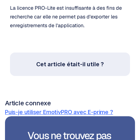
La licence PRO-Lite est insuffisante à des fins de 
recherche car elle ne permet pas d'exporter les 
enregistrements de l'application.
Cet article était-il utile ?
Article connexe
Puis-je utiliser EmotivPRO avec E-prime ?
Vous ne trouvez pas 