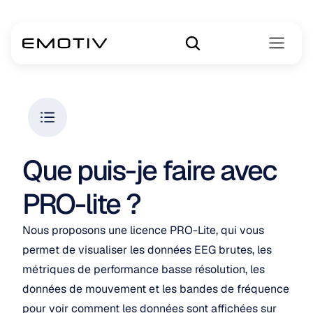
Que puis-je faire avec 
PRO-lite ?
Nous proposons une licence PRO-Lite, qui vous 
permet de visualiser les données EEG brutes, les 
métriques de performance basse résolution, les 
données de mouvement et les bandes de fréquence 
pour voir comment les données sont affichées sur 