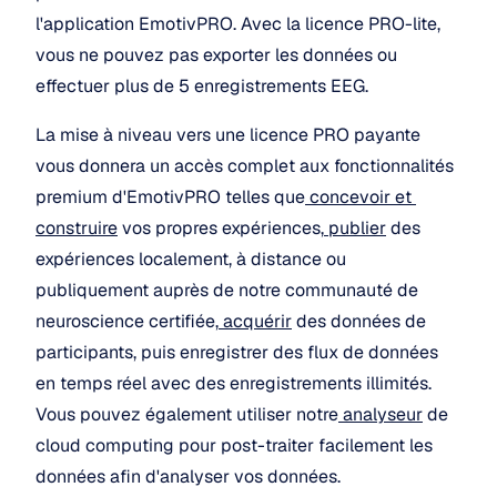
l'application EmotivPRO. Avec la licence PRO-lite, 
vous ne pouvez pas exporter les données ou 
effectuer plus de 5 enregistrements EEG.
La mise à niveau vers une licence PRO payante 
vous donnera un accès complet aux fonctionnalités 
premium d'EmotivPRO telles que
 concevoir et 
construire
 vos propres expériences,
 publier
 des 
expériences localement, à distance ou 
publiquement auprès de notre communauté de 
neuroscience certifiée,
 acquérir
 des données de 
participants, puis enregistrer des flux de données 
en temps réel avec des enregistrements illimités. 
Vous pouvez également utiliser notre
 analyseur
 de 
cloud computing pour post-traiter facilement les 
données afin d'analyser vos données.