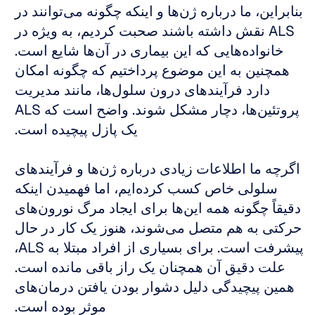
بنابراین، ما درباره ژن‌ها و اینکه چگونه می‌توانند در 
ALS نقش داشته باشند صحبت کردیم، به ویژه در 
خانواده‌هایی که این بیماری در آن‌ها شایع است. 
همچنین به این موضوع پرداختیم که چگونه امکان 
دارد فرآیندهای درون سلول‌ها، مانند مدیریت 
پروتئین‌ها، دچار مشکل شوند. واضح است که ALS 
یک پازل پیچیده است. 
اگرچه ما اطلاعات زیادی درباره ژن‌ها و فرآیندهای 
سلولی خاص کسب کرده‌ایم، اما فهمیدن اینکه 
دقیقاً چگونه همه این‌ها برای ایجاد مرگ نورون‌های 
حرکتی به هم متصل می‌شوند، هنوز یک کار در حال 
پیشرفت است. برای بسیاری از افراد مبتلا به ALS، 
علت دقیق آن همچنان یک راز باقی مانده است. 
همین پیچیدگی دلیل دشوار بودن یافتن درمان‌های 
موثر بوده است. 