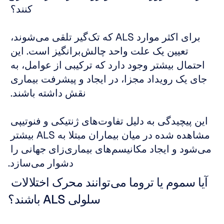
کنند؟ 
برای اکثر موارد ALS که تک‌گیر تلقی می‌شوند، 
تعیین یک علت واحد چالش‌برانگیز است. این 
احتمال بیشتر وجود دارد که ترکیبی از عوامل، به 
جای یک رویداد مجزا، در ایجاد و پیشرفت بیماری 
نقش داشته باشند. 
این پیچیدگی به دلیل تفاوت‌های ژنتیکی و فنوتیپی 
مشاهده شده در میان بیماران مبتلا به ALS بیشتر 
می‌شود و ایجاد مکانیسم‌های بیماری‌زای جهانی را 
دشوار می‌سازد.
آیا سموم یا تروما می‌توانند محرک اختلالات 
سلولی ALS باشند؟