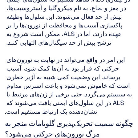
در مغز و نخاع، به نام میکروگلیا و آستروسیت‌ها، 
بیش از حد فعال می‌شوند. این سلول‌ها وظیفه 
پاکسازی آسیب‌ها و محافظت از نورون‌ها را بر 
عهده دارند، اما در ALS، ممکن است شروع به 
ترشح بیش از حد سیگنال‌های التهابی کنند. 
این امر در واقع می‌تواند در نهایت به نورون‌های 
حرکتی که قرار بود به آن‌ها کمک شود، آسیب 
برساند. این وضعیت کمی شبیه به آژیر خطری 
است که خاموش نمی‌شود و باعث استرس مداوم 
به سیستم می‌گردد. حتی برخی از ژن‌های مرتبط با 
ALS در این سلول‌های ایمنی یافت می‌شوند که 
نشان‌دهنده یک ارتباط مستقیم است.
چگونه سمیت تحریک‌پذیری گلوتامات منجر به 
مرگ نورون‌های حرکتی می‌شود؟