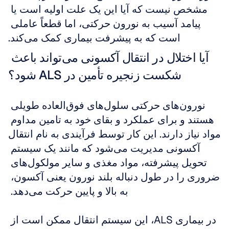
مشخص نیست که آیا این یک علت اولیه است یا 
پیامد آسیب به نورون حرکتی، اما قطعاً عاملی 
است که به پیشرفت بیماری کمک می‌کند.
آیا اختلال در انتقال آکسونی می‌تواند باعث 
شکست زنجیره تأمین در ALS شود؟
نورون‌های حرکتی سلول‌های فوق‌العاده طویلی 
هستند و برای عملکرد و بقای خود به تامین مداوم 
مواد نیاز دارند. این کار توسط فرآیندی به نام انتقال 
آکسونی مدیریت می‌شود که مانند یک سیستم 
تحویل پیشرفته، مواد مغذی و سایر مولکول‌های 
ضروری را در طول دنباله بلند نورون یعنی آکسون، 
به بالا و پایین حرکت می‌دهد. 
در بیماری ALS، این سیستم انتقال ممکن است از 