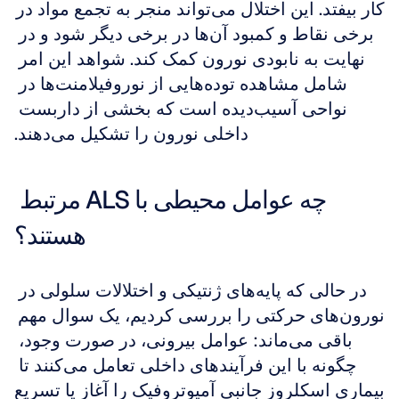
کار بیفتد. این اختلال می‌تواند منجر به تجمع مواد در 
برخی نقاط و کمبود آن‌ها در برخی دیگر شود و در 
نهایت به نابودی نورون کمک کند. شواهد این امر 
شامل مشاهده توده‌هایی از نوروفیلامنت‌ها در 
نواحی آسیب‌دیده است که بخشی از داربست 
داخلی نورون را تشکیل می‌دهند.
چه عوامل محیطی با ALS مرتبط 
هستند؟
در حالی که پایه‌های ژنتیکی و اختلالات سلولی در 
نورون‌های حرکتی را بررسی کردیم، یک سوال مهم 
باقی می‌ماند: عوامل بیرونی، در صورت وجود، 
چگونه با این فرآیندهای داخلی تعامل می‌کنند تا 
بیماری اسکلروز جانبی آمیوتروفیک را آغاز یا تسریع 