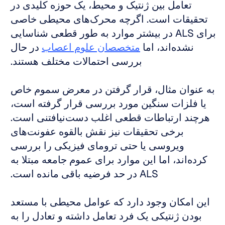
تعامل بین ژنتیک و محیط، یک حوزه کلیدی در 
تحقیقات است. اگرچه محرک‌های محیطی خاصی 
برای ALS در بیشتر موارد به طور قطعی شناسایی 
نشده‌اند، اما 
متخصصان علوم اعصاب
 در حال 
بررسی احتمالات مختلف هستند. 
به عنوان مثال، قرار گرفتن در معرض سموم خاص 
یا فلزات سنگین مورد بررسی قرار گرفته است، 
هرچند ارتباطات قطعی اغلب دست‌نیافتنی است. 
برخی تحقیقات نیز نقش بالقوه عفونت‌های 
ویروسی یا حتی ترومای فیزیکی را بررسی 
کرده‌اند، اما این موارد برای عموم جامعه مبتلا به 
ALS در حد فرضیه باقی مانده است. 
این امکان وجود دارد که عوامل محیطی با مستعد 
بودن ژنتیکی یک فرد تعامل داشته و تعادل را به 