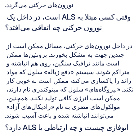
نورون‌های حرکتی می‌گردد.
وقتی کسی مبتلا به ALS است، در داخل یک 
نورون حرکتی چه اتفاقی می‌افتد؟
در داخل نورون‌های حرکتی، مسائل ممکن است از 
چندین جهت به مشکل بخورند. پروتئین‌ها ممکن 
است مانند ترافیک سنگین، روی هم انباشته و 
متراکم شوند. سیستم «دفع زباله» سلول که مواد 
زائد را پاکسازی می‌کند، ممکن است به خوبی کار 
نکند. «نیروگاه‌های» سلول که میتوکندری نام دارند، 
ممکن است انرژی کافی تولید نکنند. همچنین، 
مولکول‌های مضری به نام «رادیکال‌های آزاد» 
می‌توانند انباشته شده و باعث آسیب شوند.
اتوفاژی چیست و چه ارتباطی با ALS دارد؟