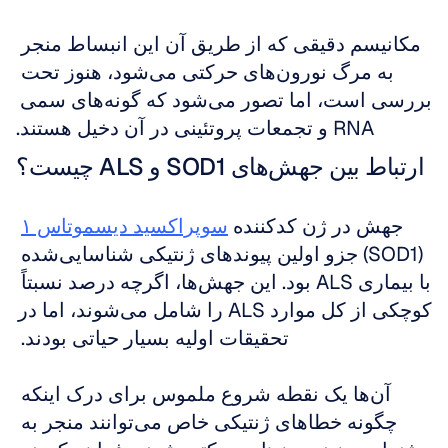
مکانیسم دقیقی که از طریق آن این انبساط منجر 
به مرگ نورون‌های حرکتی می‌شود، هنوز تحت 
بررسی است، اما تصور می‌شود که گونه‌های سمی 
RNA و تجمعات پروتئینی در آن دخیل هستند.
ارتباط بین جهش‌های SOD1 و ALS چیست؟
جهش در ژن کدکننده 
سوپراکسید دیسموتاس ۱
(SOD1) جزو اولین پیوندهای ژنتیکی شناسایی‌شده 
با بیماری ALS بود. این جهش‌ها، اگرچه درصد نسبتاً 
کوچکی از کل موارد ALS را شامل می‌شوند، اما در 
تحقیقات اولیه بسیار حیاتی بودند. 
آن‌ها یک نقطه شروع ملموس برای درک اینکه 
چگونه خطاهای ژنتیکی خاص می‌توانند منجر به 