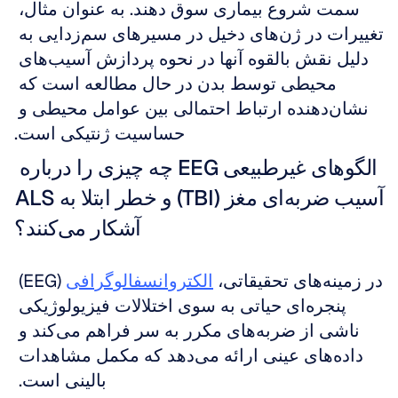
سمت شروع بیماری سوق دهند. به عنوان مثال، 
تغییرات در ژن‌های دخیل در مسیرهای سم‌زدایی به 
دلیل نقش بالقوه آنها در نحوه پردازش آسیب‌های 
محیطی توسط بدن در حال مطالعه است که 
نشان‌دهنده ارتباط احتمالی بین عوامل محیطی و 
حساسیت ژنتیکی است.
الگوهای غیرطبیعی EEG چه چیزی را درباره 
آسیب ضربه‌ای مغز (TBI) و خطر ابتلا به ALS 
آشکار می‌کنند؟
در زمینه‌های تحقیقاتی، 
الکتروانسفالوگرافی
 (EEG) 
پنجره‌ای حیاتی به سوی اختلالات فیزیولوژیکی 
ناشی از ضربه‌های مکرر به سر فراهم می‌کند و 
داده‌های عینی ارائه می‌دهد که مکمل مشاهدات 
بالینی است. 