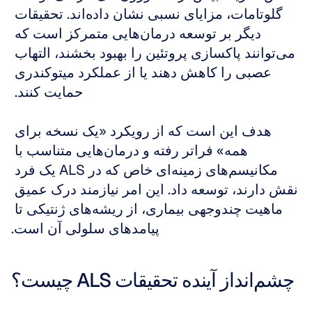
گلوتامات، مزایای نسبی نشان داده‌اند. تحقیقات 
دیگر بر توسعه درمان‌هایی متمرکز است که 
می‌توانند پاکسازی پروتئین را بهبود بخشند، التهاب 
عصبی را کاهش دهند یا از عملکرد میتوکندری 
حمایت کنند. 
هدف این است که از رویکرد «یک نسخه برای 
همه» فراتر رفته و درمان‌هایی متناسب با 
مکانیسم‌های زمینه‌ای خاص که در ALS یک فرد 
نقش دارند، توسعه داد. این امر نیازمند درک عمیق 
ماهیت چندوجهی بیماری، از ریشه‌های ژنتیکی تا 
پیامدهای سلولی آن است.
چشم‌انداز آینده تحقیقات ALS چیست؟