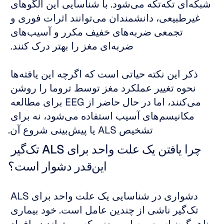
شبکه‌ای تکه‌تکه می‌شود. با شناسایی این الگوهای 
غیرطبیعی، دانشمندان می‌توانند اثرات فوری و 
تجمعی ضربه‌های خفیف مکرر و آسیب‌های 
ضربه‌ای مغز را بهتر درک کنند. 
ذکر این نکته حیاتی است که اگرچه این یافته‌ها 
نحوه تغییر عملکرد مغز توسط تروما را روشن 
می‌کنند، اما در حال حاضر از EEG برای مطالعه 
مکانیسم‌های آسیب استفاده می‌شود، نه برای 
تشخیص ALS یا پیش‌بینی شروع آن.
چرا یافتن یک علت واحد برای ALS تک‌گیر 
این‌قدر دشوار است؟
دشواری در شناسایی یک علت واحد برای ALS 
تک‌گیر ناشی از چندین عامل است. خود بیماری 