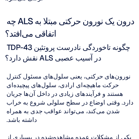
درون یک نورون حرکتی مبتلا به ALS چه 
اتفاقی می‌افتد؟
چگونه تاخوردگی نادرست پروتئین TDP-43 
در آسیب عصبی ALS نقش دارد؟
نورون‌های حرکتی، یعنی سلول‌های مسئول کنترل 
حرکت ماهیچه‌ای ارادی، سلول‌های پیچیده‌ای 
هستند و فرآیندهای زیادی در داخل آن‌ها جریان 
دارد. وقتی اوضاع در سطح سلولی شروع به خراب 
شدن می‌کند، می‌تواند عواقب جدی به همراه 
داشته باشد. 
یکی از مشکلات عمده مشاهده‌شده در بسیاری از 