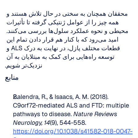
محققان همچنان به سختی در حال تلاش هستند و 
همه چیز را از عوامل ژنتیکی گرفته تا تأثیرات 
محیطی و نحوه عملکرد سلول‌ها بررسی می‌کنند. 
امید می‌رود که با کنار هم قرار دادن تمام این 
قطعات مختلف پازل، در نهایت به درک ALS و 
توسعه راه‌هایی برای کمک به مبتلایان به آن 
نزدیک‌تر شویم.
منابع
Balendra, R., & Isaacs, A. M. (2018). 
C9orf72-mediated ALS and FTD: multiple 
pathways to disease. 
Nature Reviews 
Neurology, 14
(9), 544-558. 
https://doi.org/10.1038/s41582-018-0047-