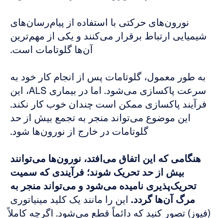
نورون‌های حرکتی با استفاده از پیام‌رسان‌های 
شیمیایی ارتباط برقرار می‌کنند و یکی از مهم‌ترین 
آن‌ها گلوتامات است. 
به طور معمول، گلوتامات پس از انجام کار خود به 
سرعت پاکسازی می‌شود. اما در بیماری ALS، این 
فرآیند پاکسازی ممکن است چندان خوب کار نکند. 
این موضوع می‌تواند منجر به تجمع بیش از حد 
گلوتامات در خارج از نورون‌ها شود. 
هنگامی که این اتفاق می‌افتد، نورون‌ها می‌توانند 
بیش از حد تحریک شوند؛ فرآیندی که سمیت 
تحریک‌پذیری نامیده می‌شود و می‌تواند منجر به 
مرگ آن‌ها گردد.
 این را مانند یک کلید مینیاتوری 
(فیوز) تصور کنید که دائماً قطع می‌شود. اگرچه کاملاً 