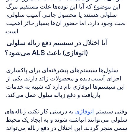
این موضوع که آیا این توده‌ها علت مستقیم مرگ 
سلولی هستند یا محصول جانبی آسیب سلولی، 
بحث وجود دارد، اما حضور آن‌ها بسیار حائز اهمیت 
است.
آیا اختلال در سیستم دفع زباله سلولی 
(اتوفاژی) باعث ALS می‌شود؟
سلول‌ها سیستم‌های پیشرفته‌ای برای پاکسازی 
اجزای آسیب‌دیده و محصولات زائد دارند. یکی از 
این سیستم‌ها اتوفاژی نام دارد که شبیه به خدمات 
بازیافت و دفع زباله سلول عمل می‌کند. 
وقتی سیستم 
اتوفاژی
 به درستی کار نکند، زباله‌های 
سلولی می‌توانند انباشته شوند و به ایجاد یک محیط 
سمی منجر گردند. این اختلال در دفع زباله می‌تواند 