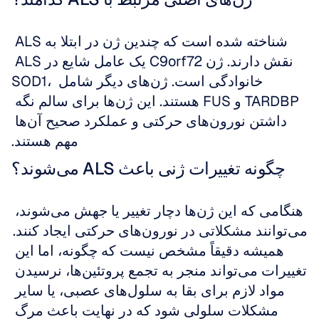
شناخته شده است که چندین ژن در ابتلا به ALS 
نقش دارند. ژن C9orf72 یک عامل شایع در ALS 
خانوادگی است. ژن‌های دیگر شامل SOD1، 
TARDBP و FUS هستند. این ژن‌ها برای سالم نگه 
داشتن نورون‌های حرکتی و عملکرد صحیح آن‌ها 
مهم هستند.
چگونه تغییرات ژنی باعث ALS می‌شوند؟
هنگامی که این ژن‌ها دچار تغییر یا جهش می‌شوند، 
می‌توانند مشکلاتی در نورون‌های حرکتی ایجاد کنند. 
همیشه دقیقاً مشخص نیست که چگونه، اما این 
تغییرات می‌تواند منجر به تجمع پروتئین‌ها، نرسیدن 
مواد لازم برای بقا به سلول‌های عصبی، یا سایر 
مشکلات سلولی شود که در نهایت باعث مرگ 