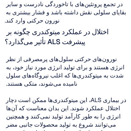
در تجمع پروتئین‌های با تاخوردگی نادرست و سایر 
بقایای سلولی نقش داشته باشد و فشار بیشتری به 
نورون حرکتی وارد کند.
اختلال در عملکرد میتوکندری چگونه بر 
پیشرفت ALS تأثیر می‌گذارد؟
نورون‌های حرکتی سلول‌های پرمصرفی از نظر 
انرژی هستند و برای تولید انرژی مورد نیاز خود، به 
شدت به میتوکندری‌ها که اغلب نیروگاه‌های سلول 
نامیده می‌شوند، متکی هستند. 
در بیماری ALS، این میتوکندری‌ها ممکن است دچار 
اختلال عملکرد شوند. این بدان معناست که آن‌ها 
انرژی را به طور کارآمد تولید نمی‌کنند و همچنین 
می‌توانند شروع به تولید محصولات جانبی مضر 