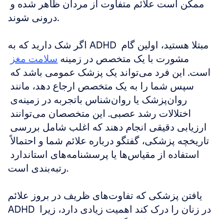
ممکن است علائم متفاوت از مردان ظاهر شده و 
درونی شوند.
اگر شک دارید که به ADHD مبتلا هستید، اولین گام 
مشورت با یک متخصص در زمینه 
سلامت مغز
است. این فرد می‌تواند یک پزشک عمومی باشد که 
سپس شما را به یک متخصص ارجاع دهد، مانند 
روان‌پزشک یا روان‌شناس باتجربه در زمینه‌ی 
اختلالات رشد عصبی. این متخصصان می‌توانند 
ارزیابی دقیقی انجام دهند که اغلب شامل بررسی 
تاریخچه پزشکی، گفتگو درباره علائم شما و احتمالاً 
استفاده از مقیاس‌ها یا پرسشنامه‌های استاندارد 
رتبه‌بندی است.
یافتن پزشکی که تفاوت‌های ظریف در بروز علائم 
ADHD در زنان را درک کند اهمیت زیادی دارد، زیرا 