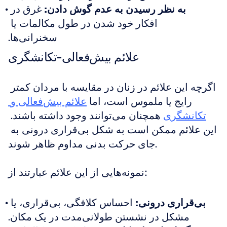
به نظر رسیدن به عدم گوش دادن:
 غرق در 
افکار خود شدن در طول مکالمات یا 
سخنرانی‌ها.
علائم بیش‌فعالی-تکانشگری
اگرچه این علائم در زنان در مقایسه با مردان کمتر 
رایج یا ملموس است، اما 
علائم بیش‌فعالی و 
تکانشگری
 همچنان می‌توانند وجود داشته باشند. 
این علائم ممکن است به شکل بی‌قراری درونی به 
جای حرکت بدنی مداوم ظاهر شوند.
نمونه‌هایی از این علائم عبارتند از:
بی‌قراری درونی:
 احساس کلافگی، بی‌قراری، یا 
مشکل در نشستن طولانی‌مدت در یک مکان.