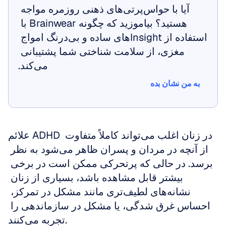
آیا با حواس‌پرتی‌های ذهنی روزمره مواجه 
هستید؟ بیاموزید که چگونه Brainwear با 
استفاده از Insightهای ساده و بی‌درنگ امواج 
مغزی، از سلامت شناختی شما پشتیبانی 
می‌کند.
به من نشان بده
به من نشان بده
علائم ADHD در زنان اغلب می‌تواند کاملاً متفاوت 
از آنچه در مردان و پسران ظاهر می‌شود به نظر 
برسد. در حالی که پرتحرکی ممکن است در برخی 
بیشتر قابل مشاهده باشد، بسیاری از زنان 
نشانه‌های لطیف‌تری مانند مشکل در تمرکز، 
احساس غرق شدگی، یا مشکل در سازماندهی را 
تجربه می‌کنند.