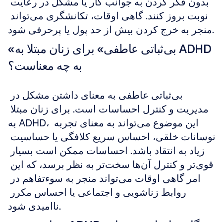
بدون فکر کردن به جوانب کار یا مشکل در رعایت 
نوبت بروز کنند. گاهی اوقات، تکانشگری می‌تواند 
منجر به خرج کردن بیش از حد پول یا پرحرفی شود.
«بی‌ثباتی عاطفی» برای زنان مبتلا به ADHD 
به چه معناست؟
بی‌ثباتی عاطفی به معنای داشتن مشکل در 
مدیریت و کنترل احساسات است. برای زنان مبتلا 
به ADHD، این موضوع می‌تواند به معنای تجربه 
نوسانات خلقی، احساس سریع کلافگی یا حساسیت 
زیاد به انتقاد باشد. احساسات ممکن است بسیار 
قوی‌تر و کنترل آن‌ها سخت‌تر به نظر برسد، که این 
امر گاهی اوقات می‌تواند منجر به سوءتفاهم در 
روابط زناشویی و اجتماعی یا احساس مکرر 
ناامیدی شود.