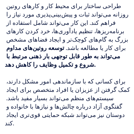
طراحی ساختار برای محیط کار و کارهای روتین 
روزانه می‌تواند ثبات و پیش‌بینی‌پذیری مورد نیاز را 
فراهم کند. این کار می‌تواند شامل استفاده از 
برنامه‌ریزها، تنظیم یادآوری‌ها، خرد کردن کارهای 
بزرگ به گام‌های کوچک‌تر و ایجاد فضاهای مشخص 
برای کار یا مطالعه باشد. 
توسعه روتین‌های مداوم 
می‌تواند به طور قابل توجهی بار ذهنی مرتبط با 
شروع و تکمیل وظایف را کاهش دهد.
برای کسانی که با سازماندهی امور مشکل دارند، 
کمک گرفتن از عزیزان یا افراد متخصص برای ایجاد 
سیستم‌های منظم می‌تواند بسیار مفید باشد. 
گفتگوی آزاد درباره چالش‌ها و نیازها با خانواده و 
دوستان نیز می‌تواند شبکه حمایتی قوی‌تری ایجاد 
کند.