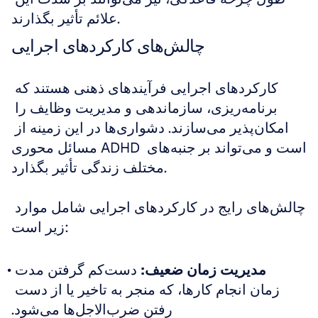
علائم تأثیر بگذارند.
چالش‌های کارکردهای اجرایی
کارکردهای اجرایی فرآیندهای ذهنی هستند که 
برنامه‌ریزی، سازماندهی و مدیریت وظایف را 
امکان‌پذیر می‌سازند. دشواری‌ها در این زمینه از 
مسائل محوری ADHD است و می‌تواند بر جنبه‌های 
مختلف زندگی تأثیر بگذارد.
چالش‌های رایج در کارکردهای اجرایی شامل موارد 
زیر است:
مدیریت زمان ضعیف:
 دست‌کم گرفتن مدت 
زمان انجام کارها، که منجر به تاخیر یا از دست 
رفتن ضرب‌الاجل‌ها می‌شود.