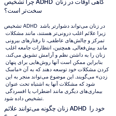
چرا تشخیص ADHD گاهی اوقات در زنان 
سخت‌تر است؟
تشخیص ADHD در زنان می‌تواند دشوارتر باشد 
زیرا علائم اغلب درونی‌تر هستند، مانند مشکلات 
تمرکز و چالش‌های عاطفی، تا رفتارهای بیرونی 
مانند بیش‌فعالی. همچنین، انتظارات جامعه اغلب 
زنان را به داشتن نظم و آرامش تشویق می‌کند، 
بنابراین ممکن است آنها روش‌هایی برای پنهان 
کردن مشکلات خود توسعه دهند که به آن «ماسک 
زدن» می‌گویند. این موضوع می‌تواند منجر به این 
شود که مشکلات آنها به اشتباه تحت عنوان 
بیماری‌های دیگری مانند اضطراب یا افسردگی 
تشخیص داده شود.
زنان چگونه می‌توانند علائم ADHD خود را 