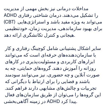
مداخلات درمانی نیز بخش مهمی از مدیریت 
ADHD را تشکیل می‌دهند. درمان شناختی رفتاری 
(CBT) می‌تواند به ویژه مفید باشد و استراتژی‌هایی 
برای بهبود سازماندهی، مدیریت زمان، خودتنظیمی 
هیجانی و کنترل تکانشگری ارائه دهد.
سایر اشکال پشتیبانی شامل کوچینگ رفتاری و کار 
با سازمان‌دهنده‌های حرفه‌ای است که می‌توانند 
ابزارهای کاربردی و مسئولیت‌پذیری در کارهای 
روزانه را آموزش دهند. گروه‌های حمایتی، چه به 
صورت آنلاین و چه حضوری، نیز می‌توانند سودمند 
باشند و فضایی را برای ارتباط با دیگرانی که 
تجربیات و چالش‌های مشابهی دارند فراهم کنند. 
این گروه‌ها را می‌توان از طریق سازمان‌های فعال 
در زمینه آگاهی‌بخشی ADHD پیدا کرد.