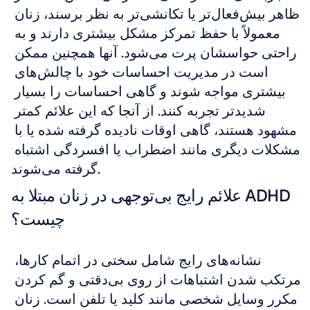
ظاهر بیش‌فعال‌تر یا تکانشی‌تر به نظر برسند، زنان 
معمولاً با حفظ تمرکز مشکل بیشتری دارند و به 
راحتی حواسشان پرت می‌شود. آنها همچنین ممکن 
است در مدیریت احساسات خود با چالش‌های 
بیشتری مواجه شوند و گاهی احساسات را بسیار 
شدیدتر تجربه کنند. از آنجا که این علائم کمتر 
مشهود هستند، گاهی اوقات نادیده گرفته شده یا با 
مشکلات دیگری مانند اضطراب یا افسردگی اشتباه 
گرفته می‌شوند.
علائم رایج بی‌توجهی در زنان مبتلا به ADHD 
چیست؟
نشانه‌های رایج شامل سختی در اتمام کارها، 
مرتکب شدن اشتباهات از روی بی‌دقتی و گم کردن 
مکرر وسایل شخصی مانند کلید یا تلفن است. زنان 