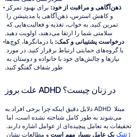
ذهن‌آگاهی و مراقبت از خود:
 برای بهبود تمرکز 
و کاهش استرس، ذهن‌آگاهی یا مدیتیشن را 
تمرین کنید. به خواب، تغذیه و فعالیت‌هایی که 
سلامتی شما را ارتقا می‌دهند، اولویت دهید.
درخواست پشتیبانی و کمک:
 با درمانگرها، کوچ‌ها 
یا گروه‌های حمایتی ارتباط برقرار کنید. در مورد 
نیازها و چالش‌های خود با خانواده و دوستان به 
طور شفاف گفتگو کنید.
علت بروز ADHD در زنان چیست؟
دلایل دقیق اینکه چرا برخی افراد به ADHD مبتلا 
می‌شوند به طور کامل شناخته نشده است، اما 
تحقیقات به تعامل پیچیده‌ای از عوامل اشاره دارند. 
ژنتیک
یک عامل بسیار مهم است
 و مطالعات نشان 