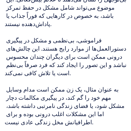
موضوع می‌تواند شامل مشکل در حفظ تمرکز 
باشد، به خصوص در کارهایی که فوراً جذاب یا 
پاداش‌دهنده نیستند.
فراموشی، بی‌نظمی و مشکل در پیگیری 
دستورالعمل‌ها از موارد رایج هستند. این چالش‌های 
درونی ممکن است برای دیگران چندان محسوس 
نباشد و این تصور را ایجاد کند که فرد صرفاً بی‌نظم 
است یا تلاش کافی نمی‌کند.
به عنوان مثال، یک زن ممکن است مدام وسایل 
مهم خود را گم کند، در پیگیری مکالمات دچار 
مشکل شود، یا فضای زندگی نامرتبی داشته باشد، 
اما این مشکلات اغلب درونی بوده و برای 
اطرافیانش مخل زندگی عادی نیست.