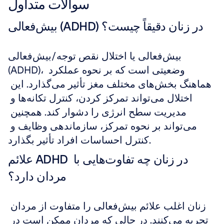
سوالات متداول
بیش‌فعالی (ADHD) در زنان دقیقاً چیست؟
بیش‌فعالی یا اختلال نقص توجه/بیش‌فعالی 
(ADHD)، وضعیتی است که بر نحوه عملکرد 
هماهنگ بخش‌های مختلف مغز تأثیر می‌گذارد. این 
اختلال می‌تواند تمرکز کردن، کنترل تکانه‌ها و 
مدیریت سطح انرژی را دشوار کند. همچنین 
می‌تواند بر نحوه تمرکز، سازماندهی وظایف و 
کنترل احساسات افراد تأثیر بگذارد.
علائم ADHD در زنان چه تفاوت‌هایی با 
مردان دارد؟
زنان اغلب علائم بیش‌فعالی را متفاوت از مردان 
تجربه می‌کنند. در حالی که مردان ممکن است در 