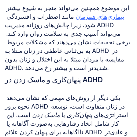
این موضوع همچنین می‌تواند منجر به شیوع بیشتر 
بیماری‌های همزمان
 مانند اضطراب و افسردگی 
شود، زیرا چالش‌های روزانه مدیریت ADHD 
می‌تواند آسیب جدی به سلامت روان وارد کند. 
برخی تحقیقات نشان می‌دهند که مشکلات مربوط 
به بی‌ثباتی عاطفی در زنان مبتلا به ADHD در 
مقایسه با مردان مبتلا به این اختلال و زنان بدون 
ADHD، شدیدتر است و بیشتر رخ می‌دهد.
پنهان‌کاری و ماسک زدن در ADHD
یکی دیگر از روش‌های مهمی که نشان می‌دهد 
نحوه بروز ADHD در زنان متفاوت است، توسعه 
استراتژی‌های 
پنهان‌کاری
 یا 
ماسک زدن
 است. این 
کار شامل اتخاذ رفتارهایی به‌صورت آگاهانه یا 
ناآگاهانه برای پنهان کردن علائم ADHD و عادی‌تر 