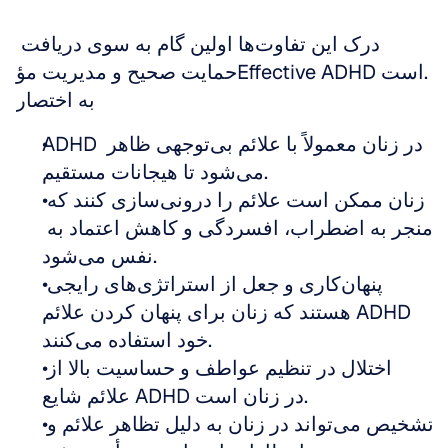
درک این تفاوت‌ها اولین گام به سوی دریافت 
حمایت صحیح و مدیریت مؤEffective ADHD است.
به اختصار
ADHD در زنان معمولاً با علائم بی‌توجهی ظاهر 
می‌شود تا هیجانات مستقیم.
زنان ممکن است علائم را درونی‌سازی کنند که 
منجر به اضطراب، افسردگی و کاهش اعتماد به 
نفس می‌شود.
پنهان‌کاری و جعل از استراتژی‌های رایجی 
هستند که زنان برای پنهان کردن علائم ADHD 
خود استفاده می‌کنند.
اختلال در تنظیم عواطف و حساسیت بالا از 
علائم شایع ADHD در زنان است.
تشخیص می‌تواند در زنان به دلیل تظاهر علائم و 