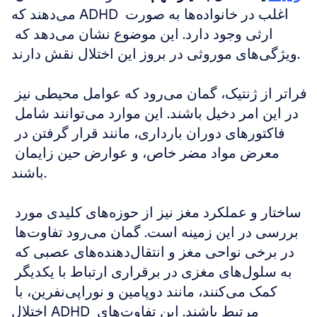
می‌دهند که ADHD اغلب در خانواده‌ها به صورت 
ارثی وجود دارد. این موضوع نشان می‌دهد که 
ویژگی‌های موروثی در بروز این اختلال نقش دارند.
فراتر از ژنتیک، گمان می‌رود که عوامل محیطی نیز 
در این امر دخیل باشند. این موارد می‌توانند شامل 
فاکتورهای دوران بارداری، مانند قرار گرفتن در 
معرض مواد مضر خاص، و عوارض حین زایمان 
باشند.
ساختار و عملکرد مغز نیز از حوزه‌های کلیدی مورد 
بررسی در این زمینه است. گمان می‌رود تفاوت‌ها 
در برخی نواحی مغز و انتقال‌دهنده‌های عصبی که 
به سلول‌های مغزی در برقراری ارتباط با یکدیگر 
کمک می‌کنند، مانند دوپامین و نوراپی‌نفرین، با 
اختلال ADHD مرتبط باشند. این تفاوت‌های 