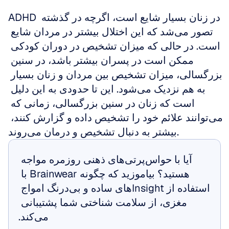
ADHD در زنان بسیار شایع است، اگرچه در گذشته 
تصور می‌شد که این اختلال بیشتر در مردان شایع 
است. در حالی که میزان تشخیص در دوران کودکی 
ممکن است در پسران بیشتر باشد، در سنین 
بزرگسالی، میزان تشخیص بین مردان و زنان بسیار 
به هم نزدیک می‌شود. این تا حدودی به این دلیل 
است که زنان در سنین بزرگسالی، زمانی که 
می‌توانند علائم خود را تشخیص داده و گزارش کنند، 
بیشتر به دنبال تشخیص و درمان می‌روند.
آیا با حواس‌پرتی‌های ذهنی روزمره مواجه 
هستید؟ بیاموزید که چگونه Brainwear با 
استفاده از Insightهای ساده و بی‌درنگ امواج 
مغزی، از سلامت شناختی شما پشتیبانی 
می‌کند.