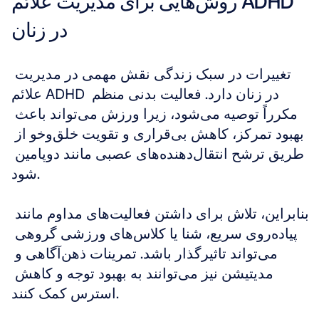
روش‌هایی برای مدیریت علائم ADHD 
در زنان
تغییرات در سبک زندگی نقش مهمی در مدیریت 
علائم ADHD در زنان دارد. فعالیت بدنی منظم 
مکرراً توصیه می‌شود، زیرا ورزش می‌تواند باعث 
بهبود تمرکز، کاهش بی‌قراری و تقویت خلق‌وخو از 
طریق ترشح انتقال‌دهنده‌های عصبی مانند دوپامین 
شود.
بنابراین، تلاش برای داشتن فعالیت‌های مداوم مانند 
پیاده‌روی سریع، شنا یا کلاس‌های ورزشی گروهی 
می‌تواند تاثیرگذار باشد. تمرینات ذهن‌آگاهی و 
مدیتیشن نیز می‌توانند به بهبود توجه و کاهش 
استرس کمک کنند.