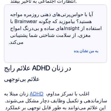
انتظارات اجتماعی به تأخیر بیفتد.
آیا با حواس‌پرتی‌های ذهنی روزمره مواجه 
هستید؟ بیاموزید که چگونه Brainwear با 
استفاده از Insightهای ساده و بی‌درنگ امواج 
مغزی، از سلامت شناختی شما پشتیبانی 
می‌کند.
به من نشان بده
به من نشان بده
علائم رایج ADHD در زنان
علائم بی‌توجهی
 اغلب با تمرکز مداوم، 
ADHD
زنان مبتلا به 
سازماندهی و تکمیل وظایف دچار مشکل می‌شوند. 
این علائم می‌توانند به طور قابل توجهی بر عملکرد 