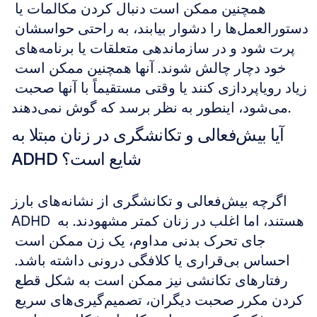
همچنین ممکن است دنبال کردن مکالمات یا 
دستورالعمل‌ها را دشوار بیابند، به راحتی حواسشان 
پرت شود و در سازماندهی متعلقات یا برنامه‌های 
خود دچار چالش شوند. آنها همچنین ممکن است 
زیاد رویاپردازی کنند یا وقتی مستقیماً با آنها صحبت 
می‌شود، اینطور به نظر برسد که گوش نمی‌دهند.
آیا بیش‌فعالی و تکانشگری در زنان مبتلا به 
ADHD شایع است؟
اگرچه بیش‌فعالی و تکانشگری از نشانه‌های بارز 
ADHD هستند، اما اغلب در زنان کمتر مشهودند. به 
جای تحرک بدنی مداوم، یک زن ممکن است 
احساس بی‌قراری یا کلافگی درونی داشته باشد. 
رفتارهای تکانشی نیز ممکن است به شکل قطع 
کردن مکرر صحبت دیگران، تصمیم‌گیری‌های سریع 