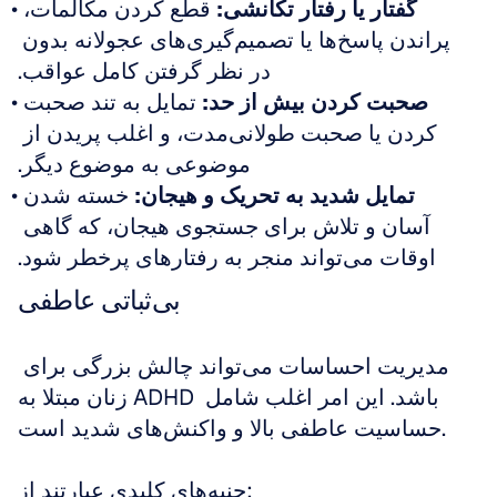
گفتار یا رفتار تکانشی:
 قطع کردن مکالمات، 
پراندن پاسخ‌ها یا تصمیم‌گیری‌های عجولانه بدون 
در نظر گرفتن کامل عواقب.
صحبت کردن بیش از حد:
 تمایل به تند صحبت 
کردن یا صحبت طولانی‌مدت، و اغلب پریدن از 
موضوعی به موضوع دیگر.
تمایل شدید به تحریک و هیجان:
 خسته شدن 
آسان و تلاش برای جستجوی هیجان، که گاهی 
اوقات می‌تواند منجر به رفتارهای پرخطر شود.
بی‌ثباتی عاطفی
مدیریت احساسات می‌تواند چالش بزرگی برای 
زنان مبتلا به ADHD باشد. این امر اغلب شامل 
حساسیت عاطفی بالا و واکنش‌های شدید است.
جنبه‌های کلیدی عبارتند از: