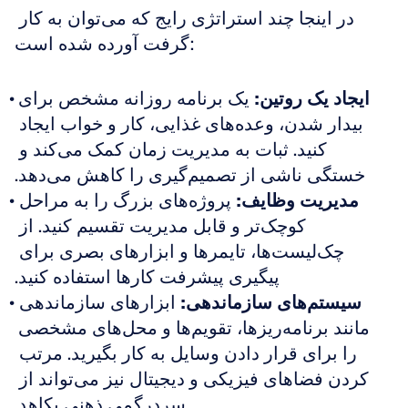
در اینجا چند استراتژی رایج که می‌توان به کار 
گرفت آورده شده است:
ایجاد یک روتین:
 یک برنامه روزانه مشخص برای 
بیدار شدن، وعده‌های غذایی، کار و خواب ایجاد 
کنید. ثبات به مدیریت زمان کمک می‌کند و 
خستگی ناشی از تصمیم‌گیری را کاهش می‌دهد.
مدیریت وظایف:
 پروژه‌های بزرگ را به مراحل 
کوچک‌تر و قابل مدیریت تقسیم کنید. از 
چک‌لیست‌ها، تایمرها و ابزارهای بصری برای 
پیگیری پیشرفت کارها استفاده کنید.
سیستم‌های سازماندهی:
 ابزارهای سازماندهی 
مانند برنامه‌ریزها، تقویم‌ها و محل‌های مشخصی 
را برای قرار دادن وسایل به کار بگیرید. مرتب 
کردن فضاهای فیزیکی و دیجیتال نیز می‌تواند از 
سردرگمی ذهنی بکاهد.