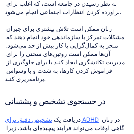
به نظر رسیدن در جامعه است، که اغلب برای 
برآورده کردن انتظارات اجتماعی انجام می‌شود.
زنان ممکن است تلاش بیشتری برای جبران 
مشکلات تمرکز یا سازماندهی خود انجام دهند که 
منجر به کمال‌گرایی یا کار بیش از حد می‌شود. 
آن‌ها ممکن است روتین‌های سختی را برای 
مدیریت تکانشگری ایجاد کنند یا برای جلوگیری از 
فراموش کردن کارها، به شدت و با وسواس 
برنامه‌ریزی کنند.
در جستجوی تشخیص و پشتیبانی
 در زنان 
تشخیص دقیق برای ADHD
دریافت یک 
گاهی اوقات می‌تواند فرآیند پیچیده‌ای باشد، زیرا 