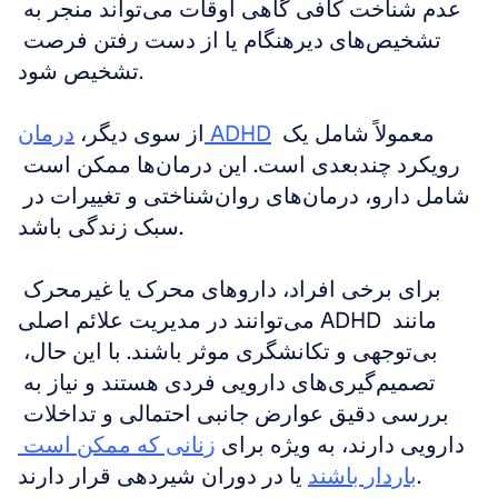
عدم شناخت کافی گاهی اوقات می‌تواند منجر به 
تشخیص‌های دیرهنگام یا از دست رفتن فرصت 
تشخیص شود.
 معمولاً شامل یک 
درمان ADHD
از سوی دیگر، 
رویکرد چندبعدی است. این درمان‌ها ممکن است 
شامل دارو، درمان‌های روان‌شناختی و تغییرات در 
سبک زندگی باشد.
برای برخی افراد، داروهای محرک یا غیرمحرک 
می‌توانند در مدیریت علائم اصلی ADHD مانند 
بی‌توجهی و تکانشگری موثر باشند. با این حال، 
تصمیم‌گیری‌های دارویی فردی هستند و نیاز به 
بررسی دقیق عوارض جانبی احتمالی و تداخلات 
دارویی دارند، به ویژه برای 
زنانی که ممکن است 
 یا در دوران شیردهی قرار دارند.
باردار باشند