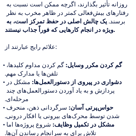
روزانه تأثیر بگذارند، اگرچه ممکن است نسبت به 
رفتارهای بیش‌فعالی کمتر در ظاهر مخرب به نظر 
برسند. 
یک چالش اصلی در حفظ تمرکز است، به 
ویژه در انجام کارهایی که فوراً جذاب نیستند.
علائم رایج عبارتند از:
گم کردن مکرر وسایل:
 گم کردن مداوم کلیدها، 
تلفن‌ها یا مدارک مهم.
دشواری در پیروی از دستورالعمل‌ها:
 مشکل در 
پردازش و به یاد آوردن دستورالعمل‌های چند 
مرحله‌ای.
حواس‌پرتی آسان:
 سرگردانی ذهن، منحرف 
شدن توسط محرک‌های بیرونی یا افکار درونی.
مشکل در تکمیل وظایف:
 شروع پروژه‌ها اما 
تلاش برای به سرانجام رساندن آن‌ها.