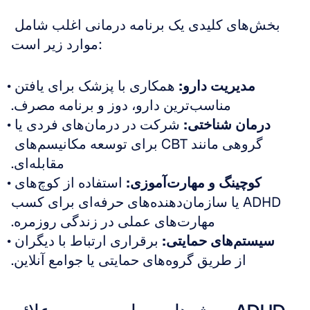
بخش‌های کلیدی یک برنامه درمانی اغلب شامل 
موارد زیر است:
مدیریت دارو:
 همکاری با پزشک برای یافتن 
مناسب‌ترین دارو، دوز و برنامه مصرف.
درمان شناختی:
 شرکت در درمان‌های فردی یا 
گروهی مانند CBT برای توسعه مکانیسم‌های 
مقابله‌ای.
کوچینگ و مهارت‌آموزی:
 استفاده از کوچ‌های 
ADHD یا سازمان‌دهنده‌های حرفه‌ای برای کسب 
مهارت‌های عملی در زندگی روزمره.
سیستم‌های حمایتی:
 برقراری ارتباط با دیگران 
از طریق گروه‌های حمایتی یا جوامع آنلاین.