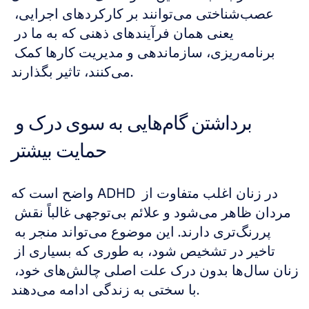
عصب‌شناختی می‌توانند بر کارکردهای اجرایی، 
یعنی همان فرآیندهای ذهنی که به ما در 
برنامه‌ریزی، سازماندهی و مدیریت کارها کمک 
می‌کنند، تاثیر بگذارند.
برداشتن گام‌هایی به سوی درک و 
حمایت بیشتر
واضح است که ADHD در زنان اغلب متفاوت از 
مردان ظاهر می‌شود و علائم بی‌توجهی غالباً نقش 
پررنگ‌تری دارند. این موضوع می‌تواند منجر به 
تاخیر در تشخیص شود، به طوری که بسیاری از 
زنان سال‌ها بدون درک علت اصلی چالش‌های خود، 
با سختی به زندگی ادامه می‌دهند.