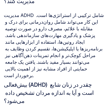
مدیریت کنند؟
مدیریت ADHD شامل ترکیبی از استراتژی‌ها است. 
این کار می‌تواند شامل روان‌درمانی برای درک و 
مقابله با علائم، مصرف دارو در صورت توصیه 
پزشک و یادگیری مهارت‌های سازماندهی باشد. 
ایجاد روتین‌ها، استفاده از ابزارهایی مانند 
برنامه‌ریزها یا اپلیکیشن‌ها، تقسیم کردن وظایف به 
مراحل کوچک‌تر و انجام تمرینات ذهن‌آگاهی نیز 
می‌توانند بسیار مفید باشند. یافتن یک جامعه 
حمایتی از افراد مشابه نیز از اهمیت بالایی 
برخوردار است.
بیش‌فعالی (ADHD) چقدر در زنان شایع 
است و آیا به اندازه مردان تشخیص داده 
می‌شود؟