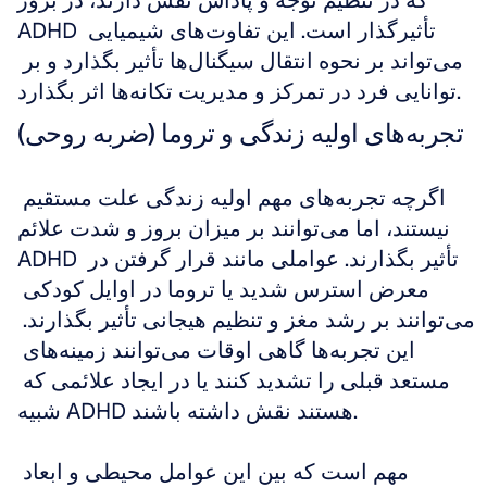
که در تنظیم توجه و پاداش نقش دارند، در بروز 
ADHD تأثیرگذار است. این تفاوت‌های شیمیایی 
می‌تواند بر نحوه انتقال سیگنال‌ها تأثیر بگذارد و بر 
توانایی فرد در تمرکز و مدیریت تکانه‌ها اثر بگذارد.
تجربه‌های اولیه زندگی و تروما (ضربه روحی)
اگرچه تجربه‌های مهم اولیه زندگی علت مستقیم 
نیستند، اما می‌توانند بر میزان بروز و شدت علائم 
ADHD تأثیر بگذارند. عواملی مانند قرار گرفتن در 
معرض استرس شدید یا تروما در اوایل کودکی 
می‌توانند بر رشد مغز و تنظیم هیجانی تأثیر بگذارند. 
این تجربه‌ها گاهی اوقات می‌توانند زمینه‌های 
مستعد قبلی را تشدید کنند یا در ایجاد علائمی که 
شبیه ADHD هستند نقش داشته باشند.
مهم است که بین این عوامل محیطی و ابعاد 