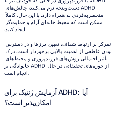
ADHD، یا فرزندپروری در حالی که خودتان نیز با 
ADHD دست‌وپنجه نرم می‌کنید، چالش‌های 
منحصربه‌فردی به همراه دارد. با این حال، کاملاً 
ممکن است که محیط خانه‌ای آرام و حمایت‌گر 
ایجاد کنید.
تمرکز بر ارتباط شفاف، تعیین مرزها و در دسترس 
بودن عاطفی از اهمیت بالایی برخوردار است. درک 
تأثیر احتمالی روش‌های فرزندپروری و محیط‌های 
خانوادگی بر ADHD از حوزه‌های تحقیقاتی در حال 
انجام است.
آزمایش ژنتیک برای ADHD: آیا 
امکان‌پذیر است؟