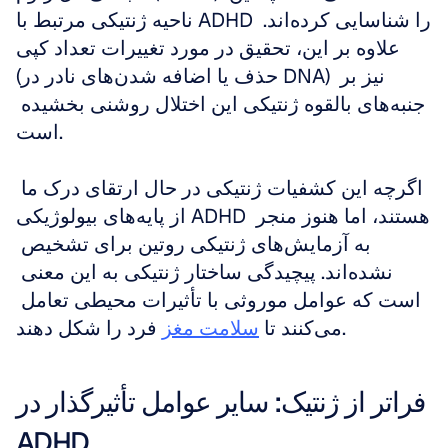
ناحیه ژنتیکی مرتبط با ADHD را شناسایی کرده‌اند. 
علاوه بر این، تحقیق در مورد تغییرات تعداد کپی 
(حذف یا اضافه شدن‌های نادر در DNA) نیز بر 
جنبه‌های بالقوه ژنتیکی این اختلال روشنی بخشیده 
است.
اگرچه این کشفیات ژنتیکی در حال ارتقای درک ما 
از پایه‌های بیولوژیکی ADHD هستند، اما هنوز منجر 
به آزمایش‌های ژنتیکی روتین برای تشخیص 
نشده‌اند. پیچیدگی ساختار ژنتیکی به این معنی 
است که عوامل موروثی با تأثیرات محیطی تعامل 
 فرد را شکل دهند.
می‌کنند تا 
سلامت مغز
فراتر از ژنتیک: سایر عوامل تأثیرگذار در 
ADHD