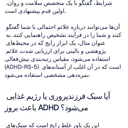
شرایط، گفتگو با یک متخصص سلامت و روان، 
اولین قدم پیشنهادی است.
آن‌ها می‌توانند درباره علائم احتمالی با شما گفتگو 
کنند و شما را در فرآیند تشخیص راهنمایی کنند. به 
عنوان مثال، یک ابزار رایج که در محیط‌های 
پژوهشی و بالینی برای ارزیابی شدت علائم 
استفاده می‌شود، مقیاس رتبه‌بندی بیش‌فعالی 
(ADHD-RS-5) است که در آن اغلب از آستانه‌های 
نمره‌دهی مشخصی استفاده می‌شود.
آیا سبک فرزندپروری یا رژیم غذایی 
باعث بروز ADHD می‌شود؟
این یک باور غلط رایج است که سبک‌های 