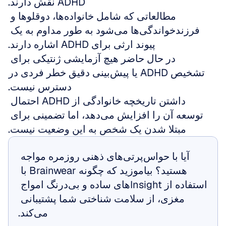
ADHD نقش دارند.
مطالعاتی که شامل خانواده‌ها، دوقلوها و 
فرزندخواندگی‌ها می‌شود به طور مداوم به یک 
پیوند ارثی برای ADHD اشاره دارند.
در حال حاضر هیچ آزمایشی ژنتیکی برای 
تشخیص ADHD یا پیش‌بینی دقیق خطر فردی در 
دسترس نیست.
داشتن تاریخچه خانوادگی از ADHD احتمال 
توسعه آن را افزایش می‌دهد، اما تضمینی برای 
مبتلا شدن یک شخص به این وضعیت نیست.
آیا با حواس‌پرتی‌های ذهنی روزمره مواجه 
هستید؟ بیاموزید که چگونه Brainwear با 
استفاده از Insightهای ساده و بی‌درنگ امواج 
مغزی، از سلامت شناختی شما پشتیبانی 
می‌کند.