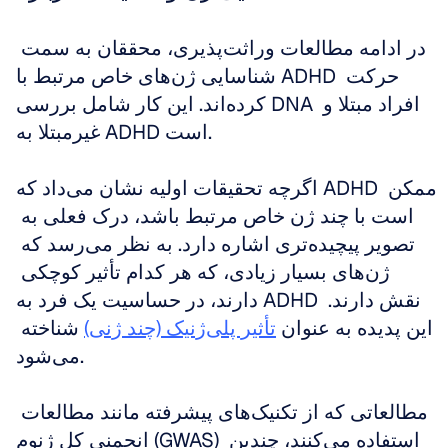
در ادامه مطالعات وراثت‌پذیری، محققان به سمت 
شناسایی ژن‌های خاص مرتبط با ADHD حرکت 
کرده‌اند. این کار شامل بررسی DNA افراد مبتلا و 
غیرمبتلا به ADHD است.
اگرچه تحقیقات اولیه نشان می‌داد که ADHD ممکن 
است با چند ژن خاص مرتبط باشد، درک فعلی به 
تصویر پیچیده‌تری اشاره دارد. به نظر می‌رسد که 
ژن‌های بسیار زیادی، که هر کدام تأثیر کوچکی 
دارند، در حساسیت یک فرد به ADHD نقش دارند. 
این پدیده به عنوان 
تأثیر پلی‌ژنیک (چند ژنی)
 شناخته 
می‌شود.
مطالعاتی که از تکنیک‌های پیشرفته مانند مطالعات 
انجمنی کل ژنوم (GWAS) استفاده می‌کنند، چندین 