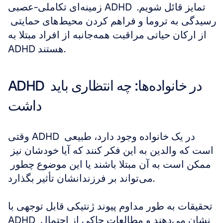
زمینه‌ای تکاملی-عصبی ADHD تمایز قائل شویم. 
رسیدگی به تروما و فراهم کردن محیط‌های حمایتی 
از ارکان حیاتی مراقبت همه‌جانبه از افراد مبتلا به 
ADHD هستند.
ADHD در خانواده‌ها: چه انتظاری باید 
داشت
وقتی ADHD در یک خانواده وجود دارد، طبیعی 
است که والدین به این فکر کنند که آیا خودشان نیز 
ممکن است به آن مبتلا باشند یا این موضوع چطور 
می‌تواند بر فرزندانشان تأثیر بگذارد.
تحقیقات به طور مداوم پیوند ژنتیکی قابل توجهی با 
ADHD نشان می‌دهند و مطالعات حاکی از احتمال 