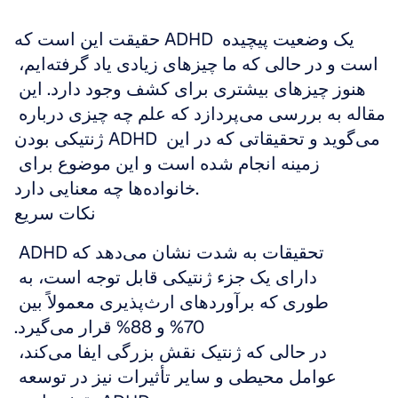
حقیقت این است که ADHD یک وضعیت پیچیده 
است و در حالی که ما چیزهای زیادی یاد گرفته‌ایم، 
هنوز چیزهای بیشتری برای کشف وجود دارد. این 
مقاله به بررسی می‌پردازد که علم چه چیزی درباره 
ژنتیکی بودن ADHD می‌گوید و تحقیقاتی که در این 
زمینه انجام شده است و این موضوع برای 
خانواده‌ها چه معنایی دارد.
نکات سریع
تحقیقات به شدت نشان می‌دهد که ADHD 
دارای یک جزء ژنتیکی قابل توجه است، به 
طوری که برآوردهای ارث‌پذیری معمولاً بین 
70% و 88% قرار می‌گیرد.
در حالی که ژنتیک نقش بزرگی ایفا می‌کند، 
عوامل محیطی و سایر تأثیرات نیز در توسعه 