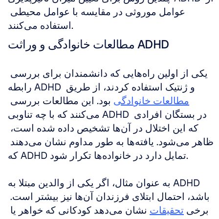
عوامل موروثی در مقایسه با عوامل محیطی 
استفاده می‌کنند.
مطالعات خانوادگی و وراثت ADHD
یکی از اولین راه‌هایی که دانشمندان برای بررسی 
رابطه ADHD و ژنتیک استفاده کردند، از طریق 
مطالعات خانوادگی
 بود. این مطالعات بررسی 
می‌کنند که با چه تناوبی ADHD در بستگان افرادی 
که این اختلال در آن‌ها تشخیص داده شده است، 
ظاهر می‌شود. یافته‌ها به طور مداوم نشان می‌دهند 
که ADHD تمایل دارد در خانواده‌ها تکرار شود.
به عنوان مثال، اگر یکی از والدین مبتلا به ADHD 
باشد، احتمال ابتلای فرزندان آن‌ها نیز بیشتر است. 
برخی 
تحقیقات
 نشان می‌دهد کودکانی که خواهر یا 