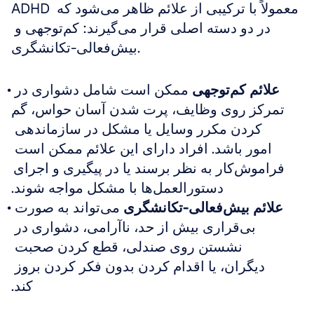
ADHD معمولاً با ترکیبی از علائم ظاهر می‌شود که 
در دو دسته اصلی قرار می‌گیرند: کم‌توجهی و 
بیش‌فعالی-تکانشگری.
علائم کم‌توجهی
 ممکن است شامل دشواری در 
تمرکز روی وظایف، پرت شدن آسان حواس، گم 
کردن مکرر وسایل یا مشکل در سازماندهی 
امور باشد. افراد دارای این علائم ممکن است 
فراموش‌کار به نظر برسند یا در پیگیری و اجرای 
دستورالعمل‌ها با مشکل مواجه شوند.
علائم بیش‌فعالی-تکانشگری
 می‌تواند به صورت 
بی‌قراری بیش از حد، ناآرامی، دشواری در 
نشستن روی صندلی، قطع کردن صحبت 
دیگران، یا اقدام کردن بدون فکر کردن بروز 
کند.