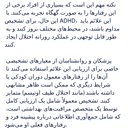
نکته مهم این است که بسیاری از افراد برخی از 
این رفتارها را به صورت گهگاه تجربه می‌کنند. با 
این حال، برای تشخیص ADHD، این علائم باید 
مداوم باشند، در محیط‌های مختلف بروز کنند و به 
طور قابل توجهی در عملکرد روزانه اختلال ایجاد 
کنند.
پزشکان و روانشناسان از معیارهای تشخیصی 
خاصی برای ارزیابی این علائم استفاده می‌کنند تا 
آن‌ها را از رفتارهای معمول دوران کودکی یا 
شرایط دیگری که ممکن است ظاهر مشابهی 
داشته باشند (مانند اختلال طیف اوتیسم) متمایز 
کنند. تشخیص معمولاً شامل یک ارزیابی کامل 
توسط یک متخصص مراقبت‌های بهداشتی است، 
که شامل جمع‌آوری اطلاعاتی درباره پیشینه فرد و 
رفتارهای فعلی او می‌شود.