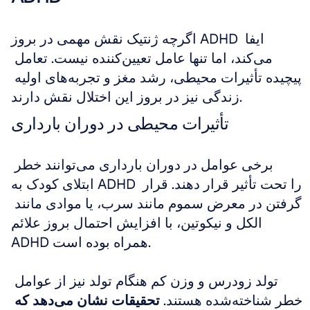
اگرچه ژنتیک نقش مهمی در بروز ADHD ایفا 
می‌کند، اما تنها عامل تعیین‌کننده نیست. تعامل 
پیچیده تأثیرات محیطی، رشد مغز و تجربه‌های اولیه 
زندگی نیز در بروز این اختلال نقش دارند.
تأثیرات محیطی در دوران بارداری
برخی عوامل در دوران بارداری می‌توانند خطر 
ابتلای کودک به ADHD را تحت تأثیر قرار دهند. قرار 
گرفتن در معرض سموم مانند سرب، یا موادی مانند 
الکل و نیکوتین، با افزایش احتمال بروز علائم 
ADHD همراه بوده است.
تولد زودرس و وزن کم هنگام تولد نیز از عوامل 
خطر شناخته‌شده هستند. 
تحقیقات نشان می‌دهد که 