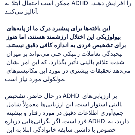
ممکن است احتمال ابتلا به ADHD را افزایش دهند، 
آنالیز می‌کنند.
این یافته‌ها برای پیشبرد درک ما از پایه‌های 
بیولوژیکی این اختلال ارزشمند هستند، اما هنوز 
برای تشخیص فردی به اندازه کافی دقیق نیستند.
پیچیدگی تعاملات ژنتیکی حتی می‌تواند بر میزان 
شدت علائم بالینی تأثیر بگذارد، که این امر نشان 
می‌دهد تحقیقات بیشتری در مورد این مکانیسم‌های 
مولکولی مورد نیاز است.
در حال حاضر، تشخیص ADHD بر ارزیابی‌های 
بالینی استوار است. این ارزیابی‌ها معمولاً شامل 
جمع‌آوری اطلاعات دقیق در مورد رفتار و پیشینه 
فرد است. اگر نگرانی‌هایی درباره ADHD دارید، به 
خصوص با داشتن سابقه خانوادگی ابتلا به این 