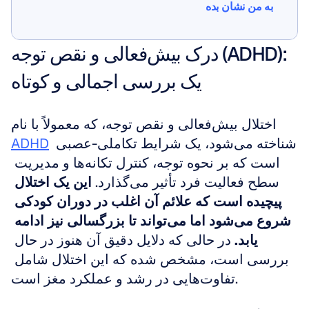
به من نشان بده
به من نشان بده
درک بیش‌فعالی و نقص توجه (ADHD): 
یک بررسی اجمالی و کوتاه
اختلال بیش‌فعالی و نقص توجه، که معمولاً با نام 
 شناخته می‌شود، یک شرایط تکاملی-عصبی 
ADHD
است که بر نحوه توجه، کنترل تکانه‌ها و مدیریت 
سطح فعالیت فرد تأثیر می‌گذارد. 
این یک اختلال 
پیچیده است که علائم آن اغلب در دوران کودکی 
شروع می‌شود اما می‌تواند تا بزرگسالی نیز ادامه 
یابد.
 در حالی که دلایل دقیق آن هنوز در حال 
بررسی است، مشخص شده که این اختلال شامل 
تفاوت‌هایی در رشد و عملکرد مغز است.