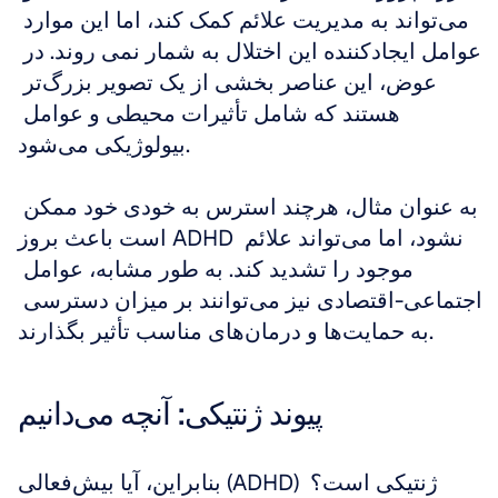
می‌تواند به مدیریت علائم کمک کند، اما این موارد 
عوامل ایجادکننده این اختلال به شمار نمی روند. در 
عوض، این عناصر بخشی از یک تصویر بزرگ‌تر 
هستند که شامل تأثیرات محیطی و عوامل 
بیولوژیکی می‌شود.
به عنوان مثال، هرچند استرس به خودی خود ممکن 
است باعث بروز ADHD نشود، اما می‌تواند علائم 
موجود را تشدید کند. به طور مشابه، عوامل 
اجتماعی-اقتصادی نیز می‌توانند بر میزان دسترسی 
به حمایت‌ها و درمان‌های مناسب تأثیر بگذارند.
پیوند ژنتیکی: آنچه می‌دانیم
بنابراین، آیا بیش‌فعالی (ADHD) ژنتیکی است؟ 