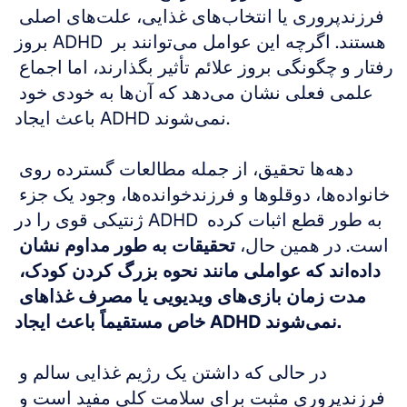
فرزندپروری یا انتخاب‌های غذایی، علت‌های اصلی 
بروز ADHD هستند. اگرچه این عوامل می‌توانند بر 
رفتار و چگونگی بروز علائم تأثیر بگذارند، اما اجماع 
علمی فعلی نشان می‌دهد که آن‌ها به خودی خود 
باعث ایجاد ADHD نمی‌شوند.
دهه‌ها تحقیق، از جمله مطالعات گسترده روی 
خانواده‌ها، دوقلوها و فرزندخوانده‌ها، وجود یک جزء 
ژنتیکی قوی را در ADHD به طور قطع اثبات کرده 
است. در همین حال، 
تحقیقات به طور مداوم نشان 
داده‌اند که عواملی مانند نحوه بزرگ کردن کودک، 
مدت زمان بازی‌های ویدیویی یا مصرف غذاهای 
خاص مستقیماً باعث ایجاد ADHD نمی‌شوند.
در حالی که داشتن یک رژیم غذایی سالم و 
فرزندپروری مثبت برای سلامت کلی مفید است و 