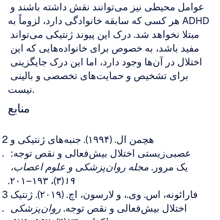
عوامل محیطی نیز می‌توانند نقش داشته باشند و 
هر کسی که سابقه خانوادگی دارد، لزوماً به ADHD 
مبتلا نخواهد شد. درک این پیوند ژنتیکی می‌تواند 
مفید باشد، به خصوص برای خانواده‌هایی که این 
اختلال در آن‌ها وجود دارد، اما این درک جایگزینی 
برای تشخیص و حمایت‌های تخصصی و بالینی 
نیست.
منابع
هچمن ال. (۱۹۹۴). جنبه‌های ژنتیکی و 
عصبی‌زیستی اختلال بیش‌فعالی و نقص توجه: 
یک مرور. 
مجله روان‌پزشکی و علوم اعصاب، 
(۳)، ۱۹۳–۲۰۱.
۱۹
فارائونه، اس. وی.، و لارسون، اچ. (۲۰۱۹). ژنتیک 
اختلال بیش‌فعالی و نقص توجه. 
روان‌پزشکی 