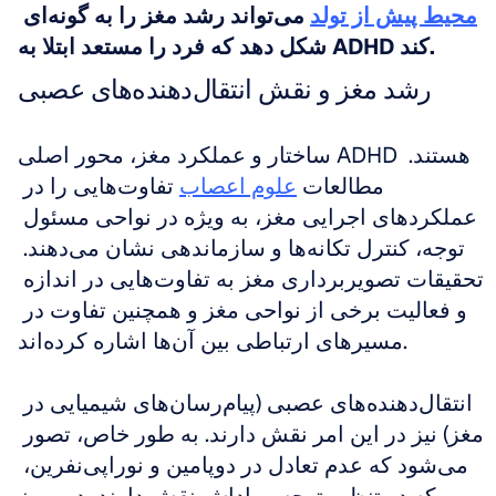
محیط پیش از تولد
 می‌تواند رشد مغز را به گونه‌ای 
شکل دهد که فرد را مستعد ابتلا به ADHD کند.
رشد مغز و نقش انتقال‌دهنده‌های عصبی
ساختار و عملکرد مغز، محور اصلی ADHD هستند. 
مطالعات 
علوم اعصاب
 تفاوت‌هایی را در 
عملکردهای اجرایی مغز، به ویژه در نواحی مسئول 
توجه، کنترل تکانه‌ها و سازماندهی نشان می‌دهند. 
تحقیقات تصویربرداری مغز به تفاوت‌هایی در اندازه 
و فعالیت برخی از نواحی مغز و همچنین تفاوت در 
مسیرهای ارتباطی بین آن‌ها اشاره کرده‌اند.
انتقال‌دهنده‌های عصبی (پیام‌رسان‌های شیمیایی در 
مغز) نیز در این امر نقش دارند. به طور خاص، تصور 
می‌شود که عدم تعادل در دوپامین و نوراپی‌نفرین، 