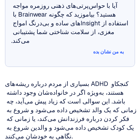
آیا با حواس‌پرتی‌های ذهنی روزمره مواجه 
هستید؟ بیاموزید که چگونه Brainwear با 
استفاده از Insightهای ساده و بی‌درنگ امواج 
مغزی، از سلامت شناختی شما پشتیبانی 
می‌کند.
به من نشان بده
به من نشان بده
بسیاری از مردم درباره ریشه‌های ADHD کنجکاو 
هستند، به‌ویژه اگر در خانواده‌شان وجود داشته 
باشد. این سوالی است که زیاد پیش می‌آید، چه 
زمانی که یک والد تشخیص داده می‌شود و شروع به 
فکر کردن درباره فرزندانش می‌کند، یا زمانی که 
یک کودک تشخیص داده می‌شود و والدین شروع به 
نگاهی به خودشان می‌کنند.