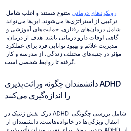
رویکردهای درمانی
 متنوع هستند و اغلب شامل 
ترکیبی از استراتژی‌ها می‌شوند. این‌ها می‌تواند 
شامل درمان‌های رفتاری، حمایت‌های آموزشی و 
گاهی اوقات دارو درمانی باشد. هدف از درمان، 
مدیریت علائم و بهبود توانایی فرد برای عملکرد 
مؤثر در جنبه‌های مختلف زندگی، از مدرسه و کار 
گرفته تا روابط شخصی است.
دانشمندان چگونه وراثت‌پذیری ADHD 
را اندازه‌گیری می‌کنند
درک نقش ژنتیک در ADHD شامل بررسی چگونگی 
انتقال ویژگی‌ها در خانواده‌هاست. دانشمندان از 
چندین روش برای تعیین میزان تأثیرپذیری ADHD از 