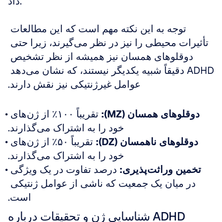
داد.
توجه به این نکته مهم است که این مطالعات 
تأثیرات محیطی را نیز در نظر می‌گیرند، زیرا حتی 
دوقلوهای همسان نیز همیشه از نظر تشخیص 
ADHD دقیقاً شبیه یکدیگر نیستند، که نشان می‌دهد 
عوامل غیرژنتیکی نیز نقش دارند.
دوقلوهای همسان (MZ):
 تقریباً ۱۰۰٪ از ژن‌های 
خود را به اشتراک می‌گذارند.
دوقلوهای ناهمسان (DZ):
 تقریباً ۵۰٪ از ژن‌های 
خود را به اشتراک می‌گذارند.
تخمین وراثت‌پذیری:
 درصد تفاوت در یک ویژگی 
در میان یک جمعیت که ناشی از عوامل ژنتیکی 
است.
شناسایی ژن و تحقیقات درباره ADHD