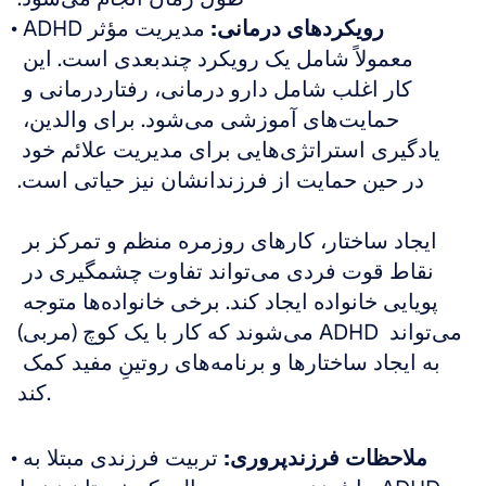
رویکردهای درمانی:
 مدیریت مؤثر ADHD 
معمولاً شامل یک رویکرد چندبعدی است. این 
کار اغلب شامل دارو درمانی، رفتاردرمانی و 
حمایت‌های آموزشی می‌شود. برای والدین، 
یادگیری استراتژی‌هایی برای مدیریت علائم خود 
در حین حمایت از فرزندانشان نیز حیاتی است.
ایجاد ساختار، کارهای روزمره منظم و تمرکز بر 
نقاط قوت فردی می‌تواند تفاوت چشمگیری در 
پویایی خانواده ایجاد کند. برخی خانواده‌ها متوجه 
می‌شوند که کار با یک کوچ (مربی) ADHD می‌تواند 
به ایجاد ساختارها و برنامه‌های روتینِ مفید کمک 
کند.
ملاحظات فرزندپروری:
 تربیت فرزندی مبتلا به 