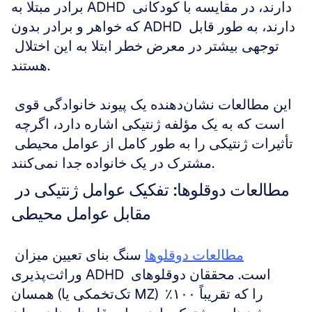
برادر مبتلا به ADHD دارند، در مقایسه با کودکانی 
که خواهر و برادر بدون ADHD دارند، به طور قابل 
توجهی بیشتر در معرض خطر ابتلا به این اختلال 
هستند.
این مطالعات نشان‌دهنده یک پیوند خانوادگی قوی 
است که به یک مؤلفه ژنتیکی اشاره دارد، اگرچه 
تأثیرات ژنتیکی را به طور کامل از عوامل محیطی 
مشترک در یک خانواده جدا نمی‌کنند.
مطالعات دوقلوها: تفکیک عوامل ژنتیکی در 
مقابل عوامل محیطی
مطالعات دوقلوها
 سنگ بنای تعیین میزان 
وراثت‌پذیری ADHD است. محققان دوقلوهای 
همسان (تک‌تخمکی یا MZ) را که تقریباً ۱۰۰٪ 