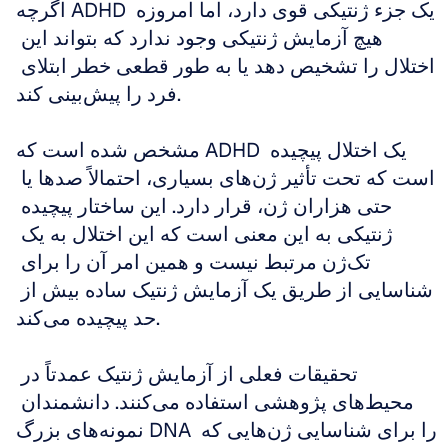
اگرچه ADHD یک جزء ژنتیکی قوی دارد، اما امروزه 
هیچ آزمایش ژنتیکی وجود ندارد که بتواند این 
اختلال را تشخیص دهد یا به طور قطعی خطر ابتلای 
فرد را پیش‌بینی کند.
مشخص شده است که ADHD یک اختلال پیچیده 
است که تحت تأثیر ژن‌های بسیاری، احتمالاً صدها یا 
حتی هزاران ژن، قرار دارد. این ساختار پیچیده 
ژنتیکی به این معنی است که این اختلال به یک 
تک‌ژن مرتبط نیست و همین امر آن را برای 
شناسایی از طریق یک آزمایش ژنتیک ساده بیش از 
حد پیچیده می‌کند.
تحقیقات فعلی از آزمایش ژنتیک عمدتاً در 
محیط‌های پژوهشی استفاده می‌کنند. دانشمندان 
نمونه‌های بزرگ DNA را برای شناسایی ژن‌هایی که 