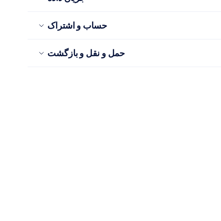
حساب و اشتراک
حمل و نقل و بازگشت