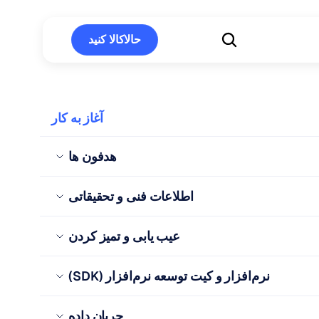
حالاکالا کنید
حالاکالا کنید
آغاز به کار
هدفون ها
اطلاعات فنی و تحقیقاتی
عیب یابی و تمیز کردن
نرم‌افزار و کیت توسعه نرم‌افزار (SDK)
جریان داده