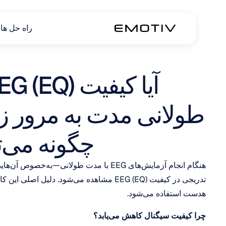
راه حل ها
چگونه می‌توان آن را حفظ کرد؟
هدست استفاده می‌شود.
چرا کیفیت سیگنال کاهش می‌یابد؟