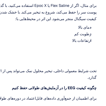
کیفیت سیگنال منجر می‌شود. این اثر در محیط‌هایی با:
دمای بالا
رطوبت کم
ارتفاعات بالا
گذارد.
چگونه کیفیت EEG را در آزمایش‌های طولانی حفظ کنیم
برای اطمینان از جمع‌آوری داده‌های قابل‌اعتماد در دوره‌های طولانی‌تر، ما استراتژی‌های زیر را توصیه می‌کنیم: