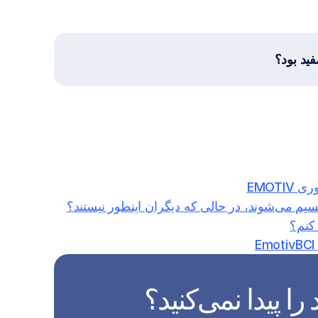
فید بود؟
EMOT
 پیدا نمی‌کنید؟