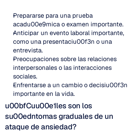
Prepararse para una prueba 
acadu00e9mica o examen importante.
Anticipar un evento laboral importante, 
como una presentaciu00f3n o una 
entrevista.
Preocupaciones sobre las relaciones 
interpersonales o las interacciones 
sociales.
Enfrentarse a un cambio o decisiu00f3n 
importante en la vida.
u00bfCuu00e1les son los 
su00edntomas graduales de un 
ataque de ansiedad?