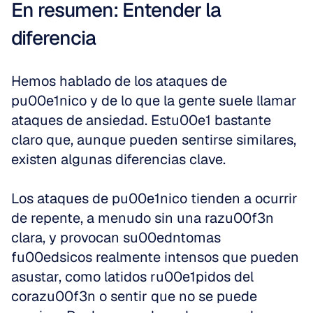
En resumen: Entender la 
diferencia
Hemos hablado de los ataques de 
pu00e1nico y de lo que la gente suele llamar 
ataques de ansiedad. Estu00e1 bastante 
claro que, aunque pueden sentirse similares, 
existen algunas diferencias clave.
Los ataques de pu00e1nico tienden a ocurrir 
de repente, a menudo sin una razu00f3n 
clara, y provocan su00edntomas 
fu00edsicos realmente intensos que pueden 
asustar, como latidos ru00e1pidos del 
corazu00f3n o sentir que no se puede 