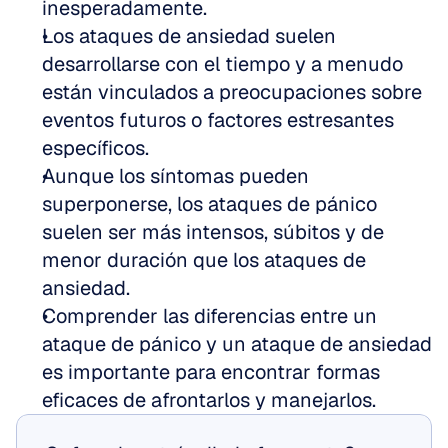
inesperadamente.  
Los ataques de ansiedad suelen 
desarrollarse con el tiempo y a menudo 
están vinculados a preocupaciones sobre 
eventos futuros o factores estresantes 
específicos.  
Aunque los síntomas pueden 
superponerse, los ataques de pánico 
suelen ser más intensos, súbitos y de 
menor duración que los ataques de 
ansiedad.  
Comprender las diferencias entre un 
ataque de pánico y un ataque de ansiedad 
es importante para encontrar formas 
eficaces de afrontarlos y manejarlos.