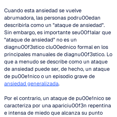
Cuando esta ansiedad se vuelve 
abrumadora, las personas podru00edan 
describirla como un "ataque de ansiedad". 
Sin embargo, es importante seu00f1alar que 
"ataque de ansiedad" no es un 
diagnu00f3stico clu00ednico formal en los 
principales manuales de diagnu00f3stico. Lo 
que a menudo se describe como un ataque 
de ansiedad puede ser, de hecho, un ataque 
de pu00e1nico o un episodio grave de 
ansiedad generalizada
.
Por el contrario, un ataque de pu00e1nico se 
caracteriza por una apariciu00f3n repentina 
e intensa de miedo que alcanza su punto 