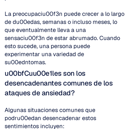
La preocupaciu00f3n puede crecer a lo largo 
de du00edas, semanas o incluso meses, lo 
que eventualmente lleva a una 
sensaciu00f3n de estar abrumado. Cuando 
esto sucede, una persona puede 
experimentar una variedad de 
su00edntomas.
u00bfCuu00e1les son los 
desencadenantes comunes de los 
ataques de ansiedad?
Algunas situaciones comunes que 
podru00edan desencadenar estos 
sentimientos incluyen: