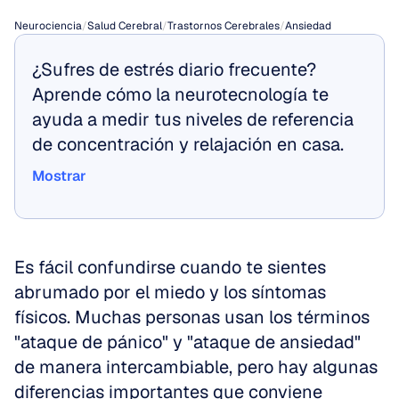
Neurociencia
/
Salud Cerebral
/
Trastornos Cerebrales
/
Ansiedad
¿Sufres de estrés diario frecuente? 
Aprende cómo la neurotecnología te 
ayuda a medir tus niveles de referencia 
de concentración y relajación en casa.
Mostrar
Mostrar
Es fácil confundirse cuando te sientes 
abrumado por el miedo y los síntomas 
físicos. Muchas personas usan los términos 
"ataque de pánico" y "ataque de ansiedad" 
de manera intercambiable, pero hay algunas 
diferencias importantes que conviene 