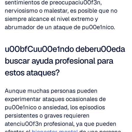
sentimientos de preocupaciu00f3n, 
nerviosismo o malestar, es posible que no 
siempre alcance el nivel extremo y 
abrumador de un ataque de pu00e1nico.
u00bfCuu00e1ndo deberu00eda 
buscar ayuda profesional para 
estos ataques?
Aunque muchas personas pueden 
experimentar ataques ocasionales de 
pu00e1nico o ansiedad, los episodios 
persistentes o graves requieren 
atenciu00f3n profesional, ya que pueden 