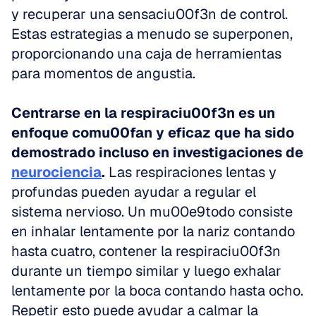
y recuperar una sensaciu00f3n de control. 
Estas estrategias a menudo se superponen, 
proporcionando una caja de herramientas 
para momentos de angustia.
Centrarse en la respiraciu00f3n es un 
enfoque comu00fan y eficaz que ha sido 
demostrado incluso en investigaciones de 
neurociencia
.
 Las respiraciones lentas y 
profundas pueden ayudar a regular el 
sistema nervioso. Un mu00e9todo consiste 
en inhalar lentamente por la nariz contando 
hasta cuatro, contener la respiraciu00f3n 
durante un tiempo similar y luego exhalar 
lentamente por la boca contando hasta ocho. 
Repetir esto puede ayudar a calmar la 