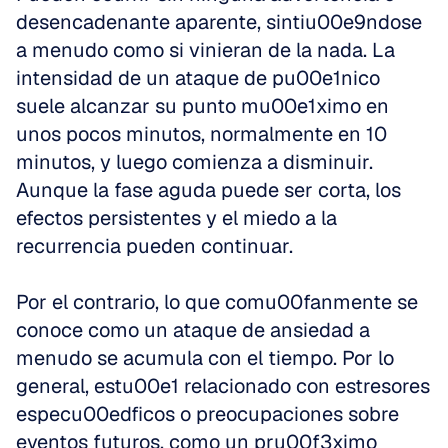
desencadenante aparente, sintiu00e9ndose 
a menudo como si vinieran de la nada. La 
intensidad de un ataque de pu00e1nico 
suele alcanzar su punto mu00e1ximo en 
unos pocos minutos, normalmente en 10 
minutos, y luego comienza a disminuir. 
Aunque la fase aguda puede ser corta, los 
efectos persistentes y el miedo a la 
recurrencia pueden continuar.
Por el contrario, lo que comu00fanmente se 
conoce como un ataque de ansiedad a 
menudo se acumula con el tiempo. Por lo 
general, estu00e1 relacionado con estresores 
especu00edficos o preocupaciones sobre 
eventos futuros, como un pru00f3ximo 