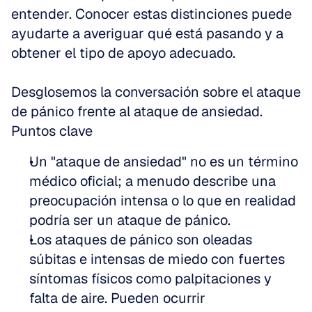
entender. Conocer estas distinciones puede 
ayudarte a averiguar qué está pasando y a 
obtener el tipo de apoyo adecuado. 
Desglosemos la conversación sobre el ataque 
de pánico frente al ataque de ansiedad.
Puntos clave
Un "ataque de ansiedad" no es un término 
médico oficial; a menudo describe una 
preocupación intensa o lo que en realidad 
podría ser un ataque de pánico.  
Los ataques de pánico son oleadas 
súbitas e intensas de miedo con fuertes 
síntomas físicos como palpitaciones y 
falta de aire. Pueden ocurrir 