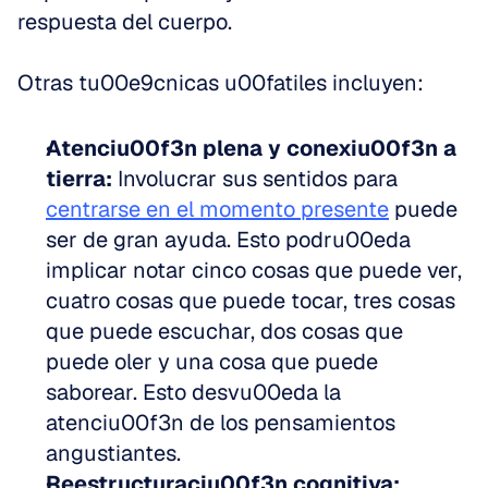
respuesta del cuerpo.
Otras tu00e9cnicas u00fatiles incluyen:
Atenciu00f3n plena y conexiu00f3n a 
tierra:
 Involucrar sus sentidos para 
centrarse en el momento presente
 puede 
ser de gran ayuda. Esto podru00eda 
implicar notar cinco cosas que puede ver, 
cuatro cosas que puede tocar, tres cosas 
que puede escuchar, dos cosas que 
puede oler y una cosa que puede 
saborear. Esto desvu00eda la 
atenciu00f3n de los pensamientos 
angustiantes.
Reestructuraciu00f3n cognitiva: