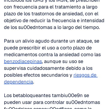
incluidos los ISRS y los IRSN, se prescriben 
con frecuencia para el tratamiento a largo 
plazo de los trastornos de ansiedad, con el 
objetivo de reducir la frecuencia e intensidad 
de los su00edntomas a lo largo del tiempo.
Para un alivio agudo durante un ataque, se 
puede prescribir el uso a corto plazo de 
medicamentos contra la ansiedad como las 
benzodiacepinas
, aunque su uso se 
supervisa cuidadosamente debido a los 
posibles efectos secundarios y 
riesgos de 
dependencia
.
Los betabloqueantes tambiu00e9n se 
pueden usar para controlar su00edntomas 