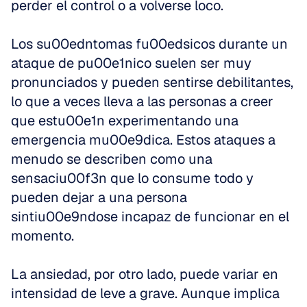
perder el control o a volverse loco.
Los su00edntomas fu00edsicos durante un 
ataque de pu00e1nico suelen ser muy 
pronunciados y pueden sentirse debilitantes, 
lo que a veces lleva a las personas a creer 
que estu00e1n experimentando una 
emergencia mu00e9dica. Estos ataques a 
menudo se describen como una 
sensaciu00f3n que lo consume todo y 
pueden dejar a una persona 
sintiu00e9ndose incapaz de funcionar en el 
momento.
La ansiedad, por otro lado, puede variar en 
intensidad de leve a grave. Aunque implica 