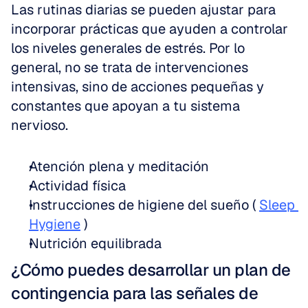
Las rutinas diarias se pueden ajustar para 
incorporar prácticas que ayuden a controlar 
los niveles generales de estrés. Por lo 
general, no se trata de intervenciones 
intensivas, sino de acciones pequeñas y 
constantes que apoyan a tu sistema 
nervioso.
Atención plena y meditación
Actividad física
Instrucciones de higiene del sueño ( 
Sleep 
Hygiene
 )
Nutrición equilibrada
¿Cómo puedes desarrollar un plan de 
contingencia para las señales de 