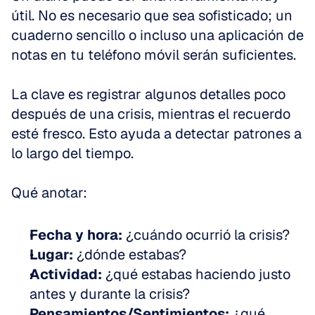
útil. No es necesario que sea sofisticado; un 
cuaderno sencillo o incluso una aplicación de 
notas en tu teléfono móvil serán suficientes.
La clave es registrar algunos detalles poco 
después de una crisis, mientras el recuerdo 
esté fresco. Esto ayuda a detectar patrones a 
lo largo del tiempo.
Qué anotar:
Fecha y hora:
 ¿cuándo ocurrió la crisis?
Lugar:
 ¿dónde estabas?
Actividad:
 ¿qué estabas haciendo justo 
antes y durante la crisis?
Pensamientos/Sentimientos:
 ¿qué 