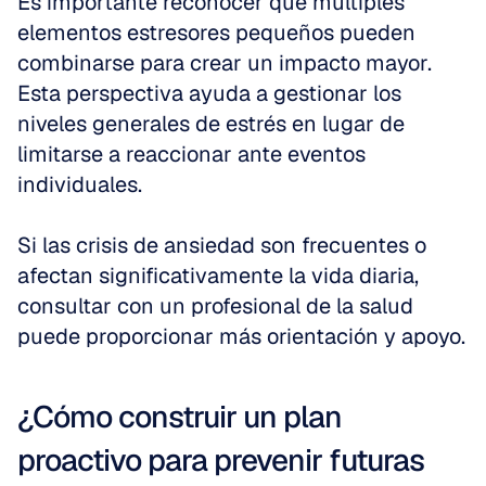
Es importante reconocer que múltiples 
elementos estresores pequeños pueden 
combinarse para crear un impacto mayor. 
Esta perspectiva ayuda a gestionar los 
niveles generales de estrés en lugar de 
limitarse a reaccionar ante eventos 
individuales.
Si las crisis de ansiedad son frecuentes o 
afectan significativamente la vida diaria, 
consultar con un profesional de la salud 
puede proporcionar más orientación y apoyo.
¿Cómo construir un plan 
proactivo para prevenir futuras 