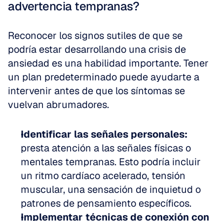
advertencia tempranas?
Reconocer los signos sutiles de que se 
podría estar desarrollando una crisis de 
ansiedad es una habilidad importante. Tener 
un plan predeterminado puede ayudarte a 
intervenir antes de que los síntomas se 
vuelvan abrumadores.
Identificar las señales personales:
presta atención a las señales físicas o 
mentales tempranas. Esto podría incluir 
un ritmo cardíaco acelerado, tensión 
muscular, una sensación de inquietud o 
patrones de pensamiento específicos.
Implementar técnicas de conexión con 