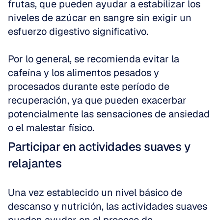
frutas, que pueden ayudar a estabilizar los 
niveles de azúcar en sangre sin exigir un 
esfuerzo digestivo significativo.
Por lo general, se recomienda evitar la 
cafeína y los alimentos pesados y 
procesados durante este período de 
recuperación, ya que pueden exacerbar 
potencialmente las sensaciones de ansiedad 
o el malestar físico.
Participar en actividades suaves y 
relajantes
Una vez establecido un nivel básico de 
descanso y nutrición, las actividades suaves 