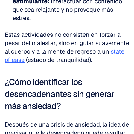
estimulante:
 interactuar con contenido 
que sea relajante y no provoque más 
estrés.
Estas actividades no consisten en forzar a 
pesar del malestar, sino en guiar suavemente 
al cuerpo y a la mente de regreso a un 
state 
of ease
 (estado de tranquilidad).
¿Cómo identificar los 
desencadenantes sin generar 
más ansiedad?
Después de una crisis de ansiedad, la idea de 
precisar qué la desencadenó puede resultar 