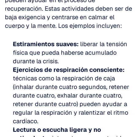
pueden ayudar en el proceso de 
recuperación. Estas actividades deben ser de 
baja exigencia y centrarse en calmar el 
cuerpo y la mente. Los ejemplos incluyen:
Estiramientos suaves:
 liberar la tensión 
física que pueda haberse acumulado 
durante la crisis.
Ejercicios de respiración consciente:
técnicas como la respiración de caja 
(inhalar durante cuatro segundos, retener 
durante cuatro, exhalar durante cuatro, 
retener durante cuatro) pueden ayudar a 
regular la respiración y ralentizar el ritmo 
cardíaco.
Lectura o escucha ligera y no 