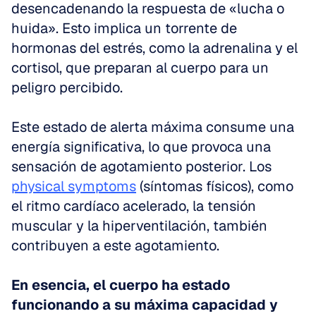
desencadenando la respuesta de «lucha o 
huida». Esto implica un torrente de 
hormonas del estrés, como la adrenalina y el 
cortisol, que preparan al cuerpo para un 
peligro percibido.
Este estado de alerta máxima consume una 
energía significativa, lo que provoca una 
sensación de agotamiento posterior. Los 
physical symptoms
 (síntomas físicos), como 
el ritmo cardíaco acelerado, la tensión 
muscular y la hiperventilación, también 
contribuyen a este agotamiento.
En esencia, el cuerpo ha estado 
funcionando a su máxima capacidad y 