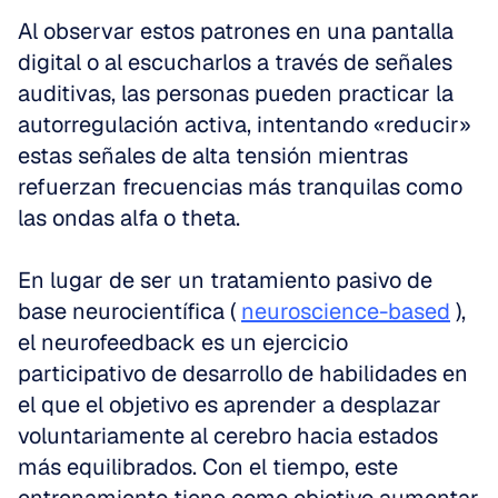
Al observar estos patrones en una pantalla 
digital o al escucharlos a través de señales 
auditivas, las personas pueden practicar la 
autorregulación activa, intentando «reducir» 
estas señales de alta tensión mientras 
refuerzan frecuencias más tranquilas como 
las ondas alfa o theta.
En lugar de ser un tratamiento pasivo de 
base neurocientífica ( 
neuroscience-based
 ), 
el neurofeedback es un ejercicio 
participativo de desarrollo de habilidades en 
el que el objetivo es aprender a desplazar 
voluntariamente al cerebro hacia estados 
más equilibrados. Con el tiempo, este 