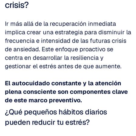
crisis?
Ir más allá de la recuperación inmediata 
implica crear una estrategia para disminuir la 
frecuencia e intensidad de las futuras crisis 
de ansiedad. Este enfoque proactivo se 
centra en desarrollar la resiliencia y 
gestionar el estrés antes de que aumente.
El autocuidado constante y la atención 
plena consciente son componentes clave 
de este marco preventivo.
¿Qué pequeños hábitos diarios 
pueden reducir tu estrés?