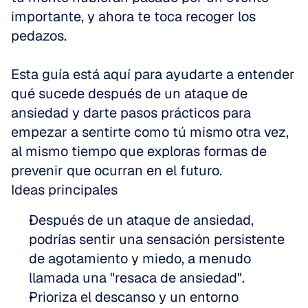
importante, y ahora te toca recoger los 
pedazos. 
Esta guía está aquí para ayudarte a entender 
qué sucede después de un ataque de 
ansiedad y darte pasos prácticos para 
empezar a sentirte como tú mismo otra vez, 
al mismo tiempo que exploras formas de 
prevenir que ocurran en el futuro.
Ideas principales
Después de un ataque de ansiedad, 
podrías sentir una sensación persistente 
de agotamiento y miedo, a menudo 
llamada una "resaca de ansiedad".
Prioriza el descanso y un entorno 