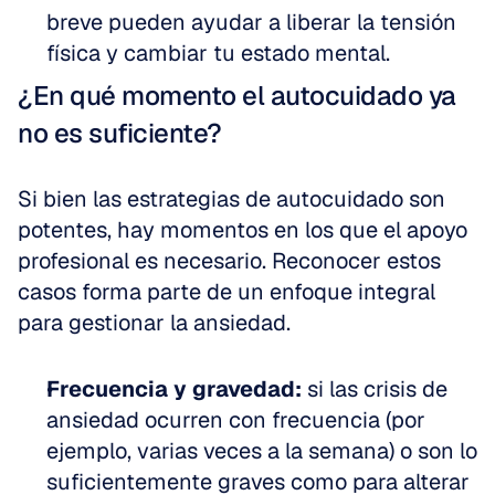
breve pueden ayudar a liberar la tensión 
física y cambiar tu estado mental.
¿En qué momento el autocuidado ya 
no es suficiente?
Si bien las estrategias de autocuidado son 
potentes, hay momentos en los que el apoyo 
profesional es necesario. Reconocer estos 
casos forma parte de un enfoque integral 
para gestionar la ansiedad.
Frecuencia y gravedad:
 si las crisis de 
ansiedad ocurren con frecuencia (por 
ejemplo, varias veces a la semana) o son lo 
suficientemente graves como para alterar 