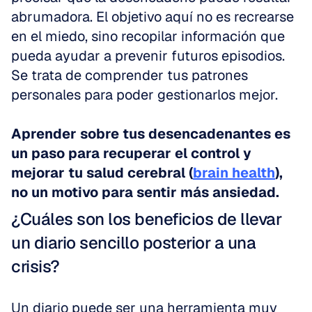
abrumadora. El objetivo aquí no es recrearse 
en el miedo, sino recopilar información que 
pueda ayudar a prevenir futuros episodios. 
Se trata de comprender tus patrones 
personales para poder gestionarlos mejor.
Aprender sobre tus desencadenantes es 
un paso para recuperar el control y 
mejorar tu salud cerebral (
brain health
), 
no un motivo para sentir más ansiedad.
¿Cuáles son los beneficios de llevar 
un diario sencillo posterior a una 
crisis?
Un diario puede ser una herramienta muy 