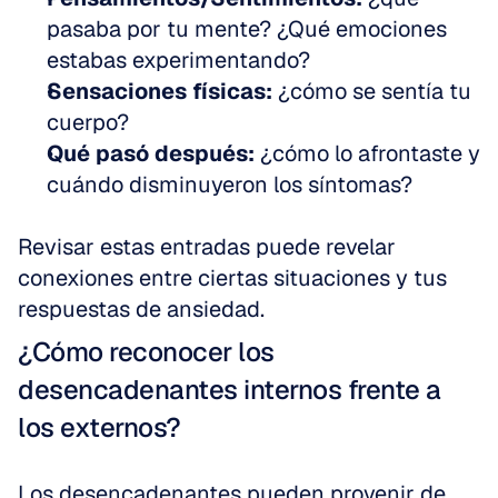
pasaba por tu mente? ¿Qué emociones 
estabas experimentando?
Sensaciones físicas:
 ¿cómo se sentía tu 
cuerpo?
Qué pasó después:
 ¿cómo lo afrontaste y 
cuándo disminuyeron los síntomas?
Revisar estas entradas puede revelar 
conexiones entre ciertas situaciones y tus 
respuestas de ansiedad.
¿Cómo reconocer los 
desencadenantes internos frente a 
los externos?
Los desencadenantes pueden provenir de 