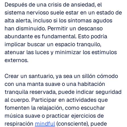
Después de una crisis de ansiedad, el 
sistema nervioso suele estar en un estado de 
alta alerta, incluso si los síntomas agudos 
han disminuido. Permitir un descanso 
abundante es fundamental. Esto podría 
implicar buscar un espacio tranquilo, 
atenuar las luces y minimizar los estímulos 
externos.
Crear un santuario, ya sea un sillón cómodo 
con una manta suave o una habitación 
tranquila reservada, puede indicar seguridad 
al cuerpo. Participar en actividades que 
fomenten la relajación, como escuchar 
música suave o practicar ejercicios de 
respiración 
mindful
 (consciente), puede 