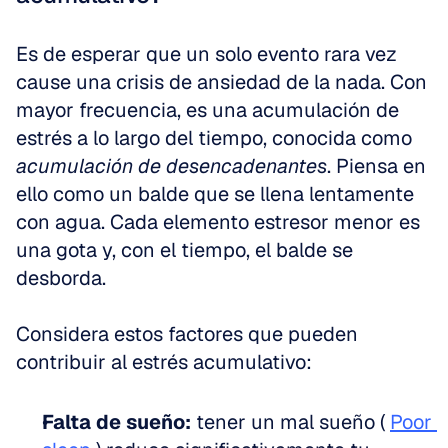
Es de esperar que un solo evento rara vez 
cause una crisis de ansiedad de la nada. Con 
mayor frecuencia, es una acumulación de 
estrés a lo largo del tiempo, conocida como 
acumulación de desencadenantes
. Piensa en 
ello como un balde que se llena lentamente 
con agua. Cada elemento estresor menor es 
una gota y, con el tiempo, el balde se 
desborda.
Considera estos factores que pueden 
contribuir al estrés acumulativo:
Falta de sueño:
 tener un mal sueño ( 
Poor 