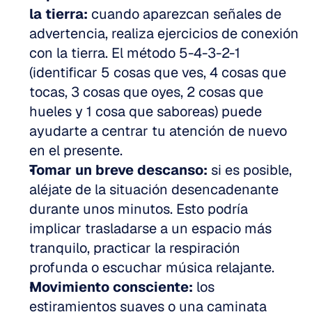
la tierra:
 cuando aparezcan señales de 
advertencia, realiza ejercicios de conexión 
con la tierra. El método 5-4-3-2-1 
(identificar 5 cosas que ves, 4 cosas que 
tocas, 3 cosas que oyes, 2 cosas que 
hueles y 1 cosa que saboreas) puede 
ayudarte a centrar tu atención de nuevo 
en el presente.
Tomar un breve descanso:
 si es posible, 
aléjate de la situación desencadenante 
durante unos minutos. Esto podría 
implicar trasladarse a un espacio más 
tranquilo, practicar la respiración 
profunda o escuchar música relajante.
Movimiento consciente:
 los 
estiramientos suaves o una caminata 