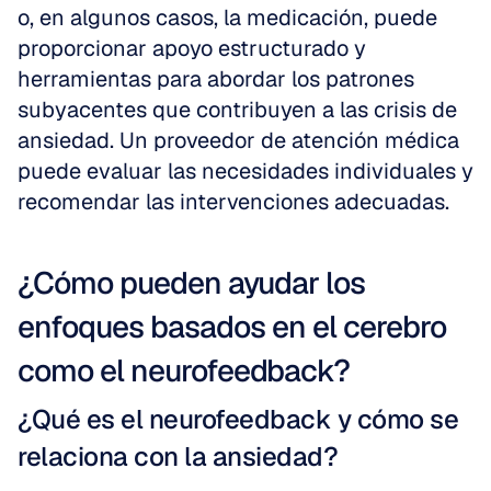
o, en algunos casos, la medicación, puede 
proporcionar apoyo estructurado y 
herramientas para abordar los patrones 
subyacentes que contribuyen a las crisis de 
ansiedad. Un proveedor de atención médica 
puede evaluar las necesidades individuales y 
recomendar las intervenciones adecuadas.
¿Cómo pueden ayudar los 
enfoques basados en el cerebro 
como el neurofeedback?
¿Qué es el neurofeedback y cómo se 
relaciona con la ansiedad?