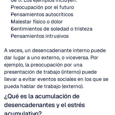
de ti. Los ejemplos incluyen:
Preocupación por el futuro
Pensamientos autocríticos
Malestar físico o dolor
Sentimientos de soledad o tristeza
Pensamientos intrusivos
A veces, un desencadenante interno puede 
dar lugar a uno externo, o viceversa. Por 
ejemplo, la preocupación por una 
presentación de trabajo (interno) puede 
llevar a evitar eventos sociales en los que se 
pueda hablar de trabajo (externo).
¿Qué es la acumulación de 
desencadenantes y el estrés 
acumulativo?