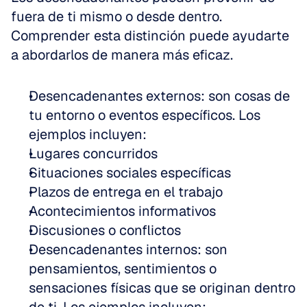
fuera de ti mismo o desde dentro. 
Comprender esta distinción puede ayudarte 
a abordarlos de manera más eficaz.
Desencadenantes externos: son cosas de 
tu entorno o eventos específicos. Los 
ejemplos incluyen:
Lugares concurridos
Situaciones sociales específicas
Plazos de entrega en el trabajo
Acontecimientos informativos
Discusiones o conflictos
Desencadenantes internos: son 
pensamientos, sentimientos o 
sensaciones físicas que se originan dentro 