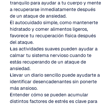
tranquilo para ayudar a tu cuerpo y mente 
a recuperarse inmediatamente después 
de un ataque de ansiedad.
El autocuidado simple, como mantenerte 
hidratado y comer alimentos ligeros, 
favorece tu recuperación física después 
del ataque.
Las actividades suaves pueden ayudar a 
calmar tu sistema nervioso cuando te 
estás recuperando de un ataque de 
ansiedad.
Llevar un diario sencillo puede ayudarte a 
identificar desencadenantes sin ponerte 
más ansioso.
Entender cómo se pueden acumular 
distintos factores de estrés es clave para 