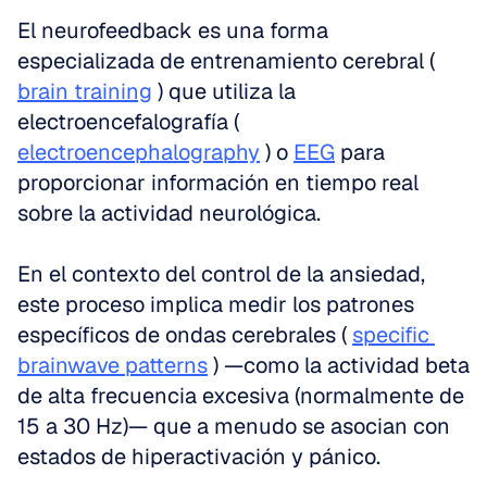
El neurofeedback es una forma 
especializada de entrenamiento cerebral ( 
brain training
 ) que utiliza la 
electroencefalografía ( 
electroencephalography
 ) o 
EEG
 para 
proporcionar información en tiempo real 
sobre la actividad neurológica.
En el contexto del control de la ansiedad, 
este proceso implica medir los patrones 
específicos de ondas cerebrales ( 
specific 
brainwave patterns
 ) —como la actividad beta 
de alta frecuencia excesiva (normalmente de 
15 a 30 Hz)— que a menudo se asocian con 
estados de hiperactivación y pánico.