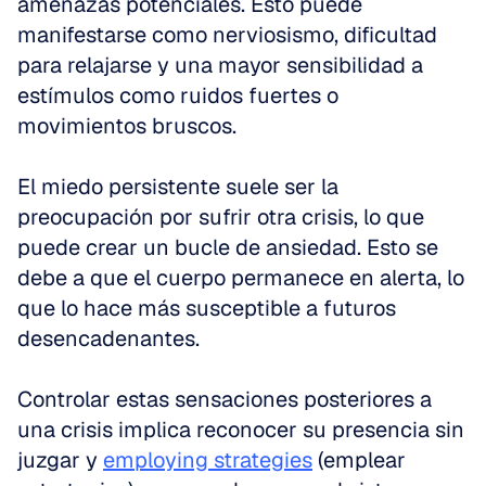
amenazas potenciales. Esto puede 
manifestarse como nerviosismo, dificultad 
para relajarse y una mayor sensibilidad a 
estímulos como ruidos fuertes o 
movimientos bruscos.
El miedo persistente suele ser la 
preocupación por sufrir otra crisis, lo que 
puede crear un bucle de ansiedad. Esto se 
debe a que el cuerpo permanece en alerta, lo 
que lo hace más susceptible a futuros 
desencadenantes.
Controlar estas sensaciones posteriores a 
una crisis implica reconocer su presencia sin 
juzgar y 
employing strategies
 (emplear 