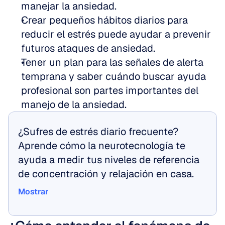
manejar la ansiedad.
Crear pequeños hábitos diarios para 
reducir el estrés puede ayudar a prevenir 
futuros ataques de ansiedad.
Tener un plan para las señales de alerta 
temprana y saber cuándo buscar ayuda 
profesional son partes importantes del 
manejo de la ansiedad.
¿Sufres de estrés diario frecuente? 
Aprende cómo la neurotecnología te 
ayuda a medir tus niveles de referencia 
de concentración y relajación en casa.
Mostrar
Mostrar