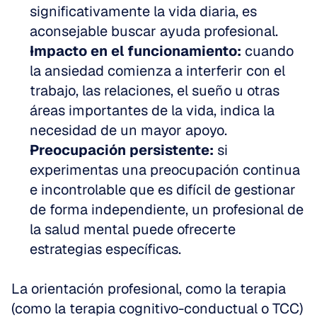
significativamente la vida diaria, es 
aconsejable buscar ayuda profesional.
Impacto en el funcionamiento:
 cuando 
la ansiedad comienza a interferir con el 
trabajo, las relaciones, el sueño u otras 
áreas importantes de la vida, indica la 
necesidad de un mayor apoyo.
Preocupación persistente:
 si 
experimentas una preocupación continua 
e incontrolable que es difícil de gestionar 
de forma independiente, un profesional de 
la salud mental puede ofrecerte 
estrategias específicas.
La orientación profesional, como la terapia 
(como la terapia cognitivo-conductual o TCC) 