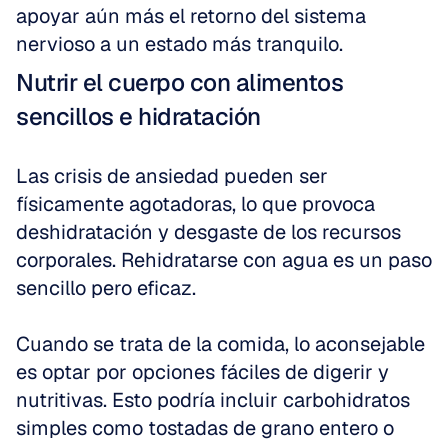
apoyar aún más el retorno del sistema 
nervioso a un estado más tranquilo.
Nutrir el cuerpo con alimentos 
sencillos e hidratación
Las crisis de ansiedad pueden ser 
físicamente agotadoras, lo que provoca 
deshidratación y desgaste de los recursos 
corporales. Rehidratarse con agua es un paso 
sencillo pero eficaz.
Cuando se trata de la comida, lo aconsejable 
es optar por opciones fáciles de digerir y 
nutritivas. Esto podría incluir carbohidratos 
simples como tostadas de grano entero o 