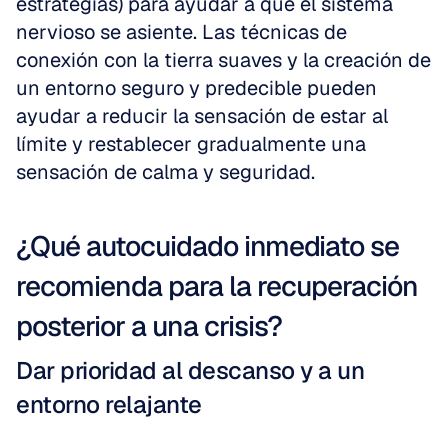
estrategias) para ayudar a que el sistema 
nervioso se asiente. Las técnicas de 
conexión con la tierra suaves y la creación de 
un entorno seguro y predecible pueden 
ayudar a reducir la sensación de estar al 
límite y restablecer gradualmente una 
sensación de calma y seguridad.
¿Qué autocuidado inmediato se 
recomienda para la recuperación 
posterior a una crisis?
Dar prioridad al descanso y a un 
entorno relajante