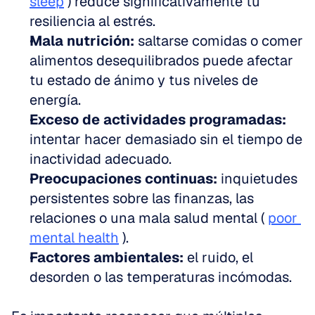
sleep
 ) reduce significativamente tu 
resiliencia al estrés.
Mala nutrición:
 saltarse comidas o comer 
alimentos desequilibrados puede afectar 
tu estado de ánimo y tus niveles de 
energía.
Exceso de actividades programadas:
intentar hacer demasiado sin el tiempo de 
inactividad adecuado.
Preocupaciones continuas:
 inquietudes 
persistentes sobre las finanzas, las 
relaciones o una mala salud mental ( 
poor 
mental health
 ).
Factores ambientales:
 el ruido, el 
desorden o las temperaturas incómodas.