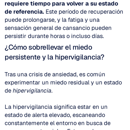
requiere tiempo para volver a su estado 
de referencia.
 Este período de recuperación 
puede prolongarse, y la fatiga y una 
sensación general de cansancio pueden 
persistir durante horas o incluso días.
¿Cómo sobrellevar el miedo 
persistente y la hipervigilancia?
Tras una crisis de ansiedad, es común 
experimentar un miedo residual y un estado 
de 
hipervigilancia
.
La hipervigilancia significa estar en un 
estado de alerta elevado, escaneando 
constantemente el entorno en busca de 