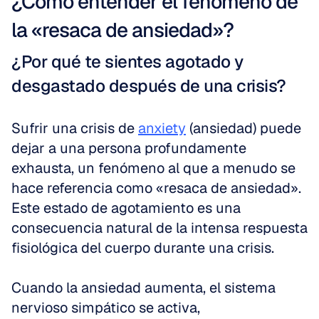
¿Cómo entender el fenómeno de 
la «resaca de ansiedad»?
¿Por qué te sientes agotado y 
desgastado después de una crisis?
Sufrir una crisis de 
anxiety
 (ansiedad) puede 
dejar a una persona profundamente 
exhausta, un fenómeno al que a menudo se 
hace referencia como «resaca de ansiedad». 
Este estado de agotamiento es una 
consecuencia natural de la intensa respuesta 
fisiológica del cuerpo durante una crisis.
Cuando la ansiedad aumenta, el sistema 
nervioso simpático se activa, 