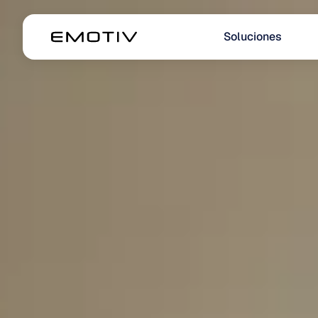
Soluciones