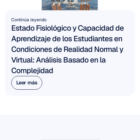
Continúa leyendo
Estado Fisiológico y Capacidad de 
Aprendizaje de los Estudiantes en 
Condiciones de Realidad Normal y 
Virtual: Análisis Basado en la 
Complejidad
Leer más
Leer más