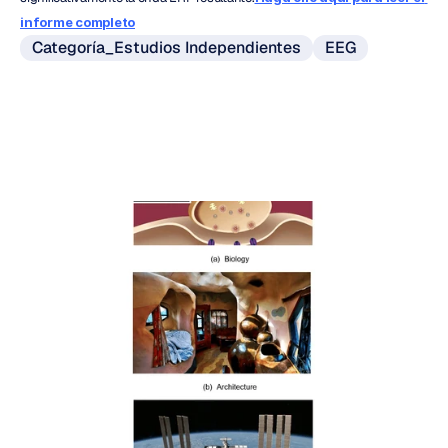
informe completo
Categoría_Estudios Independientes
EEG