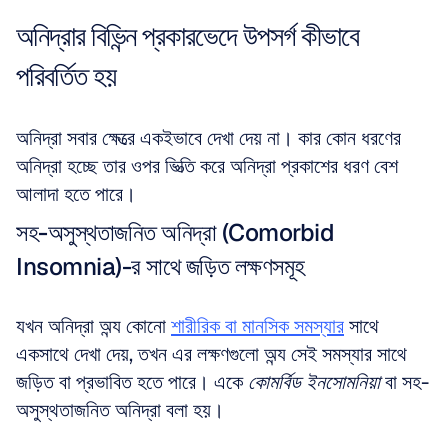
অনিদ্রার বিভিন্ন প্রকারভেদে উপসর্গ কীভাবে 
পরিবর্তিত হয়
অনিদ্রা সবার ক্ষেত্রে একইভাবে দেখা দেয় না। কার কোন ধরণের 
অনিদ্রা হচ্ছে তার ওপর ভিত্তি করে অনিদ্রা প্রকাশের ধরণ বেশ 
আলাদা হতে পারে।
সহ-অসুস্থতাজনিত অনিদ্রা (Comorbid 
Insomnia)-র সাথে জড়িত লক্ষণসমূহ
যখন অনিদ্রা অন্য কোনো 
শারীরিক বা মানসিক সমস্যার
 সাথে 
একসাথে দেখা দেয়, তখন এর লক্ষণগুলো অন্য সেই সমস্যার সাথে 
জড়িত বা প্রভাবিত হতে পারে। একে 
কোমর্বিড ইনসোমনিয়া
 বা সহ-
অসুস্থতাজনিত অনিদ্রা বলা হয়।