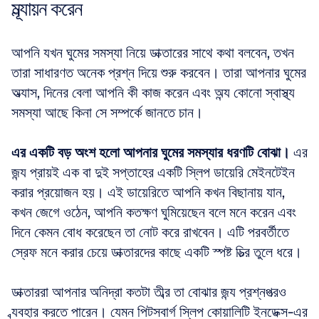
মূল্যায়ন করেন
আপনি যখন ঘুমের সমস্যা নিয়ে ডাক্তারের সাথে কথা বলবেন, তখন 
তারা সাধারণত অনেক প্রশ্ন দিয়ে শুরু করবেন। তারা আপনার ঘুমের 
অভ্যাস, দিনের বেলা আপনি কী কাজ করেন এবং অন্য কোনো স্বাস্থ্য 
সমস্যা আছে কিনা সে সম্পর্কে জানতে চান।
এর একটি বড় অংশ হলো আপনার ঘুমের সমস্যার ধরণটি বোঝা।
 এর 
জন্য প্রায়ই এক বা দুই সপ্তাহের একটি স্লিপ ডায়েরি মেইনটেইন 
করার প্রয়োজন হয়। এই ডায়েরিতে আপনি কখন বিছানায় যান, 
কখন জেগে ওঠেন, আপনি কতক্ষণ ঘুমিয়েছেন বলে মনে করেন এবং 
দিনে কেমন বোধ করেছেন তা নোট করে রাখবেন। এটি পরবর্তীতে 
স্রেফ মনে করার চেয়ে ডাক্তারদের কাছে একটি স্পষ্ট চিত্র তুলে ধরে।
ডাক্তাররা আপনার অনিদ্রা কতটা তীব্র তা বোঝার জন্য প্রশ্নপত্রও 
ব্যবহার করতে পারেন। যেমন পিটসবার্গ স্লিপ কোয়ালিটি ইনডেক্স-এর 