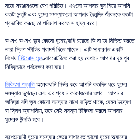
মতো সরঞ্জামগুলো বেশ পরিচিত। এগুলো আপনার ঘুম নিয়ে আপনি 
কতটা সন্তুষ্ট এবং ঘুমের সমস্যাগুলো আপনার দৈনন্দিন জীবনকে কতটা 
প্রভাবিত করছে তা পরিমাপ করতে সাহায্য করে।
কখনও কখনও অন্য কোনো ঘুমের ব্যাধি রয়েছে কি না তা নিশ্চিত করতে 
তারা স্লিপ স্টাডির পরামর্শ দিতে পারেন। এটি সাধারণত একটি 
বিশেষ 
নিউরোসায়েন্স
 ল্যাবরেটরিতে করা হয় যেখানে আপনার ঘুম খুব 
নিবিড়ভাবে পর্যবেক্ষণ করা যায়।
চিকিৎসা পদ্ধতি
 অনেকখানি নির্ভর করে আপনি কতদিন ধরে ঘুমের 
সমস্যায় ভুগছেন এবং এর প্রধান কারণগুলোর ওপর। আপনার 
অনিদ্রা যদি অন্য কোনো সমস্যার সাথে জড়িত থাকে, যেমন উদ্বেগ 
বা স্লিপ অ্যাপনিয়া, তবে সেই সমস্যা চিকিৎসা করলে আপনার 
ঘুমেরও উন্নতি হবে।
স্বল্পমেয়াদী ঘুমের সমস্যার ক্ষেত্রে সাধারণত ভালো ঘুমের অভ্যাসের 