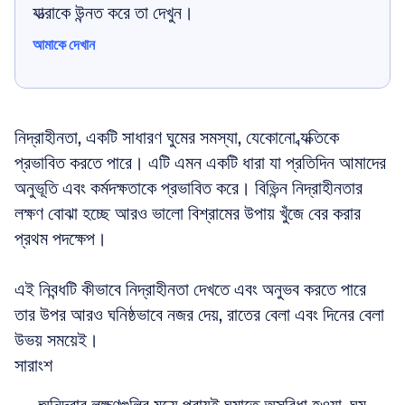
যাত্রাকে উন্নত করে তা দেখুন।
আমাকে দেখান
আমাকে দেখান
নিদ্রাহীনতা, একটি সাধারণ ঘুমের সমস্যা, যেকোনো ব্যক্তিকে 
প্রভাবিত করতে পারে। এটি এমন একটি ধারা যা প্রতিদিন আমাদের 
অনুভূতি এবং কর্মদক্ষতাকে প্রভাবিত করে। বিভিন্ন নিদ্রাহীনতার 
লক্ষণ বোঝা হচ্ছে আরও ভালো বিশ্রামের উপায় খুঁজে বের করার 
প্রথম পদক্ষেপ।
এই নিবন্ধটি কীভাবে নিদ্রাহীনতা দেখতে এবং অনুভব করতে পারে 
তার উপর আরও ঘনিষ্ঠভাবে নজর দেয়, রাতের বেলা এবং দিনের বেলা 
উভয় সময়েই।
সারাংশ