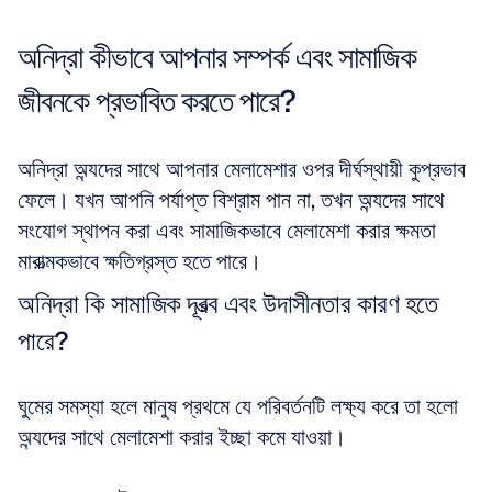
অনিদ্রা কীভাবে আপনার সম্পর্ক এবং সামাজিক 
জীবনকে প্রভাবিত করতে পারে?
অনিদ্রা অন্যদের সাথে আপনার মেলামেশার ওপর দীর্ঘস্থায়ী কুপ্রভাব 
ফেলে। যখন আপনি পর্যাপ্ত বিশ্রাম পান না, তখন অন্যদের সাথে 
সংযোগ স্থাপন করা এবং সামাজিকভাবে মেলামেশা করার ক্ষমতা 
মারাত্মকভাবে ক্ষতিগ্রস্ত হতে পারে।
অনিদ্রা কি সামাজিক দূরত্ব এবং উদাসীনতার কারণ হতে 
পারে?
ঘুমের সমস্যা হলে মানুষ প্রথমে যে পরিবর্তনটি লক্ষ্য করে তা হলো 
অন্যদের সাথে মেলামেশা করার ইচ্ছা কমে যাওয়া।