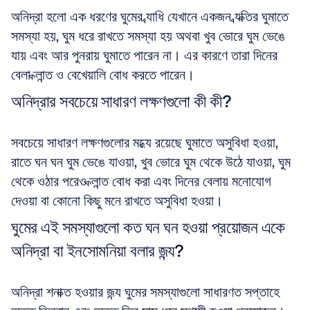
অনিদ্রা হলো এক ধরণের ঘুমের ব্যাধি যেখানে একজন ব্যক্তির ঘুমাতে 
সমস্যা হয়, ঘুম ধরে রাখতে সমস্যা হয় অথবা খুব ভোরে ঘুম ভেঙে 
যায় এবং আর পুনরায় ঘুমাতে পারেন না। এর কারণে তারা দিনের 
বেলা ক্লান্ত ও বেখেয়ালি বোধ করতে পারেন।
অনিদ্রার সবচেয়ে সাধারণ লক্ষণগুলো কী কী?
সবচেয়ে সাধারণ লক্ষণগুলোর মধ্যে রয়েছে ঘুমাতে অসুবিধা হওয়া, 
রাতে ঘন ঘন ঘুম ভেঙে যাওয়া, খুব ভোরে ঘুম থেকে উঠে যাওয়া, ঘুম 
থেকে ওঠার পরেও ক্লান্ত বোধ করা এবং দিনের বেলায় মনোযোগ 
দেওয়া বা কোনো কিছু মনে রাখতে অসুবিধা হওয়া।
ঘুমের এই সমস্যাগুলো কত ঘন ঘন হওয়া প্রয়োজন একে 
অনিদ্রা বা ইনসোমনিয়া বলার জন্য?
অনিদ্রা শনাক্ত হওয়ার জন্য ঘুমের সমস্যাগুলো সাধারণত সপ্তাহে 