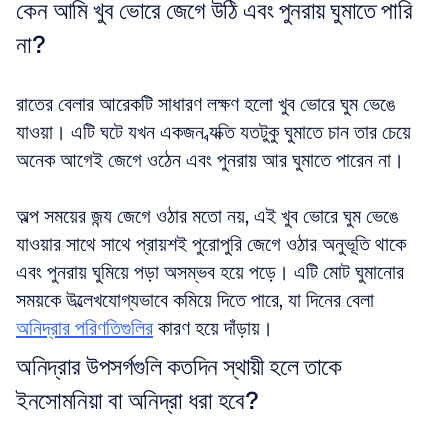
কেন আমি খুব ভোরে জেগে উঠি এবং পুনরায় ঘুমাতে পারি 
না?
রাতের বেলার আরেকটি সাধারণ লক্ষণ হলো খুব ভোরে ঘুম ভেঙে 
যাওয়া। এটি ঘটে যখন একজন ব্যক্তি যতটুকু ঘুমাতে চান তার চেয়ে 
অনেক আগেই জেগে ওঠেন এবং পুনরায় আর ঘুমাতে পারেন না।
অল্প সময়ের জন্য জেগে ওঠার মতো নয়, এই খুব ভোরে ঘুম ভেঙে 
যাওয়ার সাথে সাথে প্রায়শই পুরোপুরি জেগে ওঠার অনুভূতি থাকে 
এবং পুনরায় ঘুমিয়ে পড়া অসম্ভব হয়ে পড়ে। এটি মোট ঘুমানোর 
সময়কে উল্লেখযোগ্যভাবে কমিয়ে দিতে পারে, যা দিনের বেলা 
অনিদ্রার পরিণতিগুলির
 কারণ হয়ে দাঁড়ায়।
অনিদ্রার উপসর্গগুলি কতদিন স্থায়ী হলে তাকে 
ইনসোমনিয়া বা অনিদ্রা ধরা হবে?