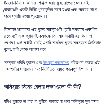
ইনসোমনিয়া বা অনিদ্রা শনাক্ত করার জন্য, রাতের বেলার এই 
ব্যাঘাতগুলি একটি নির্দিষ্ট পুনরাবৃত্তির সাথে হওয়া এবং সময়ের সাথে 
সাথে স্থায়ী হওয়া প্রয়োজন।
বিশেষজ্ঞ গবেষকরা এই ঘুমের সমস্যাগুলি প্রতি সপ্তাহে একাধিক 
রাতে ঘটে এবং প্রায়শই কমপক্ষে তিন মাস স্থায়ী হয় কিনা তা 
দেখেন। এই স্থায়ী ধারাই একটি সাময়িক ঘুমের সমস্যাকে ক্লিনিকাল 
ঘুমের ব্যাধি থেকে আলাদা করে।
সমস্যার পরিধি বুঝতে এবং 
উপযুক্ত পদক্ষেপের
 পরিকল্পনা করতে এই 
লক্ষণগুলির সময়কাল এবং নিয়মিততা অত্যন্ত গুরুত্বপূর্ণ উপাদান।
অনিদ্রার দিনের বেলার লক্ষণগুলো কী কী?
যদিও ঘুমাতে না পারা বা ঘুমিয়ে থাকতে না পারা অনিদ্রার মূল লক্ষণ, 