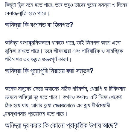
কিছুটা ভিন্ন মনে হতে পারে, তবে তবুও তাদের ঘুমের সমস্যা ও দিনের 
বেলায় ক্লান্তি হতে পারে।
অনিদ্রা কি বংশগত বা জিনগত?
অনিদ্রা বংশানুক্রমিকভাবে থাকতে পারে, তাই জিনগত কারণ এতে 
ভূমিকা রাখতে পারে। তবে জীবনযাত্রা এবং পারিবারিক ও সামগ্রিক 
পরিবেশও এর অত্যন্ত গুরুত্বপূর্ণ কারণ।
অনিদ্রা কি পুরোপুরি নিরাময় করা সম্ভব?
অনেক মানুষের ক্ষেত্রে অভ্যাসের সঠিক পরিবর্তন, থেরাপি বা চিকিৎসার 
মাধ্যমে অনিদ্রা দূর হতে পারে। কখনও কখনও এটি নিজে থেকেই 
ঠিক হয়ে যায়, আবার অন্যা ক্ষেত্রগুলোতে এর জন্য দীর্ঘমেয়াদী 
ব্যবস্থাপনার প্রয়োজন হতে পারে।
অনিদ্রা দূর করার কি কোনো প্রাকৃতিক উপায় আছে?