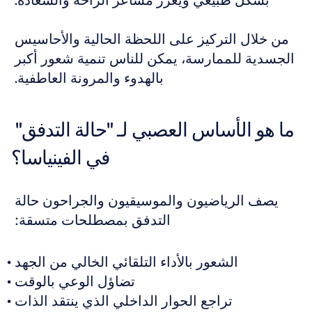
بشكل طبيعي ويعزز مشاعر الراحة والسعادة. 
من خلال التركيز على اللحظة الحالية والأحاسيس 
الجسدية للممارسة، يمكن للناس تنمية شعور أكبر 
بالهدوء والمرونة العاطفية. 
ما هو الأساس العصبي لـ "حالة التدفق" 
في الفينياسا؟
يصف الرياضيون والموسيقيون والجراحون حالة 
التدفق بمصطلحات متسقة: 
الشعور بالأداء التلقائي الخالي من الجهد 
تضاؤل الوعي بالوقت 
تراجع الحوار الداخلي الذي ينتقد الذات 