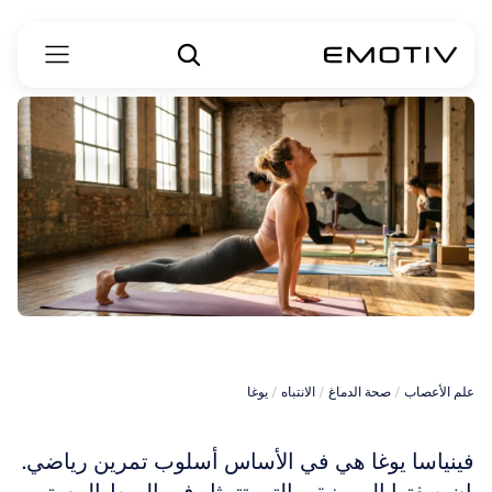
فينياسا
يوغا
علم الأعصاب
 / 
صحة الدماغ
 / 
الانتباه
 / 
يوغا
فينياسا يوغا هي في الأساس أسلوب تمرين رياضي. 