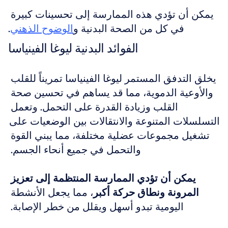
يمكن أن تؤدي هذه الممارسة إلى تحسينات كبيرة 
في كل من الصحة البدنية و
الوضوح الذهني
.
الفوائد البدنية ليوغا الفينياسا
يخلق التدفق المستمر ليوغا الفينياسا تمريناً للقلب 
والأوعية الدموية، مما قد يساهم في تحسين صحة 
القلب وزيادة القدرة على التحمل. وتعمل 
التسلسلات المتنوعة والانتقالات بين الوضعيات على 
تشغيل مجموعات عضلية مختلفة، مما يبني القوة 
والتحمل في جميع أنحاء الجسم. 
يمكن أن تؤدي الممارسة المنتظمة إلى تعزيز 
المرونة ونطاق حركة أكبر
، مما يجعل الأنشطة 
اليومية تبدو أسهل ويقلل من خطر الإصابة. 