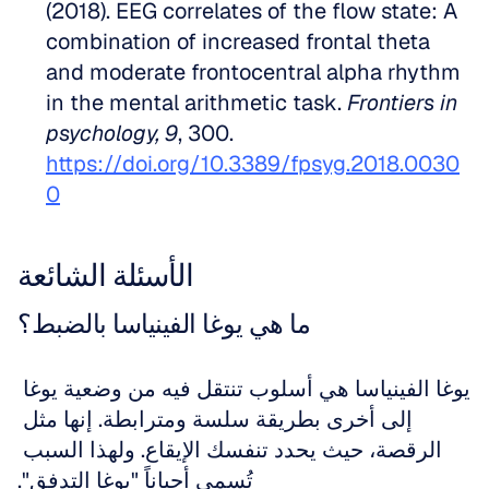
(2018). EEG correlates of the flow state: A 
combination of increased frontal theta 
and moderate frontocentral alpha rhythm 
in the mental arithmetic task. 
Frontiers in 
psychology, 9
, 300. 
https://doi.org/10.3389/fpsyg.2018.0030
0
الأسئلة الشائعة
ما هي يوغا الفينياسا بالضبط؟
يوغا الفينياسا هي أسلوب تنتقل فيه من وضعية يوغا 
إلى أخرى بطريقة سلسة ومترابطة. إنها مثل 
الرقصة، حيث يحدد تنفسك الإيقاع. ولهذا السبب 
تُسمى أحياناً "يوغا التدفق".