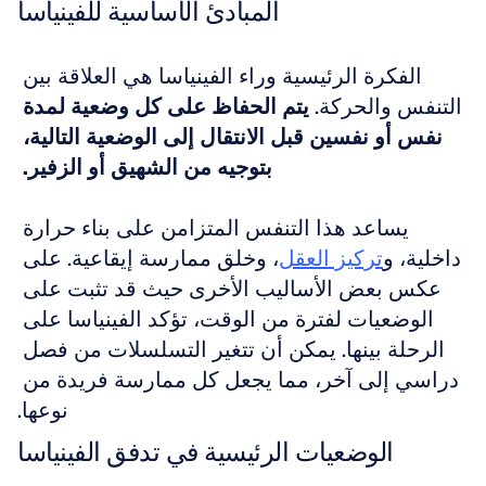
المبادئ الأساسية للفينياسا
الفكرة الرئيسية وراء الفينياسا هي العلاقة بين 
التنفس والحركة. 
يتم الحفاظ على كل وضعية لمدة 
نفس أو نفسين قبل الانتقال إلى الوضعية التالية، 
بتوجيه من الشهيق أو الزفير.
يساعد هذا التنفس المتزامن على بناء حرارة 
داخلية، و
تركيز العقل
، وخلق ممارسة إيقاعية. على 
عكس بعض الأساليب الأخرى حيث قد تثبت على 
الوضعيات لفترة من الوقت، تؤكد الفينياسا على 
الرحلة بينها. يمكن أن تتغير التسلسلات من فصل 
دراسي إلى آخر، مما يجعل كل ممارسة فريدة من 
نوعها.
الوضعيات الرئيسية في تدفق الفينياسا